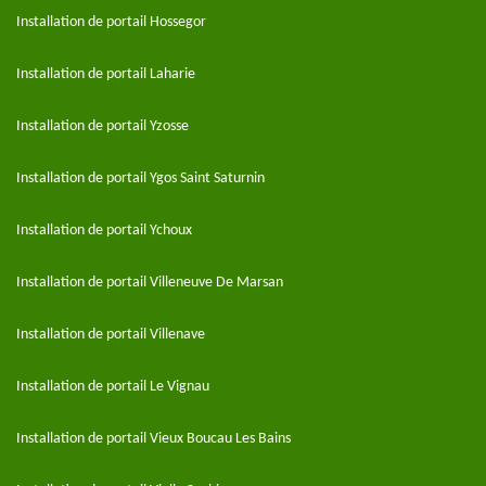
Installation de portail Hossegor
Installation de portail Laharie
Installation de portail Yzosse
Installation de portail Ygos Saint Saturnin
Installation de portail Ychoux
Installation de portail Villeneuve De Marsan
Installation de portail Villenave
Installation de portail Le Vignau
Installation de portail Vieux Boucau Les Bains