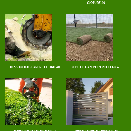
CLÔTURE 40
DESSOUCHAGE ARBRE ET HAIE 40
POSE DE GAZON EN ROULEAU 40