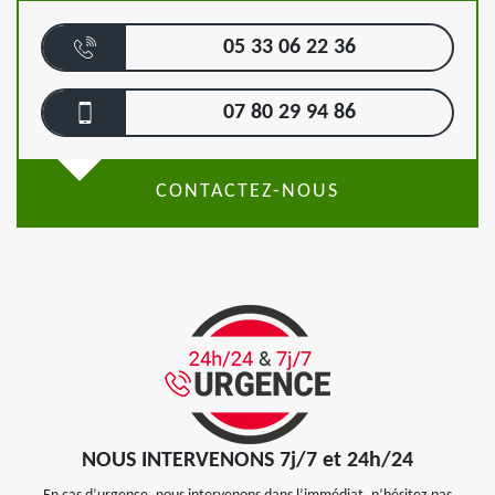
05 33 06 22 36
07 80 29 94 86
CONTACTEZ-NOUS
NOUS INTERVENONS 7j/7 et 24h/24