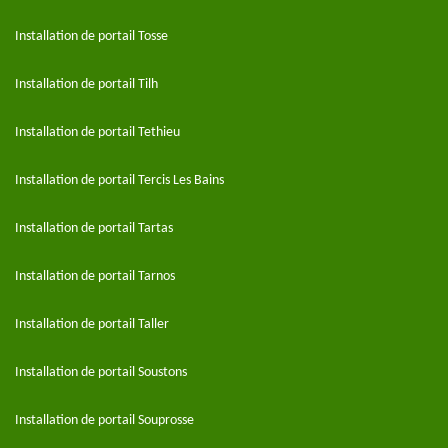
Installation de portail Tosse
Installation de portail Tilh
Installation de portail Tethieu
Installation de portail Tercis Les Bains
Installation de portail Tartas
Installation de portail Tarnos
Installation de portail Taller
Installation de portail Soustons
Installation de portail Souprosse