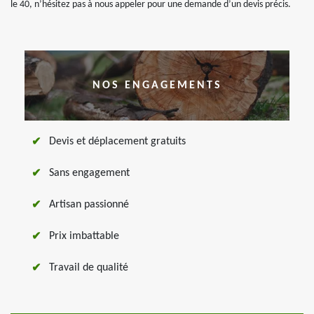
le 40, n’hésitez pas à nous appeler pour une demande d’un devis précis.
NOS ENGAGEMENTS
Devis et déplacement gratuits
Sans engagement
Artisan passionné
Prix imbattable
Travail de qualité