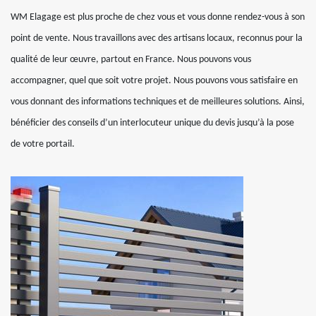
WM Elagage est plus proche de chez vous et vous donne rendez-vous à son
point de vente. Nous travaillons avec des artisans locaux, reconnus pour la
qualité de leur œuvre, partout en France. Nous pouvons vous
accompagner, quel que soit votre projet. Nous pouvons vous satisfaire en
vous donnant des informations techniques et de meilleures solutions. Ainsi,
bénéficier des conseils d’un interlocuteur unique du devis jusqu’à la pose
de votre portail.