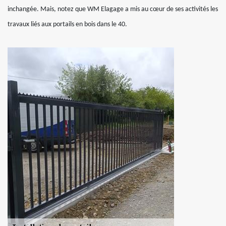
inchangée. Mais, notez que WM Elagage a mis au cœur de ses activités les
travaux liés aux portails en bois dans le 40.