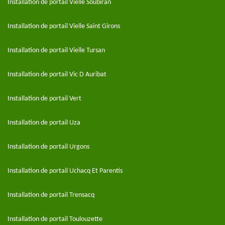
Installation de portail Vielle Soubiran
Installation de portail Vielle Saint Girons
Installation de portail Vielle Tursan
Installation de portail Vic D Auribat
Installation de portail Vert
Installation de portail Uza
Installation de portail Urgons
Installation de portail Uchacq Et Parentis
Installation de portail Trensacq
Installation de portail Toulouzette