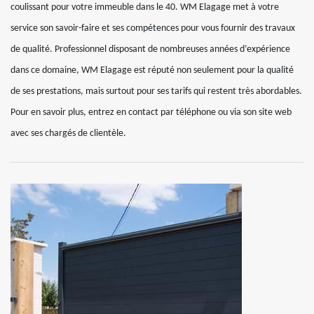
coulissant pour votre immeuble dans le 40. WM Elagage met à votre
service son savoir-faire et ses compétences pour vous fournir des travaux
de qualité. Professionnel disposant de nombreuses années d’expérience
dans ce domaine, WM Elagage est réputé non seulement pour la qualité
de ses prestations, mais surtout pour ses tarifs qui restent très abordables.
Pour en savoir plus, entrez en contact par téléphone ou via son site web
avec ses chargés de clientèle.