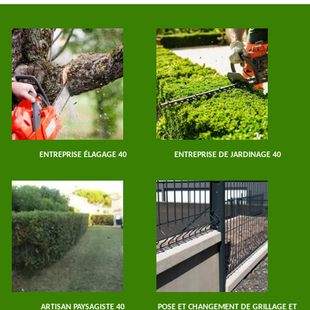
ENTREPRISE ÉLAGAGE 40
ENTREPRISE DE JARDINAGE 40
ARTISAN PAYSAGISTE 40
POSE ET CHANGEMENT DE GRILLAGE ET