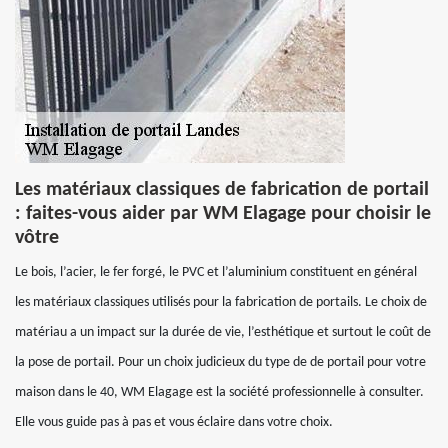
Les matériaux classiques de fabrication de portail
: faites-vous aider par WM Elagage pour choisir le
vôtre
Le bois, l’acier, le fer forgé, le PVC et l’aluminium constituent en général
les matériaux classiques utilisés pour la fabrication de portails. Le choix de
matériau a un impact sur la durée de vie, l’esthétique et surtout le coût de
la pose de portail. Pour un choix judicieux du type de de portail pour votre
maison dans le 40, WM Elagage est la société professionnelle à consulter.
Elle vous guide pas à pas et vous éclaire dans votre choix.