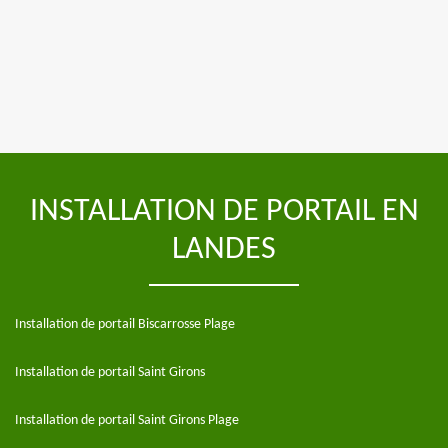
INSTALLATION DE PORTAIL EN
LANDES
Installation de portail Biscarrosse Plage
Installation de portail Saint Girons
Installation de portail Saint Girons Plage