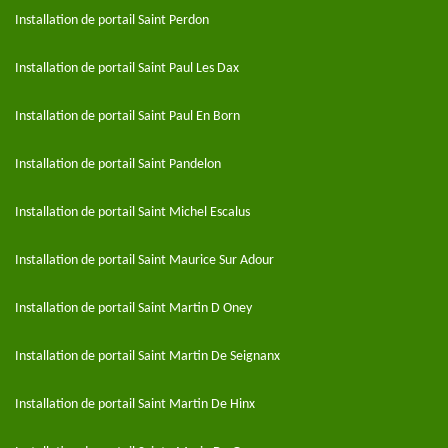
Installation de portail Saint Perdon
Installation de portail Saint Paul Les Dax
Installation de portail Saint Paul En Born
Installation de portail Saint Pandelon
Installation de portail Saint Michel Escalus
Installation de portail Saint Maurice Sur Adour
Installation de portail Saint Martin D Oney
Installation de portail Saint Martin De Seignanx
Installation de portail Saint Martin De Hinx