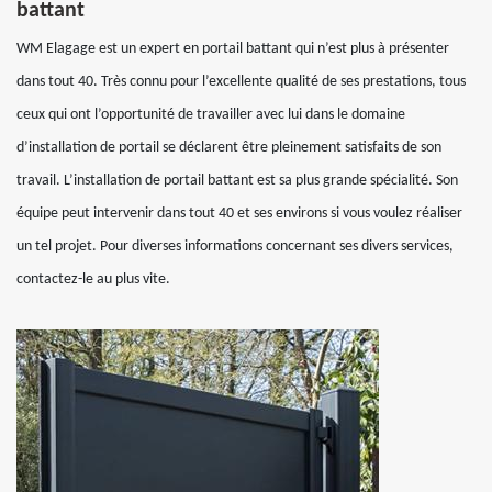
battant
WM Elagage est un expert en portail battant qui n’est plus à présenter
dans tout 40. Très connu pour l’excellente qualité de ses prestations, tous
ceux qui ont l’opportunité de travailler avec lui dans le domaine
d’installation de portail se déclarent être pleinement satisfaits de son
travail. L’installation de portail battant est sa plus grande spécialité. Son
équipe peut intervenir dans tout 40 et ses environs si vous voulez réaliser
un tel projet. Pour diverses informations concernant ses divers services,
contactez-le au plus vite.