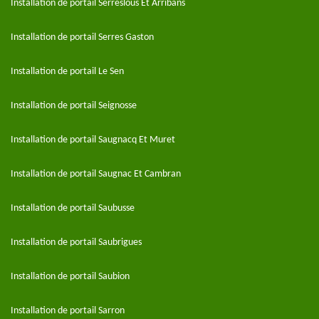
Installation de portail Serreslous Et Arribans
Installation de portail Serres Gaston
Installation de portail Le Sen
Installation de portail Seignosse
Installation de portail Saugnacq Et Muret
Installation de portail Saugnac Et Cambran
Installation de portail Saubusse
Installation de portail Saubrigues
Installation de portail Saubion
Installation de portail Sarron