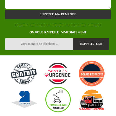
ON VOUS RAPPELLE IMMEDIATEMENT