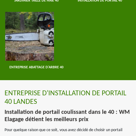
JARDINIER TAILLE DE HAIE 40
INSTALLATION DE PORTAIL 40
ENTREPRISE ABATTAGE D'ARBRE 40
ENTREPRISE D'INSTALLATION DE PORTAIL
40 LANDES
Installation de portail coulissant dans le 40 : WM
Elagage détient les meilleurs prix
Pour quelque raison que ce soit, vous avez décidé de choisir un portail