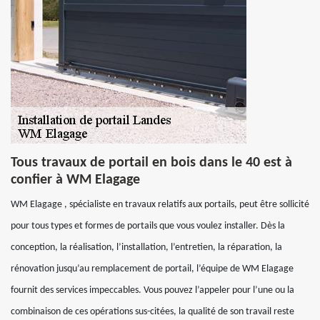
Tous travaux de portail en bois dans le 40 est à
confier à WM Elagage
WM Elagage , spécialiste en travaux relatifs aux portails, peut être sollicité
pour tous types et formes de portails que vous voulez installer. Dès la
conception, la réalisation, l’installation, l’entretien, la réparation, la
rénovation jusqu’au remplacement de portail, l’équipe de WM Elagage
fournit des services impeccables. Vous pouvez l’appeler pour l’une ou la
combinaison de ces opérations sus-citées, la qualité de son travail reste