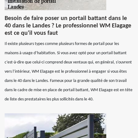
Besoin de faire poser un portail battant dans le
40 dans le Landes ? Le professionnel WM Elagage
est ce qu’il vous faut
Il existe plusieurs types comme plusieurs formes de portail pour les
maisons à usage d’habitation. Si vous avez opté pour un portail battant
c’est-à-dire que celui-ci comprend deux ventaux qui, en général, s’ouvrent
vers l’intérieur, WM Elagage est le professionnel à engager si vous êtes
dans le 40 dans le Landes. Fameux pour la grande qualité de son travail
dans le cadre de mise en place de portail battant, WM Elagage est en tête
de liste des prestataires les plus sollicités dans le 40.