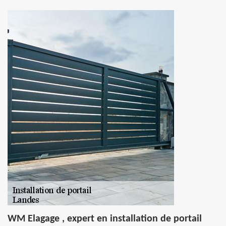
WM Elagage , expert en installation de portail