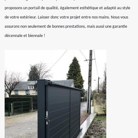
proposons un portail de qualité, également esthétique et adapté au style
de votre extérieur. Laisser donc votre projet entre nos mains. Nous vous
assurons non seulement de bonnes prestations, mais aussi une garantie
décennale et biennale !