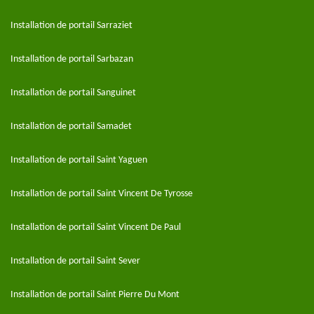
Installation de portail Sarraziet
Installation de portail Sarbazan
Installation de portail Sanguinet
Installation de portail Samadet
Installation de portail Saint Yaguen
Installation de portail Saint Vincent De Tyrosse
Installation de portail Saint Vincent De Paul
Installation de portail Saint Sever
Installation de portail Saint Pierre Du Mont