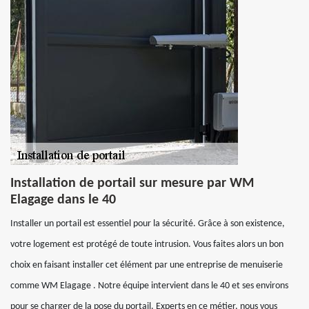
Installation de portail sur mesure par WM
Elagage dans le 40
Installer un portail est essentiel pour la sécurité. Grâce à son existence,
votre logement est protégé de toute intrusion. Vous faites alors un bon
choix en faisant installer cet élément par une entreprise de menuiserie
comme WM Elagage . Notre équipe intervient dans le 40 et ses environs
pour se charger de la pose du portail. Experts en ce métier, nous vous