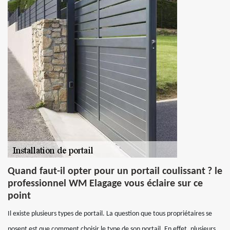
Quand faut-il opter pour un portail coulissant ? le
professionnel WM Elagage vous éclaire sur ce
point
Il existe plusieurs types de portail. La question que tous propriétaires se
posent est que comment choisir le type de son portail. En effet, plusieurs