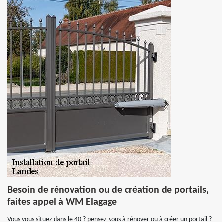
Besoin de rénovation ou de création de portails,
faites appel à WM Elagage
Vous vous situez dans le 40 ? pensez-vous à rénover ou à créer un portail ?