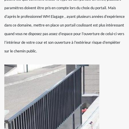
paramètres doivent être pris en compte lors du choix du portail. Mais
d’après le professionnel WM Elagage , ayant plusieurs années d’expérience
dans ce domaine, mettre en place un portail coulissant est plus intéressant
quand vous ne disposez pas assez d’espace pour l’ouverture de celui-ci vers
l’intérieur de votre cour et son ouverture à l’extérieur risque d’empiéter
sur le chemin public.