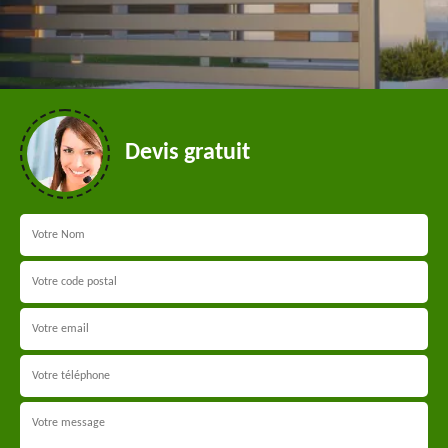
Devis gratuit