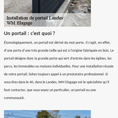
Un portail : c’est quoi ?
Étymologiquement, un portail est dérivé du mot porte. Il s’agit, en effet,
d’une porte d’une très grande taille qui est à l’origine fabriquée en bois. Le
portail désigne donc la grande porte qui sert d’entrée dans les églises, les
parcs, les immeubles ou maisons individuelles. Pour une installation réussie
de votre portail, faites toujours appel à un prestataire professionnel. Si
vous êtes dans le 40, dans le Landes, WM Elagage est le spécialiste qu’il
faut contacter, que vous soyez un particulier, un portail ou une
communauté.