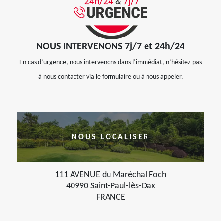
NOUS INTERVENONS 7j/7 et 24h/24
En cas d’urgence, nous intervenons dans l’immédiat, n’hésitez pas
à nous contacter via le formulaire ou à nous appeler.
NOUS LOCALISER
111 AVENUE du Maréchal Foch
40990 Saint-Paul-lès-Dax
FRANCE