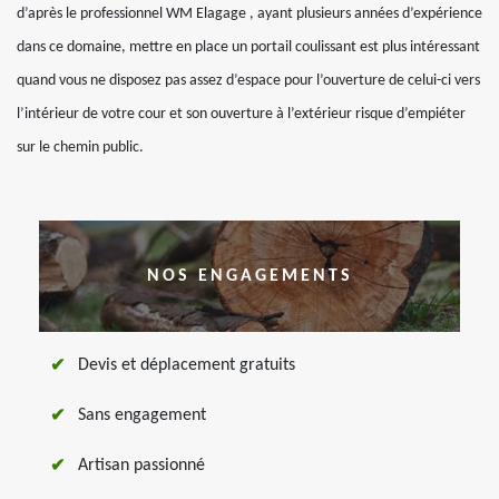
d’après le professionnel WM Elagage , ayant plusieurs années d’expérience
dans ce domaine, mettre en place un portail coulissant est plus intéressant
quand vous ne disposez pas assez d’espace pour l’ouverture de celui-ci vers
l’intérieur de votre cour et son ouverture à l’extérieur risque d’empiéter
sur le chemin public.
NOS ENGAGEMENTS
Devis et déplacement gratuits
Sans engagement
Artisan passionné