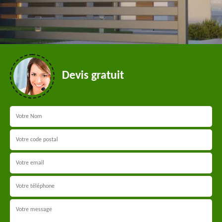
Devis gratuit