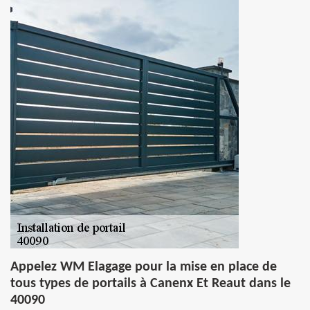
Appelez WM Elagage pour la mise en place de
tous types de portails à Canenx Et Reaut dans le
40090