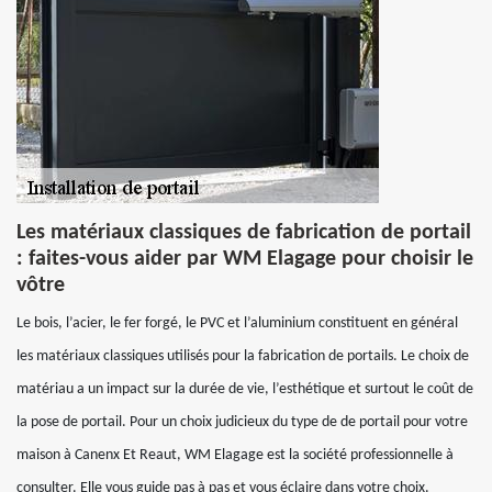
Les matériaux classiques de fabrication de portail
: faites-vous aider par WM Elagage pour choisir le
vôtre
Le bois, l’acier, le fer forgé, le PVC et l’aluminium constituent en général
les matériaux classiques utilisés pour la fabrication de portails. Le choix de
matériau a un impact sur la durée de vie, l’esthétique et surtout le coût de
la pose de portail. Pour un choix judicieux du type de de portail pour votre
maison à Canenx Et Reaut, WM Elagage est la société professionnelle à
consulter. Elle vous guide pas à pas et vous éclaire dans votre choix.