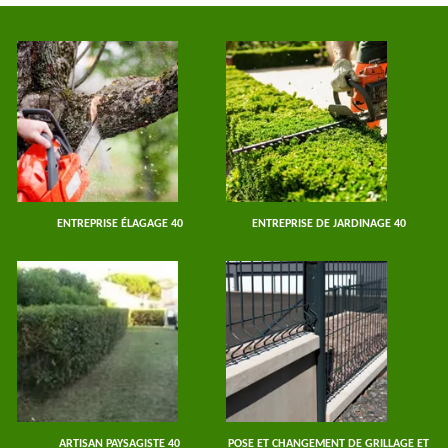
ENTREPRISE ÉLAGAGE 40
ENTREPRISE DE JARDINAGE 40
ARTISAN PAYSAGISTE 40
POSE ET CHANGEMENT DE GRILLAGE ET