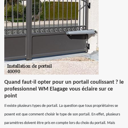
Quand faut-il opter pour un portail coulissant ? le
professionnel WM Elagage vous éclaire sur ce
point
Il existe plusieurs types de portail. La question que tous propriétaires se
posent est que comment choisir le type de son portail. En effet, plusieurs
paramètres doivent être pris en compte lors du choix du portail. Mais