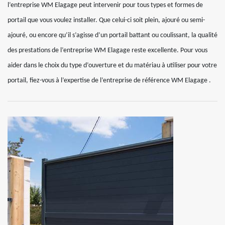
l’entreprise WM Elagage peut intervenir pour tous types et formes de
portail que vous voulez installer. Que celui-ci soit plein, ajouré ou semi-
ajouré, ou encore qu’il s’agisse d’un portail battant ou coulissant, la qualité
des prestations de l’entreprise WM Elagage reste excellente. Pour vous
aider dans le choix du type d’ouverture et du matériau à utiliser pour votre
portail, fiez-vous à l’expertise de l’entreprise de référence WM Elagage .