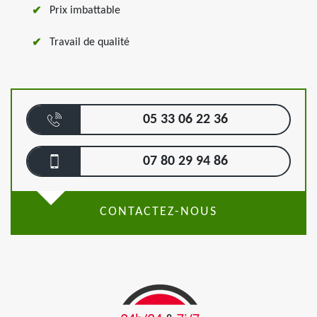
Prix imbattable
Travail de qualité
05 33 06 22 36
07 80 29 94 86
CONTACTEZ-NOUS