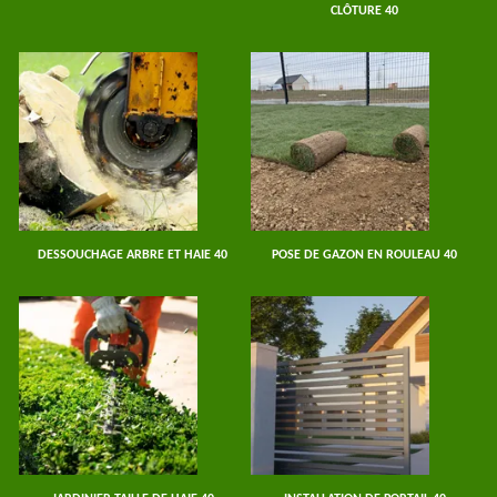
CLÔTURE 40
DESSOUCHAGE ARBRE ET HAIE 40
POSE DE GAZON EN ROULEAU 40