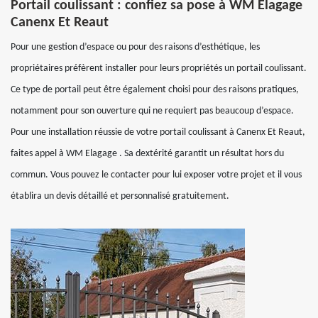
Portail coulissant : confiez sa pose à WM Elagage
Canenx Et Reaut
Pour une gestion d’espace ou pour des raisons d’esthétique, les
propriétaires préfèrent installer pour leurs propriétés un portail coulissant.
Ce type de portail peut être également choisi pour des raisons pratiques,
notamment pour son ouverture qui ne requiert pas beaucoup d’espace.
Pour une installation réussie de votre portail coulissant à Canenx Et Reaut,
faites appel à WM Elagage . Sa dextérité garantit un résultat hors du
commun. Vous pouvez le contacter pour lui exposer votre projet et il vous
établira un devis détaillé et personnalisé gratuitement.