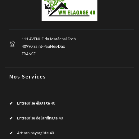
111 AVENUE du Maréchal Foch
40990 Saint-Paul-lès-Dax
FRANCE
Nos Services
Entreprise élagage 40
Entreprise de jardinage 40
Artisan paysagiste 40