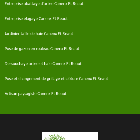
Entreprise abattage d'arbre Canenx Et Reaut
Entreprise élagage Canenx Et Reaut
Jardinier taille de haie Canenx Et Reaut
Pose de gazon en rouleau Canenx Et Reaut
Dessouchage arbre et haie Canenx Et Reaut
Pose et changement de grillage et clôture Canenx Et Reaut
Artisan paysagiste Canenx Et Reaut