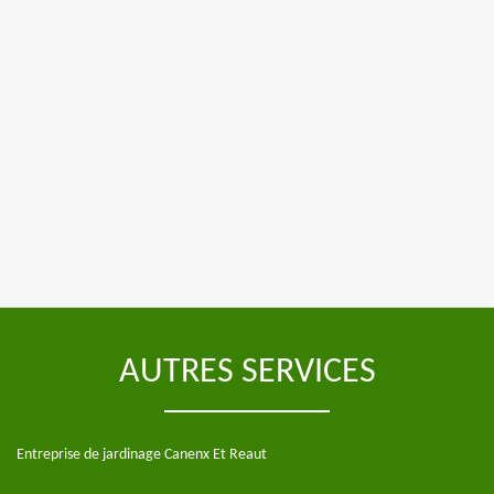
AUTRES SERVICES
Entreprise de jardinage Canenx Et Reaut