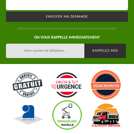
ON VOUS RAPPELLE IMMEDIATEMENT