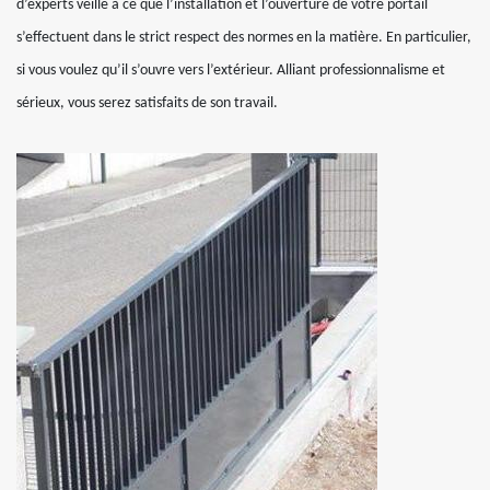
d’experts veille à ce que l’installation et l’ouverture de votre portail
s’effectuent dans le strict respect des normes en la matière. En particulier,
si vous voulez qu’il s’ouvre vers l’extérieur. Alliant professionnalisme et
sérieux, vous serez satisfaits de son travail.