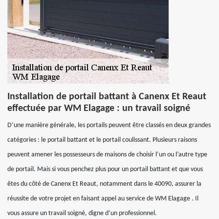
Installation de portail battant à Canenx Et Reaut
effectuée par WM Elagage : un travail soigné
D’une manière générale, les portails peuvent être classés en deux grandes
catégories : le portail battant et le portail coulissant. Plusieurs raisons
peuvent amener les possesseurs de maisons de choisir l’un ou l’autre type
de portail. Mais si vous penchez plus pour un portail battant et que vous
êtes du côté de Canenx Et Reaut, notamment dans le 40090, assurer la
réussite de votre projet en faisant appel au service de WM Elagage . Il
vous assure un travail soigné, digne d’un professionnel.