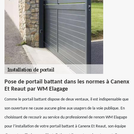
Pose de portail battant dans les normes à Canenx
Et Reaut par WM Elagage
Comme le portail battant dispose de deux ventaux, il est indispensable que
son ouverture ne cause aucune gêne aux usagers de la voie publique. En
choisissant de recourir au service du professionnel de renom WM Elagage
pour l’installation de votre portail battant à Canenx Et Reaut, son équipe