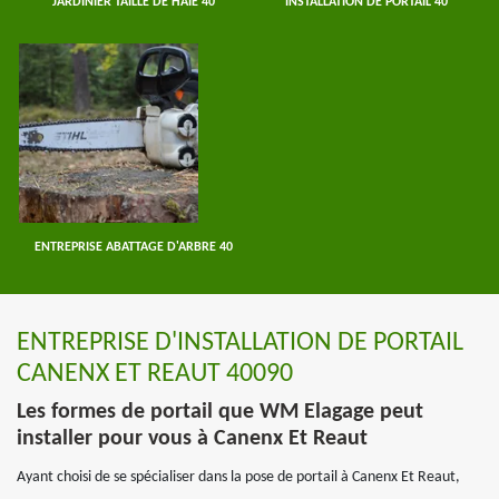
JARDINIER TAILLE DE HAIE 40
INSTALLATION DE PORTAIL 40
ENTREPRISE ABATTAGE D'ARBRE 40
ENTREPRISE D'INSTALLATION DE PORTAIL
CANENX ET REAUT 40090
Les formes de portail que WM Elagage peut
installer pour vous à Canenx Et Reaut
Ayant choisi de se spécialiser dans la pose de portail à Canenx Et Reaut,