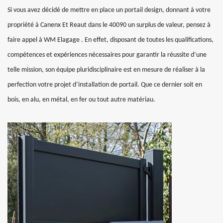
Si vous avez décidé de mettre en place un portail design, donnant à votre
propriété à Canenx Et Reaut dans le 40090 un surplus de valeur, pensez à
faire appel à WM Elagage . En effet, disposant de toutes les qualifications,
compétences et expériences nécessaires pour garantir la réussite d’une
telle mission, son équipe pluridisciplinaire est en mesure de réaliser à la
perfection votre projet d’installation de portail. Que ce dernier soit en
bois, en alu, en métal, en fer ou tout autre matériau.