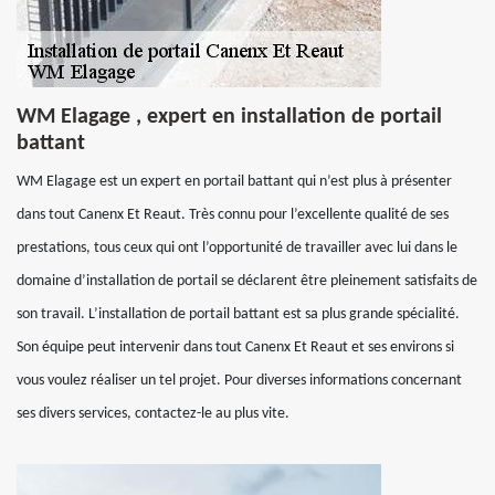
WM Elagage , expert en installation de portail
battant
WM Elagage est un expert en portail battant qui n’est plus à présenter
dans tout Canenx Et Reaut. Très connu pour l’excellente qualité de ses
prestations, tous ceux qui ont l’opportunité de travailler avec lui dans le
domaine d’installation de portail se déclarent être pleinement satisfaits de
son travail. L’installation de portail battant est sa plus grande spécialité.
Son équipe peut intervenir dans tout Canenx Et Reaut et ses environs si
vous voulez réaliser un tel projet. Pour diverses informations concernant
ses divers services, contactez-le au plus vite.