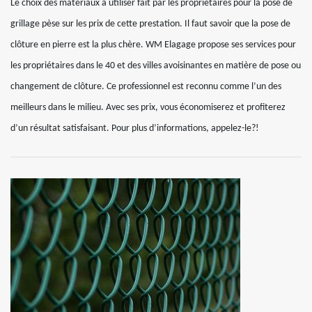
Le choix des matériaux à utiliser fait par les propriétaires pour la pose de
grillage pèse sur les prix de cette prestation. Il faut savoir que la pose de
clôture en pierre est la plus chère. WM Elagage propose ses services pour
les propriétaires dans le 40 et des villes avoisinantes en matière de pose ou
changement de clôture. Ce professionnel est reconnu comme l’un des
meilleurs dans le milieu. Avec ses prix, vous économiserez et profiterez
d’un résultat satisfaisant. Pour plus d’informations, appelez-le?!