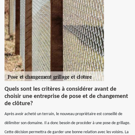
Quels sont les critères à considérer avant de
choisir une entreprise de pose et de changement
de clôture?
Après avoir acheté un terrain, le nouveau propriétaire est conseillé de
délimiter son domaine. Il a donc besoin de procéder à une pose de grillage.
Cette décision permettra de garder une bonne relation avec les voisins. La