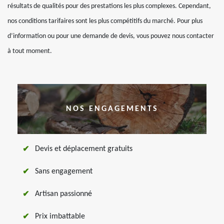
résultats de qualités pour des prestations les plus complexes. Cependant,
nos conditions tarifaires sont les plus compétitifs du marché. Pour plus
d’information ou pour une demande de devis, vous pouvez nous contacter
à tout moment.
NOS ENGAGEMENTS
Devis et déplacement gratuits
Sans engagement
Artisan passionné
Prix imbattable