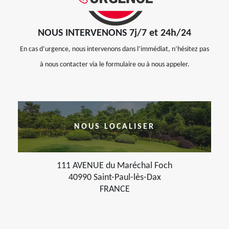
NOUS INTERVENONS 7j/7 et 24h/24
En cas d’urgence, nous intervenons dans l’immédiat, n’hésitez pas
à nous contacter via le formulaire ou à nous appeler.
NOUS LOCALISER
111 AVENUE du Maréchal Foch
40990 Saint-Paul-lès-Dax
FRANCE