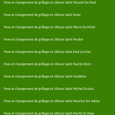
Pose et changement de grillage et clôture Saint Vincent De Paul
Pose et changement de grillage et clôture Saint Sever
Pose et changement de grillage et clôture Saint Pierre Du Mont
Pose et changement de grillage et clôture Saint Perdon
Pose et changement de grillage et clôture Saint Paul Les Dax
Pose et changement de grillage et clôture Saint Paul En Born
Pose et changement de grillage et clôture Saint Pandelon
Pose et changement de grillage et clôture Saint Michel Escalus
Pose et changement de grillage et clôture Saint Maurice Sur Adour
Pose et changement de grillage et clôture Saint Martin D Oney