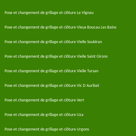
Pose et changement de grillage et clôture Le Vignau
Pose et changement de grillage et clôture Vieux Boucau Les Bains
Pose et changement de grillage et clôture Vielle Soubiran
Pose et changement de grillage et clôture Vielle Saint Girons
Pose et changement de grillage et clôture Vielle Tursan
Pose et changement de grillage et clôture Vic D Auribat
Pose et changement de grillage et clôture Vert
Pose et changement de grillage et clôture Uza
Pose et changement de grillage et clôture Urgons