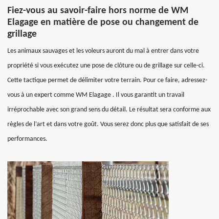
Fiez-vous au savoir-faire hors norme de WM
Elagage en matière de pose ou changement de
grillage
Les animaux sauvages et les voleurs auront du mal à entrer dans votre
propriété si vous exécutez une pose de clôture ou de grillage sur celle-ci.
Cette tactique permet de délimiter votre terrain. Pour ce faire, adressez-
vous à un expert comme WM Elagage . Il vous garantit un travail
irréprochable avec son grand sens du détail. Le résultat sera conforme aux
règles de l’art et dans votre goût. Vous serez donc plus que satisfait de ses
performances.