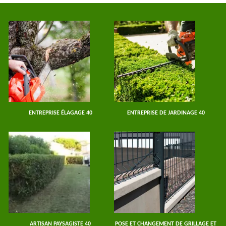
ENTREPRISE ÉLAGAGE 40
ENTREPRISE DE JARDINAGE 40
ARTISAN PAYSAGISTE 40
POSE ET CHANGEMENT DE GRILLAGE ET