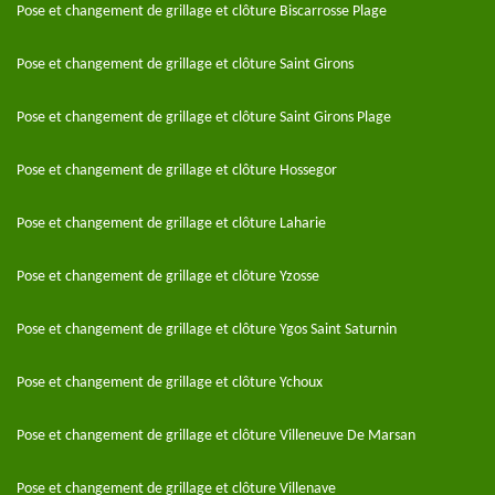
Pose et changement de grillage et clôture Biscarrosse Plage
Pose et changement de grillage et clôture Saint Girons
Pose et changement de grillage et clôture Saint Girons Plage
Pose et changement de grillage et clôture Hossegor
Pose et changement de grillage et clôture Laharie
Pose et changement de grillage et clôture Yzosse
Pose et changement de grillage et clôture Ygos Saint Saturnin
Pose et changement de grillage et clôture Ychoux
Pose et changement de grillage et clôture Villeneuve De Marsan
Pose et changement de grillage et clôture Villenave