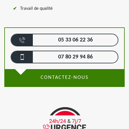
Travail de qualité
05 33 06 22 36
07 80 29 94 86
CONTACTEZ-NOUS