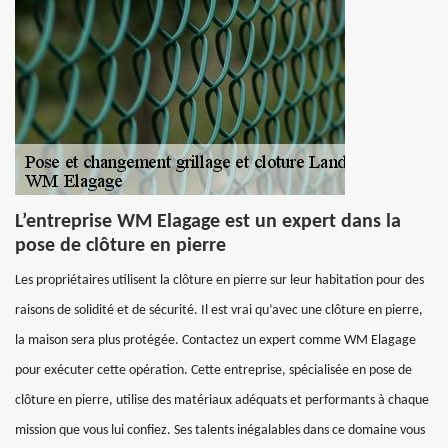
L’entreprise WM Elagage est un expert dans la
pose de clôture en pierre
Les propriétaires utilisent la clôture en pierre sur leur habitation pour des
raisons de solidité et de sécurité. Il est vrai qu’avec une clôture en pierre,
la maison sera plus protégée. Contactez un expert comme WM Elagage
pour exécuter cette opération. Cette entreprise, spécialisée en pose de
clôture en pierre, utilise des matériaux adéquats et performants à chaque
mission que vous lui confiez. Ses talents inégalables dans ce domaine vous