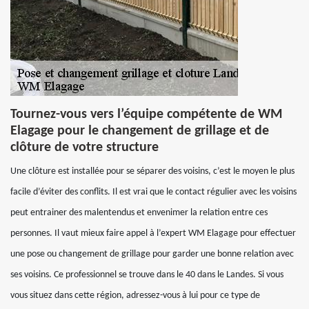
Tournez-vous vers l’équipe compétente de WM
Elagage pour le changement de grillage et de
clôture de votre structure
Une clôture est installée pour se séparer des voisins, c’est le moyen le plus
facile d’éviter des conflits. Il est vrai que le contact régulier avec les voisins
peut entrainer des malentendus et envenimer la relation entre ces
personnes. Il vaut mieux faire appel à l’expert WM Elagage pour effectuer
une pose ou changement de grillage pour garder une bonne relation avec
ses voisins. Ce professionnel se trouve dans le 40 dans le Landes. Si vous
vous situez dans cette région, adressez-vous à lui pour ce type de