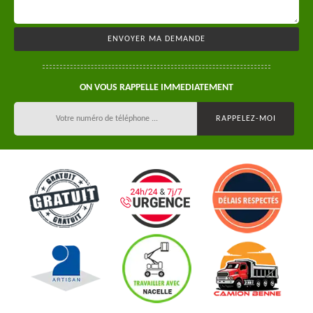
ON VOUS RAPPELLE IMMEDIATEMENT