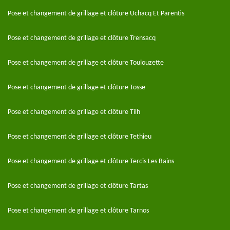
Pose et changement de grillage et clôture Uchacq Et Parentis
Pose et changement de grillage et clôture Trensacq
Pose et changement de grillage et clôture Toulouzette
Pose et changement de grillage et clôture Tosse
Pose et changement de grillage et clôture Tilh
Pose et changement de grillage et clôture Tethieu
Pose et changement de grillage et clôture Tercis Les Bains
Pose et changement de grillage et clôture Tartas
Pose et changement de grillage et clôture Tarnos