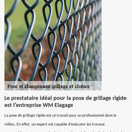
Le prestataire idéal pour la pose de grillage rigide
est l’entreprise WM Elagage
La pose de grillage rigide est un travail pour un professionnel dans le
milieu. En effet, un expert est capable d’exécuter les travaux