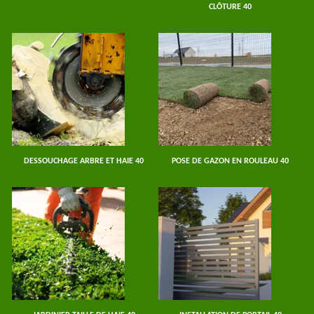
CLÔTURE 40
DESSOUCHAGE ARBRE ET HAIE 40
POSE DE GAZON EN ROULEAU 40