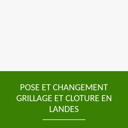
POSE ET CHANGEMENT
GRILLAGE ET CLOTURE EN
LANDES