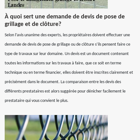
À quoi sert une demande de devis de pose de
grillage et de clôture?
Selon l’avis unanime des experts, les propriétaires doivent effectuer une
demande de devis de pose de grillage ou de clôture s’ils pensent faire ce
type de travaux sur leur domaine. Un devis est un document contenant
toutes les informations sur les travaux à faire, que ce soit en terme
technique ou en terme financier, elles doivent être inscrites clairement et
précisément dans le document. La comparaison entre les devis des
différents prestataires est alors suggérée pour dénicher facilement le
prestataire qui vous convient le plus.