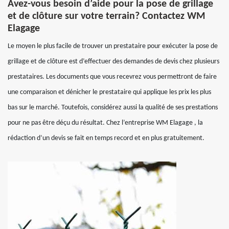
Avez-vous besoin d’aide pour la pose de grillage
et de clôture sur votre terrain? Contactez WM
Elagage
Le moyen le plus facile de trouver un prestataire pour exécuter la pose de
grillage et de clôture est d’effectuer des demandes de devis chez plusieurs
prestataires. Les documents que vous recevrez vous permettront de faire
une comparaison et dénicher le prestataire qui applique les prix les plus
bas sur le marché. Toutefois, considérez aussi la qualité de ses prestations
pour ne pas être déçu du résultat. Chez l’entreprise WM Elagage , la
rédaction d’un devis se fait en temps record et en plus gratuitement.