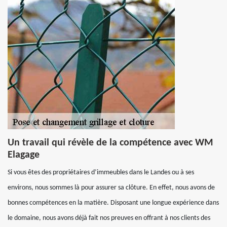
Un travail qui révèle de la compétence avec WM
Elagage
Si vous êtes des propriétaires d’immeubles dans le Landes ou à ses
environs, nous sommes là pour assurer sa clôture. En effet, nous avons de
bonnes compétences en la matière. Disposant une longue expérience dans
le domaine, nous avons déjà fait nos preuves en offrant à nos clients des