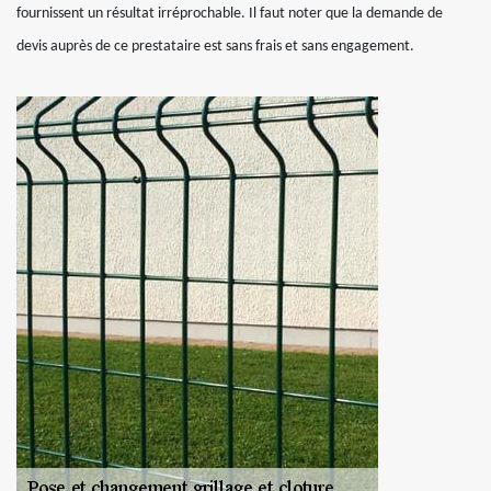
fournissent un résultat irréprochable. Il faut noter que la demande de
devis auprès de ce prestataire est sans frais et sans engagement.