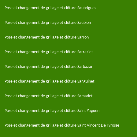
Pose et changement de grillage et clôture Saubrigues
Pose et changement de grillage et clôture Saubion
Pose et changement de grillage et clôture Sarron
Pose et changement de grillage et clôture Sarraziet
Pose et changement de grillage et clôture Sarbazan
Pose et changement de grillage et clôture Sanguinet
Pose et changement de grillage et clôture Samadet
Pose et changement de grillage et clôture Saint Yaguen
Pose et changement de grillage et clôture Saint Vincent De Tyrosse