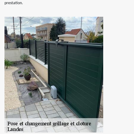
prestation.