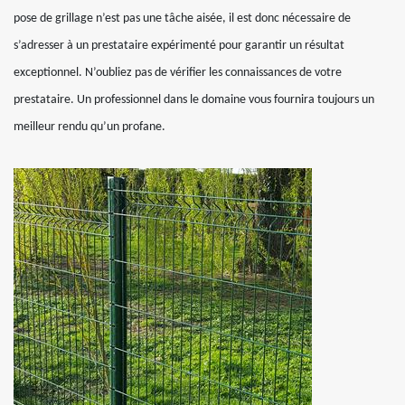
pose de grillage n’est pas une tâche aisée, il est donc nécessaire de
s’adresser à un prestataire expérimenté pour garantir un résultat
exceptionnel. N’oubliez pas de vérifier les connaissances de votre
prestataire. Un professionnel dans le domaine vous fournira toujours un
meilleur rendu qu’un profane.