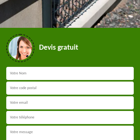
Devis gratuit