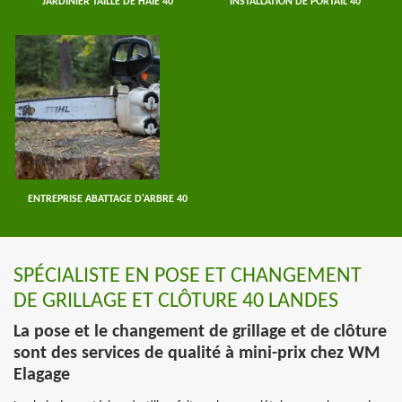
JARDINIER TAILLE DE HAIE 40
INSTALLATION DE PORTAIL 40
ENTREPRISE ABATTAGE D'ARBRE 40
SPÉCIALISTE EN POSE ET CHANGEMENT
DE GRILLAGE ET CLÔTURE 40 LANDES
La pose et le changement de grillage et de clôture
sont des services de qualité à mini-prix chez WM
Elagage