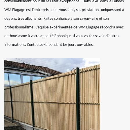
convenablement pour un résultat exceptionnel. Dans le 40 dans le Landes,
WM Elagage est l’entreprise qu’il vous faut, ses prestations uniques sont à
des prix très alléchants. Faites confiance à son savoir-faire et son
professionnalisme. L’équipe expérimentée de WM Elagage répondra avec
enthousiasme à votre appel téléphonique si vous voulez savoir d’autres
informations. Contactez-la pendant les jours ouvrables.