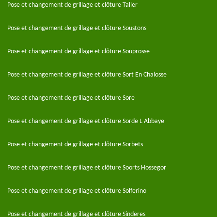
Pose et changement de grillage et clôture Taller
Pose et changement de grillage et clôture Soustons
Pose et changement de grillage et clôture Souprosse
Pose et changement de grillage et clôture Sort En Chalosse
Pose et changement de grillage et clôture Sore
Pose et changement de grillage et clôture Sorde L Abbaye
Pose et changement de grillage et clôture Sorbets
Pose et changement de grillage et clôture Soorts Hossegor
Pose et changement de grillage et clôture Solferino
Pose et changement de grillage et clôture Sinderes