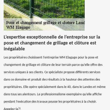
L’expertise exceptionnelle de l’entreprise sur la
pose et changement de grillage et clôture est
inégalable
Les propriétaires choisissent l’entreprise WM Elagage pour la pose et
changement de grillage et clôture de leur terrain parce qu’elle offre des
services uniques à ses clients. Ce spécialiste propose différents services
dans ce domaine et produit des résultats à la hauteur des attentes des
propriétaires. Elle opère spécialement dans le 40, dans le Landes et même
dans tous ses alentours. Le professionnalisme exemplaire qu’elle affiche
pendant l’exécution des travaux pousse les propriétaires à la choisir.
Appelez-la?!