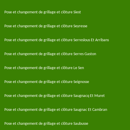
Pose et changement de grillage et clôture Siest
Pose et changement de grillage et clôture Seyresse
Pose et changement de grillage et clôture Serreslous Et Arribans
Pose et changement de grillage et clôture Serres Gaston
Pose et changement de grillage et clôture Le Sen
Pose et changement de grillage et clôture Seignosse
Pose et changement de grillage et clôture Saugnacq Et Muret
Pose et changement de grillage et clôture Saugnac Et Cambran
Pose et changement de grillage et clôture Saubusse