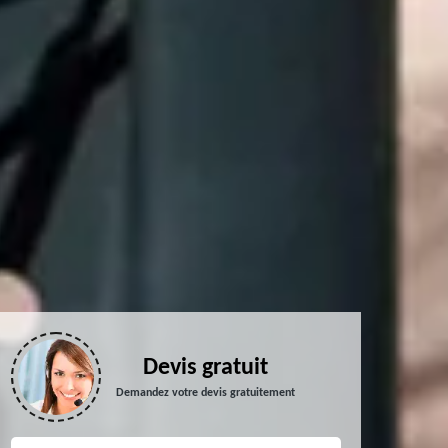
Devis gratuit
Demandez votre devis gratuitement