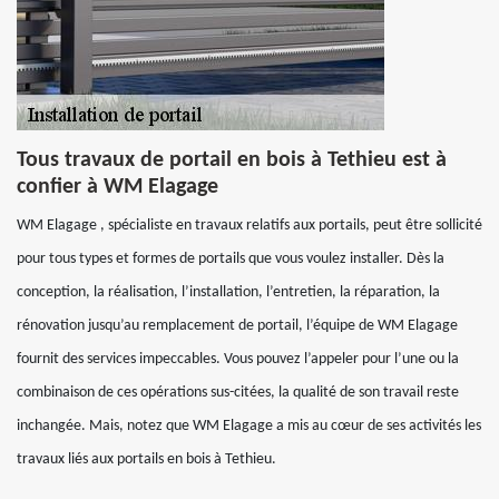
Tous travaux de portail en bois à Tethieu est à
confier à WM Elagage
WM Elagage , spécialiste en travaux relatifs aux portails, peut être sollicité
pour tous types et formes de portails que vous voulez installer. Dès la
conception, la réalisation, l’installation, l’entretien, la réparation, la
rénovation jusqu’au remplacement de portail, l’équipe de WM Elagage
fournit des services impeccables. Vous pouvez l’appeler pour l’une ou la
combinaison de ces opérations sus-citées, la qualité de son travail reste
inchangée. Mais, notez que WM Elagage a mis au cœur de ses activités les
travaux liés aux portails en bois à Tethieu.