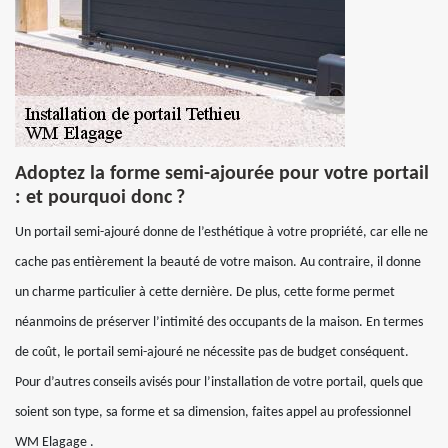
Adoptez la forme semi-ajourée pour votre portail
: et pourquoi donc ?
Un portail semi-ajouré donne de l’esthétique à votre propriété, car elle ne
cache pas entièrement la beauté de votre maison. Au contraire, il donne
un charme particulier à cette dernière. De plus, cette forme permet
néanmoins de préserver l’intimité des occupants de la maison. En termes
de coût, le portail semi-ajouré ne nécessite pas de budget conséquent.
Pour d’autres conseils avisés pour l’installation de votre portail, quels que
soient son type, sa forme et sa dimension, faites appel au professionnel
WM Elagage .