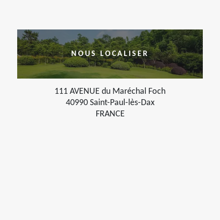
NOUS LOCALISER
111 AVENUE du Maréchal Foch
40990 Saint-Paul-lès-Dax
FRANCE