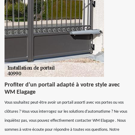
Profiter d’un portail adapté à votre style avec
WM Elagage
Vous souhaitez peut-être avoir un portail assorti avec vos portes ou vos
clôtures ? Vous vous interrogez sur les solutions d’automatisme ? Ne vous
inquiétez pas, vous pouvez effectivement contacter WM Elagage . Nous
sommes à votre écoute pour répondre à toutes vos questions. Notre