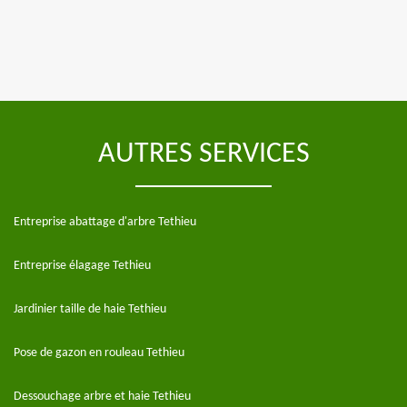
AUTRES SERVICES
Entreprise abattage d'arbre Tethieu
Entreprise élagage Tethieu
Jardinier taille de haie Tethieu
Pose de gazon en rouleau Tethieu
Dessouchage arbre et haie Tethieu