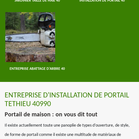
JARDINIER TAILLE DE HAIE 40
INSTALLATION DE PORTAIL 40
ENTREPRISE ABATTAGE D'ARBRE 40
ENTREPRISE D'INSTALLATION DE PORTAIL
TETHIEU 40990
Portail de maison : on vous dit tout
Il existe actuellement toute une panoplie de types d’ouverture, de style,
de forme de portail comme il existe une multitude de matériaux de