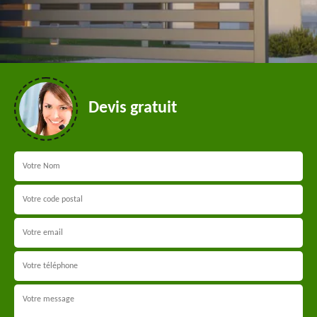
Devis gratuit