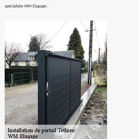
spécialisée WM Elagage .