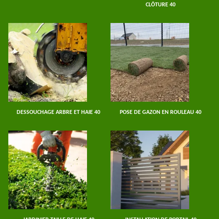
CLÔTURE 40
DESSOUCHAGE ARBRE ET HAIE 40
POSE DE GAZON EN ROULEAU 40