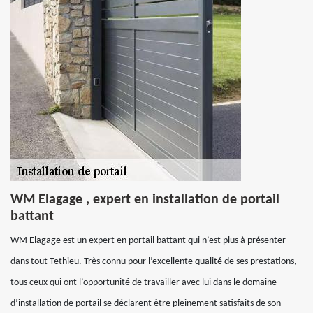
WM Elagage , expert en installation de portail
battant
WM Elagage est un expert en portail battant qui n’est plus à présenter
dans tout Tethieu. Très connu pour l’excellente qualité de ses prestations,
tous ceux qui ont l’opportunité de travailler avec lui dans le domaine
d’installation de portail se déclarent être pleinement satisfaits de son