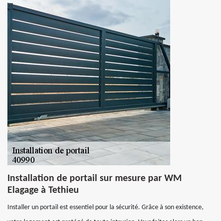
Installation de portail sur mesure par WM
Elagage à Tethieu
Installer un portail est essentiel pour la sécurité. Grâce à son existence,