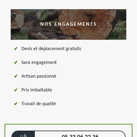
NOS ENGAGEMENTS
Devis et déplacement gratuits
Sans engagement
Artisan passionné
Prix imbattable
Travail de qualité