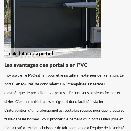
Les avantages des portails en PVC
Inoxydable, le PVC est fait pour être installé à l’extérieur de la maison. Le
portail en PVC résiste donc mieux aux intempéries. En termes
d’esthétique, le portail en PVC peut se décliner sous plusieurs formes et
styles. C’est un matériau assez léger et donc facile à installer.
L’intervention d’un professionnel est toutefois requise pour que la pose se
fasse dans les normes. Pour profiter pleinement d’un portail bien posé et
bien ajusté à Tethieu, choisissez de faire confiance à l’équipe de la société