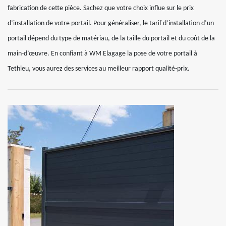
fabrication de cette pièce. Sachez que votre choix influe sur le prix
d’installation de votre portail. Pour généraliser, le tarif d’installation d’un
portail dépend du type de matériau, de la taille du portail et du coût de la
main-d’œuvre. En confiant à WM Elagage la pose de votre portail à
Tethieu, vous aurez des services au meilleur rapport qualité-prix.