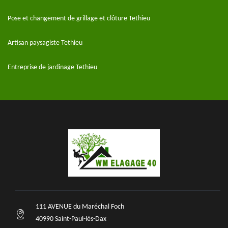
Pose et changement de grillage et clôture Tethieu
Artisan paysagiste Tethieu
Entreprise de jardinage Tethieu
111 AVENUE du Maréchal Foch
40990 Saint-Paul-lès-Dax