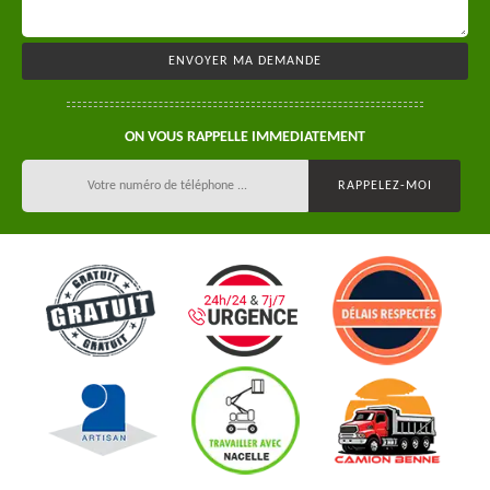
ON VOUS RAPPELLE IMMEDIATEMENT