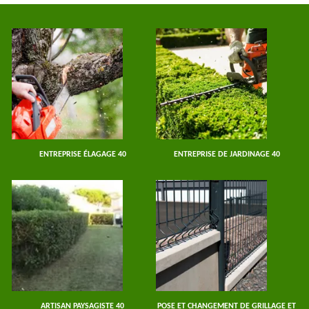
ENTREPRISE ÉLAGAGE 40
ENTREPRISE DE JARDINAGE 40
ARTISAN PAYSAGISTE 40
POSE ET CHANGEMENT DE GRILLAGE ET