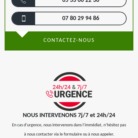
05 33 06 22 36
07 80 29 94 86
CONTACTEZ-NOUS
NOUS INTERVENONS 7j/7 et 24h/24
En cas d’urgence, nous intervenons dans l’immédiat, n’hésitez pas
à nous contacter via le formulaire ou à nous appeler.