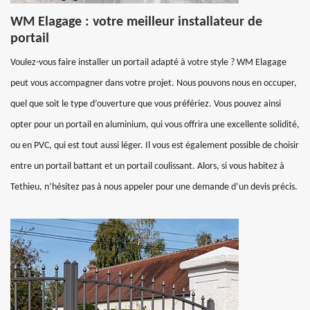
WM Elagage : votre meilleur installateur de
portail
Voulez-vous faire installer un portail adapté à votre style ? WM Elagage
peut vous accompagner dans votre projet. Nous pouvons nous en occuper,
quel que soit le type d’ouverture que vous préfériez. Vous pouvez ainsi
opter pour un portail en aluminium, qui vous offrira une excellente solidité,
ou en PVC, qui est tout aussi léger. Il vous est également possible de choisir
entre un portail battant et un portail coulissant. Alors, si vous habitez à
Tethieu, n’hésitez pas à nous appeler pour une demande d’un devis précis.