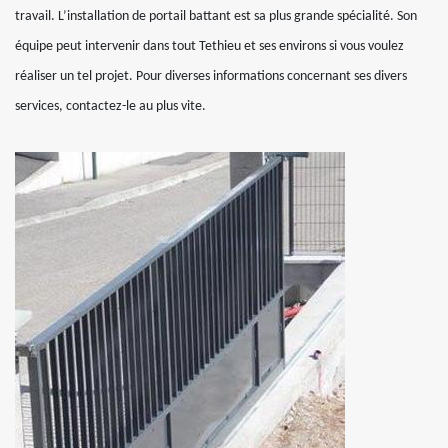
travail. L’installation de portail battant est sa plus grande spécialité. Son
équipe peut intervenir dans tout Tethieu et ses environs si vous voulez
réaliser un tel projet. Pour diverses informations concernant ses divers
services, contactez-le au plus vite.