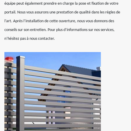
équipe peut également prendre en charge la pose et fixation de votre
portail. Nous vous assurons une prestation de qualité dans les règles de
l’art. Après l’installation de cette ouverture, nous vous donnons des
conseils sur son entretien. Pour plus d’informations sur nos services,
n’hésitez pas à nous contacter.