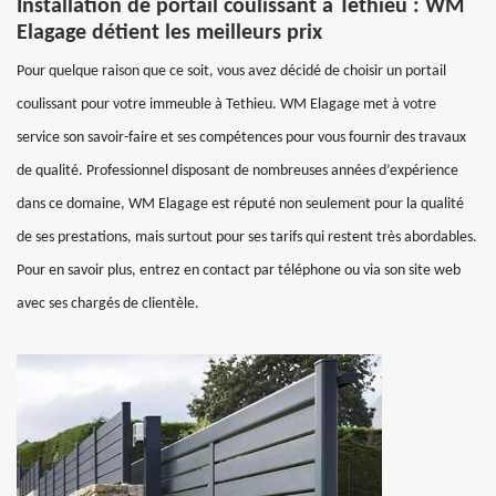
Installation de portail coulissant à Tethieu : WM
Elagage détient les meilleurs prix
Pour quelque raison que ce soit, vous avez décidé de choisir un portail
coulissant pour votre immeuble à Tethieu. WM Elagage met à votre
service son savoir-faire et ses compétences pour vous fournir des travaux
de qualité. Professionnel disposant de nombreuses années d’expérience
dans ce domaine, WM Elagage est réputé non seulement pour la qualité
de ses prestations, mais surtout pour ses tarifs qui restent très abordables.
Pour en savoir plus, entrez en contact par téléphone ou via son site web
avec ses chargés de clientèle.