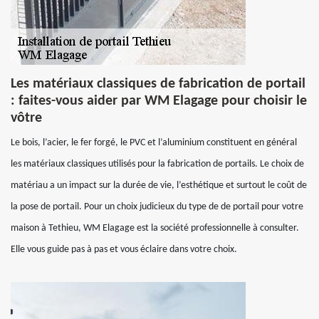
Les matériaux classiques de fabrication de portail
: faites-vous aider par WM Elagage pour choisir le
vôtre
Le bois, l’acier, le fer forgé, le PVC et l’aluminium constituent en général
les matériaux classiques utilisés pour la fabrication de portails. Le choix de
matériau a un impact sur la durée de vie, l’esthétique et surtout le coût de
la pose de portail. Pour un choix judicieux du type de de portail pour votre
maison à Tethieu, WM Elagage est la société professionnelle à consulter.
Elle vous guide pas à pas et vous éclaire dans votre choix.