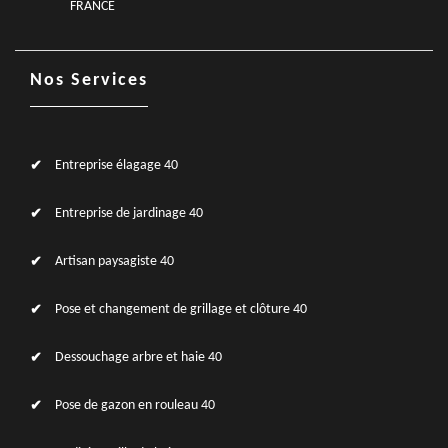
FRANCE
Nos Services
Entreprise élagage 40
Entreprise de jardinage 40
Artisan paysagiste 40
Pose et changement de grillage et clôture 40
Dessouchage arbre et haie 40
Pose de gazon en rouleau 40