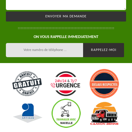
ON VOUS RAPPELLE IMMEDIATEMENT