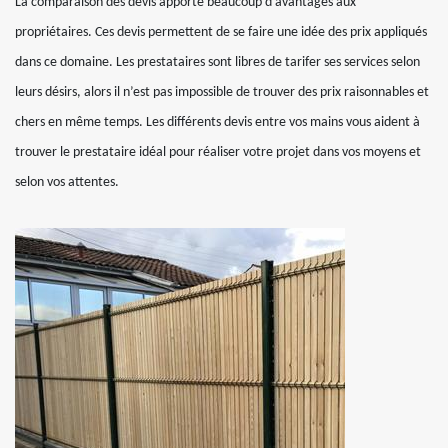
La comparaison des devis apporte beaucoup d’avantages aux
propriétaires. Ces devis permettent de se faire une idée des prix appliqués
dans ce domaine. Les prestataires sont libres de tarifer ses services selon
leurs désirs, alors il n’est pas impossible de trouver des prix raisonnables et
chers en même temps. Les différents devis entre vos mains vous aident à
trouver le prestataire idéal pour réaliser votre projet dans vos moyens et
selon vos attentes.