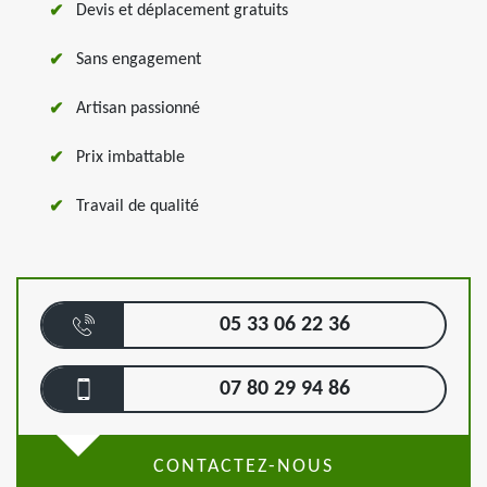
Devis et déplacement gratuits
Sans engagement
Artisan passionné
Prix imbattable
Travail de qualité
05 33 06 22 36
07 80 29 94 86
CONTACTEZ-NOUS