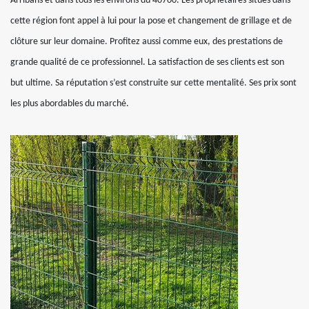
Arribans et dans tous les environs du 40700. Les propriétaires situés dans
cette région font appel à lui pour la pose et changement de grillage et de
clôture sur leur domaine. Profitez aussi comme eux, des prestations de
grande qualité de ce professionnel. La satisfaction de ses clients est son
but ultime. Sa réputation s’est construite sur cette mentalité. Ses prix sont
les plus abordables du marché.