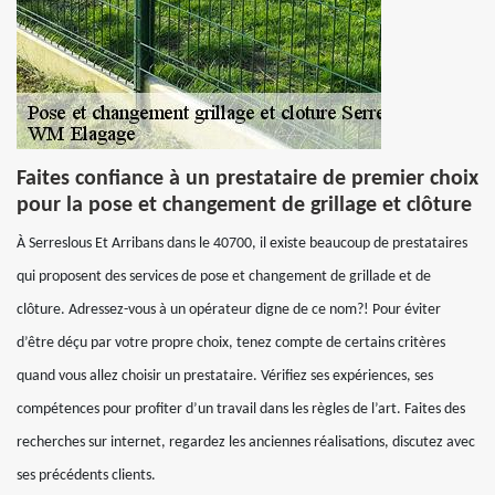
Faites confiance à un prestataire de premier choix
pour la pose et changement de grillage et clôture
À Serreslous Et Arribans dans le 40700, il existe beaucoup de prestataires
qui proposent des services de pose et changement de grillade et de
clôture. Adressez-vous à un opérateur digne de ce nom?! Pour éviter
d’être déçu par votre propre choix, tenez compte de certains critères
quand vous allez choisir un prestataire. Vérifiez ses expériences, ses
compétences pour profiter d’un travail dans les règles de l’art. Faites des
recherches sur internet, regardez les anciennes réalisations, discutez avec
ses précédents clients.