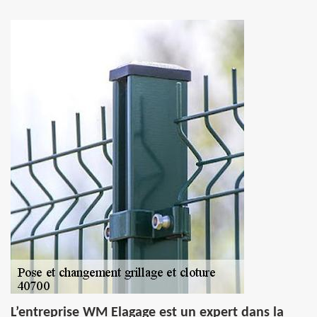
L’entreprise WM Elagage est un expert dans la