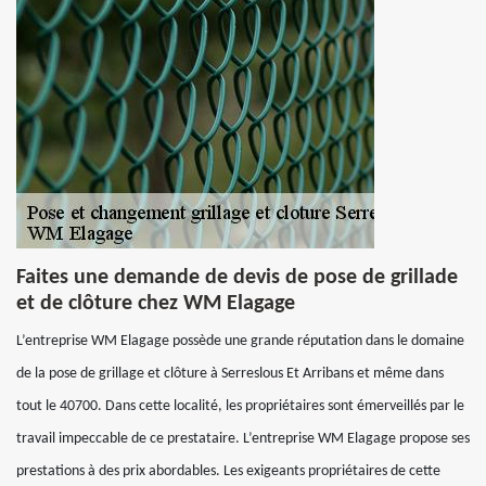
Faites une demande de devis de pose de grillade
et de clôture chez WM Elagage
L’entreprise WM Elagage possède une grande réputation dans le domaine
de la pose de grillage et clôture à Serreslous Et Arribans et même dans
tout le 40700. Dans cette localité, les propriétaires sont émerveillés par le
travail impeccable de ce prestataire. L’entreprise WM Elagage propose ses
prestations à des prix abordables. Les exigeants propriétaires de cette