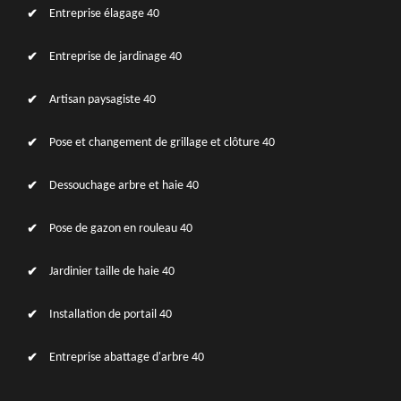
Entreprise élagage 40
Entreprise de jardinage 40
Artisan paysagiste 40
Pose et changement de grillage et clôture 40
Dessouchage arbre et haie 40
Pose de gazon en rouleau 40
Jardinier taille de haie 40
Installation de portail 40
Entreprise abattage d'arbre 40