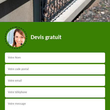
Devis gratuit