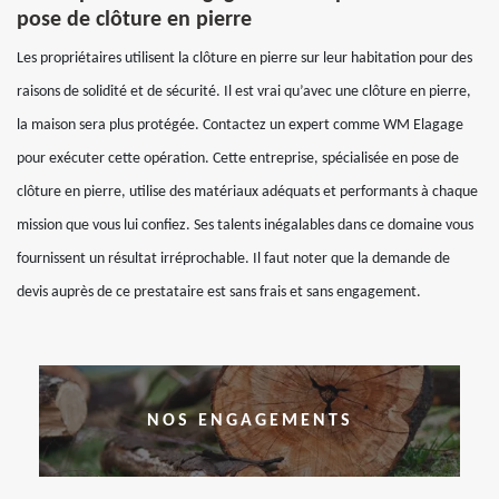
pose de clôture en pierre
Les propriétaires utilisent la clôture en pierre sur leur habitation pour des
raisons de solidité et de sécurité. Il est vrai qu’avec une clôture en pierre,
la maison sera plus protégée. Contactez un expert comme WM Elagage
pour exécuter cette opération. Cette entreprise, spécialisée en pose de
clôture en pierre, utilise des matériaux adéquats et performants à chaque
mission que vous lui confiez. Ses talents inégalables dans ce domaine vous
fournissent un résultat irréprochable. Il faut noter que la demande de
devis auprès de ce prestataire est sans frais et sans engagement.
NOS ENGAGEMENTS