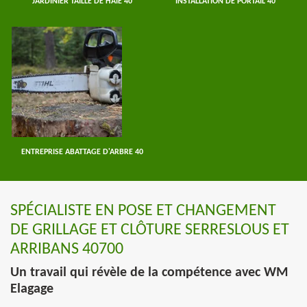
JARDINIER TAILLE DE HAIE 40
INSTALLATION DE PORTAIL 40
ENTREPRISE ABATTAGE D'ARBRE 40
SPÉCIALISTE EN POSE ET CHANGEMENT
DE GRILLAGE ET CLÔTURE SERRESLOUS ET
ARRIBANS 40700
Un travail qui révèle de la compétence avec WM
Elagage