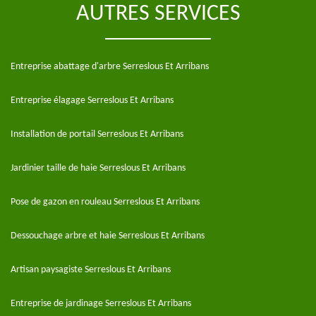
AUTRES SERVICES
Entreprise abattage d'arbre Serreslous Et Arribans
Entreprise élagage Serreslous Et Arribans
Installation de portail Serreslous Et Arribans
Jardinier taille de haie Serreslous Et Arribans
Pose de gazon en rouleau Serreslous Et Arribans
Dessouchage arbre et haie Serreslous Et Arribans
Artisan paysagiste Serreslous Et Arribans
Entreprise de jardinage Serreslous Et Arribans