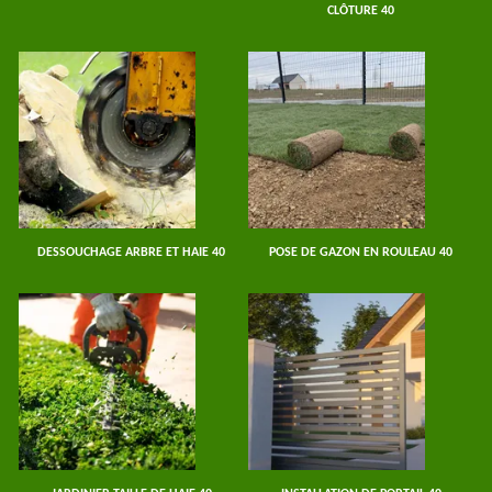
CLÔTURE 40
DESSOUCHAGE ARBRE ET HAIE 40
POSE DE GAZON EN ROULEAU 40