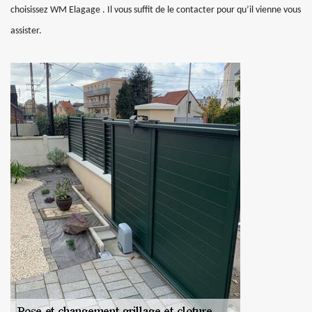
choisissez WM Elagage . Il vous suffit de le contacter pour qu’il vienne vous
assister.