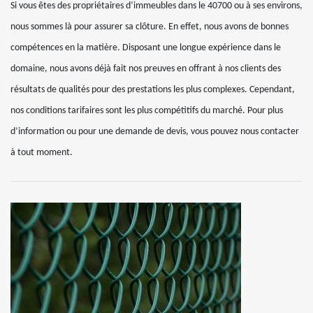
Si vous êtes des propriétaires d’immeubles dans le 40700 ou à ses environs,
nous sommes là pour assurer sa clôture. En effet, nous avons de bonnes
compétences en la matière. Disposant une longue expérience dans le
domaine, nous avons déjà fait nos preuves en offrant à nos clients des
résultats de qualités pour des prestations les plus complexes. Cependant,
nos conditions tarifaires sont les plus compétitifs du marché. Pour plus
d’information ou pour une demande de devis, vous pouvez nous contacter
à tout moment.