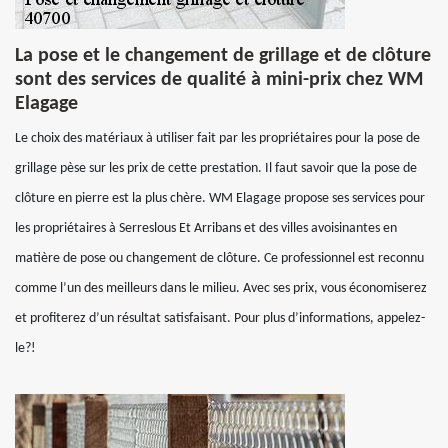
La pose et le changement de grillage et de clôture
sont des services de qualité à mini-prix chez WM
Elagage
Le choix des matériaux à utiliser fait par les propriétaires pour la pose de
grillage pèse sur les prix de cette prestation. Il faut savoir que la pose de
clôture en pierre est la plus chère. WM Elagage propose ses services pour
les propriétaires à Serreslous Et Arribans et des villes avoisinantes en
matière de pose ou changement de clôture. Ce professionnel est reconnu
comme l’un des meilleurs dans le milieu. Avec ses prix, vous économiserez
et profiterez d’un résultat satisfaisant. Pour plus d’informations, appelez-
le?!