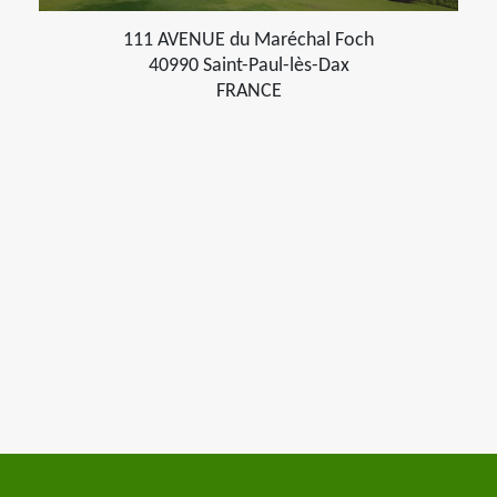
111 AVENUE du Maréchal Foch
40990 Saint-Paul-lès-Dax
FRANCE