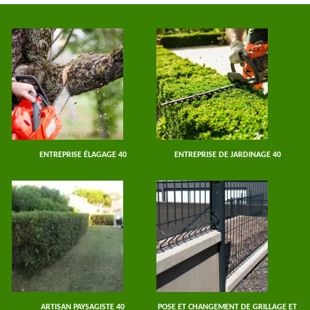
ENTREPRISE ÉLAGAGE 40
ENTREPRISE DE JARDINAGE 40
ARTISAN PAYSAGISTE 40
POSE ET CHANGEMENT DE GRILLAGE ET