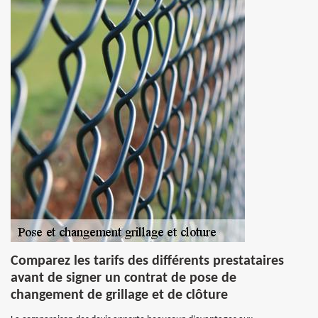
Comparez les tarifs des différents prestataires
avant de signer un contrat de pose de
changement de grillage et de clôture