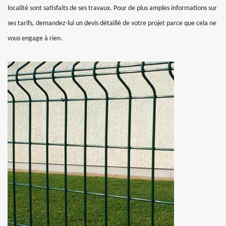
localité sont satisfaits de ses travaux. Pour de plus amples informations sur
ses tarifs, demandez-lui un devis détaillé de votre projet parce que cela ne
vous engage à rien.