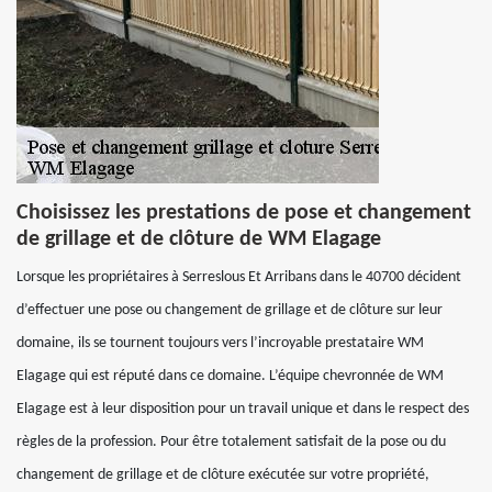
Choisissez les prestations de pose et changement
de grillage et de clôture de WM Elagage
Lorsque les propriétaires à Serreslous Et Arribans dans le 40700 décident
d’effectuer une pose ou changement de grillage et de clôture sur leur
domaine, ils se tournent toujours vers l’incroyable prestataire WM
Elagage qui est réputé dans ce domaine. L’équipe chevronnée de WM
Elagage est à leur disposition pour un travail unique et dans le respect des
règles de la profession. Pour être totalement satisfait de la pose ou du
changement de grillage et de clôture exécutée sur votre propriété,