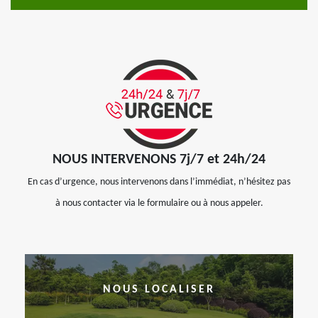
NOUS INTERVENONS 7j/7 et 24h/24
En cas d’urgence, nous intervenons dans l’immédiat, n’hésitez pas
à nous contacter via le formulaire ou à nous appeler.
NOUS LOCALISER