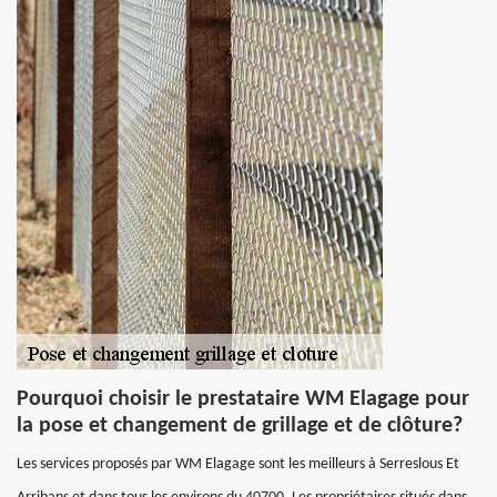
Pourquoi choisir le prestataire WM Elagage pour
la pose et changement de grillage et de clôture?
Les services proposés par WM Elagage sont les meilleurs à Serreslous Et