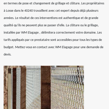
en termes de pose et changement de grillage et clôture. Les propriétaires
à Losse dans le 40240 travaillent avec cet expert depuis déjà plusieurs
années. Le résultat de ces interventions est authentique et de grande
qualité qu’ils ne peuvent plus se passer d’elle. La clôture ou le grillage,
installée par WM Elagage , délimitera correctement votre domaine. Les
tarifs appliqués par ce prestataire sont accessibles pour tous les types de
budget. Mettez-vous en contact avec WM Elagage pour une demande de
devis.