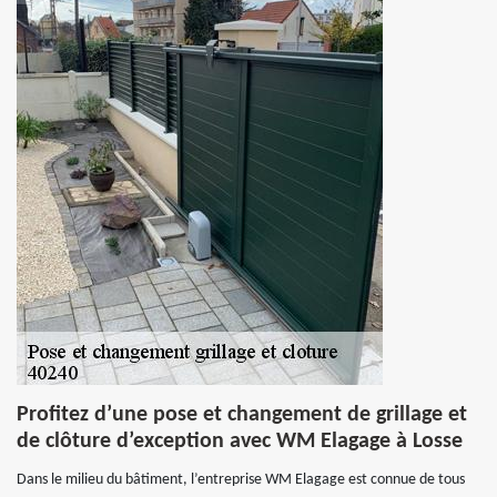
Profitez d’une pose et changement de grillage et
de clôture d’exception avec WM Elagage à Losse
Dans le milieu du bâtiment, l’entreprise WM Elagage est connue de tous