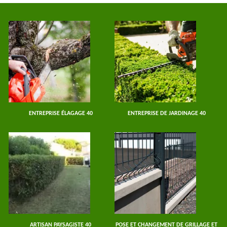
ENTREPRISE ÉLAGAGE 40
ENTREPRISE DE JARDINAGE 40
ARTISAN PAYSAGISTE 40
POSE ET CHANGEMENT DE GRILLAGE ET