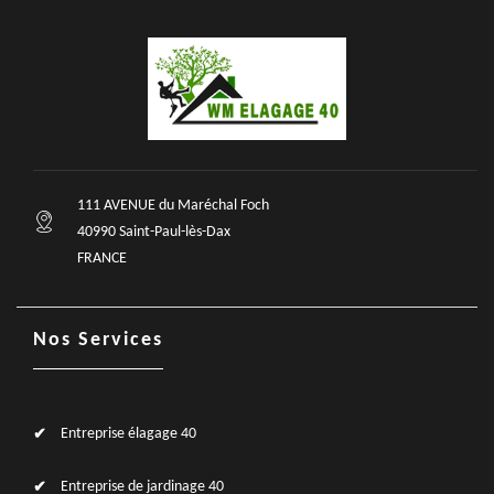
111 AVENUE du Maréchal Foch
40990 Saint-Paul-lès-Dax
FRANCE
Nos Services
Entreprise élagage 40
Entreprise de jardinage 40