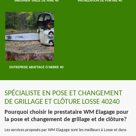
JARDINIER TAILLE DE HAIE 40
INSTALLATION DE PORTAIL 40
ENTREPRISE ABATTAGE D'ARBRE 40
SPÉCIALISTE EN POSE ET CHANGEMENT
DE GRILLAGE ET CLÔTURE LOSSE 40240
Pourquoi choisir le prestataire WM Elagage pour
la pose et changement de grillage et de clôture?
Les services proposés par WM Elagage sont les meilleurs à Losse et dans