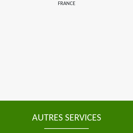
FRANCE
AUTRES SERVICES