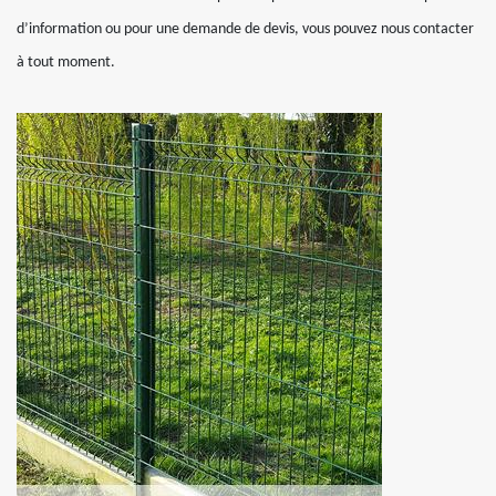
d’information ou pour une demande de devis, vous pouvez nous contacter
à tout moment.