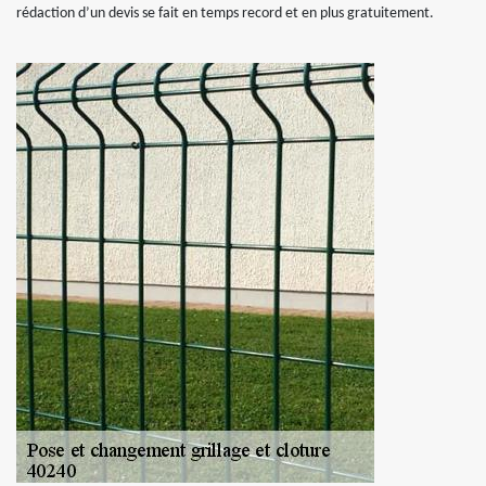
rédaction d’un devis se fait en temps record et en plus gratuitement.