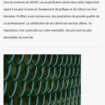
tous les environs du 40240. Les propriétaires situés dans cette région font
appel à lui pour la pose et changement de grillage et de clôture sur leur
domaine. Profitez aussi comme eux, des prestations de grande qualité de
ce professionnel. La satisfaction de ses clients est son but ultime. Sa
réputation s’est construite sur cette mentalité. Ses prix sont les plus
abordables du marché.