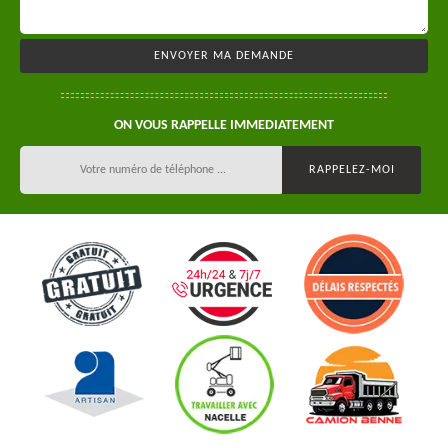
ON VOUS RAPPELLE IMMEDIATEMENT