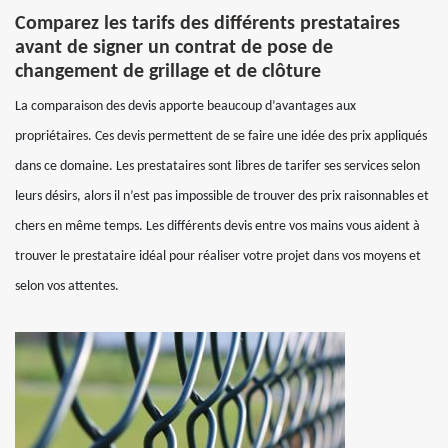
Comparez les tarifs des différents prestataires
avant de signer un contrat de pose de
changement de grillage et de clôture
La comparaison des devis apporte beaucoup d’avantages aux
propriétaires. Ces devis permettent de se faire une idée des prix appliqués
dans ce domaine. Les prestataires sont libres de tarifer ses services selon
leurs désirs, alors il n’est pas impossible de trouver des prix raisonnables et
chers en même temps. Les différents devis entre vos mains vous aident à
trouver le prestataire idéal pour réaliser votre projet dans vos moyens et
selon vos attentes.