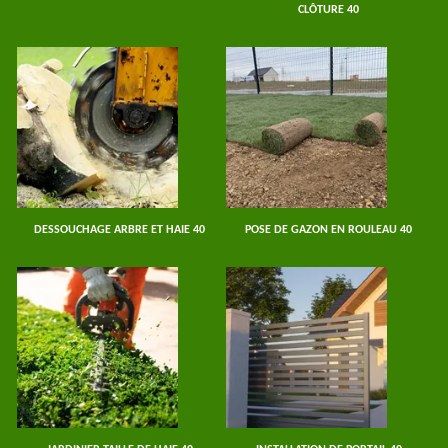
CLÔTURE 40
DESSOUCHAGE ARBRE ET HAIE 40
POSE DE GAZON EN ROULEAU 40