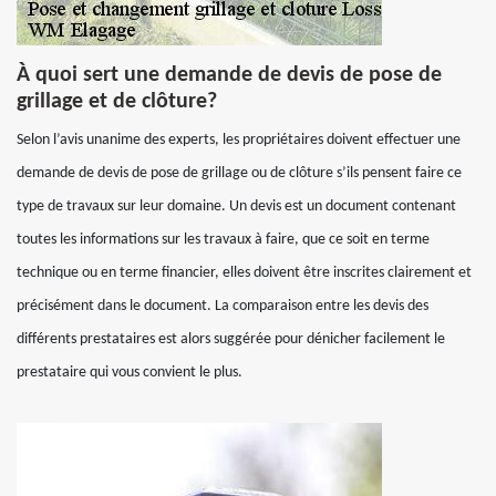
À quoi sert une demande de devis de pose de
grillage et de clôture?
Selon l’avis unanime des experts, les propriétaires doivent effectuer une
demande de devis de pose de grillage ou de clôture s’ils pensent faire ce
type de travaux sur leur domaine. Un devis est un document contenant
toutes les informations sur les travaux à faire, que ce soit en terme
technique ou en terme financier, elles doivent être inscrites clairement et
précisément dans le document. La comparaison entre les devis des
différents prestataires est alors suggérée pour dénicher facilement le
prestataire qui vous convient le plus.