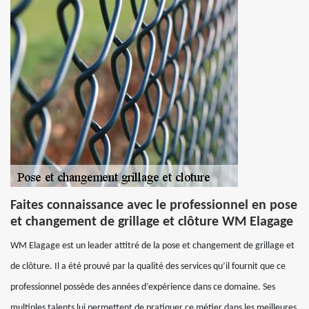
Faites connaissance avec le professionnel en pose
et changement de grillage et clôture WM Elagage
WM Elagage est un leader attitré de la pose et changement de grillage et
de clôture. Il a été prouvé par la qualité des services qu’il fournit que ce
professionnel possède des années d’expérience dans ce domaine. Ses
multiples talents lui permettent de pratiquer ce métier dans les meilleures