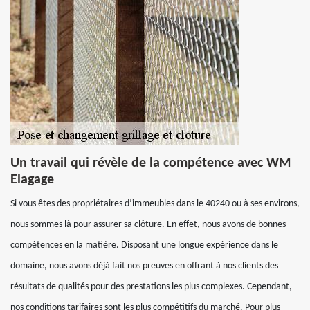
Un travail qui révèle de la compétence avec WM
Elagage
Si vous êtes des propriétaires d’immeubles dans le 40240 ou à ses environs,
nous sommes là pour assurer sa clôture. En effet, nous avons de bonnes
compétences en la matière. Disposant une longue expérience dans le
domaine, nous avons déjà fait nos preuves en offrant à nos clients des
résultats de qualités pour des prestations les plus complexes. Cependant,
nos conditions tarifaires sont les plus compétitifs du marché. Pour plus