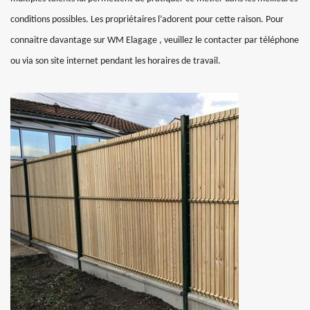
conditions possibles. Les propriétaires l’adorent pour cette raison. Pour
connaitre davantage sur WM Elagage , veuillez le contacter par téléphone
ou via son site internet pendant les horaires de travail.