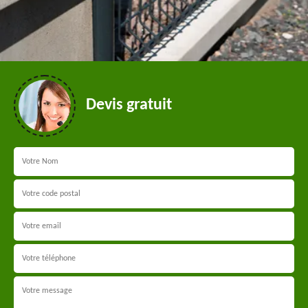
Devis gratuit