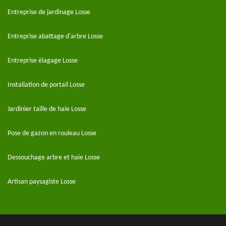
Entreprise de jardinage Losse
Entreprise abattage d'arbre Losse
Entreprise élagage Losse
Installation de portail Losse
Jardinier taille de haie Losse
Pose de gazon en rouleau Losse
Dessouchage arbre et haie Losse
Artisan paysagiste Losse