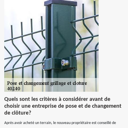
Quels sont les critères à considérer avant de
choisir une entreprise de pose et de changement
de clôture?
Après avoir acheté un terrain, le nouveau propriétaire est conseillé de