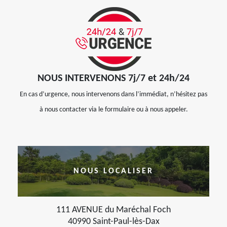
NOUS INTERVENONS 7j/7 et 24h/24
En cas d’urgence, nous intervenons dans l’immédiat, n’hésitez pas
à nous contacter via le formulaire ou à nous appeler.
NOUS LOCALISER
111 AVENUE du Maréchal Foch
40990 Saint-Paul-lès-Dax