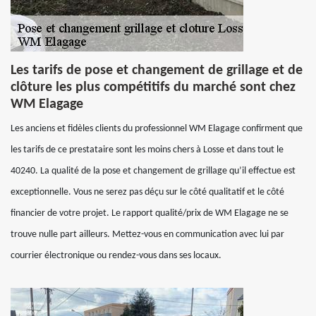
Les tarifs de pose et changement de grillage et de
clôture les plus compétitifs du marché sont chez
WM Elagage
Les anciens et fidèles clients du professionnel WM Elagage confirment que
les tarifs de ce prestataire sont les moins chers à Losse et dans tout le
40240. La qualité de la pose et changement de grillage qu’il effectue est
exceptionnelle. Vous ne serez pas déçu sur le côté qualitatif et le côté
financier de votre projet. Le rapport qualité/prix de WM Elagage ne se
trouve nulle part ailleurs. Mettez-vous en communication avec lui par
courrier électronique ou rendez-vous dans ses locaux.