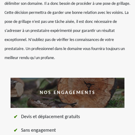
délimiter son domaine. Il a donc besoin de procéder à une pose de grillage.
Cette décision permettra de garder une bonne relation avec les voisins. La
pose de grillage n’est pas une tâche aisée, il est donc nécessaire de
s’adresser à un prestataire expérimenté pour garantir un résultat
exceptionnel. N’oubliez pas de vérifier les connaissances de votre
prestataire. Un professionnel dans le domaine vous fournira toujours un
meilleur rendu qu’un profane.
NOS ENGAGEMENTS
Devis et déplacement gratuits
Sans engagement