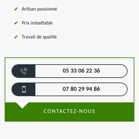
Artisan passionné
Prix imbattable
Travail de qualité
05 33 06 22 36
07 80 29 94 86
CONTACTEZ-NOUS