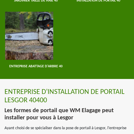
JARDINIER TAILLE DE HAIE 40
INSTALLATION DE PORTAIL 40
ENTREPRISE ABATTAGE D'ARBRE 40
ENTREPRISE D'INSTALLATION DE PORTAIL
LESGOR 40400
Les formes de portail que WM Elagage peut
installer pour vous à Lesgor
Ayant choisi de se spécialiser dans la pose de portail à Lesgor, l’entreprise