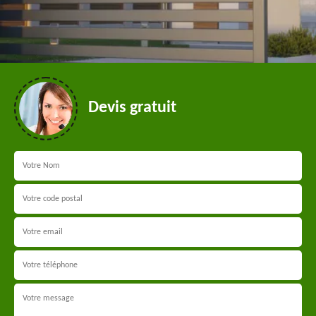
Devis gratuit