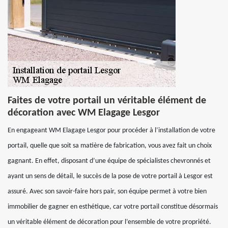
Faites de votre portail un véritable élément de
décoration avec WM Elagage Lesgor
En engageant WM Elagage Lesgor pour procéder à l’installation de votre
portail, quelle que soit sa matière de fabrication, vous avez fait un choix
gagnant. En effet, disposant d’une équipe de spécialistes chevronnés et
ayant un sens de détail, le succès de la pose de votre portail à Lesgor est
assuré. Avec son savoir-faire hors pair, son équipe permet à votre bien
immobilier de gagner en esthétique, car votre portail constitue désormais
un véritable élément de décoration pour l’ensemble de votre propriété.