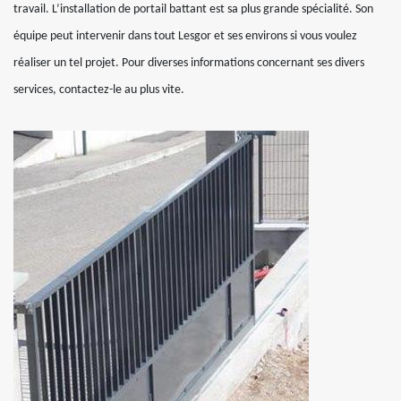
travail. L’installation de portail battant est sa plus grande spécialité. Son
équipe peut intervenir dans tout Lesgor et ses environs si vous voulez
réaliser un tel projet. Pour diverses informations concernant ses divers
services, contactez-le au plus vite.