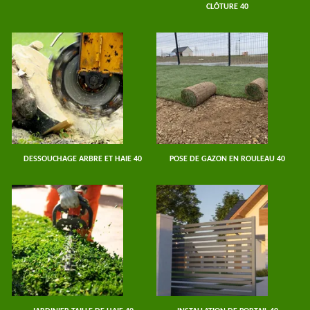
CLÔTURE 40
DESSOUCHAGE ARBRE ET HAIE 40
POSE DE GAZON EN ROULEAU 40