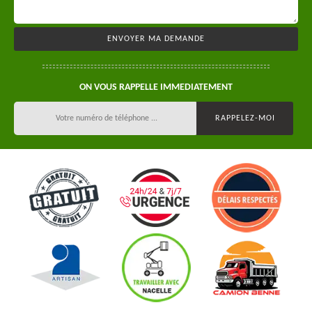
ON VOUS RAPPELLE IMMEDIATEMENT