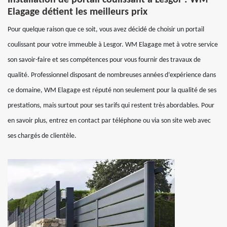
Installation de portail coulissant à Lesgor : WM
Elagage détient les meilleurs prix
Pour quelque raison que ce soit, vous avez décidé de choisir un portail
coulissant pour votre immeuble à Lesgor. WM Elagage met à votre service
son savoir-faire et ses compétences pour vous fournir des travaux de
qualité. Professionnel disposant de nombreuses années d’expérience dans
ce domaine, WM Elagage est réputé non seulement pour la qualité de ses
prestations, mais surtout pour ses tarifs qui restent très abordables. Pour
en savoir plus, entrez en contact par téléphone ou via son site web avec
ses chargés de clientèle.