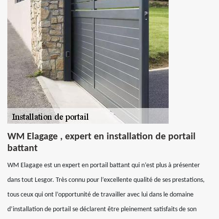
WM Elagage , expert en installation de portail
battant
WM Elagage est un expert en portail battant qui n’est plus à présenter
dans tout Lesgor. Très connu pour l’excellente qualité de ses prestations,
tous ceux qui ont l’opportunité de travailler avec lui dans le domaine
d’installation de portail se déclarent être pleinement satisfaits de son