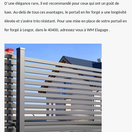
D’une élégance rare, il est recommandé pour ceux qui ont un goût de
luxe. Au-delà de tous ces avantages, le portail en fer forgé a une longévité
élevée et s’avère très résistant. Pour une mise en place de votre portail en
fer forgé à Lesgor, dans le 40400, adressez-vous à WM Elagage .