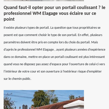
Quand faut-il opter pour un portail coulissant ? le
professionnel WM Elagage vous éclaire sur ce
point
Il existe plusieurs types de portail. La question que tous propriétaires se
posent est que comment choisir le type de son portail. En effet, plusieurs
paramètres doivent être pris en compte lors du choix du portail. Mais
d’après le professionnel WM Elagage , ayant plusieurs années d’expérience
dans ce domaine, mettre en place un portail coulissant est plus intéressant
quand vous ne disposez pas assez d’espace pour l’ouverture de celui-ci vers
l’intérieur de votre cour et son ouverture à l’extérieur risque d’empiéter
sur le chemin public.