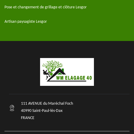
Pose et changement de grillage et clôture Lesgor
Artisan paysagiste Lesgor
111 AVENUE du Maréchal Foch
40990 Saint-Paul-lès-Dax
FRANCE