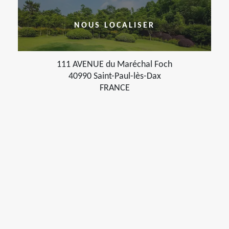
NOUS LOCALISER
111 AVENUE du Maréchal Foch
40990 Saint-Paul-lès-Dax
FRANCE