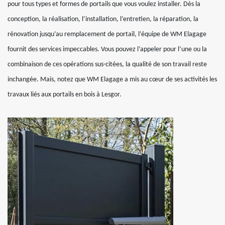
pour tous types et formes de portails que vous voulez installer. Dès la
conception, la réalisation, l’installation, l’entretien, la réparation, la
rénovation jusqu’au remplacement de portail, l’équipe de WM Elagage
fournit des services impeccables. Vous pouvez l’appeler pour l’une ou la
combinaison de ces opérations sus-citées, la qualité de son travail reste
inchangée. Mais, notez que WM Elagage a mis au cœur de ses activités les
travaux liés aux portails en bois à Lesgor.