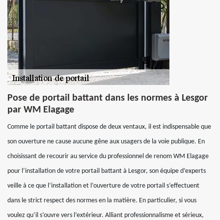
Pose de portail battant dans les normes à Lesgor
par WM Elagage
Comme le portail battant dispose de deux ventaux, il est indispensable que
son ouverture ne cause aucune gêne aux usagers de la voie publique. En
choisissant de recourir au service du professionnel de renom WM Elagage
pour l’installation de votre portail battant à Lesgor, son équipe d’experts
veille à ce que l’installation et l’ouverture de votre portail s’effectuent
dans le strict respect des normes en la matière. En particulier, si vous
voulez qu’il s’ouvre vers l’extérieur. Alliant professionnalisme et sérieux,