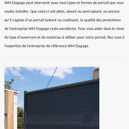
WM Elagage peut intervenir pour tous types et formes de portail que vous
voulez installer. Que celui-ci soit plein, ajouré ou semi-ajouré, ou encore
qu’il s’agisse d’un portail battant ou coulissant, la qualité des prestations
de l’entreprise WM Elagage reste excellente. Pour vous aider dans le choix
du type d’ouverture et du matériau à utiliser pour votre portail, fiez-vous à
l’expertise de l’entreprise de référence WM Elagage .