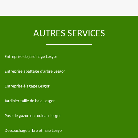
AUTRES SERVICES
Entreprise de jardinage Lesgor
Entreprise abattage d'arbre Lesgor
Entreprise élagage Lesgor
Jardinier taille de haie Lesgor
Pose de gazon en rouleau Lesgor
Dessouchage arbre et haie Lesgor