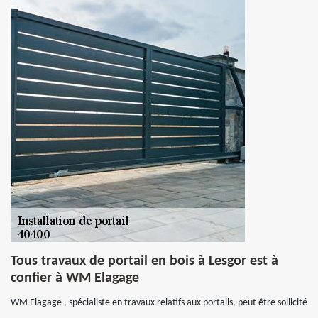
Tous travaux de portail en bois à Lesgor est à
confier à WM Elagage
WM Elagage , spécialiste en travaux relatifs aux portails, peut être sollicité