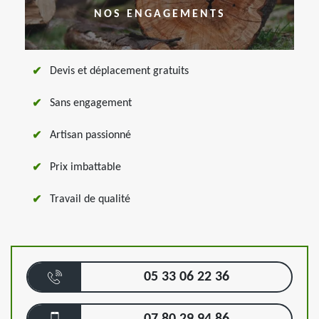
NOS ENGAGEMENTS
Devis et déplacement gratuits
Sans engagement
Artisan passionné
Prix imbattable
Travail de qualité
05 33 06 22 36