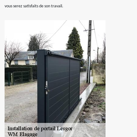
vous serez satisfaits de son travail.