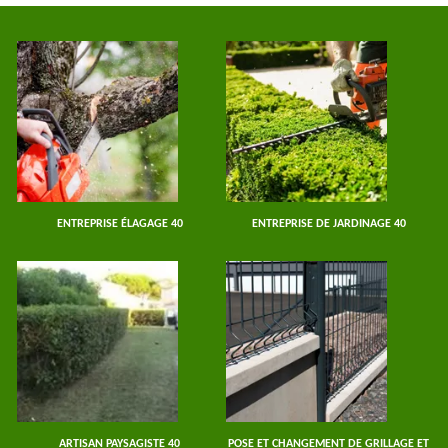
ENTREPRISE ÉLAGAGE 40
ENTREPRISE DE JARDINAGE 40
ARTISAN PAYSAGISTE 40
POSE ET CHANGEMENT DE GRILLAGE ET