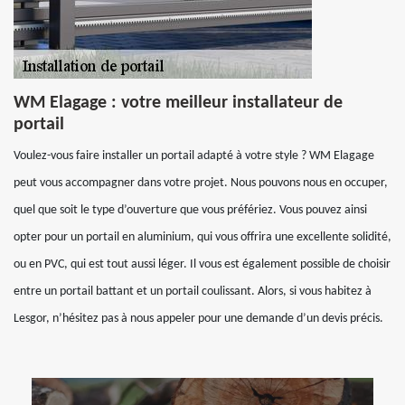
WM Elagage : votre meilleur installateur de
portail
Voulez-vous faire installer un portail adapté à votre style ? WM Elagage
peut vous accompagner dans votre projet. Nous pouvons nous en occuper,
quel que soit le type d’ouverture que vous préfériez. Vous pouvez ainsi
opter pour un portail en aluminium, qui vous offrira une excellente solidité,
ou en PVC, qui est tout aussi léger. Il vous est également possible de choisir
entre un portail battant et un portail coulissant. Alors, si vous habitez à
Lesgor, n’hésitez pas à nous appeler pour une demande d’un devis précis.