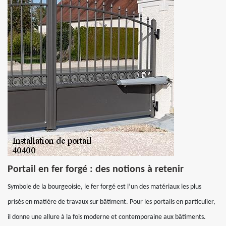
Portail en fer forgé : des notions à retenir
Symbole de la bourgeoisie, le fer forgé est l’un des matériaux les plus
prisés en matière de travaux sur bâtiment. Pour les portails en particulier,
il donne une allure à la fois moderne et contemporaine aux bâtiments.