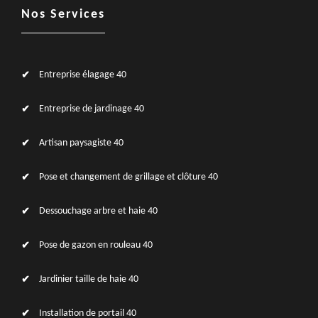
Nos Services
Entreprise élagage 40
Entreprise de jardinage 40
Artisan paysagiste 40
Pose et changement de grillage et clôture 40
Dessouchage arbre et haie 40
Pose de gazon en rouleau 40
Jardinier taille de haie 40
Installation de portail 40