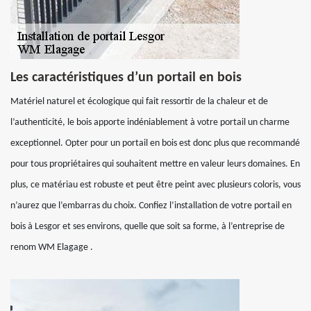
Les caractéristiques d’un portail en bois
Matériel naturel et écologique qui fait ressortir de la chaleur et de
l’authenticité, le bois apporte indéniablement à votre portail un charme
exceptionnel. Opter pour un portail en bois est donc plus que recommandé
pour tous propriétaires qui souhaitent mettre en valeur leurs domaines. En
plus, ce matériau est robuste et peut être peint avec plusieurs coloris, vous
n’aurez que l’embarras du choix. Confiez l’installation de votre portail en
bois à Lesgor et ses environs, quelle que soit sa forme, à l’entreprise de
renom WM Elagage .