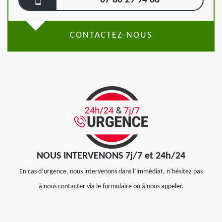
07 80 29 94 86
CONTACTEZ-NOUS
NOUS INTERVENONS 7j/7 et 24h/24
En cas d’urgence, nous intervenons dans l’immédiat, n’hésitez pas
à nous contacter via le formulaire ou à nous appeler.