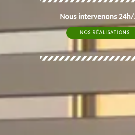
Nous intervenons 24h/2
NOS RÉALISATIONS