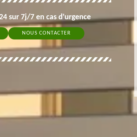
4 sur 7j/7 en cas d'urgence
NOUS CONTACTER