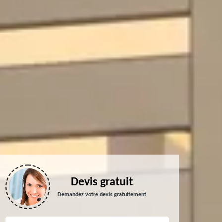
Devis gratuit
Demandez votre devis gratuitement