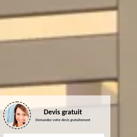
Devis gratuit
Demandez votre devis gratuitement