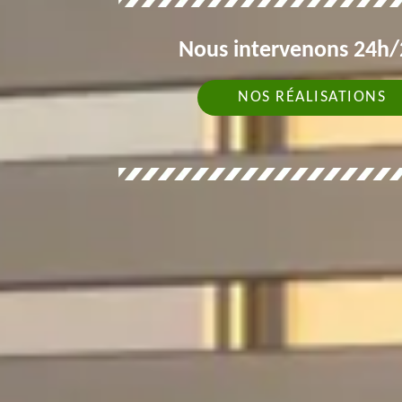
Nous intervenons 24h/2
NOS RÉALISATIONS