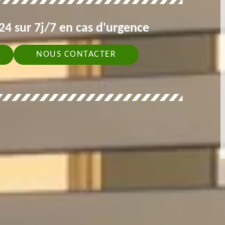
4 sur 7j/7 en cas d'urgence
NOUS CONTACTER