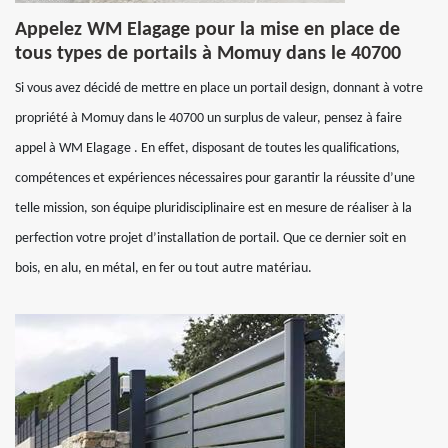
Appelez WM Elagage pour la mise en place de
tous types de portails à Momuy dans le 40700
Si vous avez décidé de mettre en place un portail design, donnant à votre
propriété à Momuy dans le 40700 un surplus de valeur, pensez à faire
appel à WM Elagage . En effet, disposant de toutes les qualifications,
compétences et expériences nécessaires pour garantir la réussite d’une
telle mission, son équipe pluridisciplinaire est en mesure de réaliser à la
perfection votre projet d’installation de portail. Que ce dernier soit en
bois, en alu, en métal, en fer ou tout autre matériau.