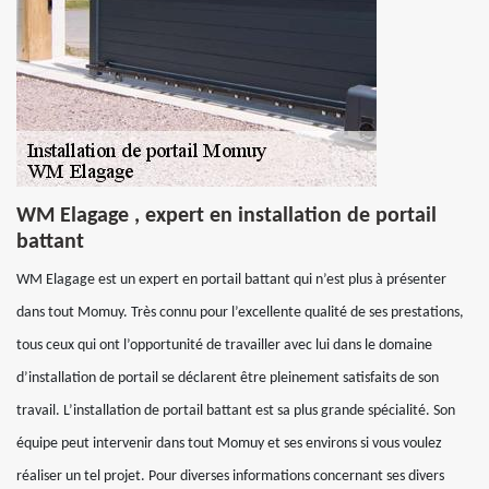
WM Elagage , expert en installation de portail
battant
WM Elagage est un expert en portail battant qui n’est plus à présenter
dans tout Momuy. Très connu pour l’excellente qualité de ses prestations,
tous ceux qui ont l’opportunité de travailler avec lui dans le domaine
d’installation de portail se déclarent être pleinement satisfaits de son
travail. L’installation de portail battant est sa plus grande spécialité. Son
équipe peut intervenir dans tout Momuy et ses environs si vous voulez
réaliser un tel projet. Pour diverses informations concernant ses divers