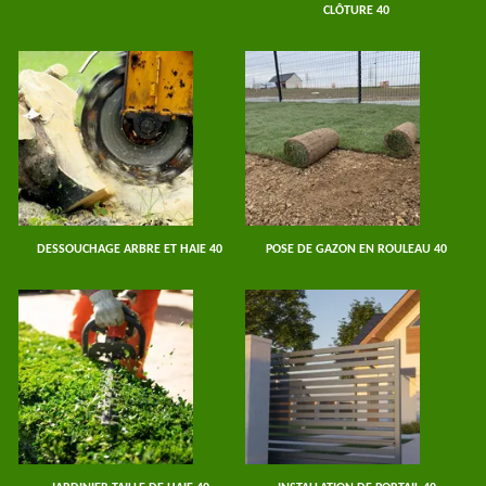
CLÔTURE 40
DESSOUCHAGE ARBRE ET HAIE 40
POSE DE GAZON EN ROULEAU 40