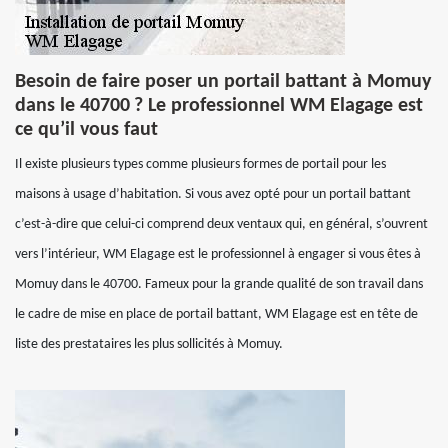
Besoin de faire poser un portail battant à Momuy
dans le 40700 ? Le professionnel WM Elagage est
ce qu’il vous faut
Il existe plusieurs types comme plusieurs formes de portail pour les
maisons à usage d’habitation. Si vous avez opté pour un portail battant
c’est-à-dire que celui-ci comprend deux ventaux qui, en général, s’ouvrent
vers l’intérieur, WM Elagage est le professionnel à engager si vous êtes à
Momuy dans le 40700. Fameux pour la grande qualité de son travail dans
le cadre de mise en place de portail battant, WM Elagage est en tête de
liste des prestataires les plus sollicités à Momuy.