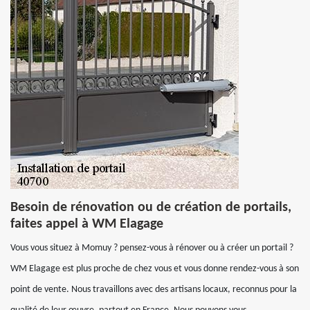
Besoin de rénovation ou de création de portails,
faites appel à WM Elagage
Vous vous situez à Momuy ? pensez-vous à rénover ou à créer un portail ?
WM Elagage est plus proche de chez vous et vous donne rendez-vous à son
point de vente. Nous travaillons avec des artisans locaux, reconnus pour la