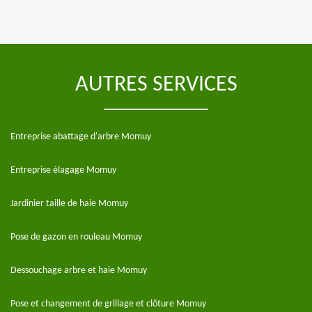
AUTRES SERVICES
Entreprise abattage d'arbre Momuy
Entreprise élagage Momuy
Jardinier taille de haie Momuy
Pose de gazon en rouleau Momuy
Dessouchage arbre et haie Momuy
Pose et changement de grillage et clôture Momuy