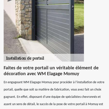
Faites de votre portail un véritable élément de
décoration avec WM Elagage Momuy
En engageant WM Elagage Momuy pour procéder à l’installation de votre
portail, quelle que soit sa matière de fabrication, vous avez fait un choix
gagnant. En effet, disposant d’une équipe de spécialistes chevronnés et
ayant un sens de détail, le succès de la pose de votre portail à Momuy est