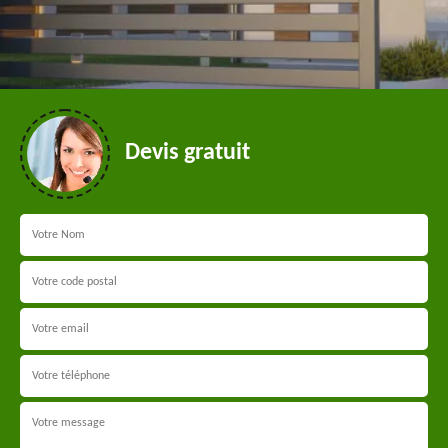
Devis gratuit