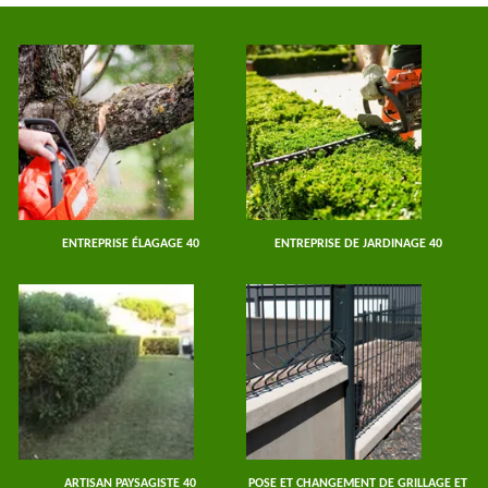
ENTREPRISE ÉLAGAGE 40
ENTREPRISE DE JARDINAGE 40
ARTISAN PAYSAGISTE 40
POSE ET CHANGEMENT DE GRILLAGE ET