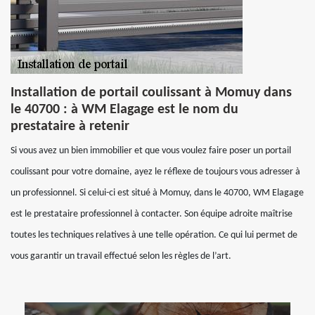
Installation de portail coulissant à Momuy dans
le 40700 : à WM Elagage est le nom du
prestataire à retenir
Si vous avez un bien immobilier et que vous voulez faire poser un portail
coulissant pour votre domaine, ayez le réflexe de toujours vous adresser à
un professionnel. Si celui-ci est situé à Momuy, dans le 40700, WM Elagage
est le prestataire professionnel à contacter. Son équipe adroite maîtrise
toutes les techniques relatives à une telle opération. Ce qui lui permet de
vous garantir un travail effectué selon les règles de l’art.