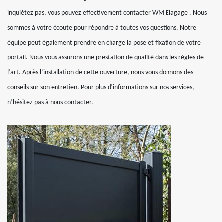
inquiétez pas, vous pouvez effectivement contacter WM Elagage . Nous
sommes à votre écoute pour répondre à toutes vos questions. Notre
équipe peut également prendre en charge la pose et fixation de votre
portail. Nous vous assurons une prestation de qualité dans les règles de
l’art. Après l’installation de cette ouverture, nous vous donnons des
conseils sur son entretien. Pour plus d’informations sur nos services,
n’hésitez pas à nous contacter.