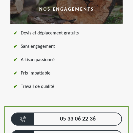
NOS ENGAGEMENTS
Devis et déplacement gratuits
Sans engagement
Artisan passionné
Prix imbattable
Travail de qualité
05 33 06 22 36