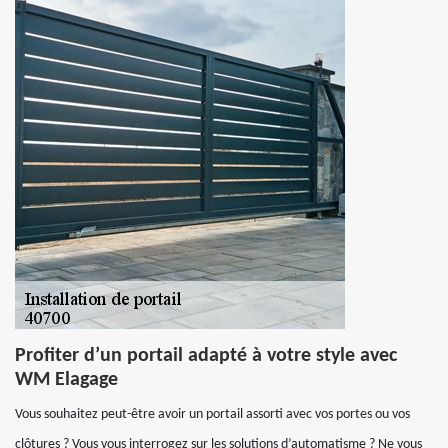
Profiter d’un portail adapté à votre style avec
WM Elagage
Vous souhaitez peut-être avoir un portail assorti avec vos portes ou vos
clôtures ? Vous vous interrogez sur les solutions d’automatisme ? Ne vous