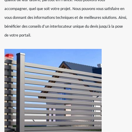
qualité de leur œuvre, partout en France. Nous pouvons vous
accompagner, quel que soit votre projet. Nous pouvons vous satisfaire en
vous donnant des informations techniques et de meilleures solutions. Ainsi,
bénéficier des conseils d’un interlocuteur unique du devis jusqu’à la pose
de votre portail.