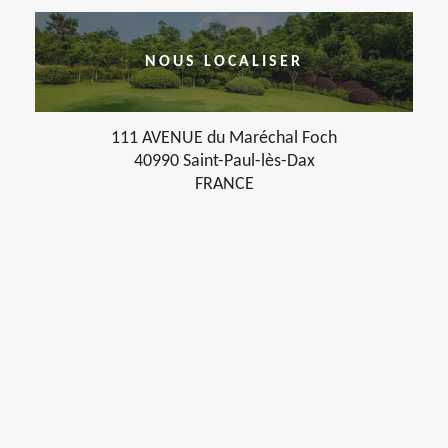
NOUS LOCALISER
111 AVENUE du Maréchal Foch
40990 Saint-Paul-lès-Dax
FRANCE