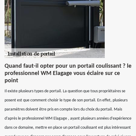
Quand faut-il opter pour un portail coulissant ? le
professionnel WM Elagage vous éclaire sur ce
point
Il existe plusieurs types de portail. La question que tous propriétaires se
posent est que comment choisir le type de son portail. En effet, plusieurs
paramètres doivent être pris en compte lors du choix du portail. Mais
d’après le professionnel WM Elagage , ayant plusieurs années d’expérience
dans ce domaine, mettre en place un portail coulissant est plus intéressant