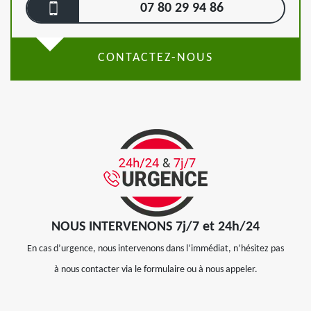
07 80 29 94 86
CONTACTEZ-NOUS
NOUS INTERVENONS 7j/7 et 24h/24
En cas d’urgence, nous intervenons dans l’immédiat, n’hésitez pas
à nous contacter via le formulaire ou à nous appeler.