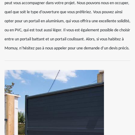
peut vous accompagner dans votre projet. Nous pouvons nous en occuper,
quel que soit le type d’ouverture que vous préfériez. Vous pouvez ainsi
opter pour un portail en aluminium, qui vous offrira une excellente solidité,
ou en PVC, qui est tout aussi léger. Il vous est également possible de choisir
entre un portail battant et un portail coulissant. Alors, si vous habitez à
Momuy, n’hésitez pas à nous appeler pour une demande d’un devis précis.