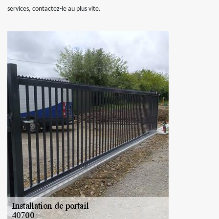
services, contactez-le au plus vite.