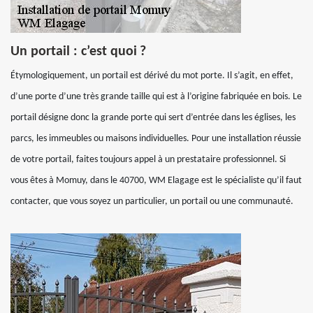
Un portail : c’est quoi ?
Étymologiquement, un portail est dérivé du mot porte. Il s’agit, en effet,
d’une porte d’une très grande taille qui est à l’origine fabriquée en bois. Le
portail désigne donc la grande porte qui sert d’entrée dans les églises, les
parcs, les immeubles ou maisons individuelles. Pour une installation réussie
de votre portail, faites toujours appel à un prestataire professionnel. Si
vous êtes à Momuy, dans le 40700, WM Elagage est le spécialiste qu’il faut
contacter, que vous soyez un particulier, un portail ou une communauté.