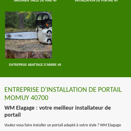
JARDINIER TAILLE DE HAIE 40
INSTALLATION DE PORTAIL 40
ENTREPRISE ABATTAGE D'ARBRE 40
ENTREPRISE D'INSTALLATION DE PORTAIL
MOMUY 40700
WM Elagage : votre meilleur installateur de
portail
Voulez-vous faire installer un portail adapté à votre style ? WM Elagage