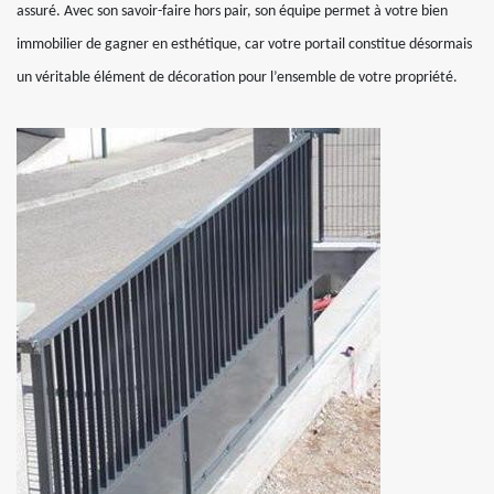
assuré. Avec son savoir-faire hors pair, son équipe permet à votre bien
immobilier de gagner en esthétique, car votre portail constitue désormais
un véritable élément de décoration pour l’ensemble de votre propriété.