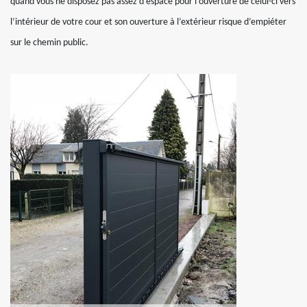
quand vous ne disposez pas assez d’espace pour l’ouverture de celui-ci vers
l’intérieur de votre cour et son ouverture à l’extérieur risque d’empiéter
sur le chemin public.