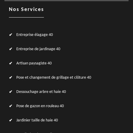
Nos Services
Entreprise élagage 40
Entreprise de jardinage 40
Artisan paysagiste 40
Pose et changement de grillage et clôture 40
Dessouchage arbre et haie 40
Pose de gazon en rouleau 40
Jardinier taille de haie 40