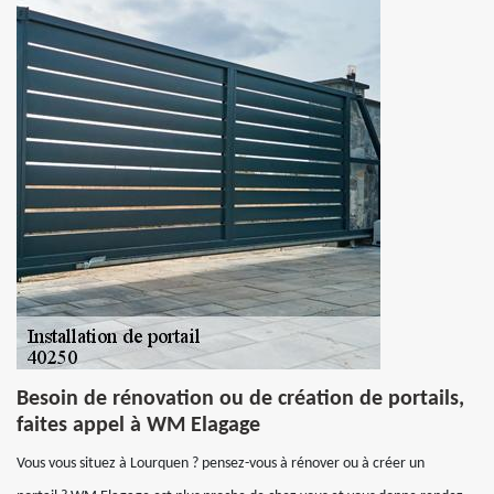
Besoin de rénovation ou de création de portails,
faites appel à WM Elagage
Vous vous situez à Lourquen ? pensez-vous à rénover ou à créer un