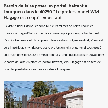
Besoin de faire poser un portail battant à
Lourquen dans le 40250 ? Le professionnel WM
Elagage est ce qu’il vous faut
Il existe plusieurs types comme plusieurs formes de portail pour les
maisons à usage d’habitation. Si vous avez opté pour un portail battant
c’est-à-dire que celui-ci comprend deux ventaux qui, en général, s’ouvrent
vers l’intérieur, WM Elagage est le professionnel à engager si vous êtes à
Lourquen dans le 40250. Fameux pour la grande qualité de son travail dans
le cadre de mise en place de portail battant, WM Elagage est en tête de
liste des prestataires les plus sollicités à Lourquen.