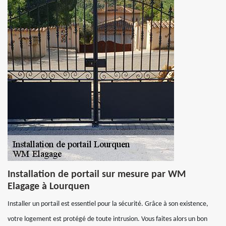
Installation de portail sur mesure par WM
Elagage à Lourquen
Installer un portail est essentiel pour la sécurité. Grâce à son existence,
votre logement est protégé de toute intrusion. Vous faites alors un bon