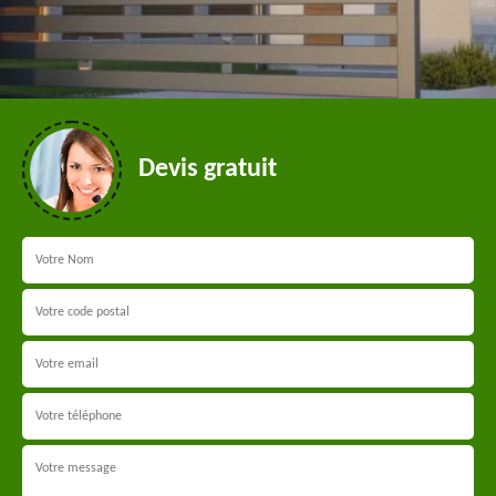
Devis gratuit