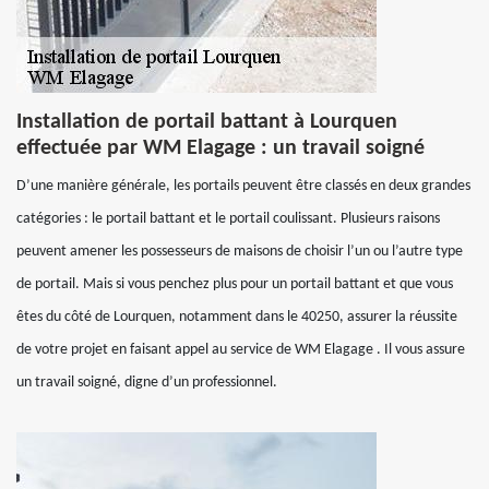
Installation de portail battant à Lourquen
effectuée par WM Elagage : un travail soigné
D’une manière générale, les portails peuvent être classés en deux grandes
catégories : le portail battant et le portail coulissant. Plusieurs raisons
peuvent amener les possesseurs de maisons de choisir l’un ou l’autre type
de portail. Mais si vous penchez plus pour un portail battant et que vous
êtes du côté de Lourquen, notamment dans le 40250, assurer la réussite
de votre projet en faisant appel au service de WM Elagage . Il vous assure
un travail soigné, digne d’un professionnel.