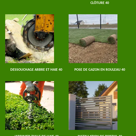
CLÔTURE 40
DESSOUCHAGE ARBRE ET HAIE 40
POSE DE GAZON EN ROULEAU 40