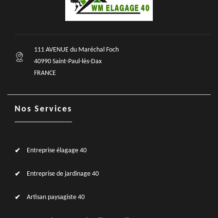
111 AVENUE du Maréchal Foch
40990 Saint-Paul-lès-Dax
FRANCE
Nos Services
Entreprise élagage 40
Entreprise de jardinage 40
Artisan paysagiste 40