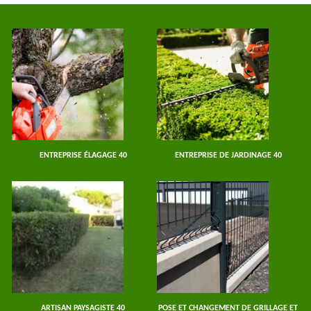
ENTREPRISE ÉLAGAGE 40
ENTREPRISE DE JARDINAGE 40
ARTISAN PAYSAGISTE 40
POSE ET CHANGEMENT DE GRILLAGE ET