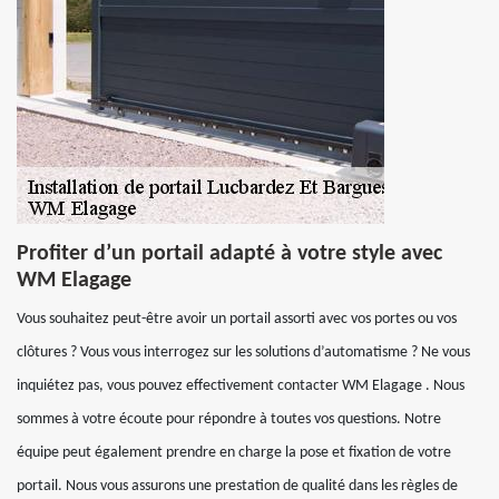
Profiter d’un portail adapté à votre style avec
WM Elagage
Vous souhaitez peut-être avoir un portail assorti avec vos portes ou vos
clôtures ? Vous vous interrogez sur les solutions d’automatisme ? Ne vous
inquiétez pas, vous pouvez effectivement contacter WM Elagage . Nous
sommes à votre écoute pour répondre à toutes vos questions. Notre
équipe peut également prendre en charge la pose et fixation de votre
portail. Nous vous assurons une prestation de qualité dans les règles de