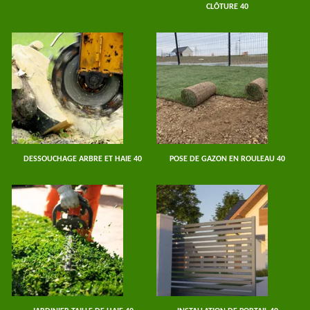
CLÔTURE 40
DESSOUCHAGE ARBRE ET HAIE 40
POSE DE GAZON EN ROULEAU 40