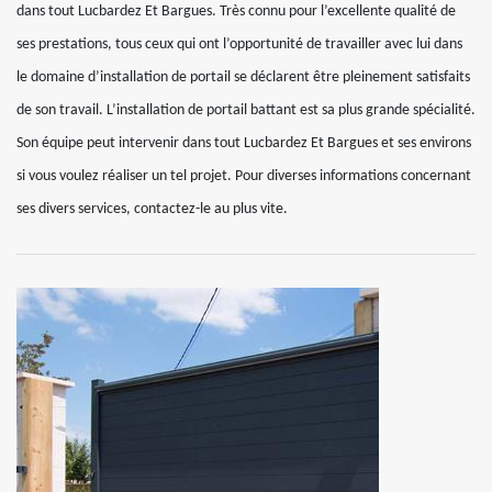
dans tout Lucbardez Et Bargues. Très connu pour l’excellente qualité de
ses prestations, tous ceux qui ont l’opportunité de travailler avec lui dans
le domaine d’installation de portail se déclarent être pleinement satisfaits
de son travail. L’installation de portail battant est sa plus grande spécialité.
Son équipe peut intervenir dans tout Lucbardez Et Bargues et ses environs
si vous voulez réaliser un tel projet. Pour diverses informations concernant
ses divers services, contactez-le au plus vite.