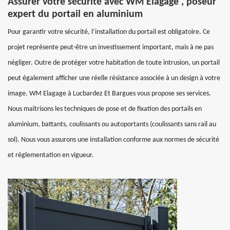
Assurer votre sécurité avec WM Elagage , poseur
expert du portail en aluminium
Pour garantir votre sécurité, l’installation du portail est obligatoire. Ce
projet représente peut-être un investissement important, mais à ne pas
négliger. Outre de protéger votre habitation de toute intrusion, un portail
peut également afficher une réelle résistance associée à un design à votre
image. WM Elagage à Lucbardez Et Bargues vous propose ses services.
Nous maîtrisons les techniques de pose et de fixation des portails en
aluminium, battants, coulissants ou autoportants (coulissants sans rail au
sol). Nous vous assurons une installation conforme aux normes de sécurité
et réglementation en vigueur.