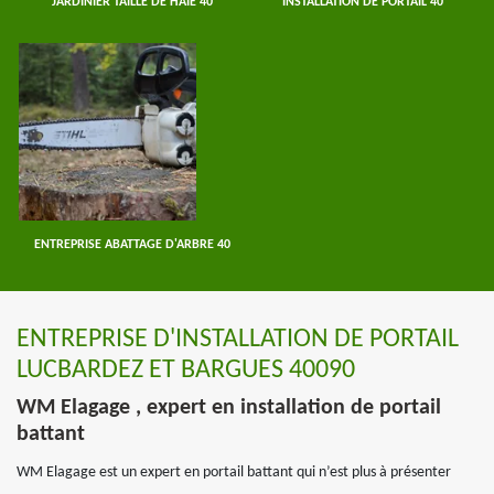
JARDINIER TAILLE DE HAIE 40
INSTALLATION DE PORTAIL 40
ENTREPRISE ABATTAGE D'ARBRE 40
ENTREPRISE D'INSTALLATION DE PORTAIL
LUCBARDEZ ET BARGUES 40090
WM Elagage , expert en installation de portail
battant
WM Elagage est un expert en portail battant qui n’est plus à présenter