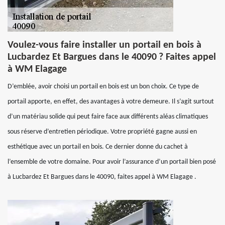
Voulez-vous faire installer un portail en bois à
Lucbardez Et Bargues dans le 40090 ? Faites appel
à WM Elagage
D’emblée, avoir choisi un portail en bois est un bon choix. Ce type de
portail apporte, en effet, des avantages à votre demeure. Il s’agit surtout
d’un matériau solide qui peut faire face aux différents aléas climatiques
sous réserve d’entretien périodique. Votre propriété gagne aussi en
esthétique avec un portail en bois. Ce dernier donne du cachet à
l’ensemble de votre domaine. Pour avoir l’assurance d’un portail bien posé
à Lucbardez Et Bargues dans le 40090, faites appel à WM Elagage .