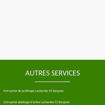
AUTRES SERVICES
Entreprise de jardinage Lucbardez Et Bargues
Entreprise abattage d'arbre Lucbardez Et Bargues