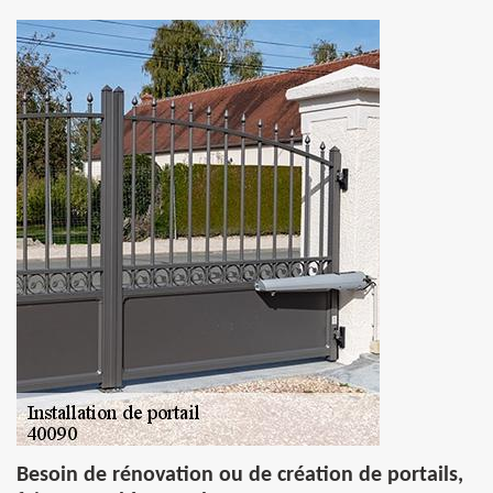
Besoin de rénovation ou de création de portails,