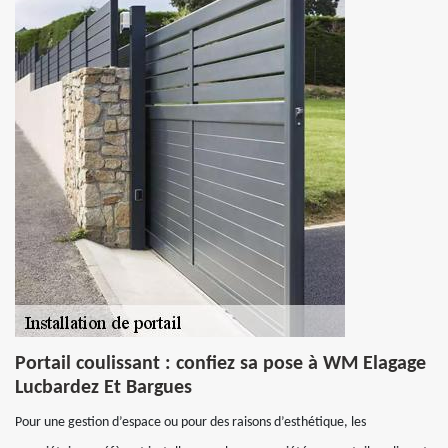
Portail coulissant : confiez sa pose à WM Elagage
Lucbardez Et Bargues
Pour une gestion d’espace ou pour des raisons d’esthétique, les