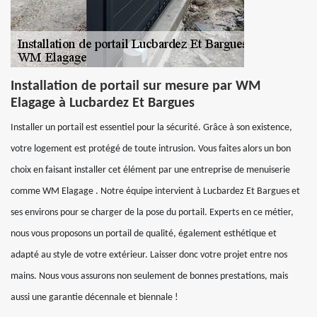
Installation de portail sur mesure par WM
Elagage à Lucbardez Et Bargues
Installer un portail est essentiel pour la sécurité. Grâce à son existence,
votre logement est protégé de toute intrusion. Vous faites alors un bon
choix en faisant installer cet élément par une entreprise de menuiserie
comme WM Elagage . Notre équipe intervient à Lucbardez Et Bargues et
ses environs pour se charger de la pose du portail. Experts en ce métier,
nous vous proposons un portail de qualité, également esthétique et
adapté au style de votre extérieur. Laisser donc votre projet entre nos
mains. Nous vous assurons non seulement de bonnes prestations, mais
aussi une garantie décennale et biennale !