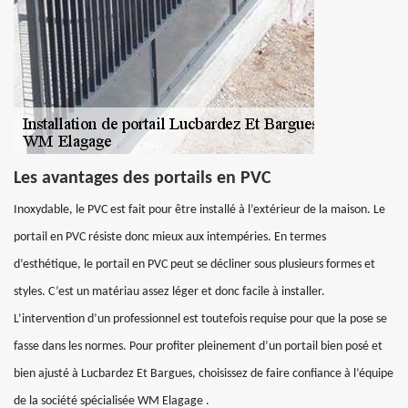
Les avantages des portails en PVC
Inoxydable, le PVC est fait pour être installé à l’extérieur de la maison. Le
portail en PVC résiste donc mieux aux intempéries. En termes
d’esthétique, le portail en PVC peut se décliner sous plusieurs formes et
styles. C’est un matériau assez léger et donc facile à installer.
L’intervention d’un professionnel est toutefois requise pour que la pose se
fasse dans les normes. Pour profiter pleinement d’un portail bien posé et
bien ajusté à Lucbardez Et Bargues, choisissez de faire confiance à l’équipe
de la société spécialisée WM Elagage .