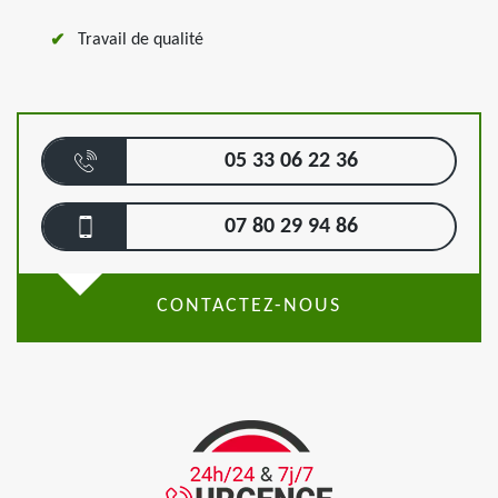
Travail de qualité
05 33 06 22 36
07 80 29 94 86
CONTACTEZ-NOUS