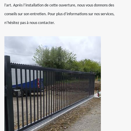
l’art. Après l’installation de cette ouverture, nous vous donnons des
conseils sur son entretien. Pour plus d’informations sur nos services,
n’hésitez pas à nous contacter.