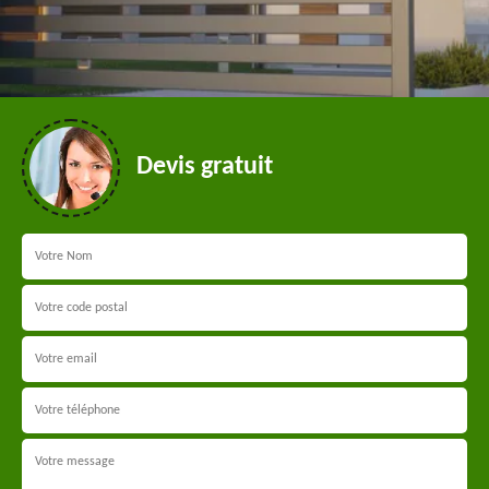
Devis gratuit