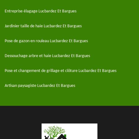
Entreprise élagage Lucbardez Et Bargues
Jardinier taille de haie Lucbardez Et Bargues
Pose de gazon en rouleau Lucbardez Et Bargues
Dessouchage arbre et haie Lucbardez Et Bargues
Pose et changement de grillage et clôture Lucbardez Et Bargues
Artisan paysagiste Lucbardez Et Bargues