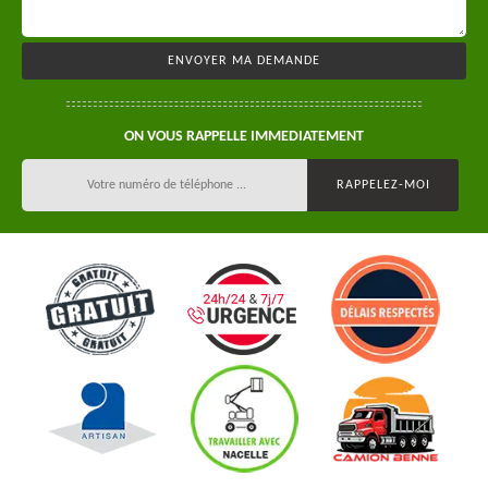
ON VOUS RAPPELLE IMMEDIATEMENT