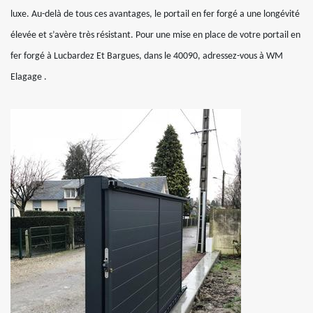
luxe. Au-delà de tous ces avantages, le portail en fer forgé a une longévité
élevée et s’avère très résistant. Pour une mise en place de votre portail en
fer forgé à Lucbardez Et Bargues, dans le 40090, adressez-vous à WM
Elagage .