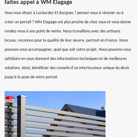
faites appel à WM Elagage
Vous vous situez à Lucbardez Et Bargues ? pensez-vous à rénover ou à
créer un portail ? WM Elagage est plus proche de chez vous et vous donne
rendez-vous à son point de vente. Nous travaillons avec des artisans
locaux, reconnus pour la qualité de leur œuvre, partout en France. Nous
pouvons vous accompagner, quel que soit votre projet. Nous pouvons vous
satisfaire en vous donnant des informations techniques et de meilleures
solutions. Ainsi, bénéficier des conseils d’un interlocuteur unique du devis
jusqu’à la pose de votre portail.