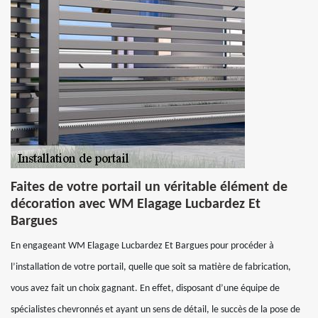
Faites de votre portail un véritable élément de
décoration avec WM Elagage Lucbardez Et
Bargues
En engageant WM Elagage Lucbardez Et Bargues pour procéder à
l’installation de votre portail, quelle que soit sa matière de fabrication,
vous avez fait un choix gagnant. En effet, disposant d’une équipe de
spécialistes chevronnés et ayant un sens de détail, le succès de la pose de