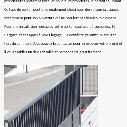
propriétaires préfèrent installer pour leurs propriétés un portail coulissant.
Ce type de portail peut être également choisi pour des raisons pratiques,
notamment pour son ouverture qui ne requiert pas beaucoup d’espace.
Pour une installation réussie de votre portail coulissant à Lucbardez Et
Bargues, faites appel à WM Elagage . Sa dextérité garantit un résultat
hors du commun. Vous pouvez le contacter pour lui exposer votre projet et
il vous établira un devis détaillé et personnalisé gratuitement.