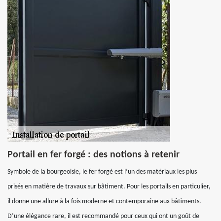
Portail en fer forgé : des notions à retenir
Symbole de la bourgeoisie, le fer forgé est l’un des matériaux les plus
prisés en matière de travaux sur bâtiment. Pour les portails en particulier,
il donne une allure à la fois moderne et contemporaine aux bâtiments.
D’une élégance rare, il est recommandé pour ceux qui ont un goût de