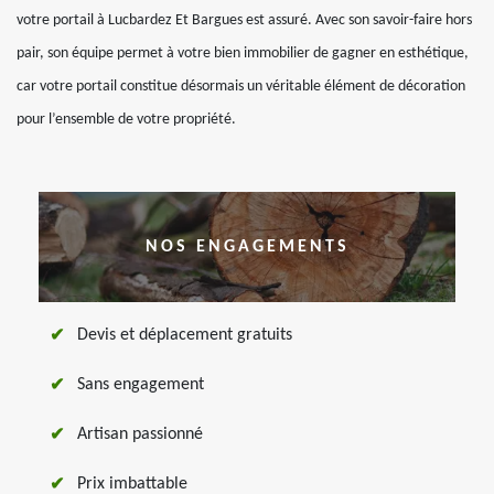
votre portail à Lucbardez Et Bargues est assuré. Avec son savoir-faire hors
pair, son équipe permet à votre bien immobilier de gagner en esthétique,
car votre portail constitue désormais un véritable élément de décoration
pour l’ensemble de votre propriété.
NOS ENGAGEMENTS
Devis et déplacement gratuits
Sans engagement
Artisan passionné
Prix imbattable