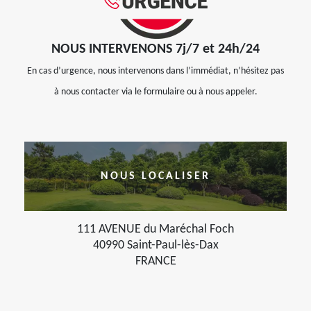
NOUS INTERVENONS 7j/7 et 24h/24
En cas d’urgence, nous intervenons dans l’immédiat, n’hésitez pas
à nous contacter via le formulaire ou à nous appeler.
NOUS LOCALISER
111 AVENUE du Maréchal Foch
40990 Saint-Paul-lès-Dax
FRANCE