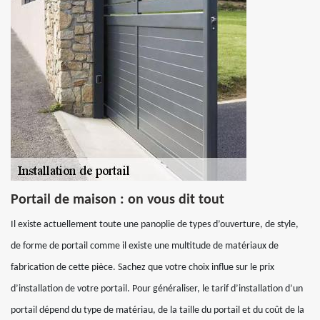
Portail de maison : on vous dit tout
Il existe actuellement toute une panoplie de types d’ouverture, de style,
de forme de portail comme il existe une multitude de matériaux de
fabrication de cette pièce. Sachez que votre choix influe sur le prix
d’installation de votre portail. Pour généraliser, le tarif d’installation d’un
portail dépend du type de matériau, de la taille du portail et du coût de la