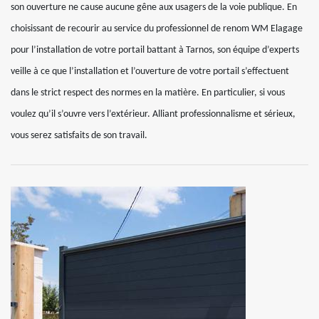
son ouverture ne cause aucune gêne aux usagers de la voie publique. En
choisissant de recourir au service du professionnel de renom WM Elagage
pour l’installation de votre portail battant à Tarnos, son équipe d’experts
veille à ce que l’installation et l’ouverture de votre portail s’effectuent
dans le strict respect des normes en la matière. En particulier, si vous
voulez qu’il s’ouvre vers l’extérieur. Alliant professionnalisme et sérieux,
vous serez satisfaits de son travail.