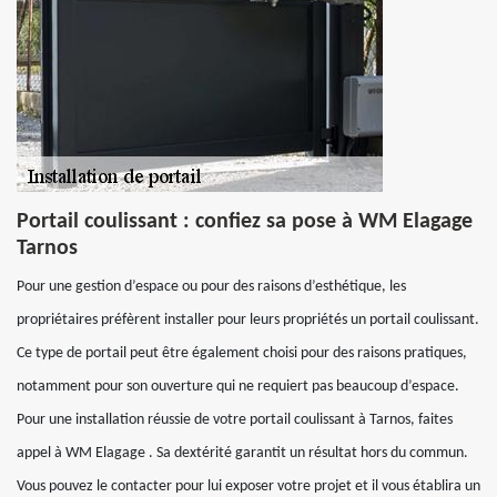
Portail coulissant : confiez sa pose à WM Elagage
Tarnos
Pour une gestion d’espace ou pour des raisons d’esthétique, les
propriétaires préfèrent installer pour leurs propriétés un portail coulissant.
Ce type de portail peut être également choisi pour des raisons pratiques,
notamment pour son ouverture qui ne requiert pas beaucoup d’espace.
Pour une installation réussie de votre portail coulissant à Tarnos, faites
appel à WM Elagage . Sa dextérité garantit un résultat hors du commun.
Vous pouvez le contacter pour lui exposer votre projet et il vous établira un