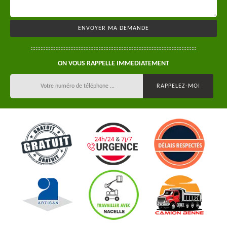
ON VOUS RAPPELLE IMMEDIATEMENT