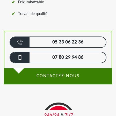
Prix imbattable
Travail de qualité
05 33 06 22 36
07 80 29 94 86
CONTACTEZ-NOUS