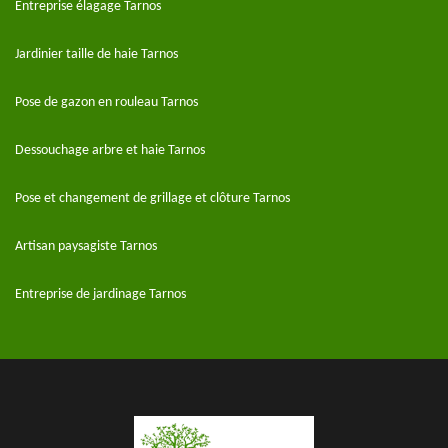
Entreprise élagage Tarnos
Jardinier taille de haie Tarnos
Pose de gazon en rouleau Tarnos
Dessouchage arbre et haie Tarnos
Pose et changement de grillage et clôture Tarnos
Artisan paysagiste Tarnos
Entreprise de jardinage Tarnos