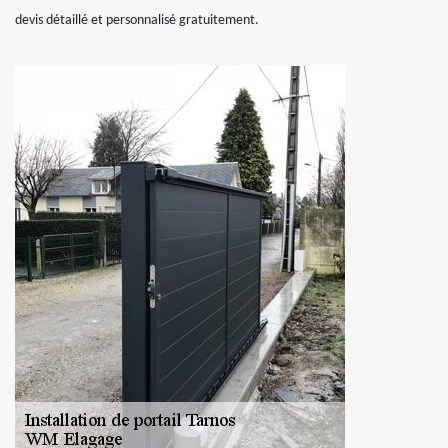
devis détaillé et personnalisé gratuitement.