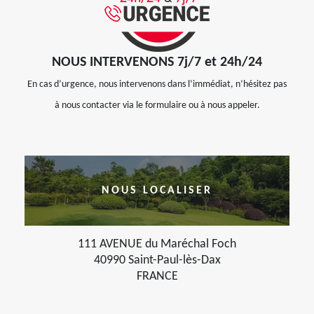
NOUS INTERVENONS 7j/7 et 24h/24
En cas d’urgence, nous intervenons dans l’immédiat, n’hésitez pas
à nous contacter via le formulaire ou à nous appeler.
NOUS LOCALISER
111 AVENUE du Maréchal Foch
40990 Saint-Paul-lès-Dax
FRANCE