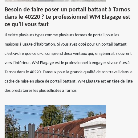
Besoin de faire poser un portail battant à Tarnos
dans le 40220 ? Le professionnel WM Elagage est
ce qu’il vous faut
Il existe plusieurs types comme plusieurs formes de portail pour les
maisons à usage d’habitation. Si vous avez opté pour un portail battant
c’est-à-dire que celui-ci comprend deux ventaux qui, en général, s’ouvrent
vers l’intérieur, WM Elagage est le professionnel à engager si vous êtes à
Tarnos dans le 40220. Fameux pour la grande qualité de son travail dans le
cadre de mise en place de portail battant, WM Elagage est en tête de liste
des prestataires les plus sollicités à Tarnos.