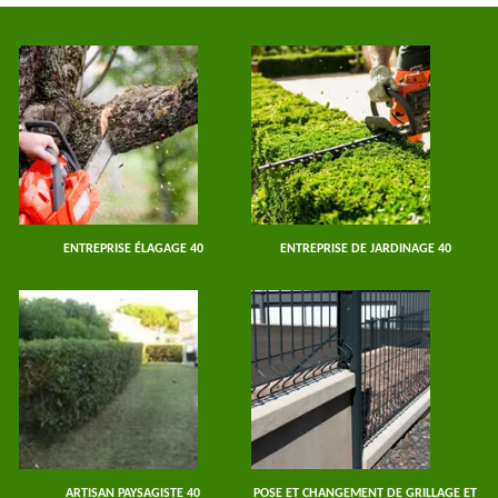
ENTREPRISE ÉLAGAGE 40
ENTREPRISE DE JARDINAGE 40
ARTISAN PAYSAGISTE 40
POSE ET CHANGEMENT DE GRILLAGE ET