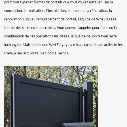
pour tous types et formes de portails que vous voulez installer. Dès la
conception, la réalisation, l’installation, l’entretien, la réparation, la
rénovation jusqu’au remplacement de portail, l’équipe de WM Elagage
fournit des services impeccables. Vous pouvez l’appeler pour l’une ou la
combinaison de ces opérations sus-citées, la qualité de son travail reste
inchangée. Mais, notez que WM Elagage a mis au cœur de ses activités les
travaux liés aux portails en bois à Tarnos.