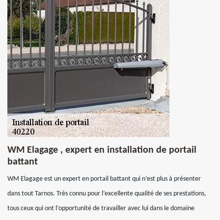
WM Elagage , expert en installation de portail
battant
WM Elagage est un expert en portail battant qui n’est plus à présenter
dans tout Tarnos. Très connu pour l’excellente qualité de ses prestations,
tous ceux qui ont l’opportunité de travailler avec lui dans le domaine