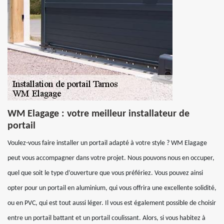
WM Elagage : votre meilleur installateur de
portail
Voulez-vous faire installer un portail adapté à votre style ? WM Elagage
peut vous accompagner dans votre projet. Nous pouvons nous en occuper,
quel que soit le type d’ouverture que vous préfériez. Vous pouvez ainsi
opter pour un portail en aluminium, qui vous offrira une excellente solidité,
ou en PVC, qui est tout aussi léger. Il vous est également possible de choisir
entre un portail battant et un portail coulissant. Alors, si vous habitez à