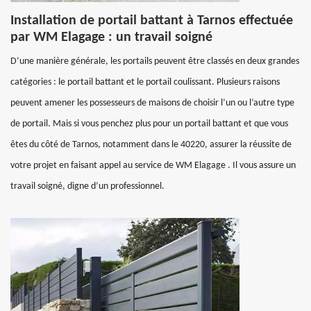
Installation de portail battant à Tarnos effectuée
par WM Elagage : un travail soigné
D’une manière générale, les portails peuvent être classés en deux grandes
catégories : le portail battant et le portail coulissant. Plusieurs raisons
peuvent amener les possesseurs de maisons de choisir l’un ou l’autre type
de portail. Mais si vous penchez plus pour un portail battant et que vous
êtes du côté de Tarnos, notamment dans le 40220, assurer la réussite de
votre projet en faisant appel au service de WM Elagage . Il vous assure un
travail soigné, digne d’un professionnel.