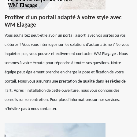
Profiter d’un portail adapté à votre style avec
WM Elagage
Vous souhaitez peut-être avoir un portail assorti avec vos portes ou vos
clôtures ? Vous vous interrogez sur les solutions d’automatisme ? Ne vous
inquiétez pas, vous pouvez effectivement contacter WM Elagage . Nous
sommes à votre écoute pour répondre à toutes vos questions. Notre
équipe peut également prendre en charge la pose et fixation de votre
portail. Nous vous assurons une prestation de qualité dans les règles de
l’art. Après l’installation de cette ouverture, nous vous donnons des
conseils sur son entretien. Pour plus d’informations sur nos services,
n’hésitez pas à nous contacter.