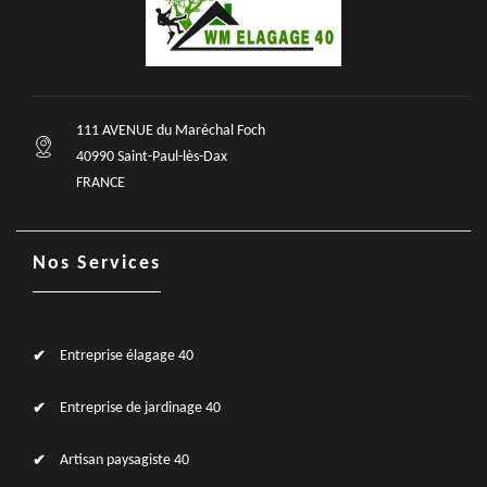
111 AVENUE du Maréchal Foch
40990 Saint-Paul-lès-Dax
FRANCE
Nos Services
Entreprise élagage 40
Entreprise de jardinage 40
Artisan paysagiste 40