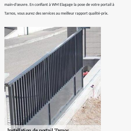
main-d’œuvre. En confiant à WM Elagage la pose de votre portail à
Tarnos, vous aurez des services au meilleur rapport qualité-prix.