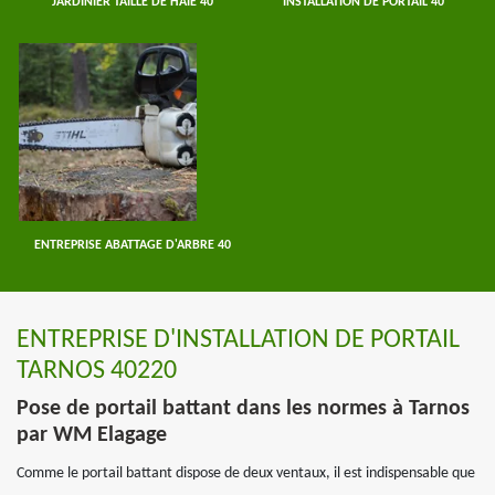
JARDINIER TAILLE DE HAIE 40
INSTALLATION DE PORTAIL 40
ENTREPRISE ABATTAGE D'ARBRE 40
ENTREPRISE D'INSTALLATION DE PORTAIL
TARNOS 40220
Pose de portail battant dans les normes à Tarnos
par WM Elagage
Comme le portail battant dispose de deux ventaux, il est indispensable que