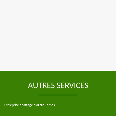
AUTRES SERVICES
Entreprise abattage d'arbre Tarnos