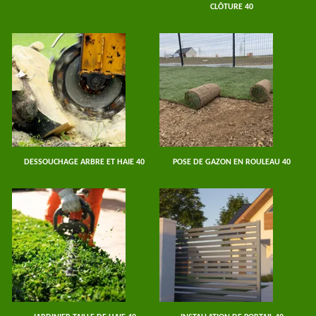
CLÔTURE 40
DESSOUCHAGE ARBRE ET HAIE 40
POSE DE GAZON EN ROULEAU 40