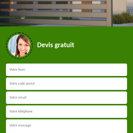
Devis gratuit