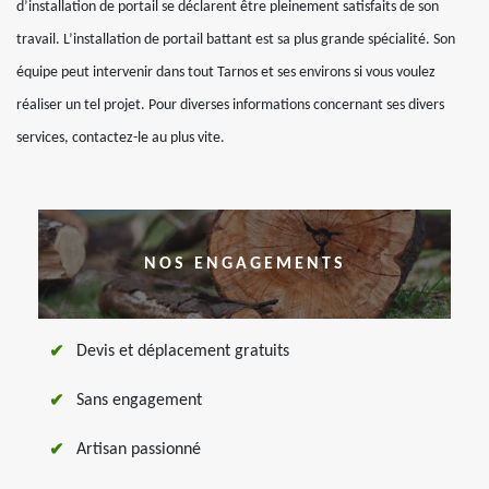
d’installation de portail se déclarent être pleinement satisfaits de son
travail. L’installation de portail battant est sa plus grande spécialité. Son
équipe peut intervenir dans tout Tarnos et ses environs si vous voulez
réaliser un tel projet. Pour diverses informations concernant ses divers
services, contactez-le au plus vite.
NOS ENGAGEMENTS
Devis et déplacement gratuits
Sans engagement
Artisan passionné