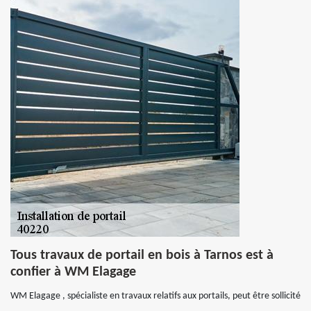
Tous travaux de portail en bois à Tarnos est à
confier à WM Elagage
WM Elagage , spécialiste en travaux relatifs aux portails, peut être sollicité