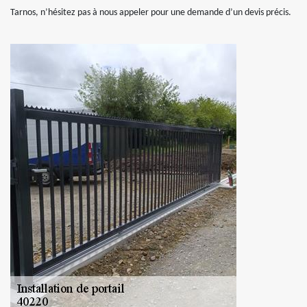
Tarnos, n’hésitez pas à nous appeler pour une demande d’un devis précis.