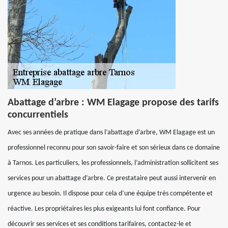
Abattage d’arbre : WM Elagage propose des tarifs
concurrentiels
Avec ses années de pratique dans l’abattage d’arbre, WM Elagage est un
professionnel reconnu pour son savoir-faire et son sérieux dans ce domaine
à Tarnos. Les particuliers, les professionnels, l’administration sollicitent ses
services pour un abattage d’arbre. Ce prestataire peut aussi intervenir en
urgence au besoin. Il dispose pour cela d’une équipe très compétente et
réactive. Les propriétaires les plus exigeants lui font confiance. Pour
découvrir ses services et ses conditions tarifaires, contactez-le et