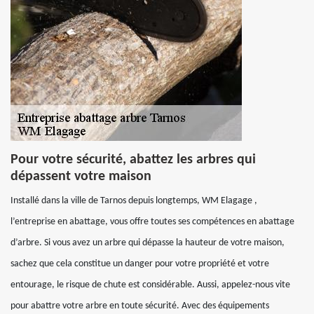
Pour votre sécurité, abattez les arbres qui
dépassent votre maison
Installé dans la ville de Tarnos depuis longtemps, WM Elagage ,
l’entreprise en abattage, vous offre toutes ses compétences en abattage
d’arbre. Si vous avez un arbre qui dépasse la hauteur de votre maison,
sachez que cela constitue un danger pour votre propriété et votre
entourage, le risque de chute est considérable. Aussi, appelez-nous vite
pour abattre votre arbre en toute sécurité. Avec des équipements