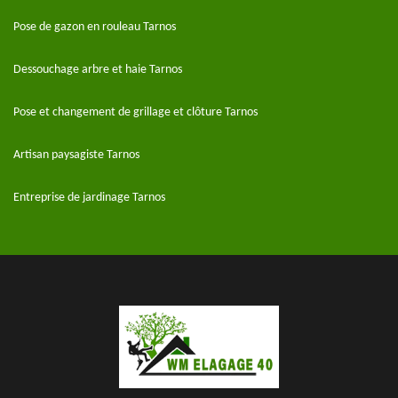
Pose de gazon en rouleau Tarnos
Dessouchage arbre et haie Tarnos
Pose et changement de grillage et clôture Tarnos
Artisan paysagiste Tarnos
Entreprise de jardinage Tarnos