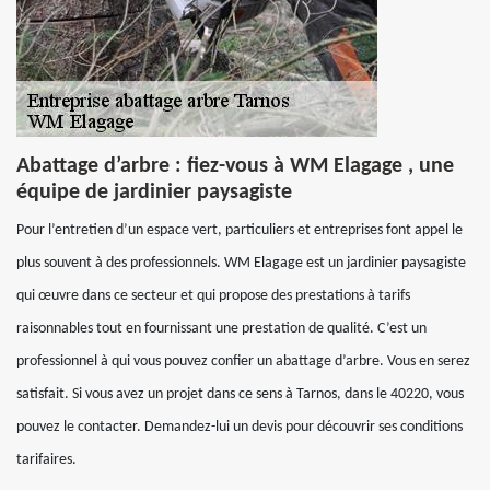
Abattage d’arbre : fiez-vous à WM Elagage , une
équipe de jardinier paysagiste
Pour l’entretien d’un espace vert, particuliers et entreprises font appel le
plus souvent à des professionnels. WM Elagage est un jardinier paysagiste
qui œuvre dans ce secteur et qui propose des prestations à tarifs
raisonnables tout en fournissant une prestation de qualité. C’est un
professionnel à qui vous pouvez confier un abattage d’arbre. Vous en serez
satisfait. Si vous avez un projet dans ce sens à Tarnos, dans le 40220, vous
pouvez le contacter. Demandez-lui un devis pour découvrir ses conditions
tarifaires.