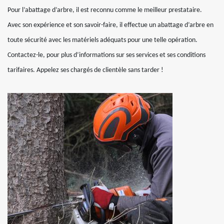
Pour l’abattage d’arbre, il est reconnu comme le meilleur prestataire.
Avec son expérience et son savoir-faire, il effectue un abattage d’arbre en
toute sécurité avec les matériels adéquats pour une telle opération.
Contactez-le, pour plus d’informations sur ses services et ses conditions
tarifaires. Appelez ses chargés de clientèle sans tarder !