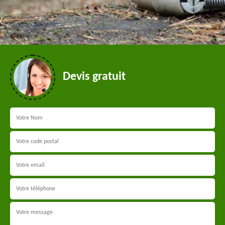
Devis gratuit