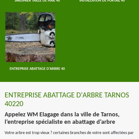
JARDINIER TAILLE DE HAIE 40
INSTALLATION DE PORTAIL 40
ENTREPRISE ABATTAGE D'ARBRE 40
ENTREPRISE ABATTAGE D'ARBRE TARNOS
40220
Appelez WM Elagage dans la ville de Tarnos,
l’entreprise spécialiste en abattage d’arbre
Votre arbre est trop vieux ? certaines branches de votre sont affectées par