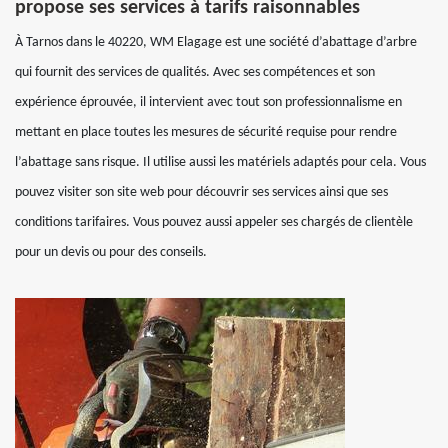
propose ses services à tarifs raisonnables
À Tarnos dans le 40220, WM Elagage est une société d’abattage d’arbre
qui fournit des services de qualités. Avec ses compétences et son
expérience éprouvée, il intervient avec tout son professionnalisme en
mettant en place toutes les mesures de sécurité requise pour rendre
l’abattage sans risque. Il utilise aussi les matériels adaptés pour cela. Vous
pouvez visiter son site web pour découvrir ses services ainsi que ses
conditions tarifaires. Vous pouvez aussi appeler ses chargés de clientèle
pour un devis ou pour des conseils.