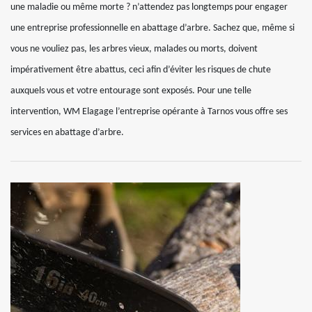
une maladie ou même morte ? n’attendez pas longtemps pour engager
une entreprise professionnelle en abattage d’arbre. Sachez que, même si
vous ne vouliez pas, les arbres vieux, malades ou morts, doivent
impérativement être abattus, ceci afin d’éviter les risques de chute
auxquels vous et votre entourage sont exposés. Pour une telle
intervention, WM Elagage l’entreprise opérante à Tarnos vous offre ses
services en abattage d’arbre.