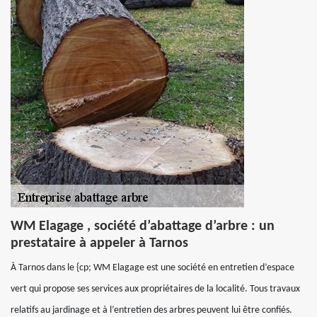
WM Elagage , société d’abattage d’arbre : un
prestataire à appeler à Tarnos
À Tarnos dans le {cp; WM Elagage est une société en entretien d’espace
vert qui propose ses services aux propriétaires de la localité. Tous travaux
relatifs au jardinage et à l’entretien des arbres peuvent lui être confiés.