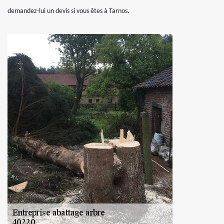
demandez-lui un devis si vous êtes à Tarnos.