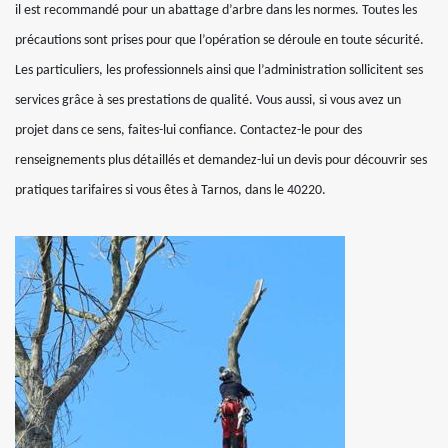
il est recommandé pour un abattage d’arbre dans les normes. Toutes les
précautions sont prises pour que l’opération se déroule en toute sécurité.
Les particuliers, les professionnels ainsi que l’administration sollicitent ses
services grâce à ses prestations de qualité. Vous aussi, si vous avez un
projet dans ce sens, faites-lui confiance. Contactez-le pour des
renseignements plus détaillés et demandez-lui un devis pour découvrir ses
pratiques tarifaires si vous êtes à Tarnos, dans le 40220.