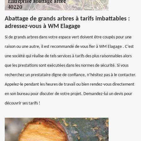
Abattage de grands arbres à tarifs imbattables :
adressez-vous à WM Elagage
Si de grands arbres dans votre espace vert doivent être coupés pour une
raison ou une autre, il est recommandé de vous fier à WM Elagage . C’est
une société qui réalise de tels services à tarifs des plus raisonnables alors
que les prestations sont exécutées dans les normes de sécurité. Si vous
recherchez un prestataire digne de confiance, n’hésitez pas à le contacter.
Appelez-le pendant les heures de travail ou bien rendez-vous directement
en son bureau pour discuter de votre projet. Demandez-lui un devis pour
découvrir ses tarifs !