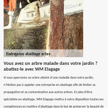
Vous avez un arbre malade dans votre jardin ?
abattez-le avec WM Elagage
Si vous apercevez un arbre atteint d’une maladie dans votre jardin,
n’hésitez pas à appeler une entreprise en abattage afin de limiter sa
propagation et sa contamination aux autres arbres. En plus d’être
spécialiste en abattage, WM Elagage mettra à votre disposition toutes ses
compétences en matière d’abattage dans le but de préserver la beauté de