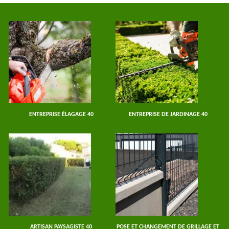
ENTREPRISE ÉLAGAGE 40
ENTREPRISE DE JARDINAGE 40
ARTISAN PAYSAGISTE 40
POSE ET CHANGEMENT DE GRILLAGE ET