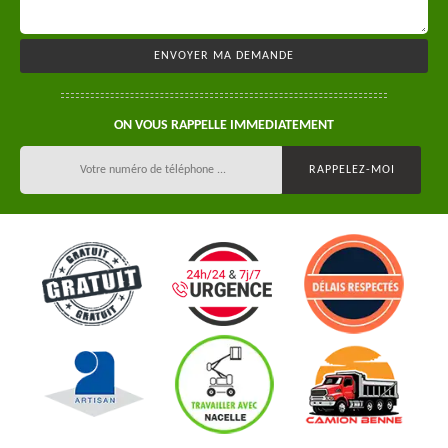
ON VOUS RAPPELLE IMMEDIATEMENT