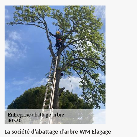
La société d’abattage d’arbre WM Elagage