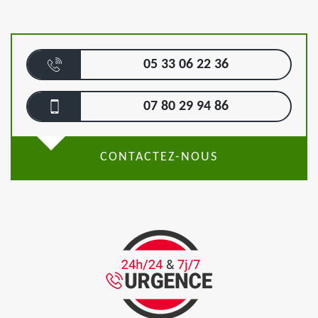
05 33 06 22 36
07 80 29 94 86
CONTACTEZ-NOUS