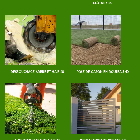
CLÔTURE 40
DESSOUCHAGE ARBRE ET HAIE 40
POSE DE GAZON EN ROULEAU 40