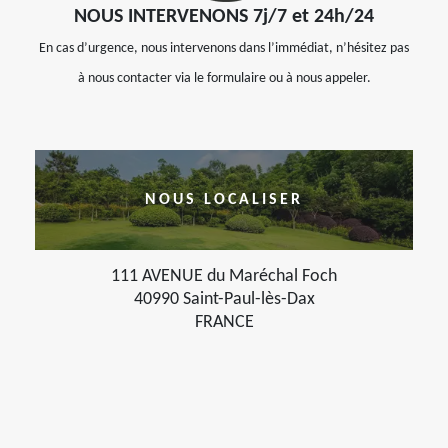
NOUS INTERVENONS 7j/7 et 24h/24
En cas d’urgence, nous intervenons dans l’immédiat, n’hésitez pas
à nous contacter via le formulaire ou à nous appeler.
NOUS LOCALISER
111 AVENUE du Maréchal Foch
40990 Saint-Paul-lès-Dax
FRANCE