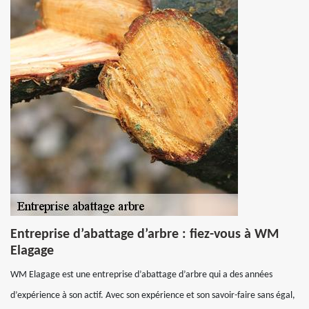
Entreprise d’abattage d’arbre : fiez-vous à WM
Elagage
WM Elagage est une entreprise d’abattage d’arbre qui a des années
d’expérience à son actif. Avec son expérience et son savoir-faire sans égal,