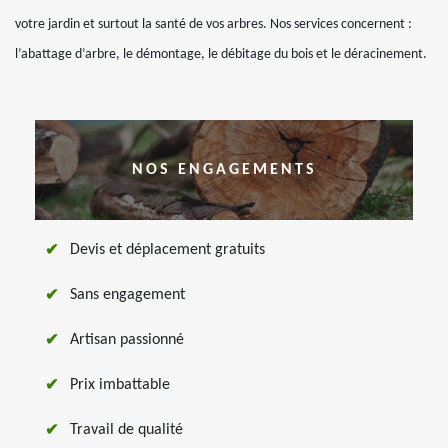
votre jardin et surtout la santé de vos arbres. Nos services concernent :
l’abattage d’arbre, le démontage, le débitage du bois et le déracinement.
NOS ENGAGEMENTS
Devis et déplacement gratuits
Sans engagement
Artisan passionné
Prix imbattable
Travail de qualité