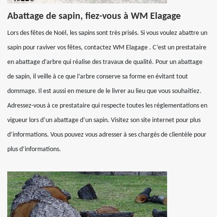
Abattage de sapin, fiez-vous à WM Elagage
Lors des fêtes de Noël, les sapins sont très prisés. Si vous voulez abattre un
sapin pour raviver vos fêtes, contactez WM Elagage . C’est un prestataire
en abattage d’arbre qui réalise des travaux de qualité. Pour un abattage
de sapin, il veille à ce que l’arbre conserve sa forme en évitant tout
dommage. Il est aussi en mesure de le livrer au lieu que vous souhaitiez.
Adressez-vous à ce prestataire qui respecte toutes les réglementations en
vigueur lors d’un abattage d’un sapin. Visitez son site internet pour plus
d’informations. Vous pouvez vous adresser à ses chargés de clientèle pour
plus d’informations.