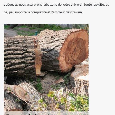
adéquats, nous assurerons l’abattage de votre arbre en toute rapidité, et
ce, peu importe la complexité et l’ampleur des travaux.