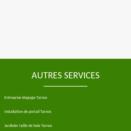
AUTRES SERVICES
Entreprise élagage Tarnos
Installation de portail Tarnos
Jardinier taille de haie Tarnos