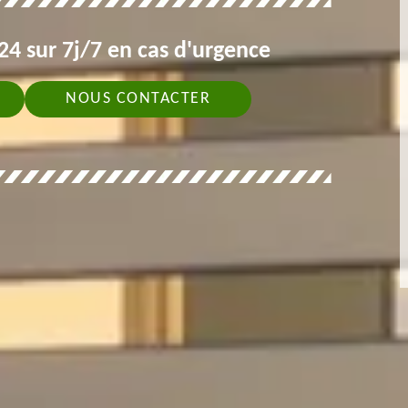
4 sur 7j/7 en cas d'urgence
NOUS CONTACTER