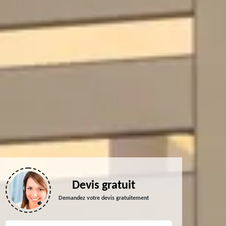
Devis gratuit
Demandez votre devis gratuitement