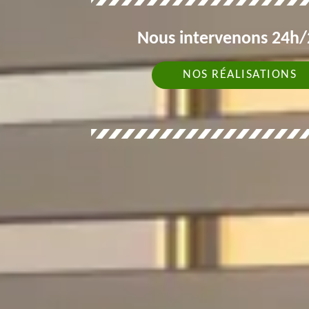
Nous intervenons 24h/2
NOS RÉALISATIONS