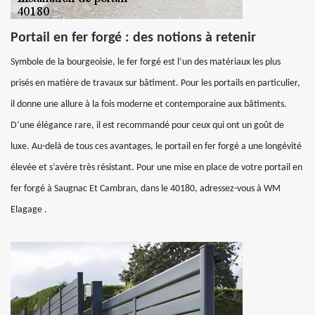
Portail en fer forgé : des notions à retenir
Symbole de la bourgeoisie, le fer forgé est l’un des matériaux les plus
prisés en matière de travaux sur bâtiment. Pour les portails en particulier,
il donne une allure à la fois moderne et contemporaine aux bâtiments.
D’une élégance rare, il est recommandé pour ceux qui ont un goût de
luxe. Au-delà de tous ces avantages, le portail en fer forgé a une longévité
élevée et s’avère très résistant. Pour une mise en place de votre portail en
fer forgé à Saugnac Et Cambran, dans le 40180, adressez-vous à WM
Elagage .