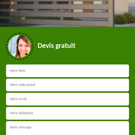
Devis gratuit