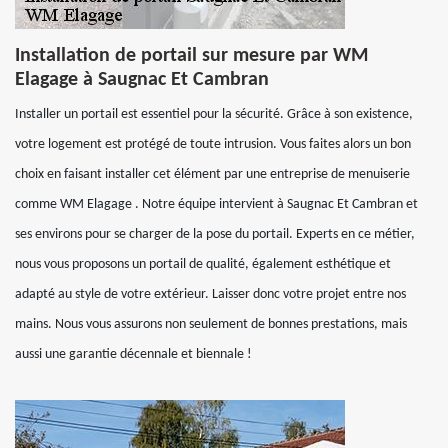
Installation de portail sur mesure par WM
Elagage à Saugnac Et Cambran
Installer un portail est essentiel pour la sécurité. Grâce à son existence,
votre logement est protégé de toute intrusion. Vous faites alors un bon
choix en faisant installer cet élément par une entreprise de menuiserie
comme WM Elagage . Notre équipe intervient à Saugnac Et Cambran et
ses environs pour se charger de la pose du portail. Experts en ce métier,
nous vous proposons un portail de qualité, également esthétique et
adapté au style de votre extérieur. Laisser donc votre projet entre nos
mains. Nous vous assurons non seulement de bonnes prestations, mais
aussi une garantie décennale et biennale !