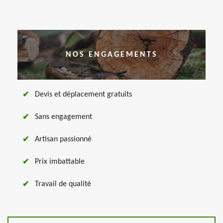
NOS ENGAGEMENTS
Devis et déplacement gratuits
Sans engagement
Artisan passionné
Prix imbattable
Travail de qualité