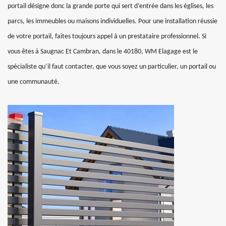
portail désigne donc la grande porte qui sert d’entrée dans les églises, les
parcs, les immeubles ou maisons individuelles. Pour une installation réussie
de votre portail, faites toujours appel à un prestataire professionnel. Si
vous êtes à Saugnac Et Cambran, dans le 40180, WM Elagage est le
spécialiste qu’il faut contacter, que vous soyez un particulier, un portail ou
une communauté.