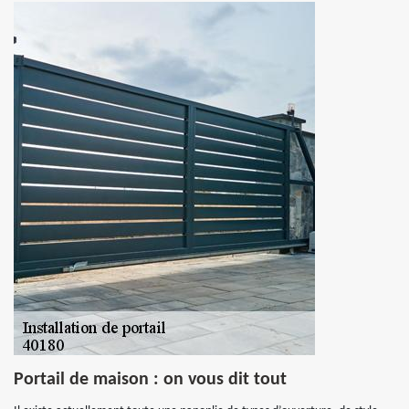
Portail de maison : on vous dit tout