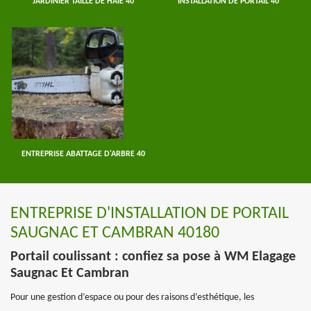
JARDINIER TAILLE DE HAIE 40
INSTALLATION DE PORTAIL 40
ENTREPRISE ABATTAGE D'ARBRE 40
ENTREPRISE D'INSTALLATION DE PORTAIL
SAUGNAC ET CAMBRAN 40180
Portail coulissant : confiez sa pose à WM Elagage
Saugnac Et Cambran
Pour une gestion d’espace ou pour des raisons d’esthétique, les