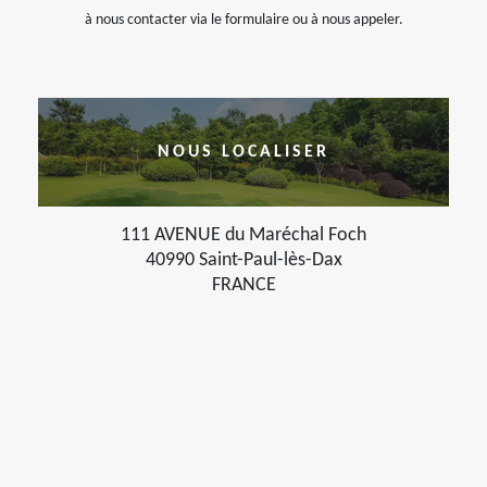
à nous contacter via le formulaire ou à nous appeler.
NOUS LOCALISER
111 AVENUE du Maréchal Foch
40990 Saint-Paul-lès-Dax
FRANCE