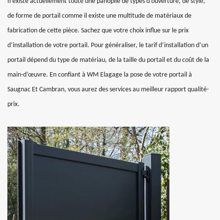
Il existe actuellement toute une panoplie de types d’ouverture, de style,
de forme de portail comme il existe une multitude de matériaux de
fabrication de cette pièce. Sachez que votre choix influe sur le prix
d’installation de votre portail. Pour généraliser, le tarif d’installation d’un
portail dépend du type de matériau, de la taille du portail et du coût de la
main-d’œuvre. En confiant à WM Elagage la pose de votre portail à
Saugnac Et Cambran, vous aurez des services au meilleur rapport qualité-
prix.