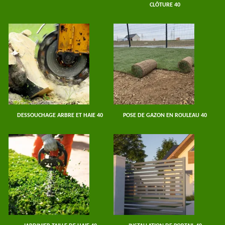
CLÔTURE 40
DESSOUCHAGE ARBRE ET HAIE 40
POSE DE GAZON EN ROULEAU 40