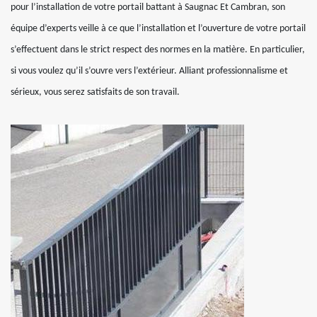
pour l’installation de votre portail battant à Saugnac Et Cambran, son
équipe d’experts veille à ce que l’installation et l’ouverture de votre portail
s’effectuent dans le strict respect des normes en la matière. En particulier,
si vous voulez qu’il s’ouvre vers l’extérieur. Alliant professionnalisme et
sérieux, vous serez satisfaits de son travail.