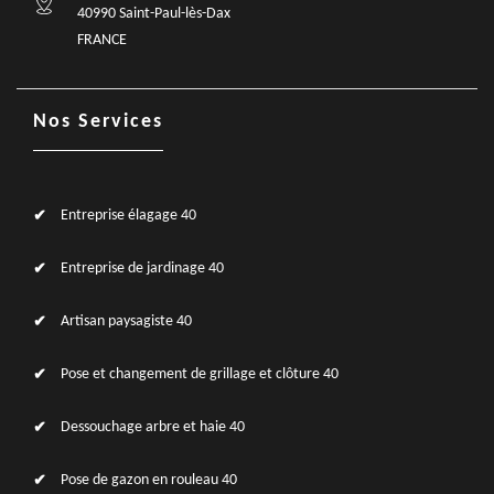
40990 Saint-Paul-lès-Dax
FRANCE
Nos Services
Entreprise élagage 40
Entreprise de jardinage 40
Artisan paysagiste 40
Pose et changement de grillage et clôture 40
Dessouchage arbre et haie 40
Pose de gazon en rouleau 40