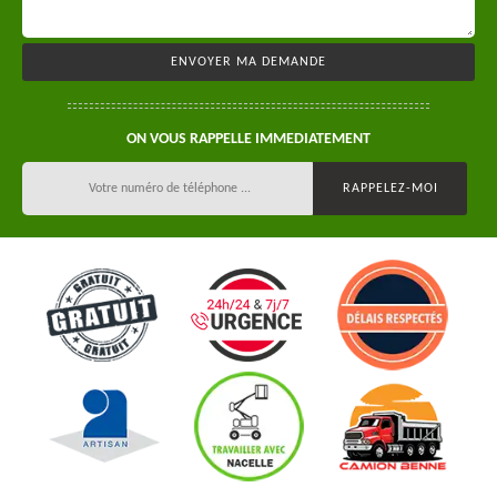
ON VOUS RAPPELLE IMMEDIATEMENT