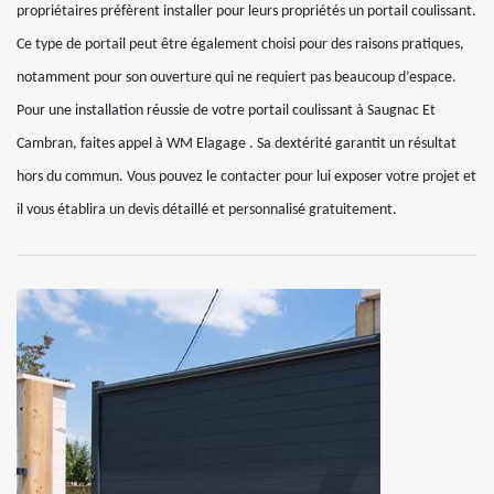
propriétaires préfèrent installer pour leurs propriétés un portail coulissant.
Ce type de portail peut être également choisi pour des raisons pratiques,
notamment pour son ouverture qui ne requiert pas beaucoup d’espace.
Pour une installation réussie de votre portail coulissant à Saugnac Et
Cambran, faites appel à WM Elagage . Sa dextérité garantit un résultat
hors du commun. Vous pouvez le contacter pour lui exposer votre projet et
il vous établira un devis détaillé et personnalisé gratuitement.