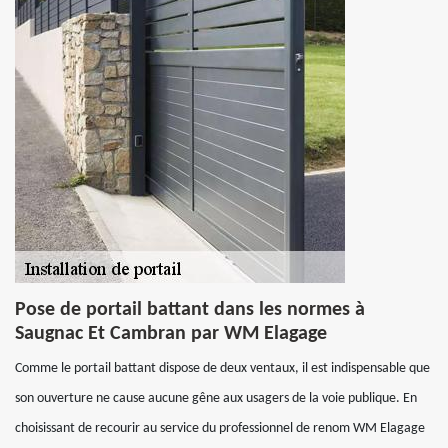
Pose de portail battant dans les normes à
Saugnac Et Cambran par WM Elagage
Comme le portail battant dispose de deux ventaux, il est indispensable que
son ouverture ne cause aucune gêne aux usagers de la voie publique. En
choisissant de recourir au service du professionnel de renom WM Elagage