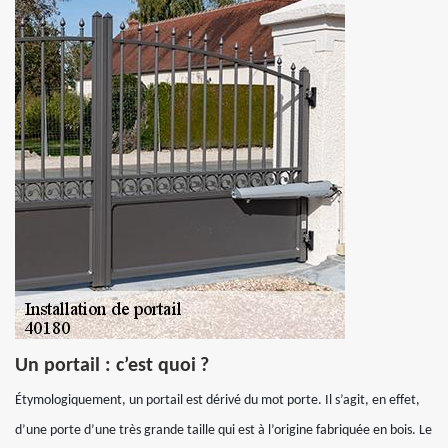
Un portail : c’est quoi ?
Étymologiquement, un portail est dérivé du mot porte. Il s’agit, en effet,
d’une porte d’une très grande taille qui est à l’origine fabriquée en bois. Le