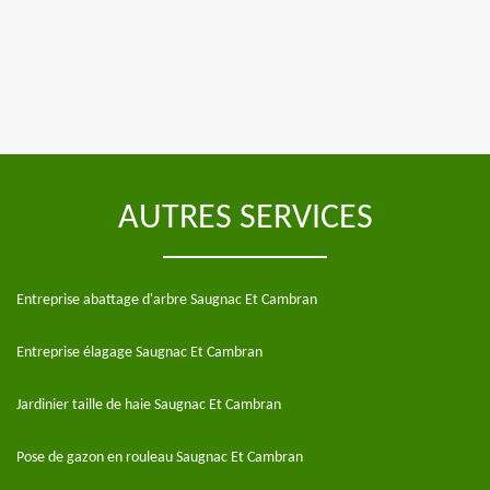
AUTRES SERVICES
Entreprise abattage d'arbre Saugnac Et Cambran
Entreprise élagage Saugnac Et Cambran
Jardinier taille de haie Saugnac Et Cambran
Pose de gazon en rouleau Saugnac Et Cambran