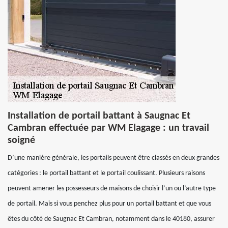
Installation de portail battant à Saugnac Et
Cambran effectuée par WM Elagage : un travail
soigné
D’une manière générale, les portails peuvent être classés en deux grandes
catégories : le portail battant et le portail coulissant. Plusieurs raisons
peuvent amener les possesseurs de maisons de choisir l’un ou l’autre type
de portail. Mais si vous penchez plus pour un portail battant et que vous
êtes du côté de Saugnac Et Cambran, notamment dans le 40180, assurer