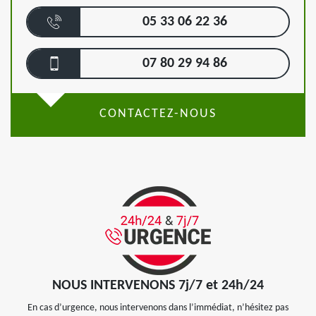
05 33 06 22 36
07 80 29 94 86
CONTACTEZ-NOUS
NOUS INTERVENONS 7j/7 et 24h/24
En cas d’urgence, nous intervenons dans l’immédiat, n’hésitez pas