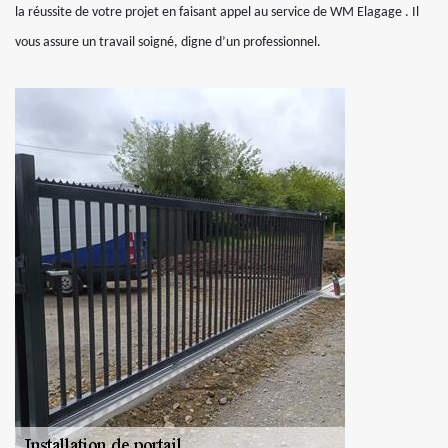
la réussite de votre projet en faisant appel au service de WM Elagage . Il
vous assure un travail soigné, digne d’un professionnel.