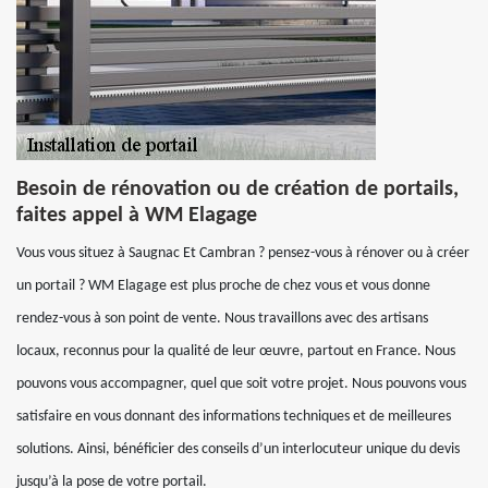
Besoin de rénovation ou de création de portails,
faites appel à WM Elagage
Vous vous situez à Saugnac Et Cambran ? pensez-vous à rénover ou à créer
un portail ? WM Elagage est plus proche de chez vous et vous donne
rendez-vous à son point de vente. Nous travaillons avec des artisans
locaux, reconnus pour la qualité de leur œuvre, partout en France. Nous
pouvons vous accompagner, quel que soit votre projet. Nous pouvons vous
satisfaire en vous donnant des informations techniques et de meilleures
solutions. Ainsi, bénéficier des conseils d’un interlocuteur unique du devis
jusqu’à la pose de votre portail.