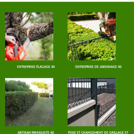
ENTREPRISE ÉLAGAGE 40
ENTREPRISE DE JARDINAGE 40
ARTISAN PAYSAGISTE 40
POSE ET CHANGEMENT DE GRILLAGE ET