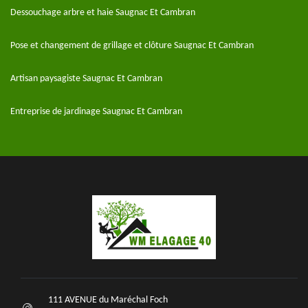
Dessouchage arbre et haie Saugnac Et Cambran
Pose et changement de grillage et clôture Saugnac Et Cambran
Artisan paysagiste Saugnac Et Cambran
Entreprise de jardinage Saugnac Et Cambran
111 AVENUE du Maréchal Foch