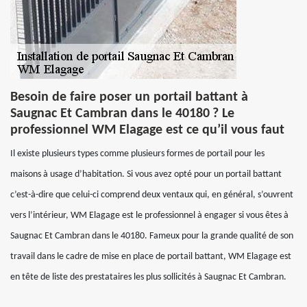
Besoin de faire poser un portail battant à
Saugnac Et Cambran dans le 40180 ? Le
professionnel WM Elagage est ce qu’il vous faut
Il existe plusieurs types comme plusieurs formes de portail pour les
maisons à usage d’habitation. Si vous avez opté pour un portail battant
c’est-à-dire que celui-ci comprend deux ventaux qui, en général, s’ouvrent
vers l’intérieur, WM Elagage est le professionnel à engager si vous êtes à
Saugnac Et Cambran dans le 40180. Fameux pour la grande qualité de son
travail dans le cadre de mise en place de portail battant, WM Elagage est
en tête de liste des prestataires les plus sollicités à Saugnac Et Cambran.