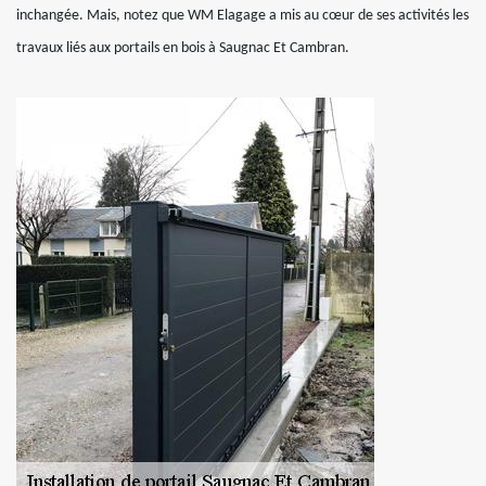
inchangée. Mais, notez que WM Elagage a mis au cœur de ses activités les
travaux liés aux portails en bois à Saugnac Et Cambran.