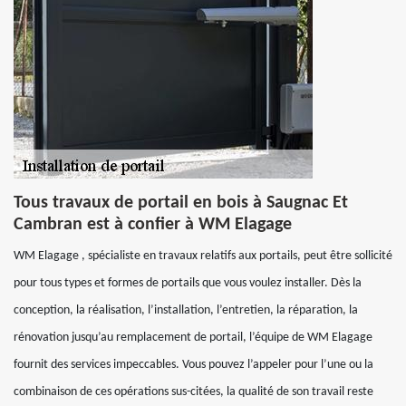
Tous travaux de portail en bois à Saugnac Et
Cambran est à confier à WM Elagage
WM Elagage , spécialiste en travaux relatifs aux portails, peut être sollicité
pour tous types et formes de portails que vous voulez installer. Dès la
conception, la réalisation, l’installation, l’entretien, la réparation, la
rénovation jusqu’au remplacement de portail, l’équipe de WM Elagage
fournit des services impeccables. Vous pouvez l’appeler pour l’une ou la
combinaison de ces opérations sus-citées, la qualité de son travail reste