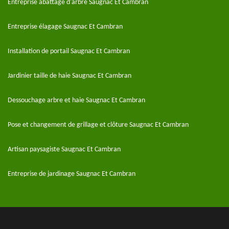
Entreprise abattage d'arbre Saugnac Et Cambran
Entreprise élagage Saugnac Et Cambran
Installation de portail Saugnac Et Cambran
Jardinier taille de haie Saugnac Et Cambran
Dessouchage arbre et haie Saugnac Et Cambran
Pose et changement de grillage et clôture Saugnac Et Cambran
Artisan paysagiste Saugnac Et Cambran
Entreprise de jardinage Saugnac Et Cambran