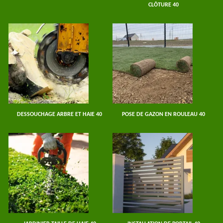
CLÔTURE 40
DESSOUCHAGE ARBRE ET HAIE 40
POSE DE GAZON EN ROULEAU 40