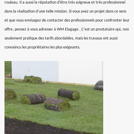
rouleau. Il a aussi la réputation d’être très soigneux et très professionnel
dans la réalisation d’une telle mission. Si vous avez un projet dans ce sens
et que vous envisagez de contacter des professionnels pour confronter leur
offre, pensez à vous adresser à WM Elagage . C’est un prestataire qui, non
seulement pratique des tarifs abordables, mais les travaux ont aussi
convaincu les propriétaires les plus exigeants.