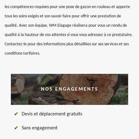
les compétences requises pour une pose de gazon en rouleau et apporte
tous les soins exigés et son savoir-faire pour offrir une prestation de
qualité. Avec son équipe, WM Elagage réalisera pour vous un rendu de
qualité à la hauteur de vos attentes si vous vous adressez à ce prestataire.
Contactez-le pour des informations plus détaillées sur ses services et ses
conditions tarifaires.
NOS ENGAGEMENTS
Devis et déplacement gratuits
Sans engagement