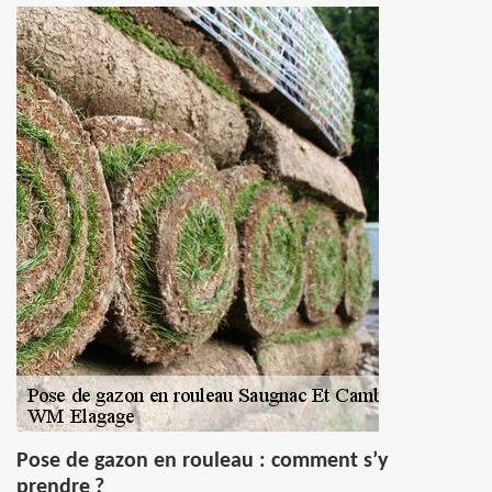
Pose de gazon en rouleau : comment s’y
prendre ?