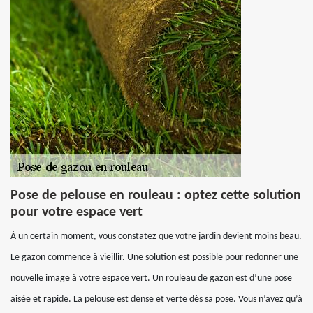
Pose de pelouse en rouleau : optez cette solution
pour votre espace vert
À un certain moment, vous constatez que votre jardin devient moins beau.
Le gazon commence à vieillir. Une solution est possible pour redonner une
nouvelle image à votre espace vert. Un rouleau de gazon est d’une pose
aisée et rapide. La pelouse est dense et verte dès sa pose. Vous n’avez qu’à