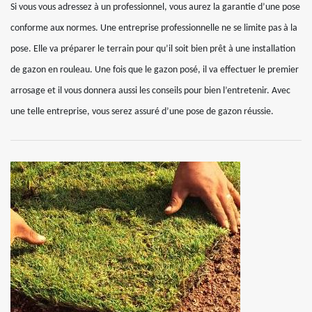
Si vous vous adressez à un professionnel, vous aurez la garantie d’une pose
conforme aux normes. Une entreprise professionnelle ne se limite pas à la
pose. Elle va préparer le terrain pour qu’il soit bien prêt à une installation
de gazon en rouleau. Une fois que le gazon posé, il va effectuer le premier
arrosage et il vous donnera aussi les conseils pour bien l’entretenir. Avec
une telle entreprise, vous serez assuré d’une pose de gazon réussie.