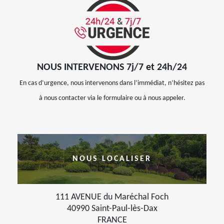
NOUS INTERVENONS 7j/7 et 24h/24
En cas d’urgence, nous intervenons dans l’immédiat, n’hésitez pas
à nous contacter via le formulaire ou à nous appeler.
NOUS LOCALISER
111 AVENUE du Maréchal Foch
40990 Saint-Paul-lès-Dax
FRANCE