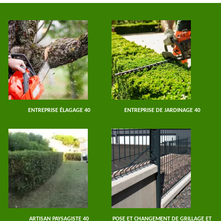
ENTREPRISE ÉLAGAGE 40
ENTREPRISE DE JARDINAGE 40
ARTISAN PAYSAGISTE 40
POSE ET CHANGEMENT DE GRILLAGE ET