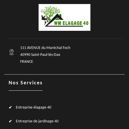
111 AVENUE du Maréchal Foch
40990 Saint-Paul-lès-Dax
FRANCE
Nos Services
Entreprise élagage 40
Entreprise de jardinage 40