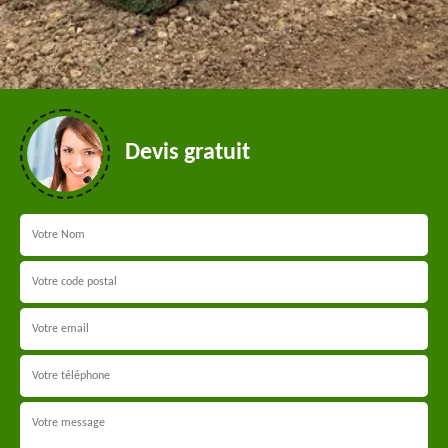
Devis gratuit