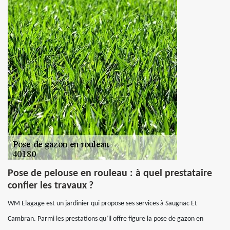
Pose de pelouse en rouleau : à quel prestataire
confier les travaux ?
WM Elagage est un jardinier qui propose ses services à Saugnac Et
Cambran. Parmi les prestations qu’il offre figure la pose de gazon en