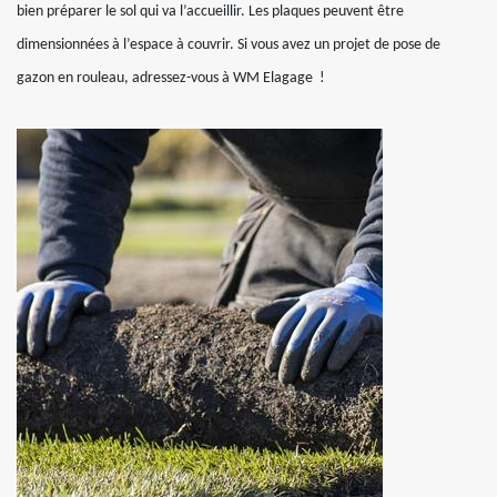
bien préparer le sol qui va l’accueillir. Les plaques peuvent être
dimensionnées à l’espace à couvrir. Si vous avez un projet de pose de
gazon en rouleau, adressez-vous à WM Elagage !