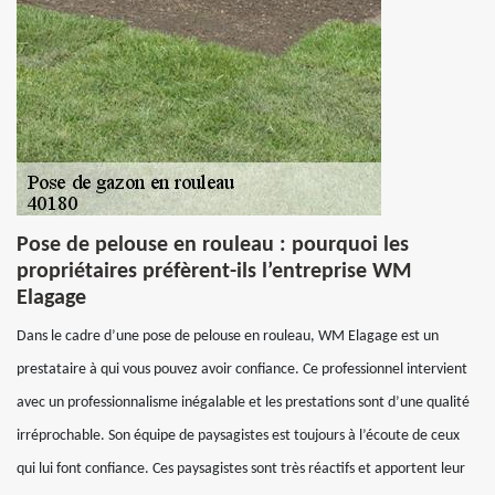
Pose de pelouse en rouleau : pourquoi les
propriétaires préfèrent-ils l’entreprise WM
Elagage
Dans le cadre d’une pose de pelouse en rouleau, WM Elagage est un
prestataire à qui vous pouvez avoir confiance. Ce professionnel intervient
avec un professionnalisme inégalable et les prestations sont d’une qualité
irréprochable. Son équipe de paysagistes est toujours à l’écoute de ceux
qui lui font confiance. Ces paysagistes sont très réactifs et apportent leur