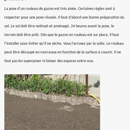
La pose d’un rouleau de gazon est très aisée. Certaines règles sont à
respecter pour une pose réussie. Il faut d’abord une bonne préparation du
sol. Le sol doit être nettoyé et aménagé. 24 heures avant la pose, le
terrain doit être prêt. Dès que le gazon en rouleau est sur place, il faut
l’installer pour éviter qu’il ne sèche. Vous l’arrosez par la suite. Le rouleau
peut être découpé en morceaux en fonction de la surface à couvrir. Il ne
faut pas les superposer ni laisser des espaces entre eux.