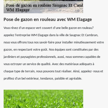
Pose de gazon en rouleau avec WM Elagage
Vous rêvez d’un espace vert couvert d’une belle gazon en rouleau?
appelez l’entreprise WM Elagage dans la ville de Saugnac Et Cambran,
nous vous offrons tous nos savoir-faire pour installer minutieusement votre
gazon, en respectant votre goût. Nos équipes sont constituées par des
jardiniers et paysagistes professionnels, aussi, nous sommes capables de
vous octroyer un service de qualité. Avec des matériaux adéquats à
chaque type de terrain, nous pouvons tout réaliser. Ainsi, appelez- nous et
profitez d'un bel extérieur, tendance, paisible et agréable.