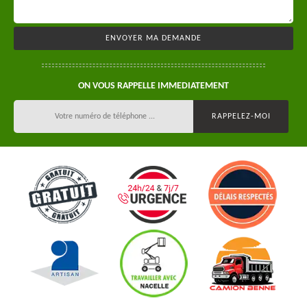
ON VOUS RAPPELLE IMMEDIATEMENT