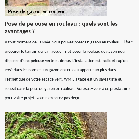
Pose de pelouse en rouleau : quels sont les
avantages ?
À tout moment de l’année, vous pouvez poser un gazon en rouleau. Il faut
préparer le terrain qui va l’accueillir et poser le rouleau de gazon pour
disposer d’une pelouse verte et dense. L’installation est facile et rapide.
Posé dans les normes, un gazon en rouleau apporte un plus dans
l’esthétique de votre espace vert. WM Elagage est un paysagiste qui
réussit dans la pose de gazon en rouleau. Adressez-vous à ce prestataire
pour votre projet, vous n’en serez pas déçu.