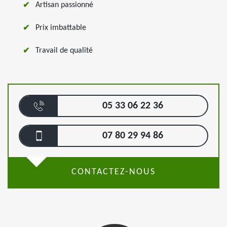
Artisan passionné
Prix imbattable
Travail de qualité
05 33 06 22 36
07 80 29 94 86
CONTACTEZ-NOUS