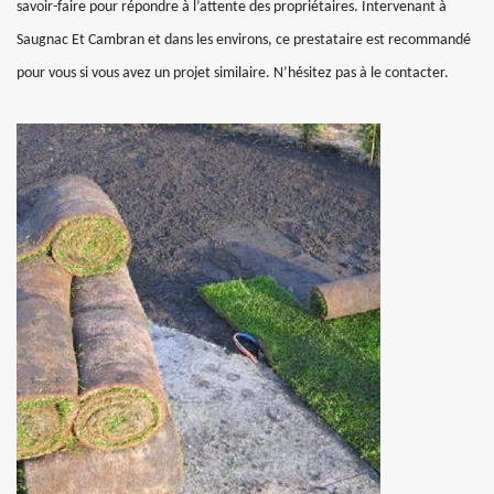
savoir-faire pour répondre à l’attente des propriétaires. Intervenant à
Saugnac Et Cambran et dans les environs, ce prestataire est recommandé
pour vous si vous avez un projet similaire. N’hésitez pas à le contacter.