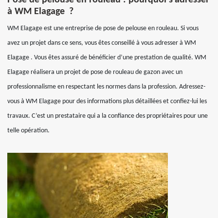
Pose de pelouse en rouleau : pourquoi s’adresser
à WM Elagage ?
WM Elagage est une entreprise de pose de pelouse en rouleau. Si vous
avez un projet dans ce sens, vous êtes conseillé à vous adresser à WM
Elagage . Vous êtes assuré de bénéficier d’une prestation de qualité. WM
Elagage réalisera un projet de pose de rouleau de gazon avec un
professionnalisme en respectant les normes dans la profession. Adressez-
vous à WM Elagage pour des informations plus détaillées et confiez-lui les
travaux. C’est un prestataire qui a la confiance des propriétaires pour une
telle opération.