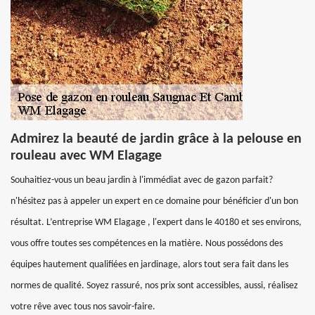
Admirez la beauté de jardin grâce à la pelouse en
rouleau avec WM Elagage
Souhaitiez-vous un beau jardin à l'immédiat avec de gazon parfait?
n'hésitez pas à appeler un expert en ce domaine pour bénéficier d'un bon
résultat. L’entreprise WM Elagage , l'expert dans le 40180 et ses environs,
vous offre toutes ses compétences en la matière. Nous possédons des
équipes hautement qualifiées en jardinage, alors tout sera fait dans les
normes de qualité. Soyez rassuré, nos prix sont accessibles, aussi, réalisez
votre rêve avec tous nos savoir-faire.