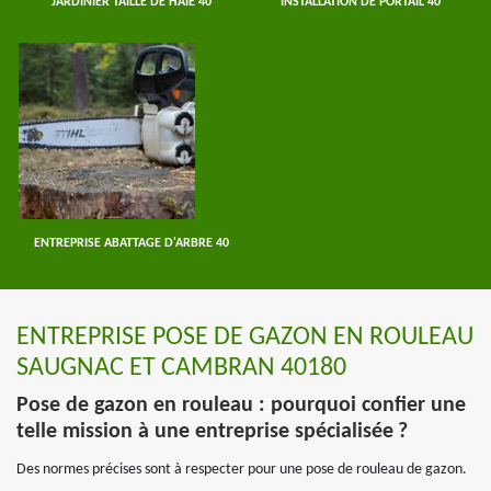
JARDINIER TAILLE DE HAIE 40
INSTALLATION DE PORTAIL 40
ENTREPRISE ABATTAGE D'ARBRE 40
ENTREPRISE POSE DE GAZON EN ROULEAU
SAUGNAC ET CAMBRAN 40180
Pose de gazon en rouleau : pourquoi confier une
telle mission à une entreprise spécialisée ?
Des normes précises sont à respecter pour une pose de rouleau de gazon.