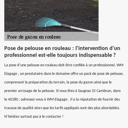
Pose de pelouse en rouleau : l'intervention d'un
professionnel est-elle toujours indispensable ?
La pose d’une pelouse en rouleau doit être confiée à un professionnel. WM
Elagage , un prestataire dans le domaine offre un pack de pose de pelouse,
comprenant la préparation du terrain, la pose du gazon ainsi que le
premier arrosage de la pelouse. Si vous êtes à Saugnac Et Cambran, dans
le 40180 ; adressez-vous à WM Elagage . Il a la réputation de fournir des
travaux de qualité alors que les tarifs appliqués sont des plus abordables.
N’hésitez surtout pas à le contacter !