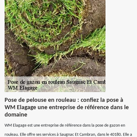
Pose de pelouse en rouleau : confiez la pose à
WM Elagage une entreprise de référence dans le
domaine
WM Elagage est une entreprise de référence dans la pose de gazon en
rouleau. Elle offre ses services à Saugnac Et Cambran, dans le 40180. Elle a