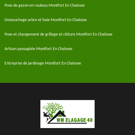
Pose de gazon en rouleau Montfort En Chalosse
Dessouchage arbre et haie Montfort En Chalosse
Pose et changement de grillage et clôture Montfort En Chalosse
Artisan paysagiste Montfort En Chalosse
Entreprise de jardinage Montfort En Chalosse