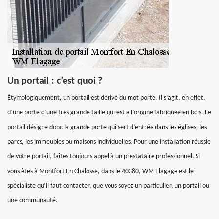
Un portail : c’est quoi ?
Étymologiquement, un portail est dérivé du mot porte. Il s’agit, en effet,
d’une porte d’une très grande taille qui est à l’origine fabriquée en bois. Le
portail désigne donc la grande porte qui sert d’entrée dans les églises, les
parcs, les immeubles ou maisons individuelles. Pour une installation réussie
de votre portail, faites toujours appel à un prestataire professionnel. Si
vous êtes à Montfort En Chalosse, dans le 40380, WM Elagage est le
spécialiste qu’il faut contacter, que vous soyez un particulier, un portail ou
une communauté.