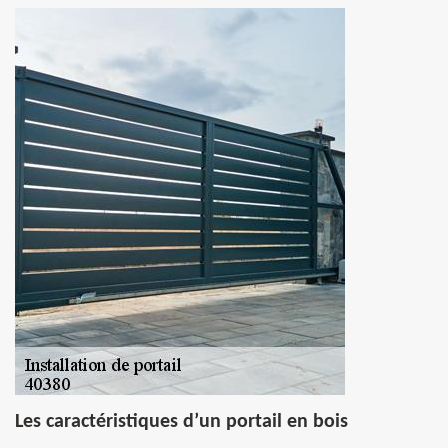
Les caractéristiques d’un portail en bois