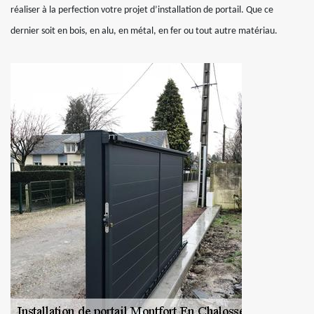
réaliser à la perfection votre projet d’installation de portail. Que ce
dernier soit en bois, en alu, en métal, en fer ou tout autre matériau.