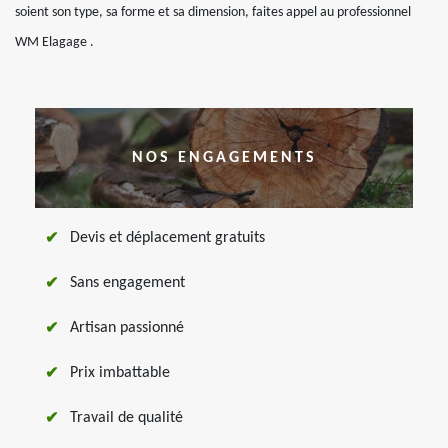
soient son type, sa forme et sa dimension, faites appel au professionnel
WM Elagage .
NOS ENGAGEMENTS
Devis et déplacement gratuits
Sans engagement
Artisan passionné
Prix imbattable
Travail de qualité