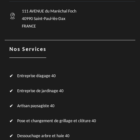
111 AVENUE du Maréchal Foch
40990 Saint-Paul-lès-Dax
FRANCE
Nos Services
Entreprise élagage 40
Entreprise de jardinage 40
Artisan paysagiste 40
Pose et changement de grillage et clôture 40
Dessouchage arbre et haie 40