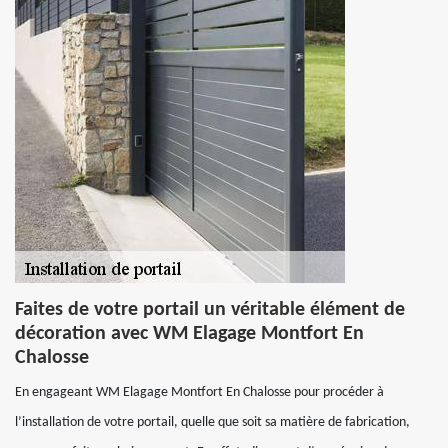
Faites de votre portail un véritable élément de
décoration avec WM Elagage Montfort En
Chalosse
En engageant WM Elagage Montfort En Chalosse pour procéder à
l’installation de votre portail, quelle que soit sa matière de fabrication,