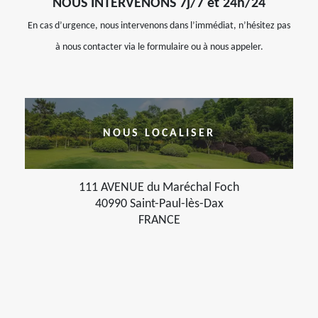
NOUS INTERVENONS 7j/7 et 24h/24
En cas d’urgence, nous intervenons dans l’immédiat, n’hésitez pas
à nous contacter via le formulaire ou à nous appeler.
NOUS LOCALISER
111 AVENUE du Maréchal Foch
40990 Saint-Paul-lès-Dax
FRANCE