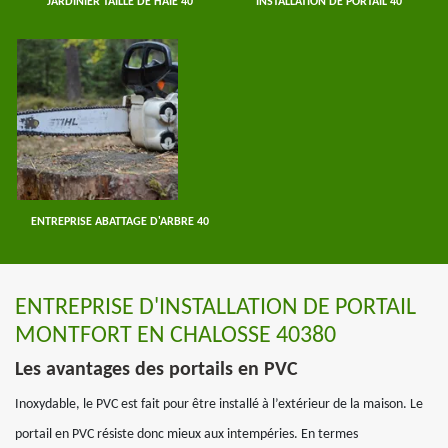
JARDINIER TAILLE DE HAIE 40
INSTALLATION DE PORTAIL 40
ENTREPRISE ABATTAGE D'ARBRE 40
ENTREPRISE D'INSTALLATION DE PORTAIL
MONTFORT EN CHALOSSE 40380
Les avantages des portails en PVC
Inoxydable, le PVC est fait pour être installé à l’extérieur de la maison. Le
portail en PVC résiste donc mieux aux intempéries. En termes