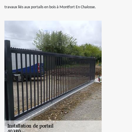
travaux liés aux portails en bois à Montfort En Chalosse.