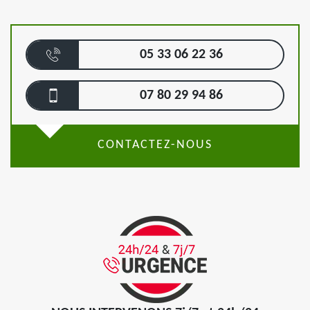
05 33 06 22 36
07 80 29 94 86
CONTACTEZ-NOUS