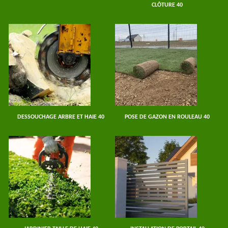
CLÔTURE 40
DESSOUCHAGE ARBRE ET HAIE 40
POSE DE GAZON EN ROULEAU 40