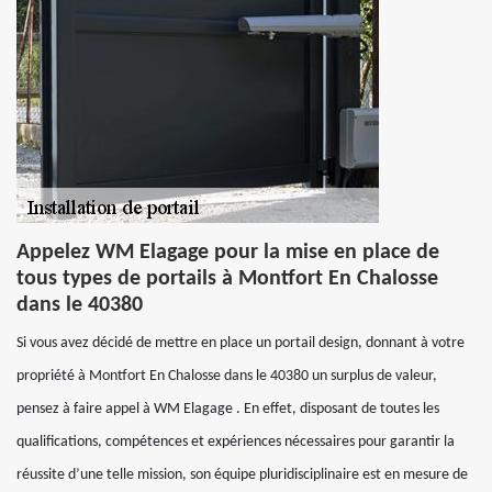
Appelez WM Elagage pour la mise en place de
tous types de portails à Montfort En Chalosse
dans le 40380
Si vous avez décidé de mettre en place un portail design, donnant à votre
propriété à Montfort En Chalosse dans le 40380 un surplus de valeur,
pensez à faire appel à WM Elagage . En effet, disposant de toutes les
qualifications, compétences et expériences nécessaires pour garantir la
réussite d’une telle mission, son équipe pluridisciplinaire est en mesure de