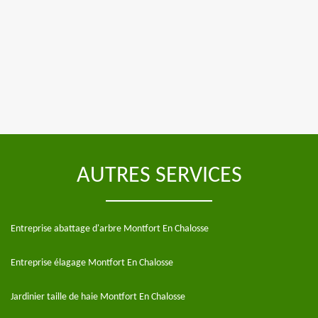
AUTRES SERVICES
Entreprise abattage d'arbre Montfort En Chalosse
Entreprise élagage Montfort En Chalosse
Jardinier taille de haie Montfort En Chalosse