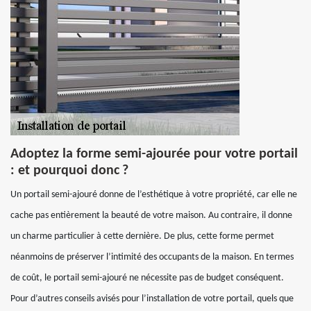
Adoptez la forme semi-ajourée pour votre portail
: et pourquoi donc ?
Un portail semi-ajouré donne de l’esthétique à votre propriété, car elle ne
cache pas entièrement la beauté de votre maison. Au contraire, il donne
un charme particulier à cette dernière. De plus, cette forme permet
néanmoins de préserver l’intimité des occupants de la maison. En termes
de coût, le portail semi-ajouré ne nécessite pas de budget conséquent.
Pour d’autres conseils avisés pour l’installation de votre portail, quels que