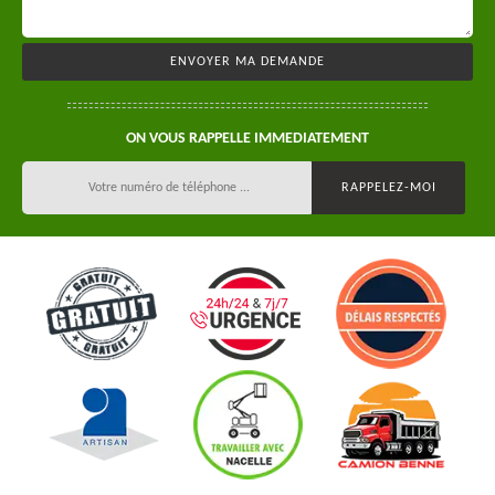
ON VOUS RAPPELLE IMMEDIATEMENT