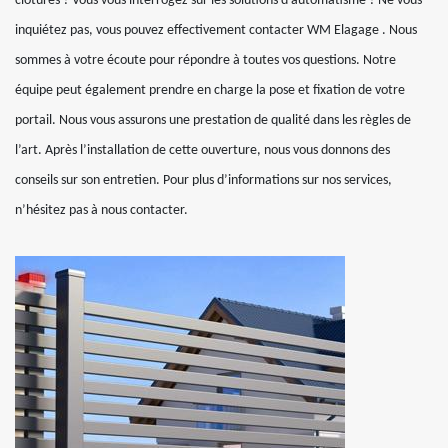
clôtures ? Vous vous interrogez sur les solutions d’automatisme ? Ne vous
inquiétez pas, vous pouvez effectivement contacter WM Elagage . Nous
sommes à votre écoute pour répondre à toutes vos questions. Notre
équipe peut également prendre en charge la pose et fixation de votre
portail. Nous vous assurons une prestation de qualité dans les règles de
l’art. Après l’installation de cette ouverture, nous vous donnons des
conseils sur son entretien. Pour plus d’informations sur nos services,
n’hésitez pas à nous contacter.