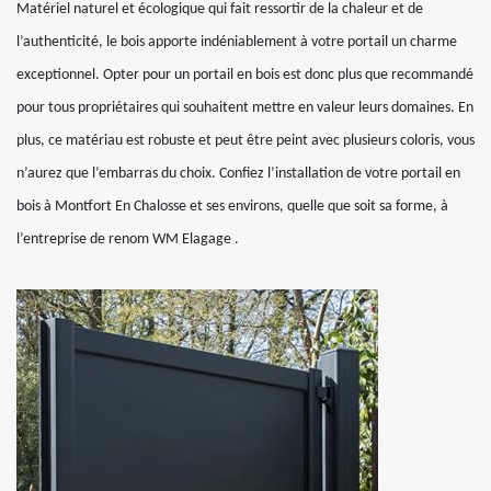
Matériel naturel et écologique qui fait ressortir de la chaleur et de
l’authenticité, le bois apporte indéniablement à votre portail un charme
exceptionnel. Opter pour un portail en bois est donc plus que recommandé
pour tous propriétaires qui souhaitent mettre en valeur leurs domaines. En
plus, ce matériau est robuste et peut être peint avec plusieurs coloris, vous
n’aurez que l’embarras du choix. Confiez l’installation de votre portail en
bois à Montfort En Chalosse et ses environs, quelle que soit sa forme, à
l’entreprise de renom WM Elagage .