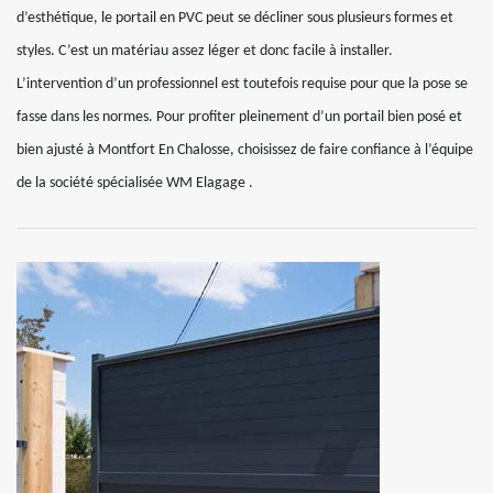
d’esthétique, le portail en PVC peut se décliner sous plusieurs formes et
styles. C’est un matériau assez léger et donc facile à installer.
L’intervention d’un professionnel est toutefois requise pour que la pose se
fasse dans les normes. Pour profiter pleinement d’un portail bien posé et
bien ajusté à Montfort En Chalosse, choisissez de faire confiance à l’équipe
de la société spécialisée WM Elagage .