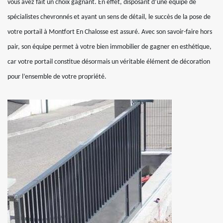
vous avez fait un choix gagnant. En effet, disposant d’une équipe de
spécialistes chevronnés et ayant un sens de détail, le succès de la pose de
votre portail à Montfort En Chalosse est assuré. Avec son savoir-faire hors
pair, son équipe permet à votre bien immobilier de gagner en esthétique,
car votre portail constitue désormais un véritable élément de décoration
pour l’ensemble de votre propriété.