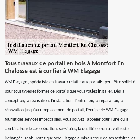
Tous travaux de portail en bois à Montfort En
Chalosse est à confier à WM Elagage
WM Elagage , spécialiste en travaux relatifs aux portails, peut être sollicité
pour tous types et formes de portails que vous voulez installer. Dès la
conception, la réalisation, l’installation, l’entretien, la réparation, la
rénovation jusqu’au remplacement de portail, l’équipe de WM Elagage
fournit des services impeccables. Vous pouvez l’appeler pour l’une ou la
combinaison de ces opérations sus-citées, la qualité de son travail reste
inchangée. Mais, notez que WM Elagage a mis au cœur de ses activités les