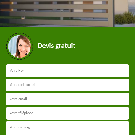
Devis gratuit