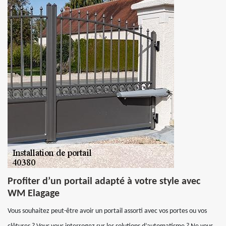
Profiter d’un portail adapté à votre style avec
WM Elagage
Vous souhaitez peut-être avoir un portail assorti avec vos portes ou vos