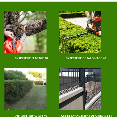
ENTREPRISE ÉLAGAGE 40
ENTREPRISE DE JARDINAGE 40
ARTISAN PAYSAGISTE 40
POSE ET CHANGEMENT DE GRILLAGE ET