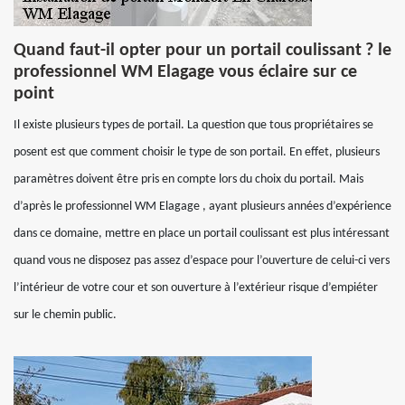
Quand faut-il opter pour un portail coulissant ? le
professionnel WM Elagage vous éclaire sur ce
point
Il existe plusieurs types de portail. La question que tous propriétaires se
posent est que comment choisir le type de son portail. En effet, plusieurs
paramètres doivent être pris en compte lors du choix du portail. Mais
d’après le professionnel WM Elagage , ayant plusieurs années d’expérience
dans ce domaine, mettre en place un portail coulissant est plus intéressant
quand vous ne disposez pas assez d’espace pour l’ouverture de celui-ci vers
l’intérieur de votre cour et son ouverture à l’extérieur risque d’empiéter
sur le chemin public.