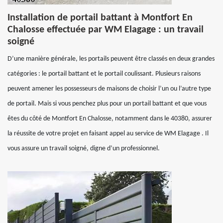
Installation de portail battant à Montfort En
Chalosse effectuée par WM Elagage : un travail
soigné
D’une manière générale, les portails peuvent être classés en deux grandes
catégories : le portail battant et le portail coulissant. Plusieurs raisons
peuvent amener les possesseurs de maisons de choisir l’un ou l’autre type
de portail. Mais si vous penchez plus pour un portail battant et que vous
êtes du côté de Montfort En Chalosse, notamment dans le 40380, assurer
la réussite de votre projet en faisant appel au service de WM Elagage . Il
vous assure un travail soigné, digne d’un professionnel.