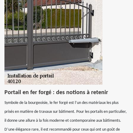
Portail en fer forgé : des notions à retenir
Symbole de la bourgeoisie, le fer forgé est l’un des matériaux les plus
prisés en matière de travaux sur bâtiment. Pour les portails en particulier,
il donne une allure à la fois moderne et contemporaine aux bâtiments.
D’une élégance rare, il est recommandé pour ceux qui ont un goût de