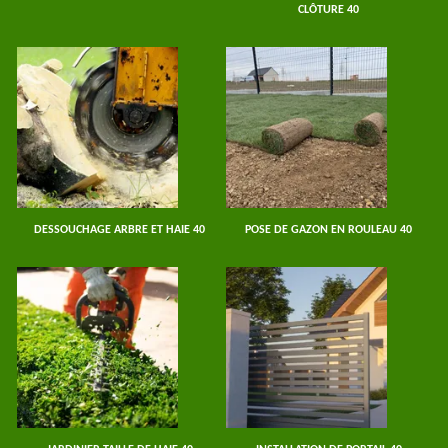
CLÔTURE 40
DESSOUCHAGE ARBRE ET HAIE 40
POSE DE GAZON EN ROULEAU 40