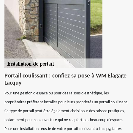
Portail coulissant : confiez sa pose à WM Elagage
Lacquy
Pour une gestion d’espace ou pour des raisons d’esthétique, les
propriétaires préfèrent installer pour leurs propriétés un portail coulissant.
Ce type de portail peut être également choisi pour des raisons pratiques,
notamment pour son ouverture qui ne requiert pas beaucoup d’espace.
Pour une installation réussie de votre portail coulissant à Lacquy, faites