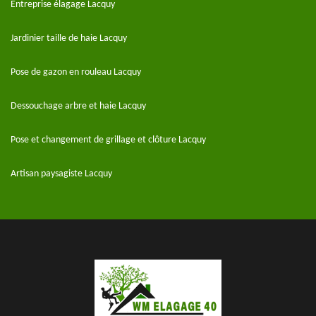
Entreprise élagage Lacquy
Jardinier taille de haie Lacquy
Pose de gazon en rouleau Lacquy
Dessouchage arbre et haie Lacquy
Pose et changement de grillage et clôture Lacquy
Artisan paysagiste Lacquy