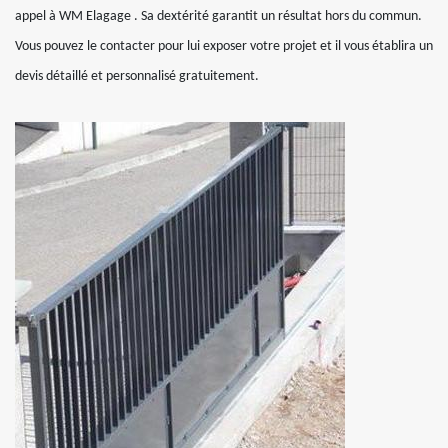
appel à WM Elagage . Sa dextérité garantit un résultat hors du commun.
Vous pouvez le contacter pour lui exposer votre projet et il vous établira un
devis détaillé et personnalisé gratuitement.