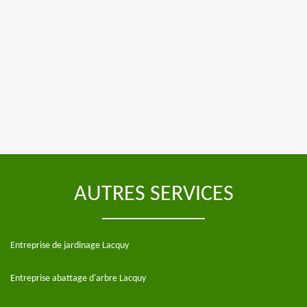
AUTRES SERVICES
Entreprise de jardinage Lacquy
Entreprise abattage d'arbre Lacquy