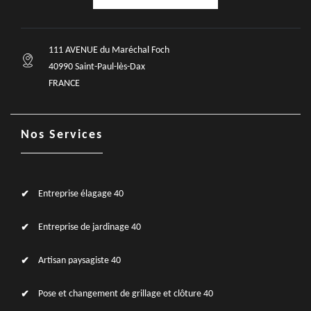
111 AVENUE du Maréchal Foch
40990 Saint-Paul-lès-Dax
FRANCE
Nos Services
Entreprise élagage 40
Entreprise de jardinage 40
Artisan paysagiste 40
Pose et changement de grillage et clôture 40