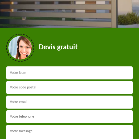
Devis gratuit