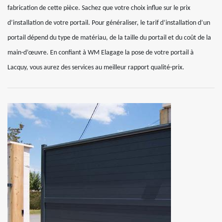
fabrication de cette pièce. Sachez que votre choix influe sur le prix
d’installation de votre portail. Pour généraliser, le tarif d’installation d’un
portail dépend du type de matériau, de la taille du portail et du coût de la
main-d’œuvre. En confiant à WM Elagage la pose de votre portail à
Lacquy, vous aurez des services au meilleur rapport qualité-prix.