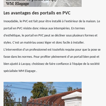
Les avantages des portails en PVC
Inoxydable, le PVC est fait pour être installé à l’extérieur de la maison. Le
portail en PVC résiste donc mieux aux intempéries. En termes
d’esthétique, le portail en PVC peut se décliner sous plusieurs formes et
styles. C’est un matériau assez léger et donc facile à installer.
L’intervention d’un professionnel est toutefois requise pour que la pose se
fasse dans les normes. Pour profiter pleinement d’un portail bien posé et
bien ajusté à Lacquy, choisissez de faire confiance à l’équipe de la société
spécialisée WM Elagage .