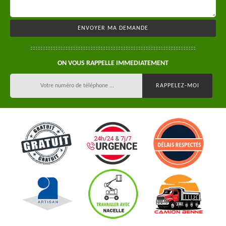
ON VOUS RAPPELLE IMMEDIATEMENT