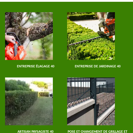
ENTREPRISE ÉLAGAGE 40
ENTREPRISE DE JARDINAGE 40
ARTISAN PAYSAGISTE 40
POSE ET CHANGEMENT DE GRILLAGE ET