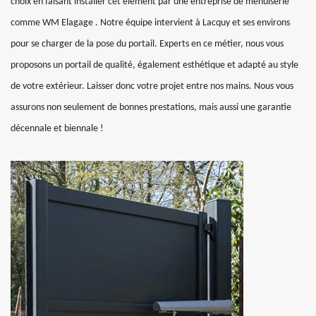
choix en faisant installer cet élément par une entreprise de menuiserie
comme WM Elagage . Notre équipe intervient à Lacquy et ses environs
pour se charger de la pose du portail. Experts en ce métier, nous vous
proposons un portail de qualité, également esthétique et adapté au style
de votre extérieur. Laisser donc votre projet entre nos mains. Nous vous
assurons non seulement de bonnes prestations, mais aussi une garantie
décennale et biennale !