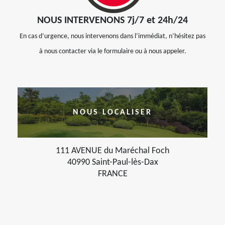
NOUS INTERVENONS 7j/7 et 24h/24
En cas d’urgence, nous intervenons dans l’immédiat, n’hésitez pas
à nous contacter via le formulaire ou à nous appeler.
NOUS LOCALISER
111 AVENUE du Maréchal Foch
40990 Saint-Paul-lès-Dax
FRANCE