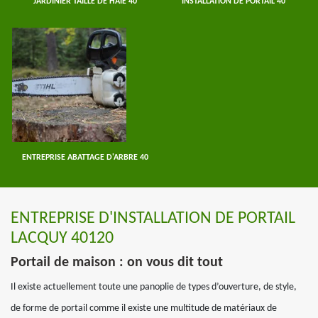
JARDINIER TAILLE DE HAIE 40
INSTALLATION DE PORTAIL 40
ENTREPRISE ABATTAGE D'ARBRE 40
ENTREPRISE D'INSTALLATION DE PORTAIL
LACQUY 40120
Portail de maison : on vous dit tout
Il existe actuellement toute une panoplie de types d’ouverture, de style,
de forme de portail comme il existe une multitude de matériaux de