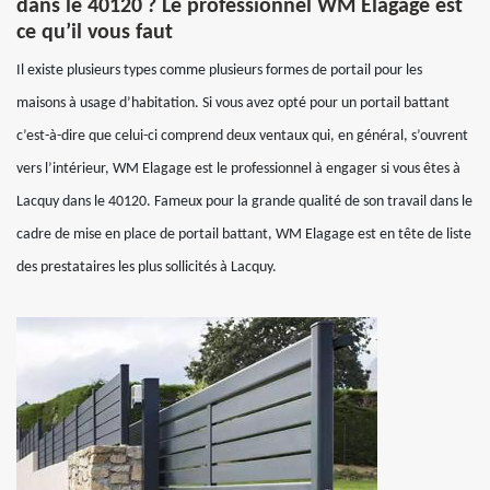
dans le 40120 ? Le professionnel WM Elagage est
ce qu’il vous faut
Il existe plusieurs types comme plusieurs formes de portail pour les
maisons à usage d’habitation. Si vous avez opté pour un portail battant
c’est-à-dire que celui-ci comprend deux ventaux qui, en général, s’ouvrent
vers l’intérieur, WM Elagage est le professionnel à engager si vous êtes à
Lacquy dans le 40120. Fameux pour la grande qualité de son travail dans le
cadre de mise en place de portail battant, WM Elagage est en tête de liste
des prestataires les plus sollicités à Lacquy.