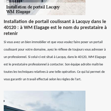
Installation de portail coulissant à Lacquy dans le
40120 : à WM Elagage est le nom du prestataire à
retenir
Si vous avez un bien immobilier et que vous voulez faire poser un portail
coulissant pour votre domaine, ayez le réflexe de toujours vous adresser à
un professionnel. Si celui-ci est situé à Lacquy, dans le 40120, WM Elagage
est le prestataire professionnel à contacter. Son équipe adroite maîtrise
toutes les techniques relatives à une telle opération. Ce qui lui permet de
vous garantir un travail effectué selon les règles de l’art.