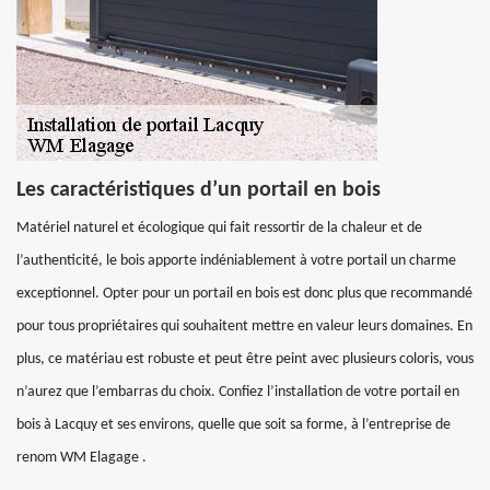
Les caractéristiques d’un portail en bois
Matériel naturel et écologique qui fait ressortir de la chaleur et de
l’authenticité, le bois apporte indéniablement à votre portail un charme
exceptionnel. Opter pour un portail en bois est donc plus que recommandé
pour tous propriétaires qui souhaitent mettre en valeur leurs domaines. En
plus, ce matériau est robuste et peut être peint avec plusieurs coloris, vous
n’aurez que l’embarras du choix. Confiez l’installation de votre portail en
bois à Lacquy et ses environs, quelle que soit sa forme, à l’entreprise de
renom WM Elagage .