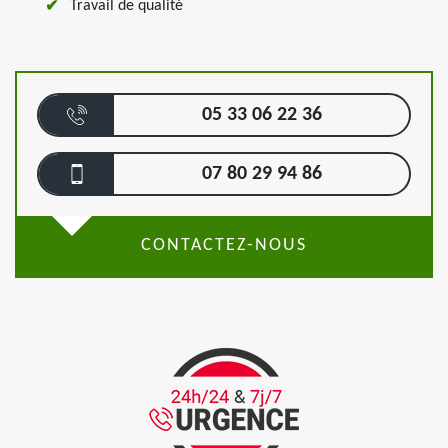
Travail de qualité
05 33 06 22 36
07 80 29 94 86
CONTACTEZ-NOUS