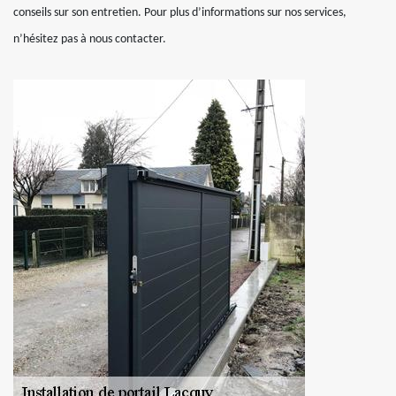
conseils sur son entretien. Pour plus d’informations sur nos services,
n’hésitez pas à nous contacter.