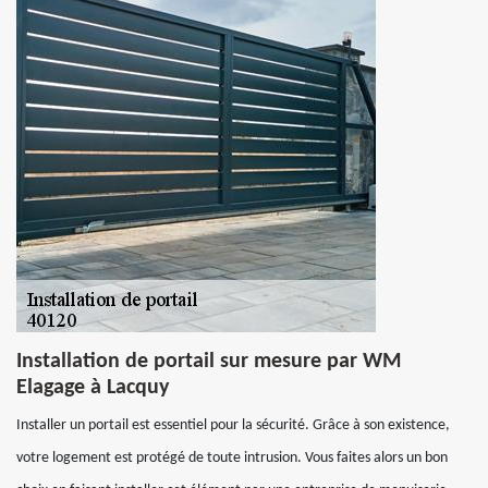
Installation de portail sur mesure par WM
Elagage à Lacquy
Installer un portail est essentiel pour la sécurité. Grâce à son existence,
votre logement est protégé de toute intrusion. Vous faites alors un bon