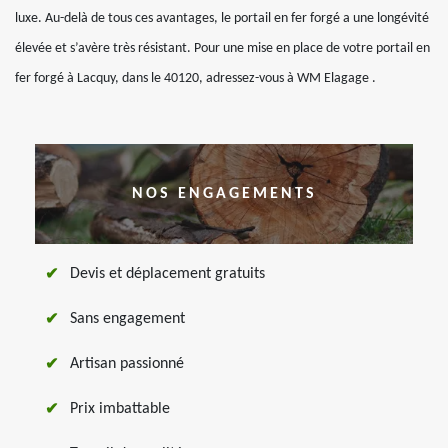
luxe. Au-delà de tous ces avantages, le portail en fer forgé a une longévité
élevée et s’avère très résistant. Pour une mise en place de votre portail en
fer forgé à Lacquy, dans le 40120, adressez-vous à WM Elagage .
NOS ENGAGEMENTS
Devis et déplacement gratuits
Sans engagement
Artisan passionné
Prix imbattable