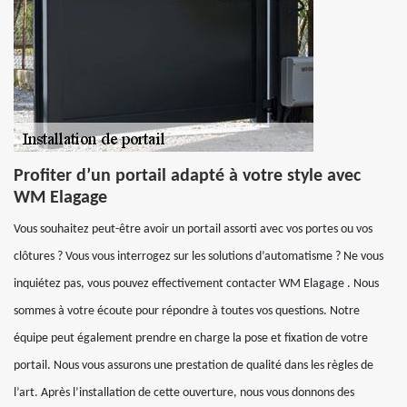
Profiter d’un portail adapté à votre style avec
WM Elagage
Vous souhaitez peut-être avoir un portail assorti avec vos portes ou vos
clôtures ? Vous vous interrogez sur les solutions d’automatisme ? Ne vous
inquiétez pas, vous pouvez effectivement contacter WM Elagage . Nous
sommes à votre écoute pour répondre à toutes vos questions. Notre
équipe peut également prendre en charge la pose et fixation de votre
portail. Nous vous assurons une prestation de qualité dans les règles de
l’art. Après l’installation de cette ouverture, nous vous donnons des