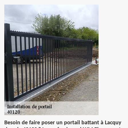
Besoin de faire poser un portail battant à Lacquy