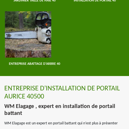
JARDINIER TAILLE DE HAIE 40
INSTALLATION DE PORTAIL 40
ENTREPRISE ABATTAGE D'ARBRE 40
ENTREPRISE D'INSTALLATION DE PORTAIL
AURICE 40500
WM Elagage , expert en installation de portail
battant
WM Elagage est un expert en portail battant qui n’est plus à présenter