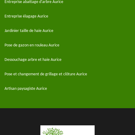
Entreprise abattage d'arbre Aurice
Entreprise élagage Aurice
Jardinier taille de haie Aurice
Pose de gazon en rouleau Aurice
Dessouchage arbre et haie Aurice
Pose et changement de grillage et clôture Aurice
Artisan paysagiste Aurice