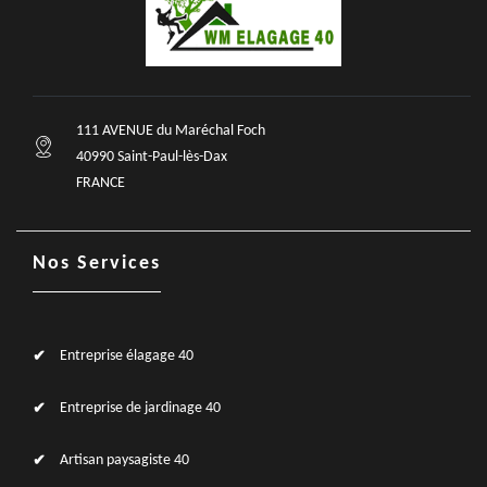
111 AVENUE du Maréchal Foch
40990 Saint-Paul-lès-Dax
FRANCE
Nos Services
Entreprise élagage 40
Entreprise de jardinage 40
Artisan paysagiste 40