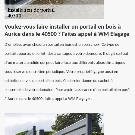
Voulez-vous faire installer un portail en bois à
Aurice dans le 40500 ? Faites appel à WM Elagage
D’emblée, avoir choisi un portail en bois est un bon choix. Ce type de
portail apporte, en effet, des avantages à votre demeure. Il s’agit surtout
d’un matériau solide qui peut faire face aux différents aléas climatiques
sous réserve d’entretien périodique. Votre propriété gagne aussi en
esthétique avec un portail en bois. Ce dernier donne du cachet à
l’ensemble de votre domaine. Pour avoir l’assurance d’un portail bien posé
à Aurice dans le 40500, faites appel à WM Elagage .