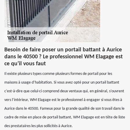
Besoin de faire poser un portail battant à Aurice
dans le 40500 ? Le professionnel WM Elagage est
ce qu’il vous faut
Il existe plusieurs types comme plusieurs formes de portail pour les
maisons à usage d’habitation. Si vous avez opté pour un portail battant
c’est-à-dire que celui-ci comprend deux ventaux qui, en général, s’ouvrent
vers l’intérieur, WM Elagage est le professionnel à engager si vous êtes à
Aurice dans le 40500. Fameux pour la grande qualité de son travail dans le
cadre de mise en place de portail battant, WM Elagage est en tête de liste
des prestataires les plus sollicités à Aurice.