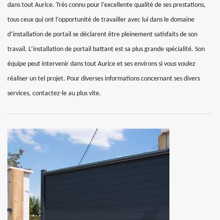
dans tout Aurice. Très connu pour l’excellente qualité de ses prestations,
tous ceux qui ont l’opportunité de travailler avec lui dans le domaine
d’installation de portail se déclarent être pleinement satisfaits de son
travail. L’installation de portail battant est sa plus grande spécialité. Son
équipe peut intervenir dans tout Aurice et ses environs si vous voulez
réaliser un tel projet. Pour diverses informations concernant ses divers
services, contactez-le au plus vite.