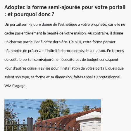
Adoptez la forme semi-ajourée pour votre portail
: et pourquoi donc ?
Un portail semi-ajouré donne de l’esthétique à votre propriété, car elle ne
cache pas entièrement la beauté de votre maison. Au contraire, il donne
un charme particulier à cette dernière. De plus, cette forme permet
néanmoins de préserver l’intimité des occupants de la maison. En termes
de coût, le portail semi-ajouré ne nécessite pas de budget conséquent.
Pour d’autres conseils avisés pour l’installation de votre portail, quels que
soient son type, sa forme et sa dimension, faites appel au professionnel
WM Elagage .