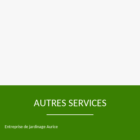
AUTRES SERVICES
Entreprise de jardinage Aurice