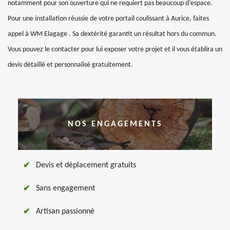
notamment pour son ouverture qui ne requiert pas beaucoup d’espace.
Pour une installation réussie de votre portail coulissant à Aurice, faites
appel à WM Elagage . Sa dextérité garantit un résultat hors du commun.
Vous pouvez le contacter pour lui exposer votre projet et il vous établira un
devis détaillé et personnalisé gratuitement.
NOS ENGAGEMENTS
Devis et déplacement gratuits
Sans engagement
Artisan passionné