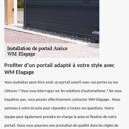
Profiter d’un portail adapté à votre style avec
WM Elagage
Vous souhaitez peut-être avoir un portail assorti avec vos portes ou vos
clôtures ? Vous vous interrogez sur les solutions d’automatisme ? Ne vous
inquiétez pas, vous pouvez effectivement contacter WM Elagage . Nous
sommes à votre écoute pour répondre à toutes vos questions. Notre
équipe peut également prendre en charge la pose et fixation de votre
portail. Nous vous assurons une prestation de qualité dans les règles de