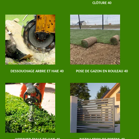
CLÔTURE 40
DESSOUCHAGE ARBRE ET HAIE 40
POSE DE GAZON EN ROULEAU 40