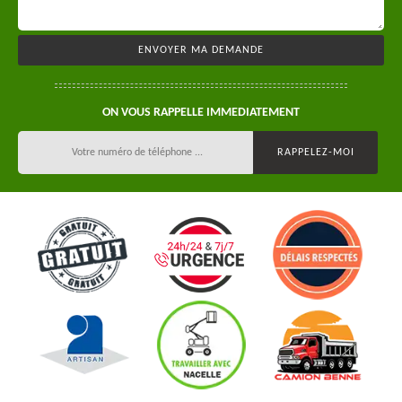
ON VOUS RAPPELLE IMMEDIATEMENT