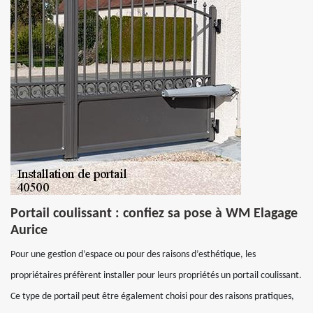
Portail coulissant : confiez sa pose à WM Elagage
Aurice
Pour une gestion d’espace ou pour des raisons d’esthétique, les
propriétaires préfèrent installer pour leurs propriétés un portail coulissant.
Ce type de portail peut être également choisi pour des raisons pratiques,