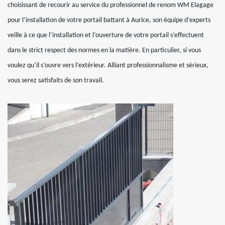
choisissant de recourir au service du professionnel de renom WM Elagage
pour l’installation de votre portail battant à Aurice, son équipe d’experts
veille à ce que l’installation et l’ouverture de votre portail s’effectuent
dans le strict respect des normes en la matière. En particulier, si vous
voulez qu’il s’ouvre vers l’extérieur. Alliant professionnalisme et sérieux,
vous serez satisfaits de son travail.