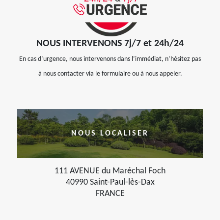
NOUS INTERVENONS 7j/7 et 24h/24
En cas d’urgence, nous intervenons dans l’immédiat, n’hésitez pas
à nous contacter via le formulaire ou à nous appeler.
NOUS LOCALISER
111 AVENUE du Maréchal Foch
40990 Saint-Paul-lès-Dax
FRANCE