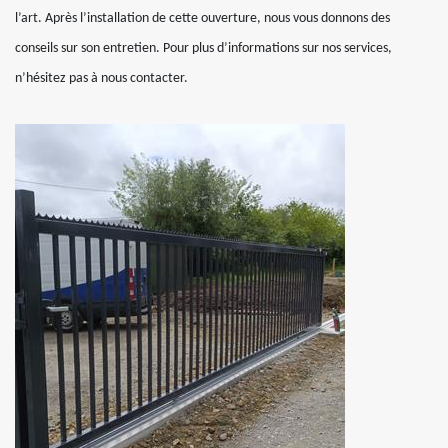
l’art. Après l’installation de cette ouverture, nous vous donnons des
conseils sur son entretien. Pour plus d’informations sur nos services,
n’hésitez pas à nous contacter.