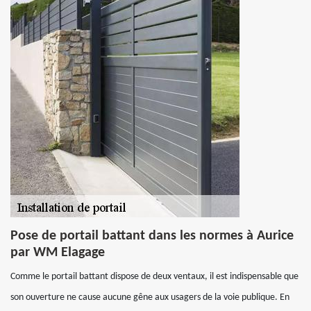
Pose de portail battant dans les normes à Aurice
par WM Elagage
Comme le portail battant dispose de deux ventaux, il est indispensable que
son ouverture ne cause aucune gêne aux usagers de la voie publique. En