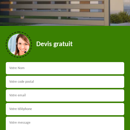
Devis gratuit