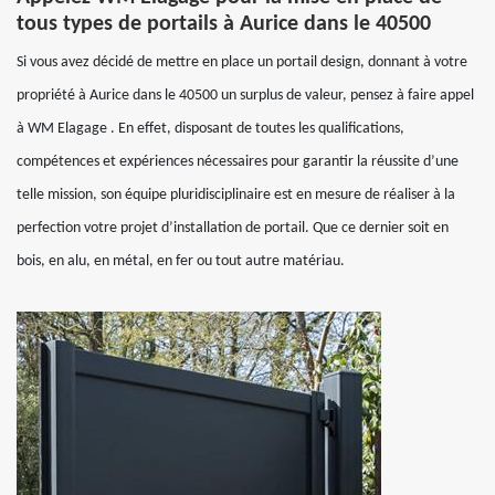
tous types de portails à Aurice dans le 40500
Si vous avez décidé de mettre en place un portail design, donnant à votre
propriété à Aurice dans le 40500 un surplus de valeur, pensez à faire appel
à WM Elagage . En effet, disposant de toutes les qualifications,
compétences et expériences nécessaires pour garantir la réussite d’une
telle mission, son équipe pluridisciplinaire est en mesure de réaliser à la
perfection votre projet d’installation de portail. Que ce dernier soit en
bois, en alu, en métal, en fer ou tout autre matériau.