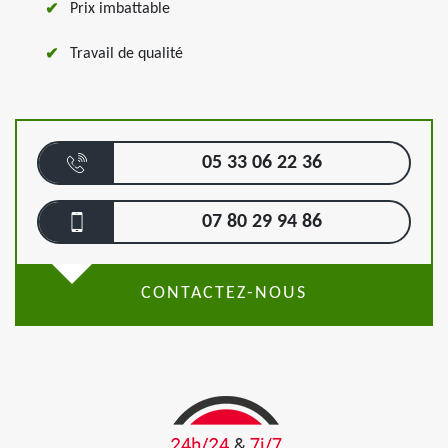
Prix imbattable
Travail de qualité
05 33 06 22 36
07 80 29 94 86
CONTACTEZ-NOUS