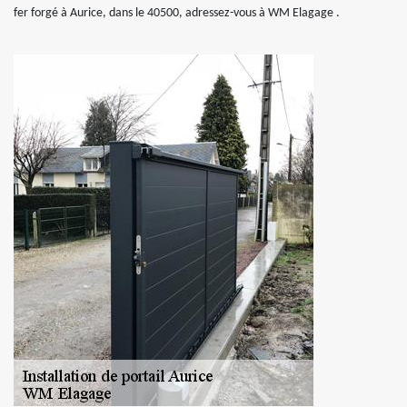
fer forgé à Aurice, dans le 40500, adressez-vous à WM Elagage .