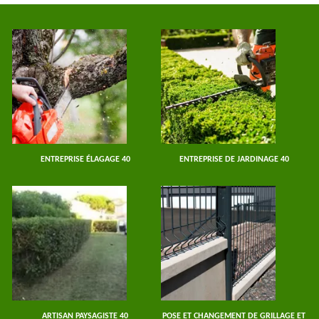
ENTREPRISE ÉLAGAGE 40
ENTREPRISE DE JARDINAGE 40
ARTISAN PAYSAGISTE 40
POSE ET CHANGEMENT DE GRILLAGE ET