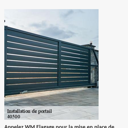
Appelez WM Elagage pour la mise en place de