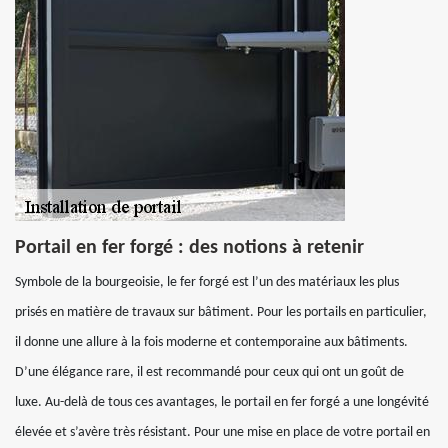
Portail en fer forgé : des notions à retenir
Symbole de la bourgeoisie, le fer forgé est l’un des matériaux les plus
prisés en matière de travaux sur bâtiment. Pour les portails en particulier,
il donne une allure à la fois moderne et contemporaine aux bâtiments.
D’une élégance rare, il est recommandé pour ceux qui ont un goût de
luxe. Au-delà de tous ces avantages, le portail en fer forgé a une longévité
élevée et s’avère très résistant. Pour une mise en place de votre portail en