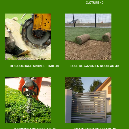
CLÔTURE 40
DESSOUCHAGE ARBRE ET HAIE 40
POSE DE GAZON EN ROULEAU 40