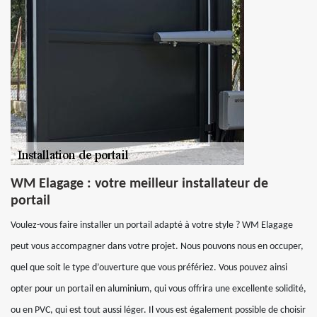
WM Elagage : votre meilleur installateur de
portail
Voulez-vous faire installer un portail adapté à votre style ? WM Elagage
peut vous accompagner dans votre projet. Nous pouvons nous en occuper,
quel que soit le type d’ouverture que vous préfériez. Vous pouvez ainsi
opter pour un portail en aluminium, qui vous offrira une excellente solidité,
ou en PVC, qui est tout aussi léger. Il vous est également possible de choisir