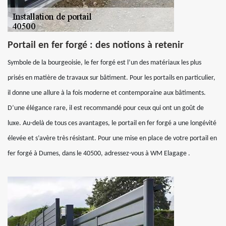
Portail en fer forgé : des notions à retenir
Symbole de la bourgeoisie, le fer forgé est l’un des matériaux les plus
prisés en matière de travaux sur bâtiment. Pour les portails en particulier,
il donne une allure à la fois moderne et contemporaine aux bâtiments.
D’une élégance rare, il est recommandé pour ceux qui ont un goût de
luxe. Au-delà de tous ces avantages, le portail en fer forgé a une longévité
élevée et s’avère très résistant. Pour une mise en place de votre portail en
fer forgé à Dumes, dans le 40500, adressez-vous à WM Elagage .