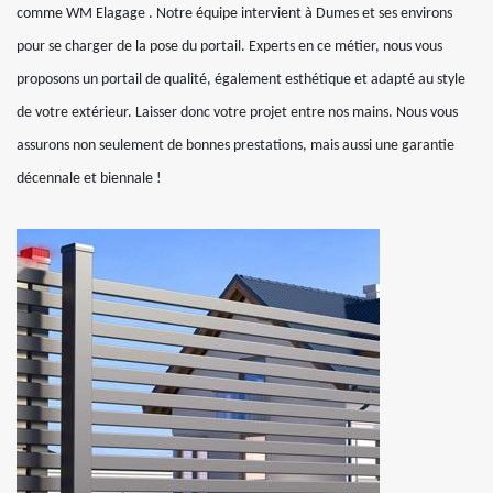
comme WM Elagage . Notre équipe intervient à Dumes et ses environs
pour se charger de la pose du portail. Experts en ce métier, nous vous
proposons un portail de qualité, également esthétique et adapté au style
de votre extérieur. Laisser donc votre projet entre nos mains. Nous vous
assurons non seulement de bonnes prestations, mais aussi une garantie
décennale et biennale !