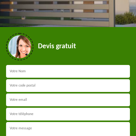
Devis gratuit