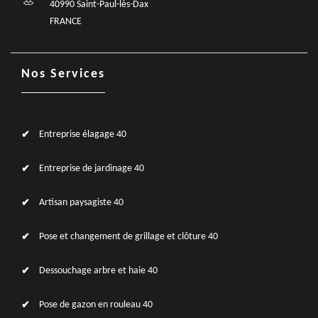
40990 Saint-Paul-lès-Dax
FRANCE
Nos Services
Entreprise élagage 40
Entreprise de jardinage 40
Artisan paysagiste 40
Pose et changement de grillage et clôture 40
Dessouchage arbre et haie 40
Pose de gazon en rouleau 40