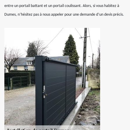
entre un portail battant et un portail coulissant. Alors, si vous habitez à
Dumes, n’hésitez pas à nous appeler pour une demande d’un devis précis.