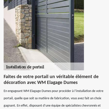
Faites de votre portail un véritable élément de
décoration avec WM Elagage Dumes
En engageant WM Elagage Dumes pour procéder à l’installation de votre
portail, quelle que soit sa matière de fabrication, vous avez fait un choix
gagnant. En effet, disposant d’une équipe de spécialistes chevronnés et