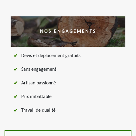
NOS ENGAGEMENTS
Devis et déplacement gratuits
Sans engagement
Artisan passionné
Prix imbattable
Travail de qualité