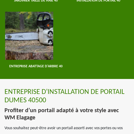
JARDINIER TAILLE DE HAIE 40
INSTALLATION DE PORTAIL 40
ENTREPRISE ABATTAGE D'ARBRE 40
ENTREPRISE D'INSTALLATION DE PORTAIL
DUMES 40500
Profiter d’un portail adapté à votre style avec
WM Elagage
Vous souhaitez peut-être avoir un portail assorti avec vos portes ou vos