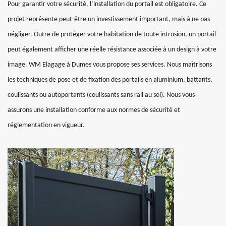
Pour garantir votre sécurité, l’installation du portail est obligatoire. Ce
projet représente peut-être un investissement important, mais à ne pas
négliger. Outre de protéger votre habitation de toute intrusion, un portail
peut également afficher une réelle résistance associée à un design à votre
image. WM Elagage à Dumes vous propose ses services. Nous maîtrisons
les techniques de pose et de fixation des portails en aluminium, battants,
coulissants ou autoportants (coulissants sans rail au sol). Nous vous
assurons une installation conforme aux normes de sécurité et
réglementation en vigueur.