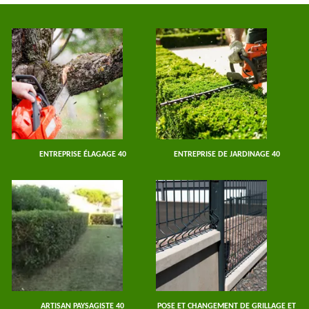
ENTREPRISE ÉLAGAGE 40
ENTREPRISE DE JARDINAGE 40
ARTISAN PAYSAGISTE 40
POSE ET CHANGEMENT DE GRILLAGE ET