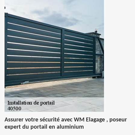
Assurer votre sécurité avec WM Elagage , poseur
expert du portail en aluminium