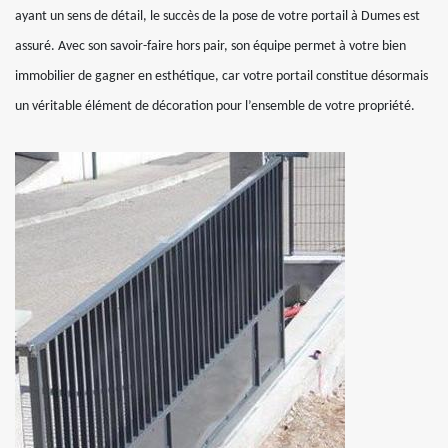
ayant un sens de détail, le succès de la pose de votre portail à Dumes est
assuré. Avec son savoir-faire hors pair, son équipe permet à votre bien
immobilier de gagner en esthétique, car votre portail constitue désormais
un véritable élément de décoration pour l’ensemble de votre propriété.