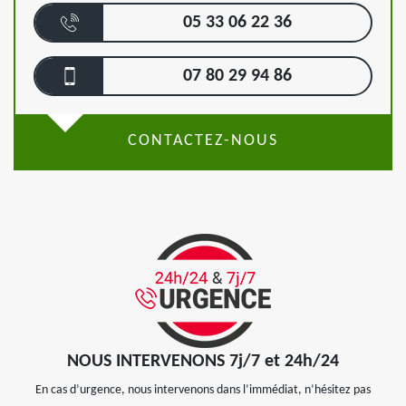
05 33 06 22 36
07 80 29 94 86
CONTACTEZ-NOUS
NOUS INTERVENONS 7j/7 et 24h/24
En cas d’urgence, nous intervenons dans l’immédiat, n’hésitez pas