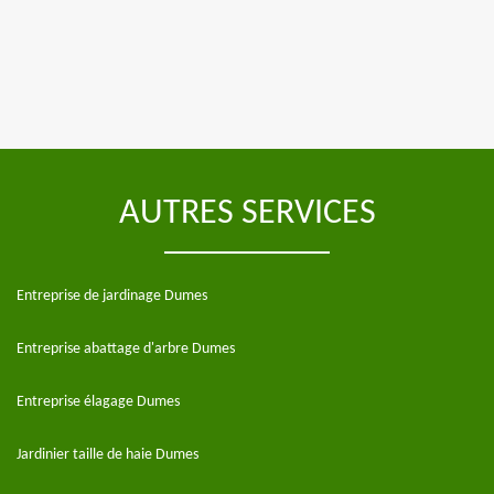
AUTRES SERVICES
Entreprise de jardinage Dumes
Entreprise abattage d'arbre Dumes
Entreprise élagage Dumes
Jardinier taille de haie Dumes