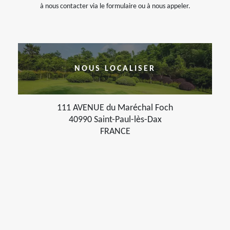
à nous contacter via le formulaire ou à nous appeler.
NOUS LOCALISER
111 AVENUE du Maréchal Foch
40990 Saint-Paul-lès-Dax
FRANCE