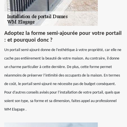
Adoptez la forme semi-ajourée pour votre portail
: et pourquoi donc ?
Un portail semi-ajouré donne de l’esthétique à votre propriété, car elle ne
cache pas entièrement la beauté de votre maison. Au contraire, il donne
un charme particulier à cette dernière. De plus, cette forme permet
néanmoins de préserver l’intimité des occupants de la maison. En termes
de coût, le portail semi-ajouré ne nécessite pas de budget conséquent.
Pour d’autres conseils avisés pour l’installation de votre portail, quels que
soient son type, sa forme et sa dimension, faites appel au professionnel
WM Elagage .