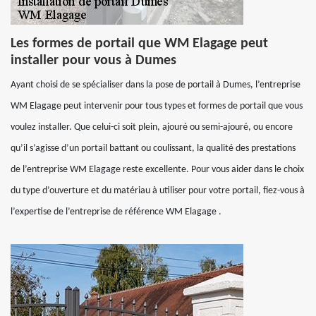
Les formes de portail que WM Elagage peut
installer pour vous à Dumes
Ayant choisi de se spécialiser dans la pose de portail à Dumes, l’entreprise
WM Elagage peut intervenir pour tous types et formes de portail que vous
voulez installer. Que celui-ci soit plein, ajouré ou semi-ajouré, ou encore
qu’il s’agisse d’un portail battant ou coulissant, la qualité des prestations
de l’entreprise WM Elagage reste excellente. Pour vous aider dans le choix
du type d’ouverture et du matériau à utiliser pour votre portail, fiez-vous à
l’expertise de l’entreprise de référence WM Elagage .