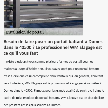
Besoin de faire poser un portail battant à Dumes
dans le 40500 ? Le professionnel WM Elagage est
ce qu’il vous faut
Il existe plusieurs types comme plusieurs formes de portail pour les
maisons à usage d’habitation. Si vous avez opté pour un portail battant
c’est-à-dire que celui-ci comprend deux ventaux qui, en général, s’ouvrent
vers l’intérieur, WM Elagage est le professionnel à engager si vous êtes à
Dumes dans le 40500. Fameux pour la grande qualité de son travail dans le
cadre de mise en place de portail battant, WM Elagage est en tête de liste
des prestataires les plus sollicités à Dumes.