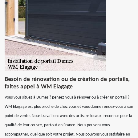
Besoin de rénovation ou de création de portails,
faites appel à WM Elagage
Vous vous situez à Dumes ? pensez-vous à rénover ou à créer un portail ?
WM Elagage est plus proche de chez vous et vous donne rendez-vous à son
point de vente. Nous travaillons avec des artisans locaux, reconnus pour la
qualité de leur œuvre, partout en France. Nous pouvons vous
accompagner, quel que soit votre projet. Nous pouvons vous satisfaire en