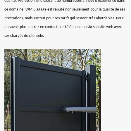
qualité. Professionnel disposant de nombreuses années d’expérience dans
ce domaine, WM Elagage est réputé non seulement pour la qualité de ses
prestations, mais surtout pour ses tarifs qui restent très abordables. Pour
en savoir plus, entrez en contact par téléphone ou via son site web avec
ses chargés de clientèle.