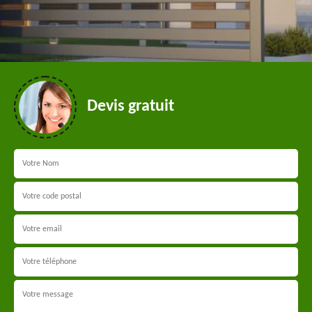
Devis gratuit