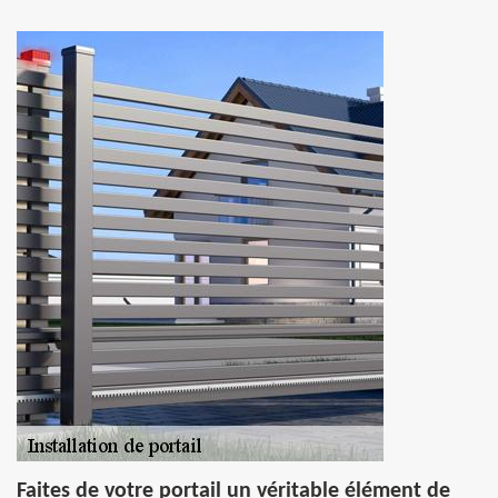
Faites de votre portail un véritable élément de