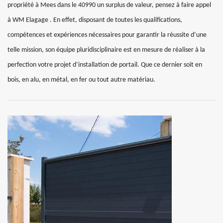
propriété à Mees dans le 40990 un surplus de valeur, pensez à faire appel
à WM Elagage . En effet, disposant de toutes les qualifications,
compétences et expériences nécessaires pour garantir la réussite d’une
telle mission, son équipe pluridisciplinaire est en mesure de réaliser à la
perfection votre projet d’installation de portail. Que ce dernier soit en
bois, en alu, en métal, en fer ou tout autre matériau.