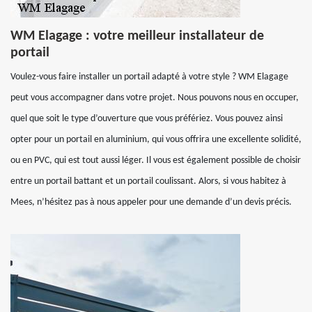
WM Elagage : votre meilleur installateur de
portail
Voulez-vous faire installer un portail adapté à votre style ? WM Elagage
peut vous accompagner dans votre projet. Nous pouvons nous en occuper,
quel que soit le type d’ouverture que vous préfériez. Vous pouvez ainsi
opter pour un portail en aluminium, qui vous offrira une excellente solidité,
ou en PVC, qui est tout aussi léger. Il vous est également possible de choisir
entre un portail battant et un portail coulissant. Alors, si vous habitez à
Mees, n’hésitez pas à nous appeler pour une demande d’un devis précis.