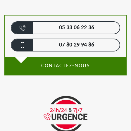
05 33 06 22 36
07 80 29 94 86
CONTACTEZ-NOUS