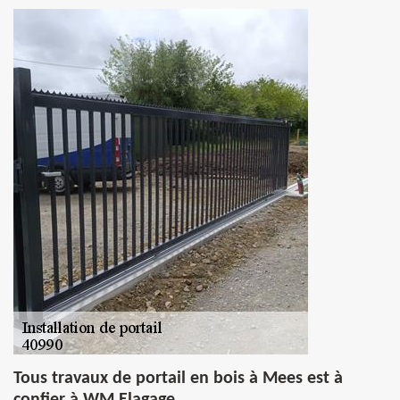
Tous travaux de portail en bois à Mees est à