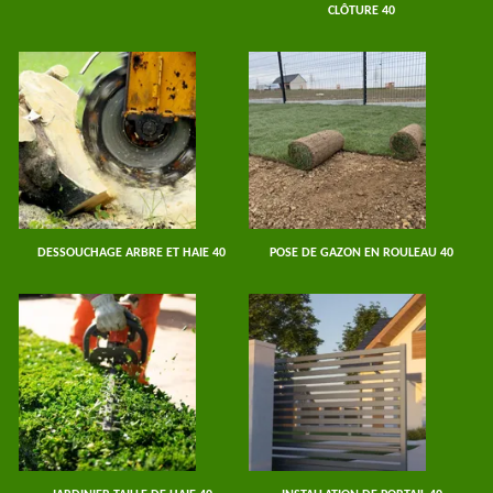
CLÔTURE 40
DESSOUCHAGE ARBRE ET HAIE 40
POSE DE GAZON EN ROULEAU 40