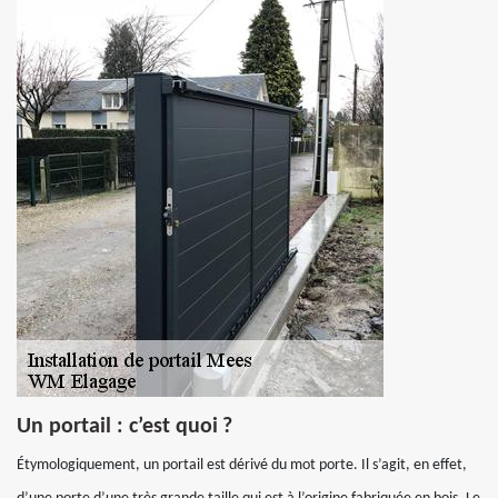
Un portail : c’est quoi ?
Étymologiquement, un portail est dérivé du mot porte. Il s’agit, en effet,