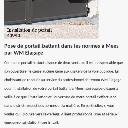
Pose de portail battant dans les normes à Mees
par WM Elagage
Comme le portail battant dispose de deux ventaux, il est indispensable que
son ouverture ne cause aucune gêne aux usagers de la voie publique. En
choisissant de recourir au service du professionnel de renom WM Elagage
pour l’installation de votre portail battant à Mees, son équipe d’experts
veille à ce que l’installation et l’ouverture de votre portail s’effectuent
dans le strict respect des normes en la matière. En particulier, si vous
voulez qu’il s’ouvre vers l’extérieur. Alliant professionnalisme et sérieux,
vous serez satisfaits de son travail.