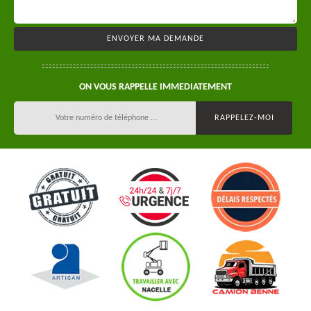
ON VOUS RAPPELLE IMMEDIATEMENT