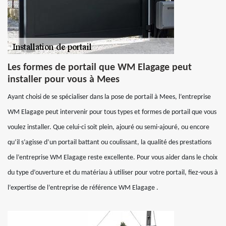
Les formes de portail que WM Elagage peut
installer pour vous à Mees
Ayant choisi de se spécialiser dans la pose de portail à Mees, l’entreprise
WM Elagage peut intervenir pour tous types et formes de portail que vous
voulez installer. Que celui-ci soit plein, ajouré ou semi-ajouré, ou encore
qu’il s’agisse d’un portail battant ou coulissant, la qualité des prestations
de l’entreprise WM Elagage reste excellente. Pour vous aider dans le choix
du type d’ouverture et du matériau à utiliser pour votre portail, fiez-vous à
l’expertise de l’entreprise de référence WM Elagage .