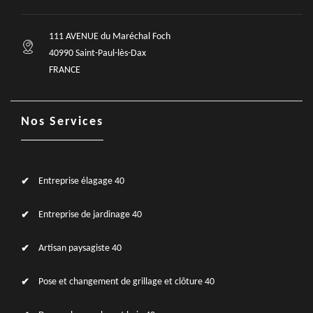
111 AVENUE du Maréchal Foch
40990 Saint-Paul-lès-Dax
FRANCE
Nos Services
Entreprise élagage 40
Entreprise de jardinage 40
Artisan paysagiste 40
Pose et changement de grillage et clôture 40