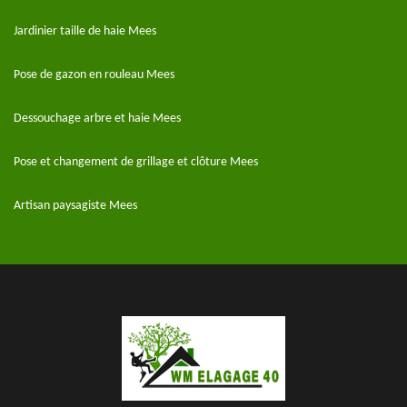
Jardinier taille de haie Mees
Pose de gazon en rouleau Mees
Dessouchage arbre et haie Mees
Pose et changement de grillage et clôture Mees
Artisan paysagiste Mees