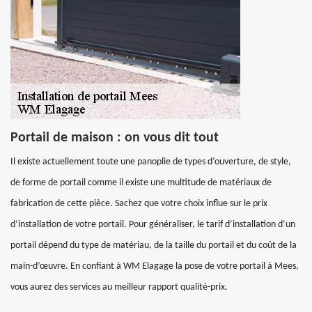
Portail de maison : on vous dit tout
Il existe actuellement toute une panoplie de types d’ouverture, de style,
de forme de portail comme il existe une multitude de matériaux de
fabrication de cette pièce. Sachez que votre choix influe sur le prix
d’installation de votre portail. Pour généraliser, le tarif d’installation d’un
portail dépend du type de matériau, de la taille du portail et du coût de la
main-d’œuvre. En confiant à WM Elagage la pose de votre portail à Mees,
vous aurez des services au meilleur rapport qualité-prix.