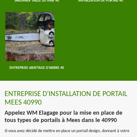
JARDINIER TAILLE DE HAIE 40
INSTALLATION DE PORTAIL 40
ENTREPRISE ABATTAGE D'ARBRE 40
ENTREPRISE D'INSTALLATION DE PORTAIL
MEES 40990
Appelez WM Elagage pour la mise en place de
tous types de portails à Mees dans le 40990
Si vous avez décidé de mettre en place un portail design, donnant à votre