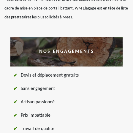
cadre de mise en place de portail battant, WM Elagage est en tête de liste
des prestataires les plus sollicités à Mees.
NOS ENGAGEMENTS
Devis et déplacement gratuits
Sans engagement
Artisan passionné
Prix imbattable
Travail de qualité