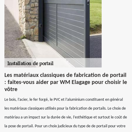
Les matériaux classiques de fabrication de portail
: faites-vous aider par WM Elagage pour choisir le
vôtre
Le bois, l’acier, le fer forgé, le PVC et l’aluminium constituent en général
les matériaux classiques utilisés pour la fabrication de portails. Le choix de
matériau a un impact sur la durée de vie, l’esthétique et surtout le coût de
la pose de portail. Pour un choix judicieux du type de de portail pour votre