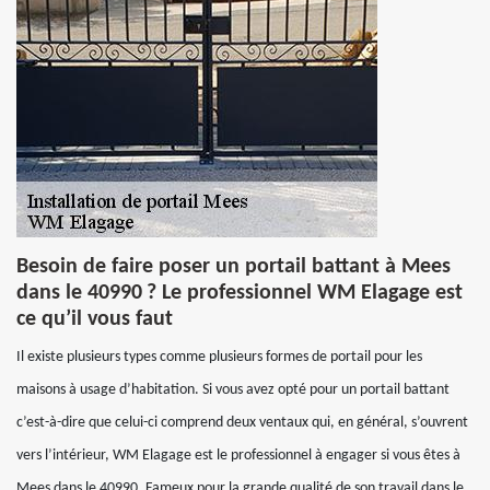
Besoin de faire poser un portail battant à Mees
dans le 40990 ? Le professionnel WM Elagage est
ce qu’il vous faut
Il existe plusieurs types comme plusieurs formes de portail pour les
maisons à usage d’habitation. Si vous avez opté pour un portail battant
c’est-à-dire que celui-ci comprend deux ventaux qui, en général, s’ouvrent
vers l’intérieur, WM Elagage est le professionnel à engager si vous êtes à
Mees dans le 40990. Fameux pour la grande qualité de son travail dans le