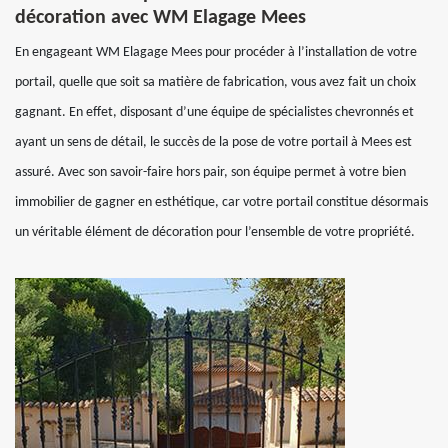
décoration avec WM Elagage Mees
En engageant WM Elagage Mees pour procéder à l’installation de votre
portail, quelle que soit sa matière de fabrication, vous avez fait un choix
gagnant. En effet, disposant d’une équipe de spécialistes chevronnés et
ayant un sens de détail, le succès de la pose de votre portail à Mees est
assuré. Avec son savoir-faire hors pair, son équipe permet à votre bien
immobilier de gagner en esthétique, car votre portail constitue désormais
un véritable élément de décoration pour l’ensemble de votre propriété.