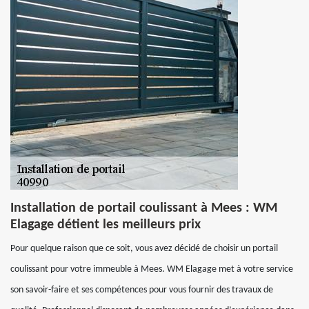
Installation de portail coulissant à Mees : WM
Elagage détient les meilleurs prix
Pour quelque raison que ce soit, vous avez décidé de choisir un portail
coulissant pour votre immeuble à Mees. WM Elagage met à votre service
son savoir-faire et ses compétences pour vous fournir des travaux de