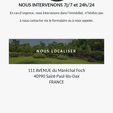
NOUS INTERVENONS 7j/7 et 24h/24
En cas d’urgence, nous intervenons dans l’immédiat, n’hésitez pas
à nous contacter via le formulaire ou à nous appeler.
NOUS LOCALISER
111 AVENUE du Maréchal Foch
40990 Saint-Paul-lès-Dax
FRANCE