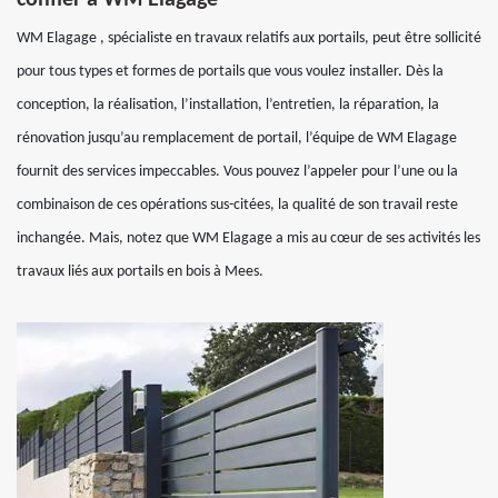
confier à WM Elagage
WM Elagage , spécialiste en travaux relatifs aux portails, peut être sollicité
pour tous types et formes de portails que vous voulez installer. Dès la
conception, la réalisation, l’installation, l’entretien, la réparation, la
rénovation jusqu’au remplacement de portail, l’équipe de WM Elagage
fournit des services impeccables. Vous pouvez l’appeler pour l’une ou la
combinaison de ces opérations sus-citées, la qualité de son travail reste
inchangée. Mais, notez que WM Elagage a mis au cœur de ses activités les
travaux liés aux portails en bois à Mees.