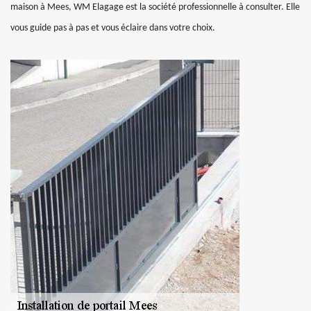
maison à Mees, WM Elagage est la société professionnelle à consulter. Elle
vous guide pas à pas et vous éclaire dans votre choix.