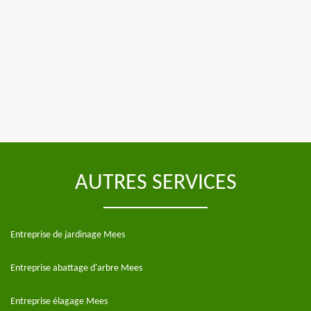
AUTRES SERVICES
Entreprise de jardinage Mees
Entreprise abattage d'arbre Mees
Entreprise élagage Mees