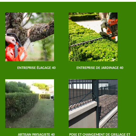
ENTREPRISE ÉLAGAGE 40
ENTREPRISE DE JARDINAGE 40
ARTISAN PAYSAGISTE 40
POSE ET CHANGEMENT DE GRILLAGE ET