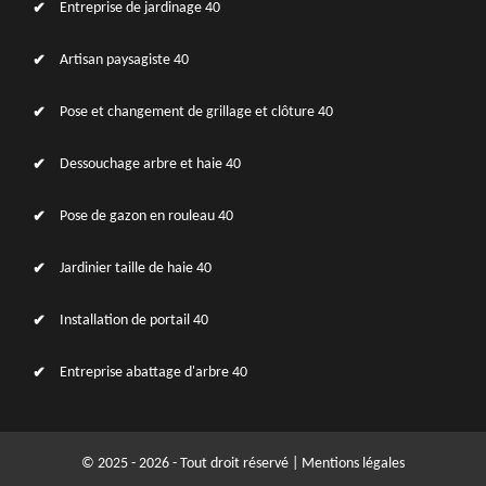
Entreprise de jardinage 40
Artisan paysagiste 40
Pose et changement de grillage et clôture 40
Dessouchage arbre et haie 40
Pose de gazon en rouleau 40
Jardinier taille de haie 40
Installation de portail 40
Entreprise abattage d'arbre 40
© 2025 - 2026 - Tout droit réservé |
Mentions légales