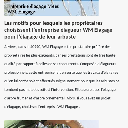
Les motifs pour lesquels les propriétaires
choisissent l’entreprise élagueur WM Elagage
pour l’élagage de leur arbuste
À Mees, dans le 40990, WM Elagage est le prestataire préféré des
propriétaires les plus exigeants, car ses prestations sont de très haute
qualité par rapport à celles de ses concurrents. Composée d’élagueurs
professionnels, cette entreprise fait en sorte que les travaux d’élagages
qu’on lui confie soient effectués soigneusement pour que les arbustes ne
tombent pas malades suite à l’intervention. Elle assure aussi l’élagage
d’arbre fruitier et d’arbre ornemental. Alors, si vous avez un projet
d’élagage, choisissez l’entreprise WM Elagage .