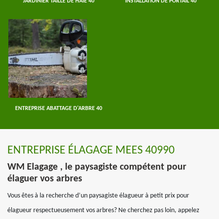
JARDINIER TAILLE DE HAIE 40
INSTALLATION DE PORTAIL 40
ENTREPRISE ABATTAGE D'ARBRE 40
ENTREPRISE ÉLAGAGE MEES 40990
WM Elagage , le paysagiste compétent pour
élaguer vos arbres
Vous êtes à la recherche d’un paysagiste élagueur à petit prix pour
élagueur respectueusement vos arbres? Ne cherchez pas loin, appelez