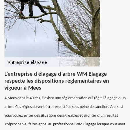
L’entreprise d’élagage d’arbre WM Elagage
respecte les dispositions réglementaires en
vigueur à Mees
À Mees dans le 40990, il existe une réglementation qui régit l’élagage d’un
arbre. Ces règles doivent être respectées sous peine de sanction. Alors, si
vous voulez éviter des situations désagréables et profiter d’un résultat
irréprochable, faites appel au professionnel WM Elagage lorsque vous avez