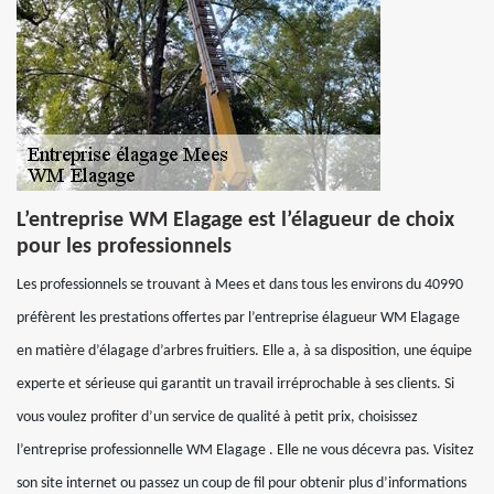
L’entreprise WM Elagage est l’élagueur de choix
pour les professionnels
Les professionnels se trouvant à Mees et dans tous les environs du 40990
préfèrent les prestations offertes par l’entreprise élagueur WM Elagage
en matière d’élagage d’arbres fruitiers. Elle a, à sa disposition, une équipe
experte et sérieuse qui garantit un travail irréprochable à ses clients. Si
vous voulez profiter d’un service de qualité à petit prix, choisissez
l’entreprise professionnelle WM Elagage . Elle ne vous décevra pas. Visitez
son site internet ou passez un coup de fil pour obtenir plus d’informations