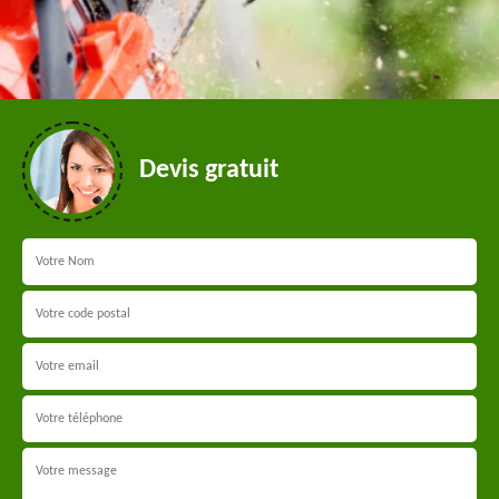
Devis gratuit