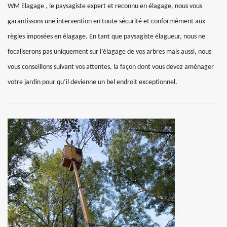
WM Elagage , le paysagiste expert et reconnu en élagage, nous vous
garantissons une intervention en toute sécurité et conformément aux
règles imposées en élagage. En tant que paysagiste élagueur, nous ne
focaliserons pas uniquement sur l’élagage de vos arbres mais aussi, nous
vous conseillons suivant vos attentes, la façon dont vous devez aménager
votre jardin pour qu’il devienne un bel endroit exceptionnel.