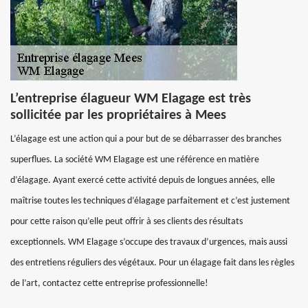
L’entreprise élagueur WM Elagage est très
sollicitée par les propriétaires à Mees
L’élagage est une action qui a pour but de se débarrasser des branches
superflues. La société WM Elagage est une référence en matière
d’élagage. Ayant exercé cette activité depuis de longues années, elle
maîtrise toutes les techniques d’élagage parfaitement et c’est justement
pour cette raison qu’elle peut offrir à ses clients des résultats
exceptionnels. WM Elagage s’occupe des travaux d’urgences, mais aussi
des entretiens réguliers des végétaux. Pour un élagage fait dans les règles
de l’art, contactez cette entreprise professionnelle!