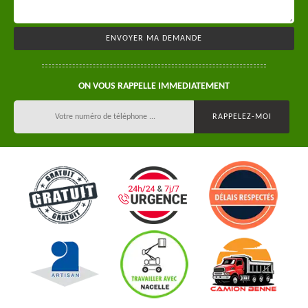
ON VOUS RAPPELLE IMMEDIATEMENT