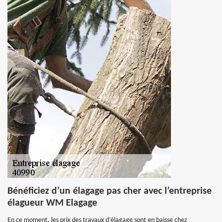
Bénéficiez d’un élagage pas cher avec l’entreprise
élagueur WM Elagage
En ce moment, les prix des travaux d’élagage sont en baisse chez