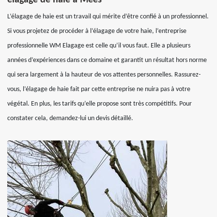
élagage de haie a Mees
L’élagage de haie est un travail qui mérite d’être confié à un professionnel.
Si vous projetez de procéder à l’élagage de votre haie, l’entreprise
professionnelle WM Elagage est celle qu’il vous faut. Elle a plusieurs
années d’expériences dans ce domaine et garantit un résultat hors norme
qui sera largement à la hauteur de vos attentes personnelles. Rassurez-
vous, l’élagage de haie fait par cette entreprise ne nuira pas à votre
végétal. En plus, les tarifs qu’elle propose sont très compétitifs. Pour
constater cela, demandez-lui un devis détaillé.