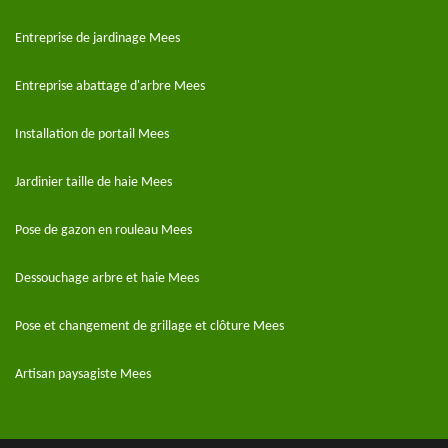
Entreprise de jardinage Mees
Entreprise abattage d'arbre Mees
Installation de portail Mees
Jardinier taille de haie Mees
Pose de gazon en rouleau Mees
Dessouchage arbre et haie Mees
Pose et changement de grillage et clôture Mees
Artisan paysagiste Mees