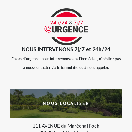
NOUS INTERVENONS 7j/7 et 24h/24
En cas d’urgence, nous intervenons dans l’immédiat, n’hésitez pas
à nous contacter via le formulaire ou à nous appeler.
NOUS LOCALISER
111 AVENUE du Maréchal Foch