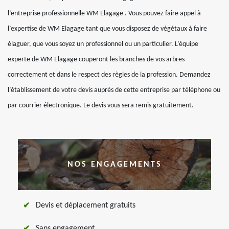
l’entreprise professionnelle WM Elagage . Vous pouvez faire appel à
l’expertise de WM Elagage tant que vous disposez de végétaux à faire
élaguer, que vous soyez un professionnel ou un particulier. L’équipe
experte de WM Elagage couperont les branches de vos arbres
correctement et dans le respect des règles de la profession. Demandez
l’établissement de votre devis auprès de cette entreprise par téléphone ou
par courrier électronique. Le devis vous sera remis gratuitement.
NOS ENGAGEMENTS
Devis et déplacement gratuits
Sans engagement