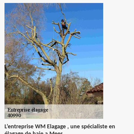
L’entreprise WM Elagage , une spécialiste en