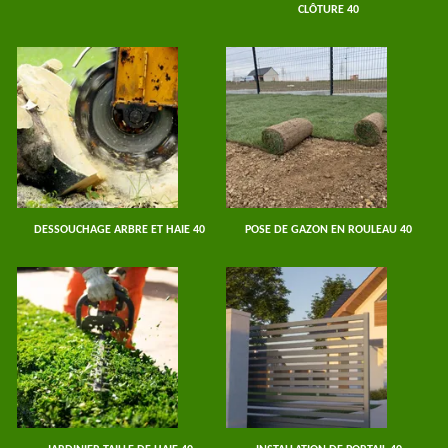
CLÔTURE 40
DESSOUCHAGE ARBRE ET HAIE 40
POSE DE GAZON EN ROULEAU 40