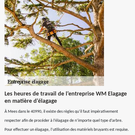
Les heures de travail de l’entreprise WM Elagage
en matière d’élagage
À Mees dans le 40990, il existe des règles qu’il faut impérativement
respecter afin de procéder à l’élagage de n’importe quel type d’arbre.
Pour effectuer un élagage, l’utilisation des matériels bruyants est requise.