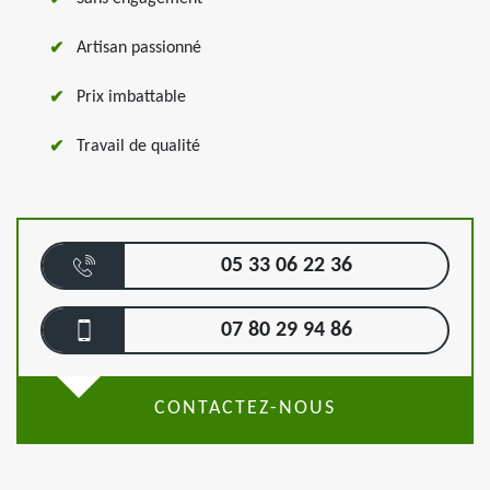
Artisan passionné
Prix imbattable
Travail de qualité
05 33 06 22 36
07 80 29 94 86
CONTACTEZ-NOUS