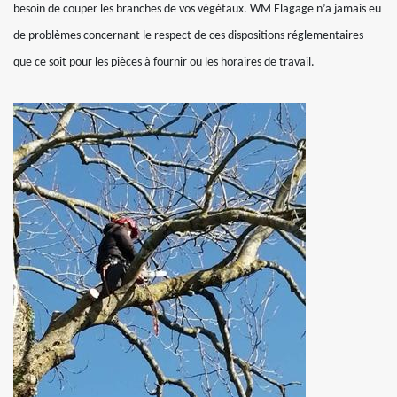
besoin de couper les branches de vos végétaux. WM Elagage n’a jamais eu
de problèmes concernant le respect de ces dispositions réglementaires
que ce soit pour les pièces à fournir ou les horaires de travail.