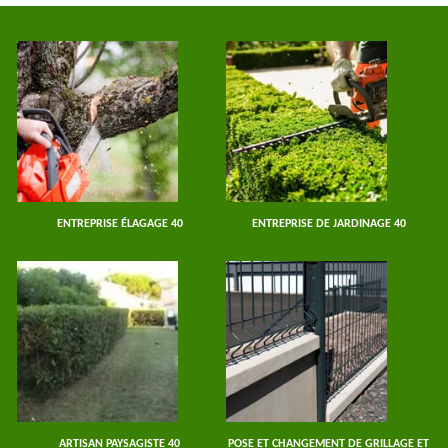
ENTREPRISE ÉLAGAGE 40
ENTREPRISE DE JARDINAGE 40
ARTISAN PAYSAGISTE 40
POSE ET CHANGEMENT DE GRILLAGE ET