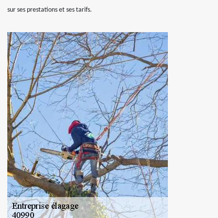
sur ses prestations et ses tarifs.