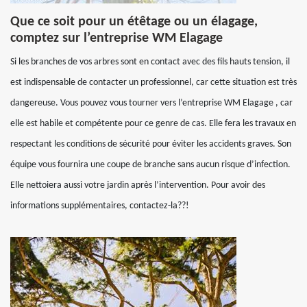
Que ce soit pour un étêtage ou un élagage,
comptez sur l’entreprise WM Elagage
Si les branches de vos arbres sont en contact avec des fils hauts tension, il
est indispensable de contacter un professionnel, car cette situation est très
dangereuse. Vous pouvez vous tourner vers l’entreprise WM Elagage , car
elle est habile et compétente pour ce genre de cas. Elle fera les travaux en
respectant les conditions de sécurité pour éviter les accidents graves. Son
équipe vous fournira une coupe de branche sans aucun risque d’infection.
Elle nettoiera aussi votre jardin après l’intervention. Pour avoir des
informations supplémentaires, contactez-la??!