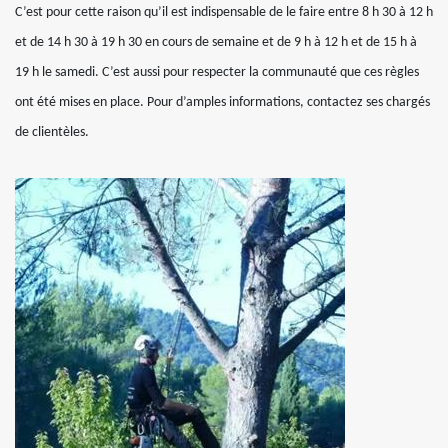
C’est pour cette raison qu’il est indispensable de le faire entre 8 h 30 à 12 h
et de 14 h 30 à 19 h 30 en cours de semaine et de 9 h à 12 h et de 15 h à
19 h le samedi. C’est aussi pour respecter la communauté que ces règles
ont été mises en place. Pour d’amples informations, contactez ses chargés
de clientèles.