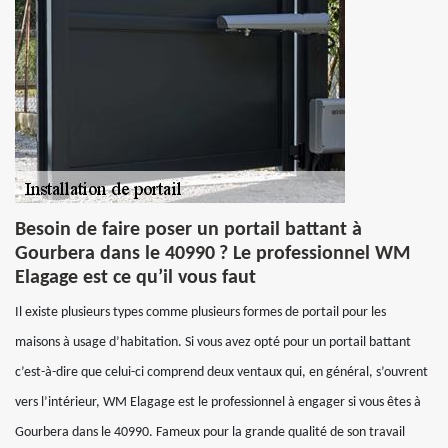
Besoin de faire poser un portail battant à
Gourbera dans le 40990 ? Le professionnel WM
Elagage est ce qu’il vous faut
Il existe plusieurs types comme plusieurs formes de portail pour les
maisons à usage d’habitation. Si vous avez opté pour un portail battant
c’est-à-dire que celui-ci comprend deux ventaux qui, en général, s’ouvrent
vers l’intérieur, WM Elagage est le professionnel à engager si vous êtes à
Gourbera dans le 40990. Fameux pour la grande qualité de son travail