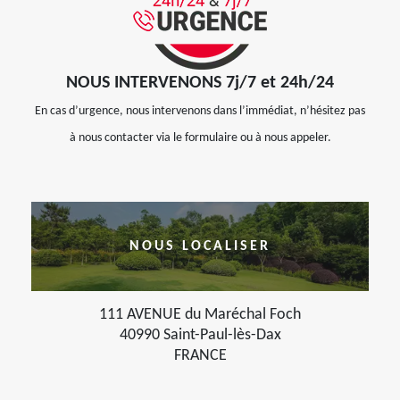
NOUS INTERVENONS 7j/7 et 24h/24
En cas d’urgence, nous intervenons dans l’immédiat, n’hésitez pas
à nous contacter via le formulaire ou à nous appeler.
NOUS LOCALISER
111 AVENUE du Maréchal Foch
40990 Saint-Paul-lès-Dax
FRANCE