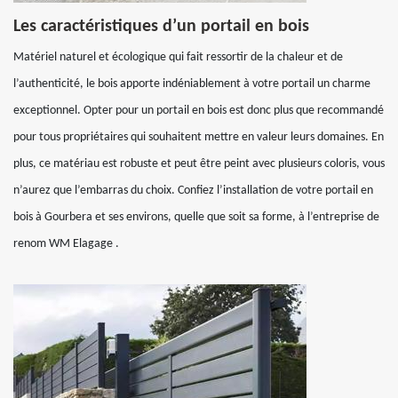
Les caractéristiques d’un portail en bois
Matériel naturel et écologique qui fait ressortir de la chaleur et de
l’authenticité, le bois apporte indéniablement à votre portail un charme
exceptionnel. Opter pour un portail en bois est donc plus que recommandé
pour tous propriétaires qui souhaitent mettre en valeur leurs domaines. En
plus, ce matériau est robuste et peut être peint avec plusieurs coloris, vous
n’aurez que l’embarras du choix. Confiez l’installation de votre portail en
bois à Gourbera et ses environs, quelle que soit sa forme, à l’entreprise de
renom WM Elagage .