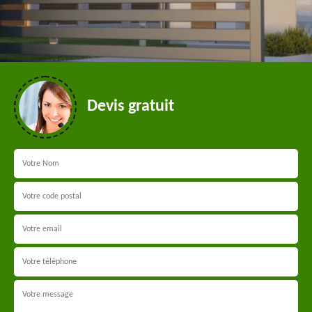
Devis gratuit