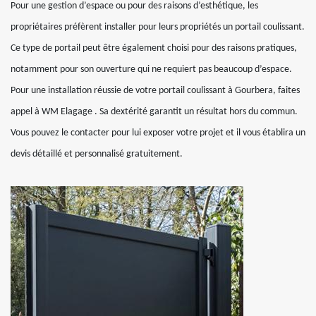
Pour une gestion d’espace ou pour des raisons d’esthétique, les
propriétaires préfèrent installer pour leurs propriétés un portail coulissant.
Ce type de portail peut être également choisi pour des raisons pratiques,
notamment pour son ouverture qui ne requiert pas beaucoup d’espace.
Pour une installation réussie de votre portail coulissant à Gourbera, faites
appel à WM Elagage . Sa dextérité garantit un résultat hors du commun.
Vous pouvez le contacter pour lui exposer votre projet et il vous établira un
devis détaillé et personnalisé gratuitement.