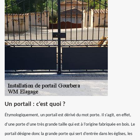
Un portail : c’est quoi ?
Étymologiquement, un portail est dérivé du mot porte. Il s’agit, en effet,
d’une porte d’une très grande taille qui est à l’origine fabriquée en bois. Le
portail désigne donc la grande porte qui sert d’entrée dans les églises, les