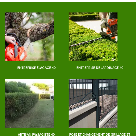
ENTREPRISE ÉLAGAGE 40
ENTREPRISE DE JARDINAGE 40
ARTISAN PAYSAGISTE 40
POSE ET CHANGEMENT DE GRILLAGE ET