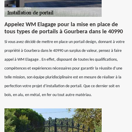
Appelez WM Elagage pour la mise en place de
tous types de portails à Gourbera dans le 40990
Si vous avez décidé de mettre en place un portail design, donnant à votre
propriété à Gourbera dans le 40990 un surplus de valeur, pensez à faire
appel à WM Elagage . En effet, disposant de toutes les qualifications,
compétences et expériences nécessaires pour garantir la réussite d’une
telle mission, son équipe pluridisciplinaire est en mesure de réaliser à la
perfection votre projet d’installation de portail. Que ce dernier soit en
bois, en alu, en métal, en fer ou tout autre matériau.