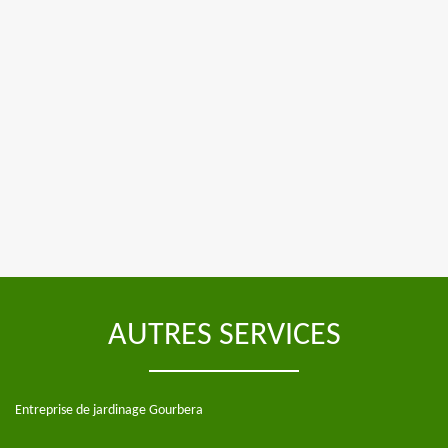
AUTRES SERVICES
Entreprise de jardinage Gourbera