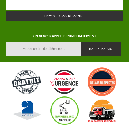
ON VOUS RAPPELLE IMMEDIATEMENT