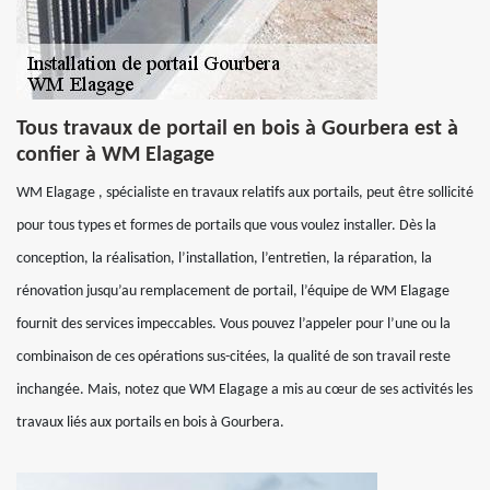
Tous travaux de portail en bois à Gourbera est à
confier à WM Elagage
WM Elagage , spécialiste en travaux relatifs aux portails, peut être sollicité
pour tous types et formes de portails que vous voulez installer. Dès la
conception, la réalisation, l’installation, l’entretien, la réparation, la
rénovation jusqu’au remplacement de portail, l’équipe de WM Elagage
fournit des services impeccables. Vous pouvez l’appeler pour l’une ou la
combinaison de ces opérations sus-citées, la qualité de son travail reste
inchangée. Mais, notez que WM Elagage a mis au cœur de ses activités les
travaux liés aux portails en bois à Gourbera.