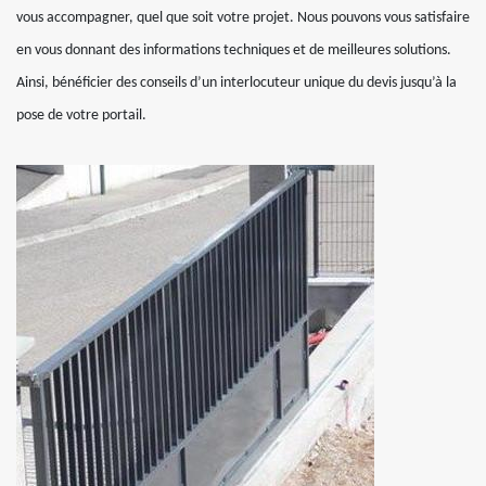
vous accompagner, quel que soit votre projet. Nous pouvons vous satisfaire
en vous donnant des informations techniques et de meilleures solutions.
Ainsi, bénéficier des conseils d’un interlocuteur unique du devis jusqu’à la
pose de votre portail.