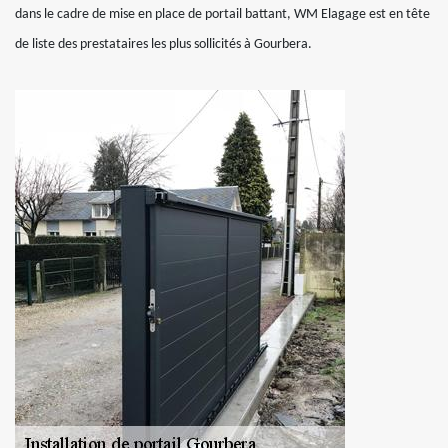
dans le cadre de mise en place de portail battant, WM Elagage est en tête
de liste des prestataires les plus sollicités à Gourbera.