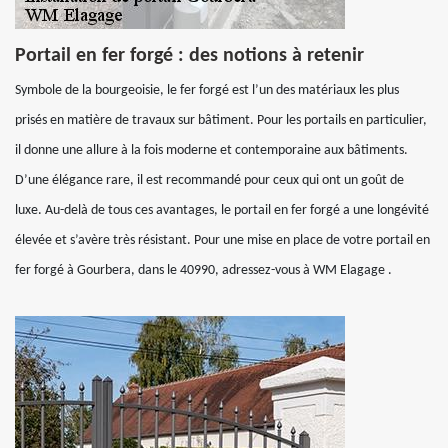
Portail en fer forgé : des notions à retenir
Symbole de la bourgeoisie, le fer forgé est l’un des matériaux les plus
prisés en matière de travaux sur bâtiment. Pour les portails en particulier,
il donne une allure à la fois moderne et contemporaine aux bâtiments.
D’une élégance rare, il est recommandé pour ceux qui ont un goût de
luxe. Au-delà de tous ces avantages, le portail en fer forgé a une longévité
élevée et s’avère très résistant. Pour une mise en place de votre portail en
fer forgé à Gourbera, dans le 40990, adressez-vous à WM Elagage .