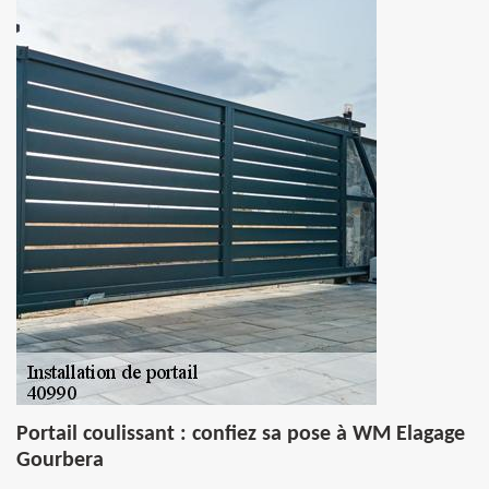
Portail coulissant : confiez sa pose à WM Elagage
Gourbera