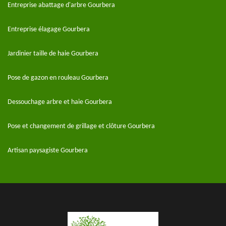
Entreprise abattage d'arbre Gourbera
Entreprise élagage Gourbera
Jardinier taille de haie Gourbera
Pose de gazon en rouleau Gourbera
Dessouchage arbre et haie Gourbera
Pose et changement de grillage et clôture Gourbera
Artisan paysagiste Gourbera