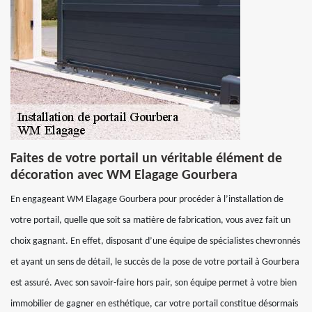
Faites de votre portail un véritable élément de
décoration avec WM Elagage Gourbera
En engageant WM Elagage Gourbera pour procéder à l’installation de
votre portail, quelle que soit sa matière de fabrication, vous avez fait un
choix gagnant. En effet, disposant d’une équipe de spécialistes chevronnés
et ayant un sens de détail, le succès de la pose de votre portail à Gourbera
est assuré. Avec son savoir-faire hors pair, son équipe permet à votre bien
immobilier de gagner en esthétique, car votre portail constitue désormais