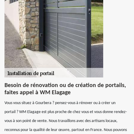
Besoin de rénovation ou de création de portails,
faites appel à WM Elagage
Vous vous situez à Gourbera ? pensez-vous à rénover ou à créer un
portail ? WM Elagage est plus proche de chez vous et vous donne rendez-
vous à son point de vente. Nous travaillons avec des artisans locaux,
reconnus pour la qualité de leur œuvre, partout en France. Nous pouvons