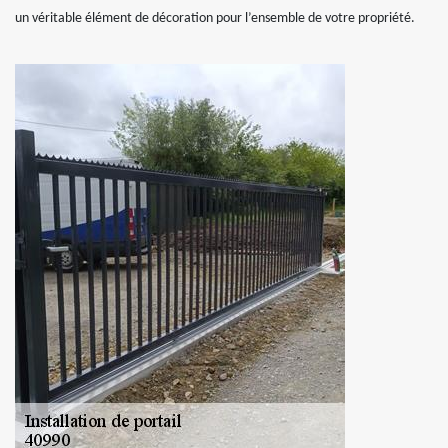
un véritable élément de décoration pour l’ensemble de votre propriété.