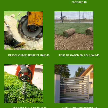
CLÔTURE 40
DESSOUCHAGE ARBRE ET HAIE 40
POSE DE GAZON EN ROULEAU 40