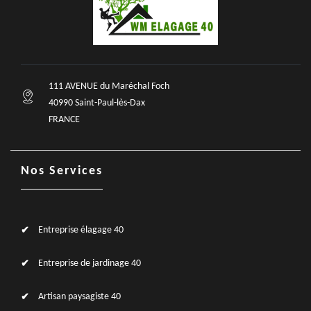
111 AVENUE du Maréchal Foch
40990 Saint-Paul-lès-Dax
FRANCE
Nos Services
Entreprise élagage 40
Entreprise de jardinage 40
Artisan paysagiste 40