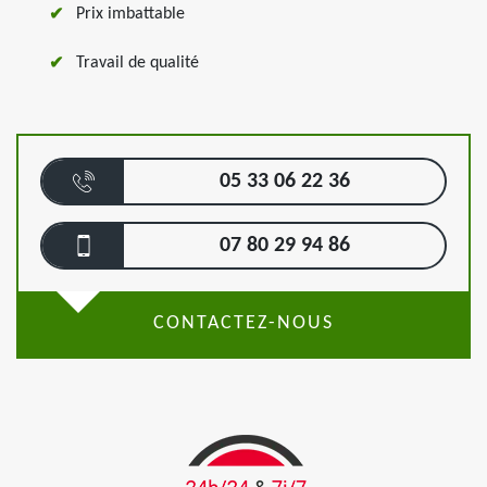
Prix imbattable
Travail de qualité
05 33 06 22 36
07 80 29 94 86
CONTACTEZ-NOUS