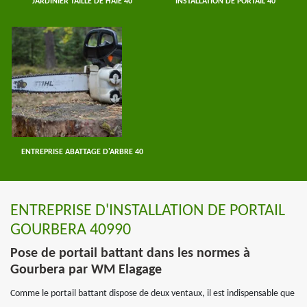
JARDINIER TAILLE DE HAIE 40
INSTALLATION DE PORTAIL 40
ENTREPRISE ABATTAGE D'ARBRE 40
ENTREPRISE D'INSTALLATION DE PORTAIL
GOURBERA 40990
Pose de portail battant dans les normes à
Gourbera par WM Elagage
Comme le portail battant dispose de deux ventaux, il est indispensable que