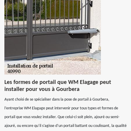
Les formes de portail que WM Elagage peut
installer pour vous à Gourbera
Ayant choisi de se spécialiser dans la pose de portail à Gourbera,
l’entreprise WM Elagage peut intervenir pour tous types et formes de
portail que vous voulez installer. Que celui-ci soit plein, ajouré ou semi-
ajouré, ou encore qu’il s’agisse d’un portail battant ou coulissant, la qualité