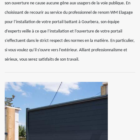
son ouverture ne cause aucune gêne aux usagers de la voie publique. En
choisissant de recourir au service du professionnel de renom WM Elagage
pour l’installation de votre portail battant à Gourbera, son équipe
d’experts veille à ce que l’installation et l’ouverture de votre portail
s’effectuent dans le strict respect des normes en la matière. En particulier,
si vous voulez qu’il s’ouvre vers l’extérieur. Alliant professionnalisme et
sérieux, vous serez satisfaits de son travail.