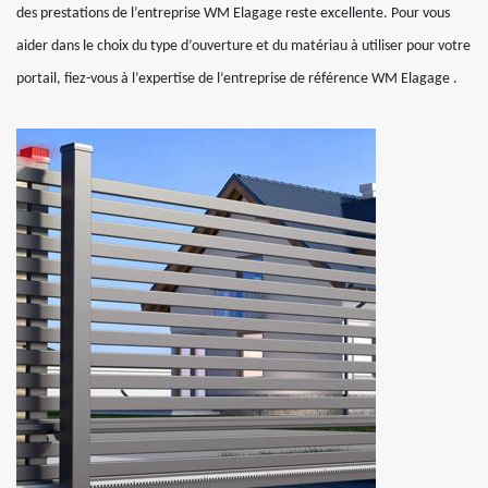
des prestations de l’entreprise WM Elagage reste excellente. Pour vous
aider dans le choix du type d’ouverture et du matériau à utiliser pour votre
portail, fiez-vous à l’expertise de l’entreprise de référence WM Elagage .