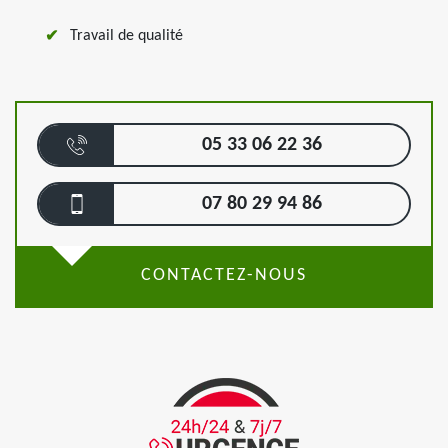
Travail de qualité
05 33 06 22 36
07 80 29 94 86
CONTACTEZ-NOUS