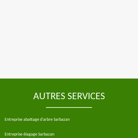
AUTRES SERVICES
Entreprise abattage d'arbre Sarbazan
Entreprise élagage Sarbazan