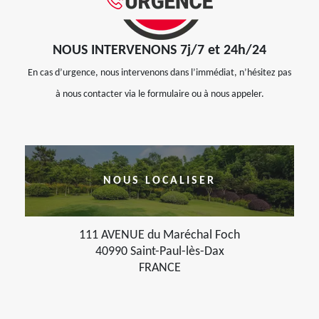
NOUS INTERVENONS 7j/7 et 24h/24
En cas d’urgence, nous intervenons dans l’immédiat, n’hésitez pas
à nous contacter via le formulaire ou à nous appeler.
NOUS LOCALISER
111 AVENUE du Maréchal Foch
40990 Saint-Paul-lès-Dax
FRANCE