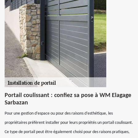
Portail coulissant : confiez sa pose à WM Elagage
Sarbazan
Pour une gestion d’espace ou pour des raisons d’esthétique, les
propriétaires préfèrent installer pour leurs propriétés un portail coulissant.
Ce type de portail peut être également choisi pour des raisons pratiques,