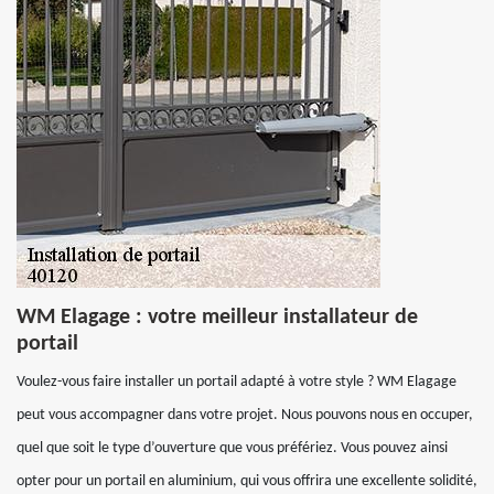
WM Elagage : votre meilleur installateur de
portail
Voulez-vous faire installer un portail adapté à votre style ? WM Elagage
peut vous accompagner dans votre projet. Nous pouvons nous en occuper,
quel que soit le type d’ouverture que vous préfériez. Vous pouvez ainsi
opter pour un portail en aluminium, qui vous offrira une excellente solidité,