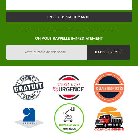
ON VOUS RAPPELLE IMMEDIATEMENT