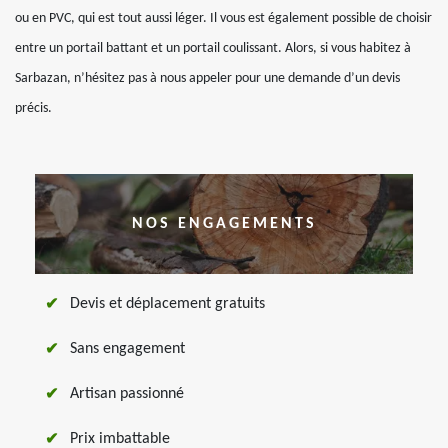
ou en PVC, qui est tout aussi léger. Il vous est également possible de choisir
entre un portail battant et un portail coulissant. Alors, si vous habitez à
Sarbazan, n’hésitez pas à nous appeler pour une demande d’un devis
précis.
NOS ENGAGEMENTS
Devis et déplacement gratuits
Sans engagement
Artisan passionné
Prix imbattable