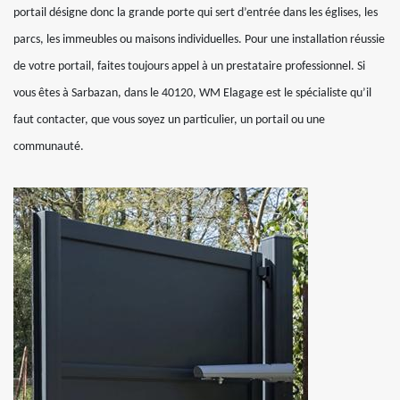
portail désigne donc la grande porte qui sert d’entrée dans les églises, les
parcs, les immeubles ou maisons individuelles. Pour une installation réussie
de votre portail, faites toujours appel à un prestataire professionnel. Si
vous êtes à Sarbazan, dans le 40120, WM Elagage est le spécialiste qu’il
faut contacter, que vous soyez un particulier, un portail ou une
communauté.