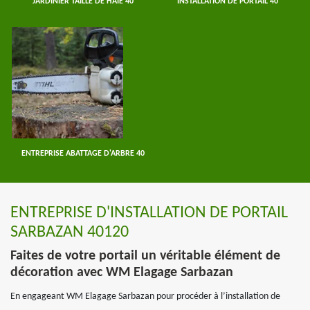
JARDINIER TAILLE DE HAIE 40
INSTALLATION DE PORTAIL 40
ENTREPRISE ABATTAGE D'ARBRE 40
ENTREPRISE D'INSTALLATION DE PORTAIL
SARBAZAN 40120
Faites de votre portail un véritable élément de
décoration avec WM Elagage Sarbazan
En engageant WM Elagage Sarbazan pour procéder à l’installation de