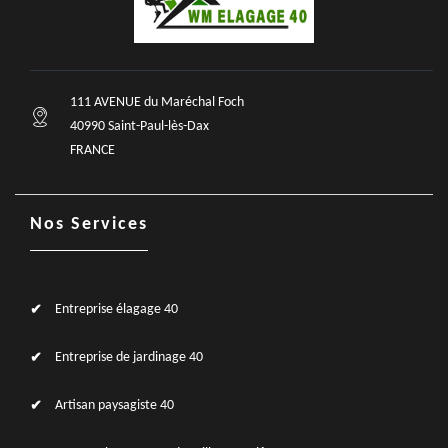
111 AVENUE du Maréchal Foch
40990 Saint-Paul-lès-Dax
FRANCE
Nos Services
Entreprise élagage 40
Entreprise de jardinage 40
Artisan paysagiste 40