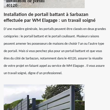
Installation de portail battant à Sarbazan
effectuée par WM Elagage : un travail soigné
D’une manière générale, les portails peuvent être classés en deux grandes
catégories : le portail battant et le portail coulissant. Plusieurs raisons
peuvent amener les possesseurs de maisons de choisir l’un ou l’autre type
de portail. Mais si vous penchez plus pour un portail battant et que vous
êtes du côté de Sarbazan, notamment dans le 40120, assurer la réussite
de votre projet en faisant appel au service de WM Elagage . Il vous assure
un travail soigné, digne d’un professionnel.