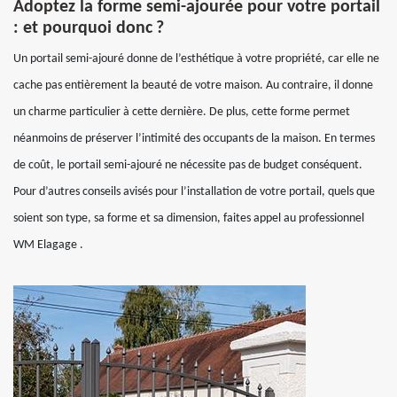
Adoptez la forme semi-ajourée pour votre portail
: et pourquoi donc ?
Un portail semi-ajouré donne de l’esthétique à votre propriété, car elle ne
cache pas entièrement la beauté de votre maison. Au contraire, il donne
un charme particulier à cette dernière. De plus, cette forme permet
néanmoins de préserver l’intimité des occupants de la maison. En termes
de coût, le portail semi-ajouré ne nécessite pas de budget conséquent.
Pour d’autres conseils avisés pour l’installation de votre portail, quels que
soient son type, sa forme et sa dimension, faites appel au professionnel
WM Elagage .