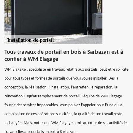
Tous travaux de portail en bois à Sarbazan est à
confier à WM Elagage
WM Elagage , spécialiste en travaux relatifs aux portails, peut être sollicité
pour tous types et formes de portails que vous voulez installer. Dès la
conception, la réalisation, l’installation, l’entretien, la réparation, la
rénovation jusqu’au remplacement de portail, l’équipe de WM Elagage
fournit des services impeccables. Vous pouvez l’appeler pour l’une ou la
combinaison de ces opérations sus-citées, la qualité de son travail reste
inchangée. Mais, notez que WM Elagage a mis au cœur de ses activités les
travaux liés aux portails en bois à Sarbazan.