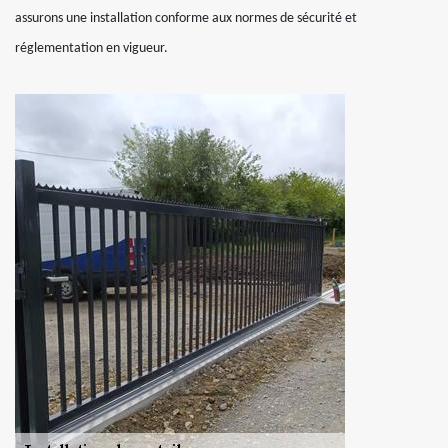
assurons une installation conforme aux normes de sécurité et
réglementation en vigueur.