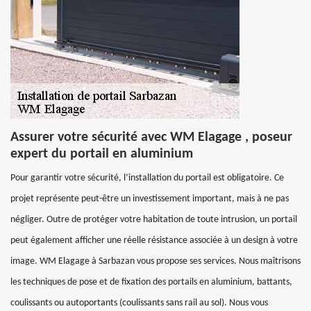
Assurer votre sécurité avec WM Elagage , poseur
expert du portail en aluminium
Pour garantir votre sécurité, l’installation du portail est obligatoire. Ce
projet représente peut-être un investissement important, mais à ne pas
négliger. Outre de protéger votre habitation de toute intrusion, un portail
peut également afficher une réelle résistance associée à un design à votre
image. WM Elagage à Sarbazan vous propose ses services. Nous maîtrisons
les techniques de pose et de fixation des portails en aluminium, battants,
coulissants ou autoportants (coulissants sans rail au sol). Nous vous