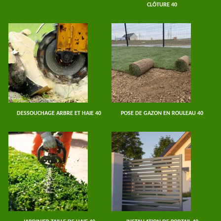
CLÔTURE 40
DESSOUCHAGE ARBRE ET HAIE 40
POSE DE GAZON EN ROULEAU 40