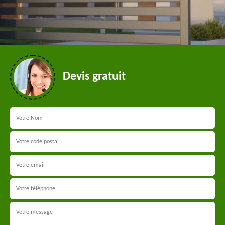
Devis gratuit