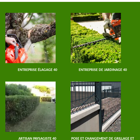
ENTREPRISE ÉLAGAGE 40
ENTREPRISE DE JARDINAGE 40
ARTISAN PAYSAGISTE 40
POSE ET CHANGEMENT DE GRILLAGE ET