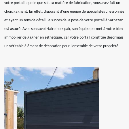
votre portail, quelle que soit sa matière de fabrication, vous avez fait un
choix gagnant. En effet, disposant d’une équipe de spécialistes chevronnés
et ayant un sens de détail, le succès de la pose de votre portail à Sarbazan
est assuré. Avec son savoir-faire hors pair, son équipe permet à votre bien
immobilier de gagner en esthétique, car votre portail constitue désormais
un véritable élément de décoration pour l’ensemble de votre propriété.