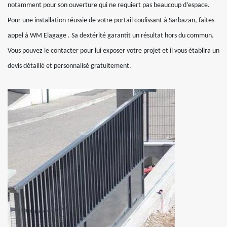
notamment pour son ouverture qui ne requiert pas beaucoup d’espace.
Pour une installation réussie de votre portail coulissant à Sarbazan, faites
appel à WM Elagage . Sa dextérité garantit un résultat hors du commun.
Vous pouvez le contacter pour lui exposer votre projet et il vous établira un
devis détaillé et personnalisé gratuitement.