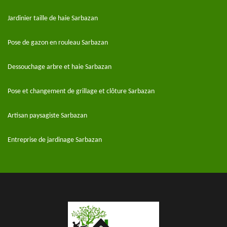
Jardinier taille de haie Sarbazan
Pose de gazon en rouleau Sarbazan
Dessouchage arbre et haie Sarbazan
Pose et changement de grillage et clôture Sarbazan
Artisan paysagiste Sarbazan
Entreprise de jardinage Sarbazan