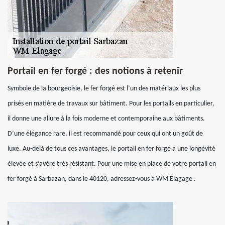
Portail en fer forgé : des notions à retenir
Symbole de la bourgeoisie, le fer forgé est l’un des matériaux les plus
prisés en matière de travaux sur bâtiment. Pour les portails en particulier,
il donne une allure à la fois moderne et contemporaine aux bâtiments.
D’une élégance rare, il est recommandé pour ceux qui ont un goût de
luxe. Au-delà de tous ces avantages, le portail en fer forgé a une longévité
élevée et s’avère très résistant. Pour une mise en place de votre portail en
fer forgé à Sarbazan, dans le 40120, adressez-vous à WM Elagage .