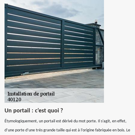
Un portail : c’est quoi ?
Étymologiquement, un portail est dérivé du mot porte. Il s’agit, en effet,
d’une porte d’une très grande taille qui est à l’origine fabriquée en bois. Le