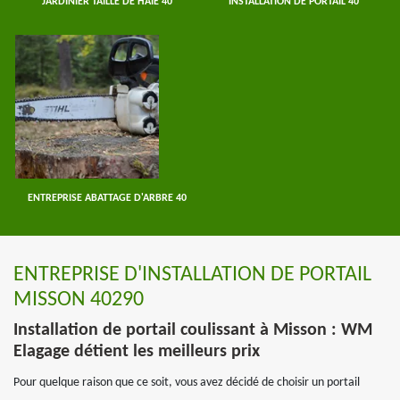
JARDINIER TAILLE DE HAIE 40
INSTALLATION DE PORTAIL 40
ENTREPRISE ABATTAGE D'ARBRE 40
ENTREPRISE D'INSTALLATION DE PORTAIL
MISSON 40290
Installation de portail coulissant à Misson : WM
Elagage détient les meilleurs prix
Pour quelque raison que ce soit, vous avez décidé de choisir un portail