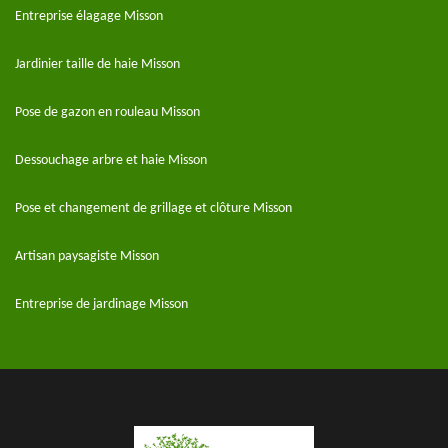
Entreprise élagage Misson
Jardinier taille de haie Misson
Pose de gazon en rouleau Misson
Dessouchage arbre et haie Misson
Pose et changement de grillage et clôture Misson
Artisan paysagiste Misson
Entreprise de jardinage Misson