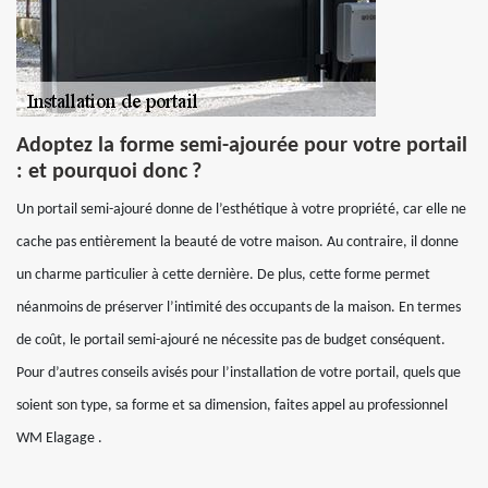
Adoptez la forme semi-ajourée pour votre portail
: et pourquoi donc ?
Un portail semi-ajouré donne de l’esthétique à votre propriété, car elle ne
cache pas entièrement la beauté de votre maison. Au contraire, il donne
un charme particulier à cette dernière. De plus, cette forme permet
néanmoins de préserver l’intimité des occupants de la maison. En termes
de coût, le portail semi-ajouré ne nécessite pas de budget conséquent.
Pour d’autres conseils avisés pour l’installation de votre portail, quels que
soient son type, sa forme et sa dimension, faites appel au professionnel
WM Elagage .