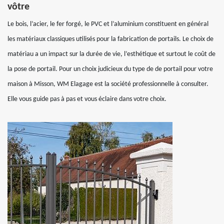
vôtre
Le bois, l’acier, le fer forgé, le PVC et l’aluminium constituent en général
les matériaux classiques utilisés pour la fabrication de portails. Le choix de
matériau a un impact sur la durée de vie, l’esthétique et surtout le coût de
la pose de portail. Pour un choix judicieux du type de de portail pour votre
maison à Misson, WM Elagage est la société professionnelle à consulter.
Elle vous guide pas à pas et vous éclaire dans votre choix.