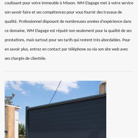
coulissant pour votre immeuble à Misson. WM Elagage met à votre service
son savoir-faire et ses compétences pour vous fournir des travaux de
qualité. Professionnel disposant de nombreuses années d’expérience dans
ce domaine, WM Elagage est réputé non seulement pour la qualité de ses
prestations, mais surtout pour ses tarifs qui restent très abordables. Pour
en savoir plus, entrez en contact par téléphone ou via son site web avec
ses chargés de clientèle.