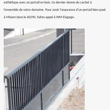
esthétique avec un portail en bois. Ce dernier donne du cachet à
l’ensemble de votre domaine. Pour avoir l’assurance d’un portail bien posé
à Misson dans le 40290, faites appel à WM Elagage .