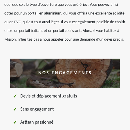
quel que soit le type d’ouverture que vous préfériez. Vous pouvez ainsi
opter pour un portail en aluminium, qui vous offrira une excellente solidité,
ou en PVC, qui est tout aussi léger. Il vous est également possible de choisir
entre un portail battant et un portail coulissant. Alors, si vous habitez à
Misson, n’hésitez pas à nous appeler pour une demande d’un devis précis.
NOS ENGAGEMENTS
Devis et déplacement gratuits
Sans engagement
Artisan passionné