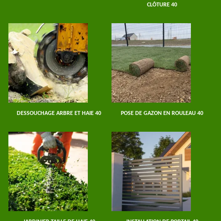
CLÔTURE 40
DESSOUCHAGE ARBRE ET HAIE 40
POSE DE GAZON EN ROULEAU 40