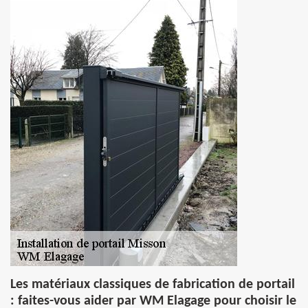
Les matériaux classiques de fabrication de portail
: faites-vous aider par WM Elagage pour choisir le