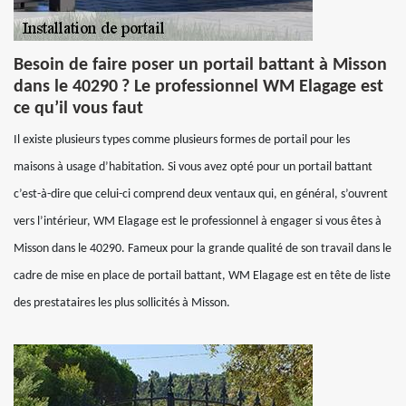
Besoin de faire poser un portail battant à Misson
dans le 40290 ? Le professionnel WM Elagage est
ce qu’il vous faut
Il existe plusieurs types comme plusieurs formes de portail pour les
maisons à usage d’habitation. Si vous avez opté pour un portail battant
c’est-à-dire que celui-ci comprend deux ventaux qui, en général, s’ouvrent
vers l’intérieur, WM Elagage est le professionnel à engager si vous êtes à
Misson dans le 40290. Fameux pour la grande qualité de son travail dans le
cadre de mise en place de portail battant, WM Elagage est en tête de liste
des prestataires les plus sollicités à Misson.