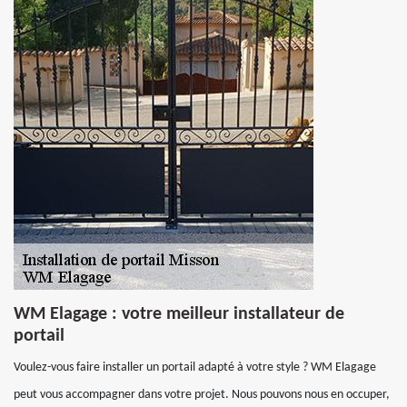
WM Elagage : votre meilleur installateur de
portail
Voulez-vous faire installer un portail adapté à votre style ? WM Elagage
peut vous accompagner dans votre projet. Nous pouvons nous en occuper,