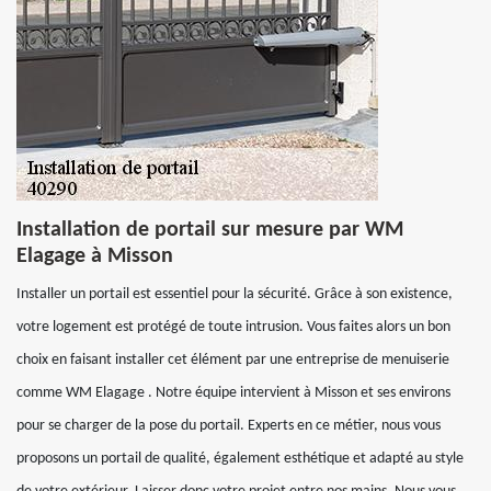
Installation de portail sur mesure par WM
Elagage à Misson
Installer un portail est essentiel pour la sécurité. Grâce à son existence,
votre logement est protégé de toute intrusion. Vous faites alors un bon
choix en faisant installer cet élément par une entreprise de menuiserie
comme WM Elagage . Notre équipe intervient à Misson et ses environs
pour se charger de la pose du portail. Experts en ce métier, nous vous
proposons un portail de qualité, également esthétique et adapté au style