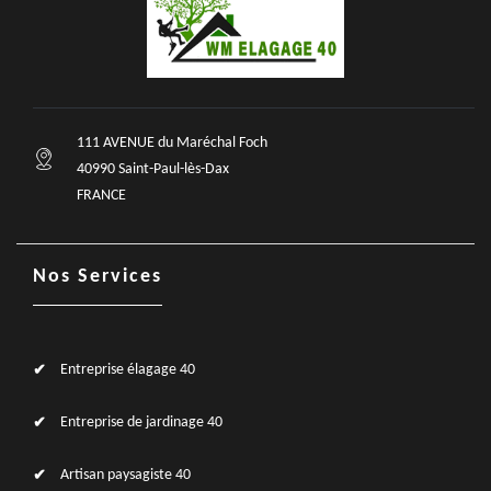
111 AVENUE du Maréchal Foch
40990 Saint-Paul-lès-Dax
FRANCE
Nos Services
Entreprise élagage 40
Entreprise de jardinage 40
Artisan paysagiste 40