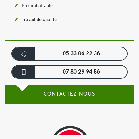
Prix imbattable
Travail de qualité
05 33 06 22 36
07 80 29 94 86
CONTACTEZ-NOUS