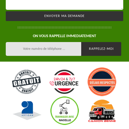
ON VOUS RAPPELLE IMMEDIATEMENT