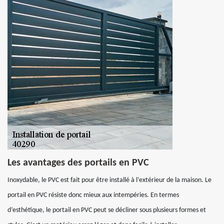
Les avantages des portails en PVC
Inoxydable, le PVC est fait pour être installé à l’extérieur de la maison. Le
portail en PVC résiste donc mieux aux intempéries. En termes
d’esthétique, le portail en PVC peut se décliner sous plusieurs formes et