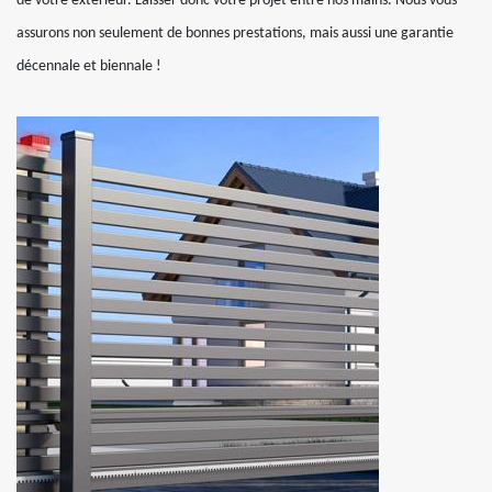
de votre extérieur. Laisser donc votre projet entre nos mains. Nous vous
assurons non seulement de bonnes prestations, mais aussi une garantie
décennale et biennale !