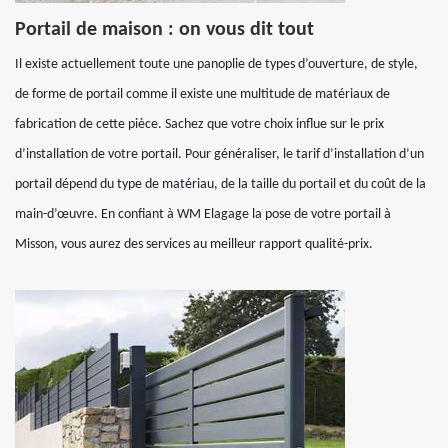
Portail de maison : on vous dit tout
Il existe actuellement toute une panoplie de types d’ouverture, de style,
de forme de portail comme il existe une multitude de matériaux de
fabrication de cette pièce. Sachez que votre choix influe sur le prix
d’installation de votre portail. Pour généraliser, le tarif d’installation d’un
portail dépend du type de matériau, de la taille du portail et du coût de la
main-d’œuvre. En confiant à WM Elagage la pose de votre portail à
Misson, vous aurez des services au meilleur rapport qualité-prix.