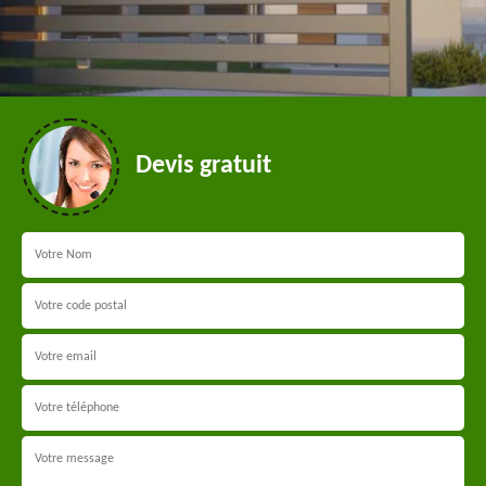
Devis gratuit