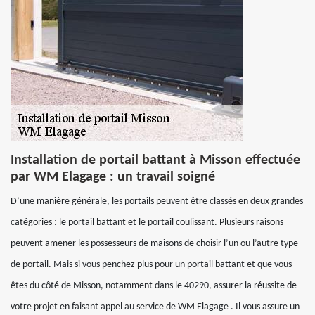
Installation de portail battant à Misson effectuée
par WM Elagage : un travail soigné
D’une manière générale, les portails peuvent être classés en deux grandes
catégories : le portail battant et le portail coulissant. Plusieurs raisons
peuvent amener les possesseurs de maisons de choisir l’un ou l’autre type
de portail. Mais si vous penchez plus pour un portail battant et que vous
êtes du côté de Misson, notamment dans le 40290, assurer la réussite de
votre projet en faisant appel au service de WM Elagage . Il vous assure un