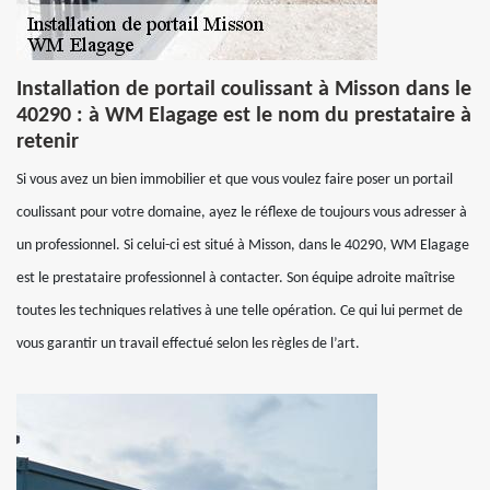
Installation de portail coulissant à Misson dans le
40290 : à WM Elagage est le nom du prestataire à
retenir
Si vous avez un bien immobilier et que vous voulez faire poser un portail
coulissant pour votre domaine, ayez le réflexe de toujours vous adresser à
un professionnel. Si celui-ci est situé à Misson, dans le 40290, WM Elagage
est le prestataire professionnel à contacter. Son équipe adroite maîtrise
toutes les techniques relatives à une telle opération. Ce qui lui permet de
vous garantir un travail effectué selon les règles de l’art.