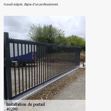
travail soigné, digne d’un professionnel.