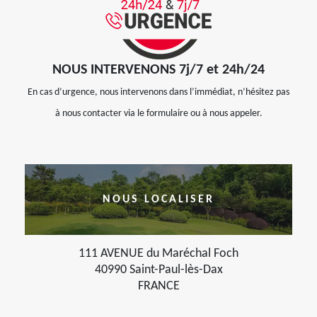
NOUS INTERVENONS 7j/7 et 24h/24
En cas d’urgence, nous intervenons dans l’immédiat, n’hésitez pas
à nous contacter via le formulaire ou à nous appeler.
NOUS LOCALISER
111 AVENUE du Maréchal Foch
40990 Saint-Paul-lès-Dax
FRANCE