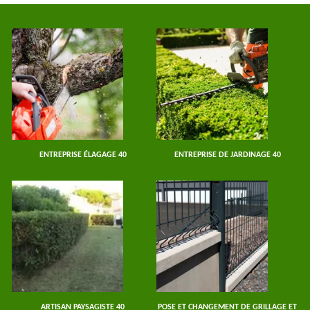
ENTREPRISE ÉLAGAGE 40
ENTREPRISE DE JARDINAGE 40
ARTISAN PAYSAGISTE 40
POSE ET CHANGEMENT DE GRILLAGE ET