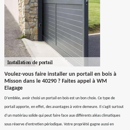
Voulez-vous faire installer un portail en bois à
Misson dans le 40290 ? Faites appel à WM
Elagage
D’emblée, avoir choisi un portail en bois est un bon choix. Ce type de
portail apporte, en effet, des avantages à votre demeure. Il s’agit surtout
d’un matériau solide qui peut faire face aux différents aléas climatiques
sous réserve d’entretien périodique. Votre propriété gagne aussi en