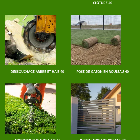
CLÔTURE 40
DESSOUCHAGE ARBRE ET HAIE 40
POSE DE GAZON EN ROULEAU 40