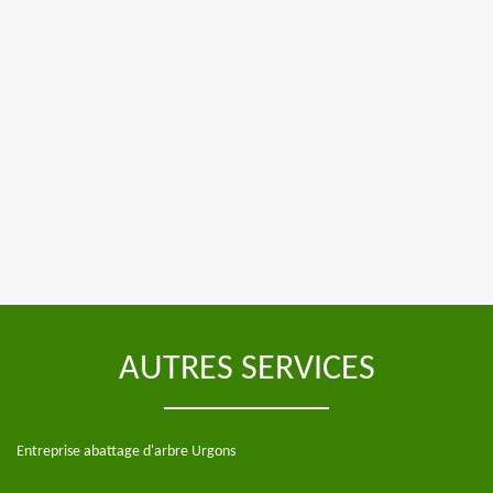
AUTRES SERVICES
Entreprise abattage d'arbre Urgons