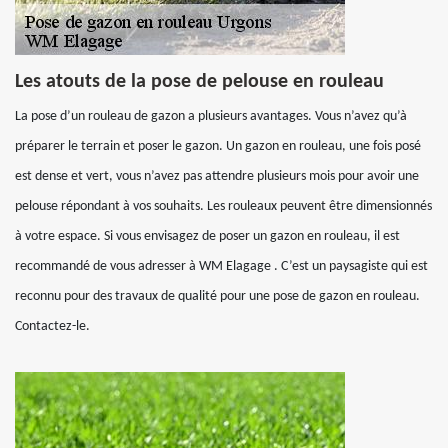
Les atouts de la pose de pelouse en rouleau
La pose d’un rouleau de gazon a plusieurs avantages. Vous n’avez qu’à
préparer le terrain et poser le gazon. Un gazon en rouleau, une fois posé
est dense et vert, vous n’avez pas attendre plusieurs mois pour avoir une
pelouse répondant à vos souhaits. Les rouleaux peuvent être dimensionnés
à votre espace. Si vous envisagez de poser un gazon en rouleau, il est
recommandé de vous adresser à WM Elagage . C’est un paysagiste qui est
reconnu pour des travaux de qualité pour une pose de gazon en rouleau.
Contactez-le.