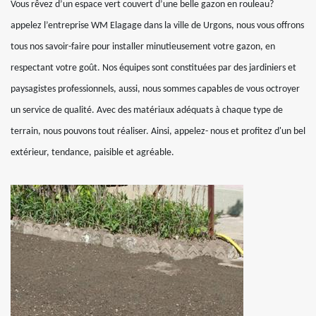
Vous rêvez d’un espace vert couvert d’une belle gazon en rouleau?
appelez l’entreprise WM Elagage dans la ville de Urgons, nous vous offrons
tous nos savoir-faire pour installer minutieusement votre gazon, en
respectant votre goût. Nos équipes sont constituées par des jardiniers et
paysagistes professionnels, aussi, nous sommes capables de vous octroyer
un service de qualité. Avec des matériaux adéquats à chaque type de
terrain, nous pouvons tout réaliser. Ainsi, appelez- nous et profitez d'un bel
extérieur, tendance, paisible et agréable.