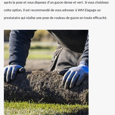
après la pose et vous disposez d’un gazon dense et vert. Si vous choisissez
cette option, il est recommandé de vous adresser à WM Elagage un
prestataire qui réalise une pose de rouleau de gazon en toute efficacité.