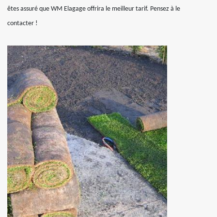
êtes assuré que WM Elagage offrira le meilleur tarif. Pensez à le
contacter !