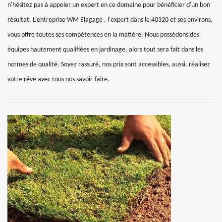
n'hésitez pas à appeler un expert en ce domaine pour bénéficier d'un bon
résultat. L’entreprise WM Elagage , l'expert dans le 40320 et ses environs,
vous offre toutes ses compétences en la matière. Nous possédons des
équipes hautement qualifiées en jardinage, alors tout sera fait dans les
normes de qualité. Soyez rassuré, nos prix sont accessibles, aussi, réalisez
votre rêve avec tous nos savoir-faire.