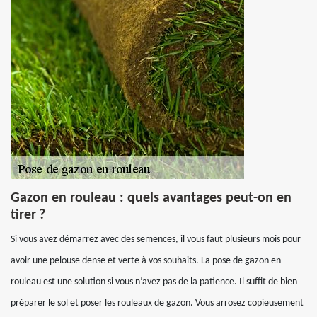
Gazon en rouleau : quels avantages peut-on en
tirer ?
Si vous avez démarrez avec des semences, il vous faut plusieurs mois pour
avoir une pelouse dense et verte à vos souhaits. La pose de gazon en
rouleau est une solution si vous n’avez pas de la patience. Il suffit de bien
préparer le sol et poser les rouleaux de gazon. Vous arrosez copieusement