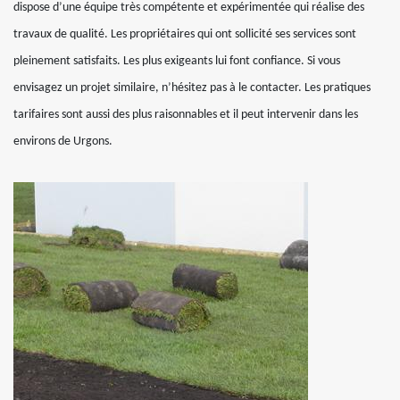
dispose d’une équipe très compétente et expérimentée qui réalise des
travaux de qualité. Les propriétaires qui ont sollicité ses services sont
pleinement satisfaits. Les plus exigeants lui font confiance. Si vous
envisagez un projet similaire, n’hésitez pas à le contacter. Les pratiques
tarifaires sont aussi des plus raisonnables et il peut intervenir dans les
environs de Urgons.