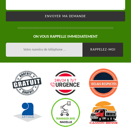
ON VOUS RAPPELLE IMMEDIATEMENT