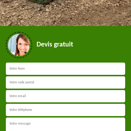
Devis gratuit