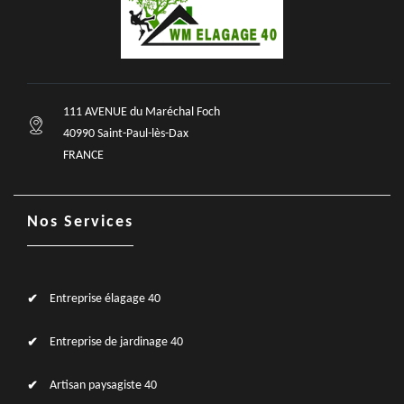
111 AVENUE du Maréchal Foch
40990 Saint-Paul-lès-Dax
FRANCE
Nos Services
Entreprise élagage 40
Entreprise de jardinage 40
Artisan paysagiste 40