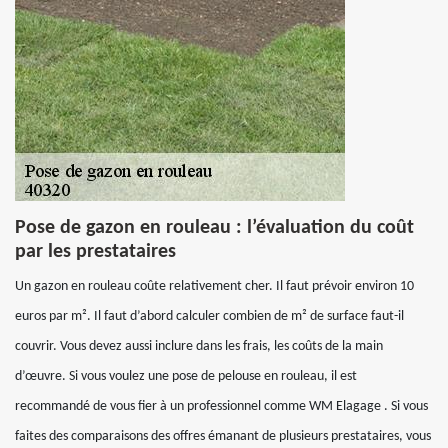
Pose de gazon en rouleau : l’évaluation du coût
par les prestataires
Un gazon en rouleau coûte relativement cher. Il faut prévoir environ 10
euros par m². Il faut d’abord calculer combien de m² de surface faut-il
couvrir. Vous devez aussi inclure dans les frais, les coûts de la main
d’œuvre. Si vous voulez une pose de pelouse en rouleau, il est
recommandé de vous fier à un professionnel comme WM Elagage . Si vous
faites des comparaisons des offres émanant de plusieurs prestataires, vous