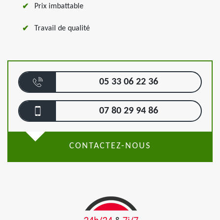
Prix imbattable
Travail de qualité
05 33 06 22 36
07 80 29 94 86
CONTACTEZ-NOUS