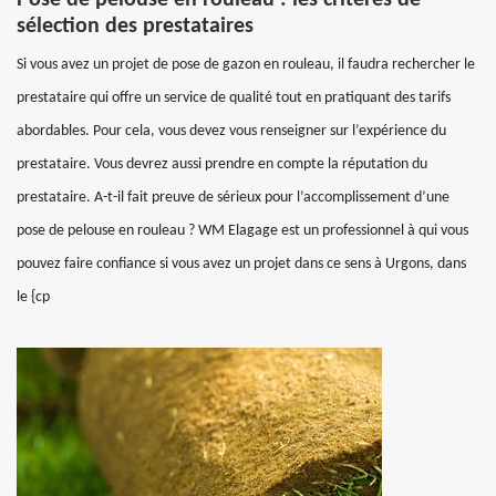
Pose de pelouse en rouleau : les critères de
sélection des prestataires
Si vous avez un projet de pose de gazon en rouleau, il faudra rechercher le
prestataire qui offre un service de qualité tout en pratiquant des tarifs
abordables. Pour cela, vous devez vous renseigner sur l’expérience du
prestataire. Vous devrez aussi prendre en compte la réputation du
prestataire. A-t-il fait preuve de sérieux pour l’accomplissement d’une
pose de pelouse en rouleau ? WM Elagage est un professionnel à qui vous
pouvez faire confiance si vous avez un projet dans ce sens à Urgons, dans
le {cp