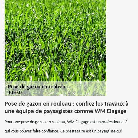
Pose de gazon en rouleau : confiez les travaux à
une équipe de paysagistes comme WM Elagage
Pour une pose de gazon en rouleau, WM Elagage est un professionnel à
qui vous pouvez faire confiance. Ce prestataire est un paysagiste qui