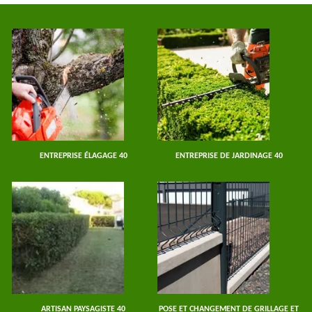
ENTREPRISE ÉLAGAGE 40
ENTREPRISE DE JARDINAGE 40
ARTISAN PAYSAGISTE 40
POSE ET CHANGEMENT DE GRILLAGE ET