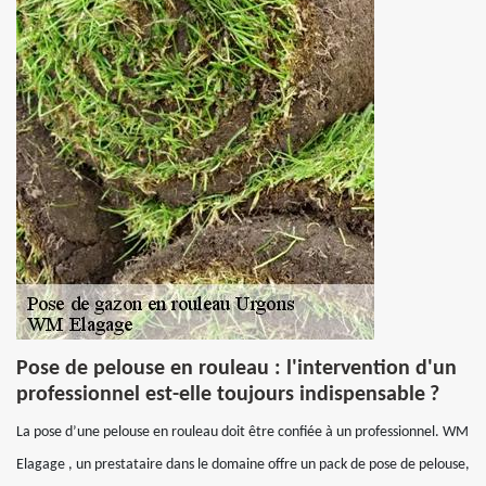
Pose de pelouse en rouleau : l'intervention d'un
professionnel est-elle toujours indispensable ?
La pose d’une pelouse en rouleau doit être confiée à un professionnel. WM
Elagage , un prestataire dans le domaine offre un pack de pose de pelouse,