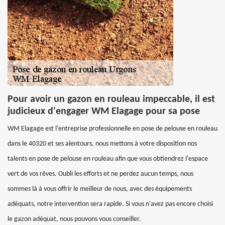
Pour avoir un gazon en rouleau impeccable, il est
judicieux d'engager WM Elagage pour sa pose
WM Elagage est l'entreprise professionnelle en pose de pelouse en rouleau
dans le 40320 et ses alentours, nous mettons à votre disposition nos
talents en pose de pelouse en rouleau afin que vous obtiendrez l'espace
vert de vos rêves. Oubli les efforts et ne perdez aucun temps, nous
sommes là à vous offrir le meilleur de nous, avec des équipements
adéquats, notre intervention sera rapide. Si vous n'avez pas encore choisi
le gazon adéquat, nous pouvons vous conseiller.