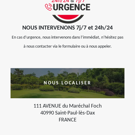
NOUS INTERVENONS 7j/7 et 24h/24
En cas d’urgence, nous intervenons dans l’immédiat, n’hésitez pas
à nous contacter via le formulaire ou à nous appeler.
NOUS LOCALISER
111 AVENUE du Maréchal Foch
40990 Saint-Paul-lès-Dax
FRANCE