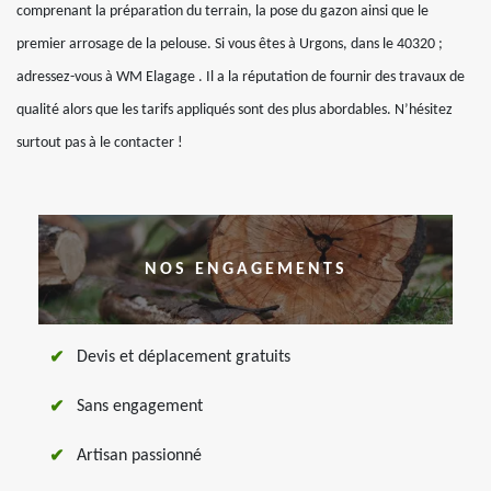
comprenant la préparation du terrain, la pose du gazon ainsi que le
premier arrosage de la pelouse. Si vous êtes à Urgons, dans le 40320 ;
adressez-vous à WM Elagage . Il a la réputation de fournir des travaux de
qualité alors que les tarifs appliqués sont des plus abordables. N’hésitez
surtout pas à le contacter !
NOS ENGAGEMENTS
Devis et déplacement gratuits
Sans engagement
Artisan passionné