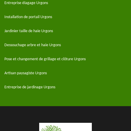
Entreprise élagage Urgons
Installation de portail Urgons
Jardinier taille de haie Urgons
Dessouchage arbre et haie Urgons
Pose et changement de grillage et clôture Urgons
Artisan paysagiste Urgons
Entreprise de jardinage Urgons