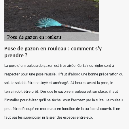
Pose de gazon en rouleau : comment s’y
prendre ?
La pose d’un rouleau de gazon est très aisée. Certaines règles sont à
respecter pour une pose réussie. Il faut d’abord une bonne préparation du
sol. Le sol doit être nettoyé et aménagé. 24 heures avant la pose, le
terrain doit être prêt. Dès que le gazon en rouleau est sur place, il faut
l’installer pour éviter qu’il ne sèche. Vous l’arrosez par la suite. Le rouleau
peut être découpé en morceaux en fonction de la surface à couvrir. Il ne
faut pas les superposer ni laisser des espaces entre eux.