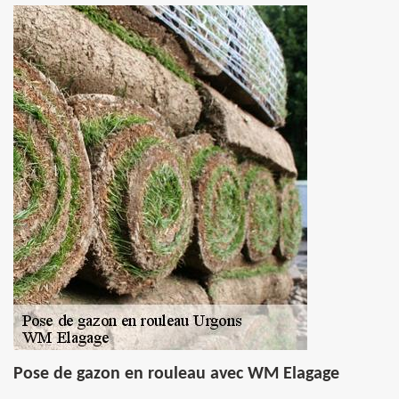
Pose de gazon en rouleau avec WM Elagage