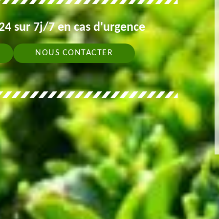
4 sur 7j/7 en cas d'urgence
NOUS CONTACTER