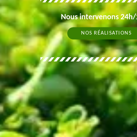
Nous intervenons 24h/2
NOS RÉALISATIONS