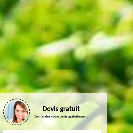
Devis gratuit
Demandez votre devis gratuitement