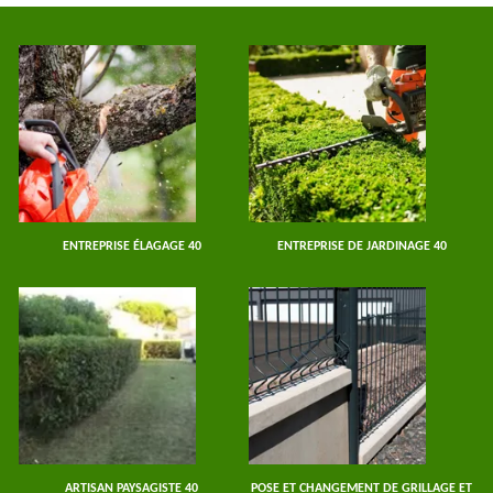
ENTREPRISE ÉLAGAGE 40
ENTREPRISE DE JARDINAGE 40
ARTISAN PAYSAGISTE 40
POSE ET CHANGEMENT DE GRILLAGE ET