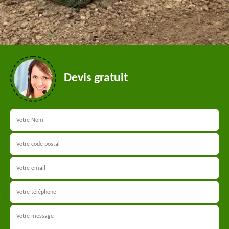
Devis gratuit