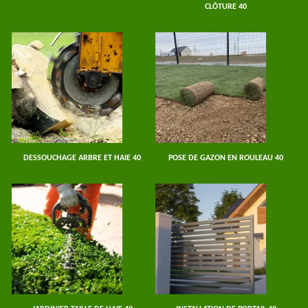
CLÔTURE 40
DESSOUCHAGE ARBRE ET HAIE 40
POSE DE GAZON EN ROULEAU 40