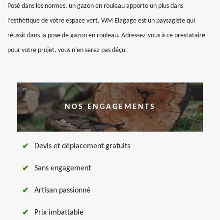
Posé dans les normes, un gazon en rouleau apporte un plus dans
l’esthétique de votre espace vert. WM Elagage est un paysagiste qui
réussit dans la pose de gazon en rouleau. Adressez-vous à ce prestataire
pour votre projet, vous n’en serez pas déçu.
NOS ENGAGEMENTS
Devis et déplacement gratuits
Sans engagement
Artisan passionné
Prix imbattable