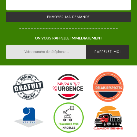
ON VOUS RAPPELLE IMMEDIATEMENT