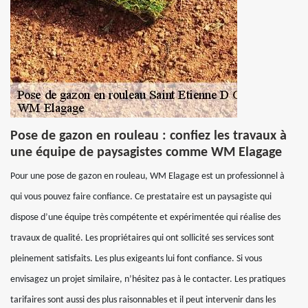
Pose de gazon en rouleau : confiez les travaux à
une équipe de paysagistes comme WM Elagage
Pour une pose de gazon en rouleau, WM Elagage est un professionnel à
qui vous pouvez faire confiance. Ce prestataire est un paysagiste qui
dispose d’une équipe très compétente et expérimentée qui réalise des
travaux de qualité. Les propriétaires qui ont sollicité ses services sont
pleinement satisfaits. Les plus exigeants lui font confiance. Si vous
envisagez un projet similaire, n’hésitez pas à le contacter. Les pratiques
tarifaires sont aussi des plus raisonnables et il peut intervenir dans les