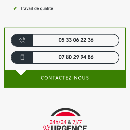
Travail de qualité
05 33 06 22 36
07 80 29 94 86
CONTACTEZ-NOUS