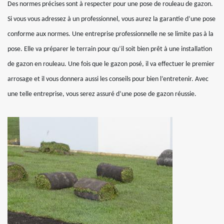
Des normes précises sont à respecter pour une pose de rouleau de gazon.
Si vous vous adressez à un professionnel, vous aurez la garantie d’une pose
conforme aux normes. Une entreprise professionnelle ne se limite pas à la
pose. Elle va préparer le terrain pour qu’il soit bien prêt à une installation
de gazon en rouleau. Une fois que le gazon posé, il va effectuer le premier
arrosage et il vous donnera aussi les conseils pour bien l’entretenir. Avec
une telle entreprise, vous serez assuré d’une pose de gazon réussie.