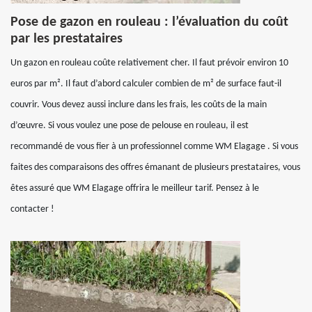
Pose de gazon en rouleau : l’évaluation du coût
par les prestataires
Un gazon en rouleau coûte relativement cher. Il faut prévoir environ 10
euros par m². Il faut d’abord calculer combien de m² de surface faut-il
couvrir. Vous devez aussi inclure dans les frais, les coûts de la main
d’œuvre. Si vous voulez une pose de pelouse en rouleau, il est
recommandé de vous fier à un professionnel comme WM Elagage . Si vous
faites des comparaisons des offres émanant de plusieurs prestataires, vous
êtes assuré que WM Elagage offrira le meilleur tarif. Pensez à le
contacter !