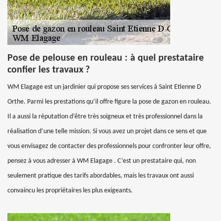
Pose de pelouse en rouleau : à quel prestataire
confier les travaux ?
WM Elagage est un jardinier qui propose ses services à Saint Etienne D
Orthe. Parmi les prestations qu’il offre figure la pose de gazon en rouleau.
Il a aussi la réputation d’être très soigneux et très professionnel dans la
réalisation d’une telle mission. Si vous avez un projet dans ce sens et que
vous envisagez de contacter des professionnels pour confronter leur offre,
pensez à vous adresser à WM Elagage . C’est un prestataire qui, non
seulement pratique des tarifs abordables, mais les travaux ont aussi
convaincu les propriétaires les plus exigeants.