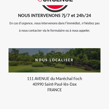
NOUS INTERVENONS 7j/7 et 24h/24
En cas d’urgence, nous intervenons dans l’immédiat, n’hésitez pas
à nous contacter via le formulaire ou à nous appeler.
NOUS LOCALISER
111 AVENUE du Maréchal Foch
40990 Saint-Paul-lès-Dax
FRANCE