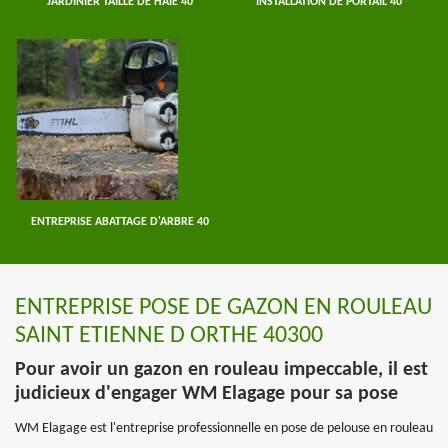
JARDINIER TAILLE DE HAIE 40
INSTALLATION DE PORTAIL 40
ENTREPRISE ABATTAGE D'ARBRE 40
ENTREPRISE POSE DE GAZON EN ROULEAU
SAINT ETIENNE D ORTHE 40300
Pour avoir un gazon en rouleau impeccable, il est
judicieux d'engager WM Elagage pour sa pose
WM Elagage est l'entreprise professionnelle en pose de pelouse en rouleau