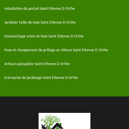
Installation de portail Saint Etienne D Orthe
Jardinier taille de haie Saint Etienne D Orthe
Dessouchage arbre et haie Saint Etienne D Orthe
Pose et changement de grillage et clôture Saint Etienne D Orthe
Artisan paysagiste Saint Etienne D Orthe
Entreprise de jardinage Saint Etienne D Orthe