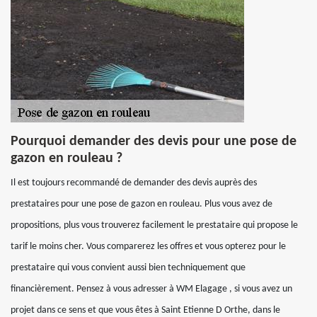
Pourquoi demander des devis pour une pose de
gazon en rouleau ?
Il est toujours recommandé de demander des devis auprès des
prestataires pour une pose de gazon en rouleau. Plus vous avez de
propositions, plus vous trouverez facilement le prestataire qui propose le
tarif le moins cher. Vous comparerez les offres et vous opterez pour le
prestataire qui vous convient aussi bien techniquement que
financièrement. Pensez à vous adresser à WM Elagage , si vous avez un
projet dans ce sens et que vous êtes à Saint Etienne D Orthe, dans le