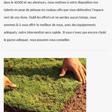
dans le 40300 et ses alentours, nous mettons à votre disposition nos
talents en pose de pelouse en rouleau afin que vous obtiendrez l'espace
vert de vos rêves. Oubli les efforts et ne perdez aucun temps, nous
sommes là à vous offrir le meilleur de nous, avec des équipements
adéquats, notre intervention sera rapide. Si vous n'avez pas encore choisi
le gazon adéquat, nous pouvons vous conseiller.