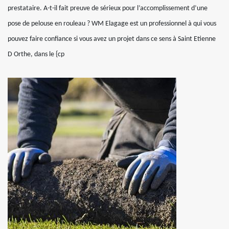
prestataire. A-t-il fait preuve de sérieux pour l’accomplissement d’une
pose de pelouse en rouleau ? WM Elagage est un professionnel à qui vous
pouvez faire confiance si vous avez un projet dans ce sens à Saint Etienne
D Orthe, dans le {cp