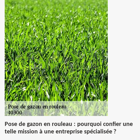
Pose de gazon en rouleau : pourquoi confier une
telle mission à une entreprise spécialisée ?