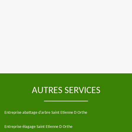
AUTRES SERVICES
Entreprise abattage d'arbre Saint Etienne D Orthe
Entreprise élagage Saint Etienne D Orthe