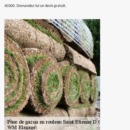
40300. Demandez-lui un devis gratuit.