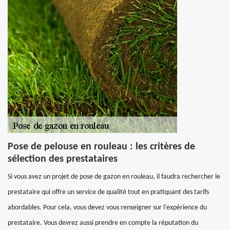
Pose de pelouse en rouleau : les critères de
sélection des prestataires
Si vous avez un projet de pose de gazon en rouleau, il faudra rechercher le
prestataire qui offre un service de qualité tout en pratiquant des tarifs
abordables. Pour cela, vous devez vous renseigner sur l’expérience du
prestataire. Vous devrez aussi prendre en compte la réputation du