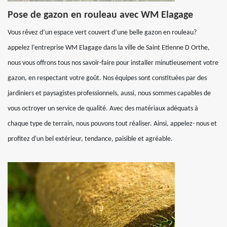
Pose de gazon en rouleau avec WM Elagage
Vous rêvez d’un espace vert couvert d’une belle gazon en rouleau?
appelez l’entreprise WM Elagage dans la ville de Saint Etienne D Orthe,
nous vous offrons tous nos savoir-faire pour installer minutieusement votre
gazon, en respectant votre goût. Nos équipes sont constituées par des
jardiniers et paysagistes professionnels, aussi, nous sommes capables de
vous octroyer un service de qualité. Avec des matériaux adéquats à
chaque type de terrain, nous pouvons tout réaliser. Ainsi, appelez- nous et
profitez d'un bel extérieur, tendance, paisible et agréable.