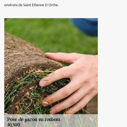
environs de Saint Etienne D Orthe.