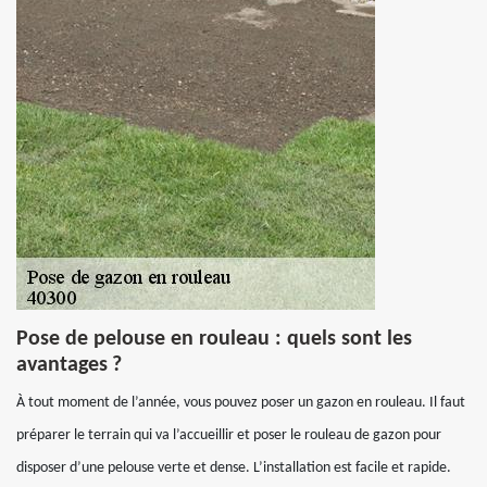
Pose de pelouse en rouleau : quels sont les
avantages ?
À tout moment de l’année, vous pouvez poser un gazon en rouleau. Il faut
préparer le terrain qui va l’accueillir et poser le rouleau de gazon pour
disposer d’une pelouse verte et dense. L’installation est facile et rapide.