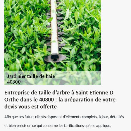
Entreprise de taille d’arbre à Saint Etienne D
Orthe dans le 40300 : la préparation de votre
devis vous est offerte
Afin que ses futurs clients disposent d’éléments complets, à jour, détaillés
et bien précis en ce qui concerne les tarifications qu’elle applique,