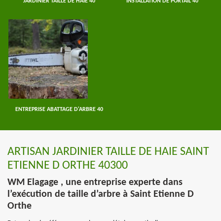
JARDINIER TAILLE DE HAIE 40
INSTALLATION DE PORTAIL 40
ENTREPRISE ABATTAGE D'ARBRE 40
ARTISAN JARDINIER TAILLE DE HAIE SAINT
ETIENNE D ORTHE 40300
WM Elagage , une entreprise experte dans
l’exécution de taille d’arbre à Saint Etienne D
Orthe