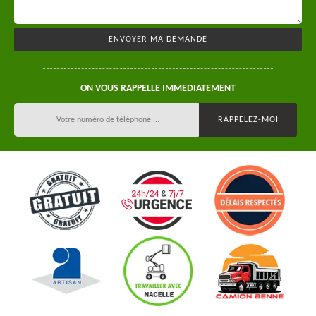
ON VOUS RAPPELLE IMMEDIATEMENT