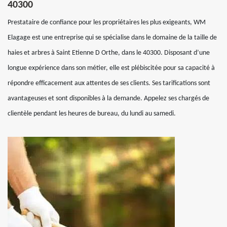
40300
Prestataire de confiance pour les propriétaires les plus exigeants, WM
Elagage est une entreprise qui se spécialise dans le domaine de la taille de
haies et arbres à Saint Etienne D Orthe, dans le 40300. Disposant d’une
longue expérience dans son métier, elle est plébiscitée pour sa capacité à
répondre efficacement aux attentes de ses clients. Ses tarifications sont
avantageuses et sont disponibles à la demande. Appelez ses chargés de
clientèle pendant les heures de bureau, du lundi au samedi.