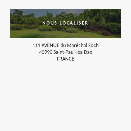
NOUS LOCALISER
111 AVENUE du Maréchal Foch
40990 Saint-Paul-lès-Dax
FRANCE