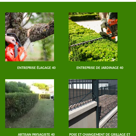
ENTREPRISE ÉLAGAGE 40
ENTREPRISE DE JARDINAGE 40
ARTISAN PAYSAGISTE 40
POSE ET CHANGEMENT DE GRILLAGE ET