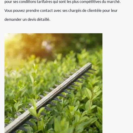
pour ses conditions tarifaires qui sont les plus compétitives du marché.
Vous pouvez prendre contact avec ses chargés de clientèle pour leur
demander un devis détaillé.