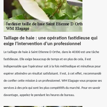
Taillage de haie : une opération fastidieuse qui
exige l’intervention d’un professionnel
Le taillage de haie à Saint Etienne D Orthe, dans le 40300 est une tâche
fastidieuse. Elle exige beaucoup de temps et en plus de cela, il est
indispensable que l’opérateur soit à la fois méthodique et minutieux pour
espérer atteindre un résultat satisfaisant. Il est, à cet effet, recommandé
de confier cette mission à un professionnel. WM Elagage vous propose ses
services à des prix qui sont les plus compétitifs du marché. Pour en savoir
davantage, appelez-le pendant les heures de bureau.