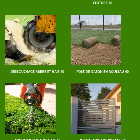
CLÔTURE 40
DESSOUCHAGE ARBRE ET HAIE 40
POSE DE GAZON EN ROULEAU 40