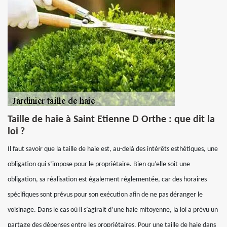
Taille de haie à Saint Etienne D Orthe : que dit la
loi ?
Il faut savoir que la taille de haie est, au-delà des intérêts esthétiques, une
obligation qui s’impose pour le propriétaire. Bien qu’elle soit une
obligation, sa réalisation est également réglementée, car des horaires
spécifiques sont prévus pour son exécution afin de ne pas déranger le
voisinage. Dans le cas où il s’agirait d’une haie mitoyenne, la loi a prévu un
partage des dépenses entre les propriétaires. Pour une taille de haie dans