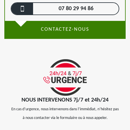
07 80 29 94 86
CONTACTEZ-NOUS
NOUS INTERVENONS 7j/7 et 24h/24
En cas d’urgence, nous intervenons dans l’immédiat, n’hésitez pas
à nous contacter via le formulaire ou à nous appeler.