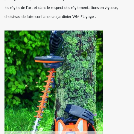
les règles de l’art et dans le respect des réglementations en vigueur,
choisissez de faire confiance au jardinier WM Elagage .