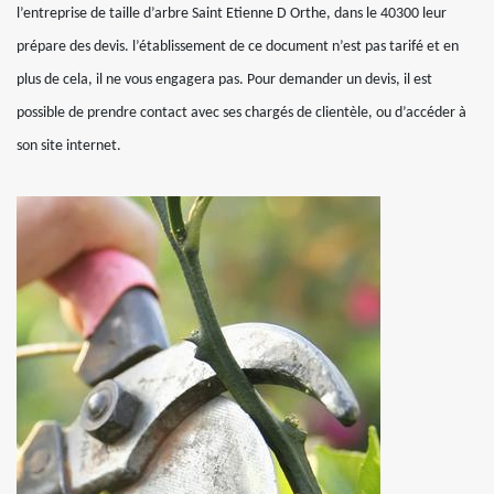
l’entreprise de taille d’arbre Saint Etienne D Orthe, dans le 40300 leur
prépare des devis. l’établissement de ce document n’est pas tarifé et en
plus de cela, il ne vous engagera pas. Pour demander un devis, il est
possible de prendre contact avec ses chargés de clientèle, ou d’accéder à
son site internet.