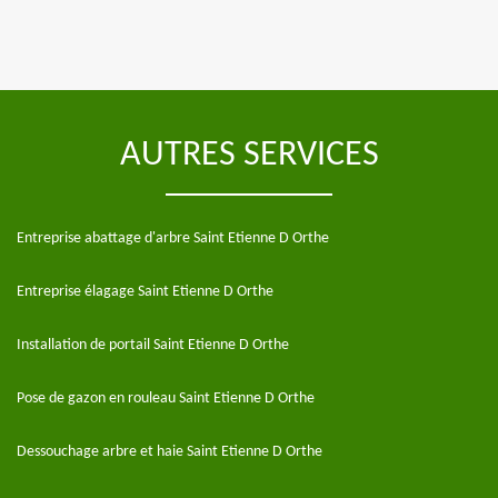
AUTRES SERVICES
Entreprise abattage d'arbre Saint Etienne D Orthe
Entreprise élagage Saint Etienne D Orthe
Installation de portail Saint Etienne D Orthe
Pose de gazon en rouleau Saint Etienne D Orthe
Dessouchage arbre et haie Saint Etienne D Orthe