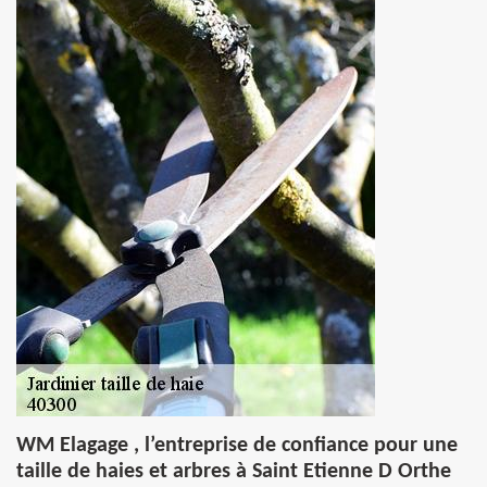
WM Elagage , l’entreprise de confiance pour une
taille de haies et arbres à Saint Etienne D Orthe