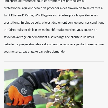
Entreprise de référence pour les propriétaires particuliers ou
professionnels qui ont besoin de procéder à des travaux de taille d’arbre à
Saint Etienne D Orthe, WM Elagage est réputée pour la qualité de ses
prestations. En plus de cela, elle est également connue pour ses conditions
tarifaires qui sont de loin les moins chères du marché. Vous pouvez en
savoir davantage en demandant à ses chargés de clientèle un devis
détaillé. La préparation de ce document ne vous sera pas facturée comme
vous ne serez pas engagé par votre demande.