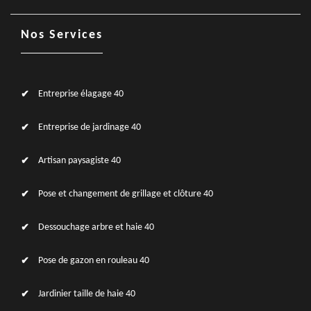
Nos Services
Entreprise élagage 40
Entreprise de jardinage 40
Artisan paysagiste 40
Pose et changement de grillage et clôture 40
Dessouchage arbre et haie 40
Pose de gazon en rouleau 40
Jardinier taille de haie 40