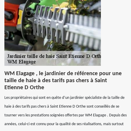
WM Elagage , le jardinier de référence pour une
taille de haie à des tarifs pas chers à Saint
Etienne D Orthe
Les propriétaires qui sont en quête d’un jardinier spécialiste de la taille de
haie à des tarifs pas chers à Saint Etienne D Orthe sont conseillés de se
tourner vers les prestations soignées offertes par WM Elagage . Depuis des
années, celui-ci est connu pour la qualité de ses réalisations, mais surtout