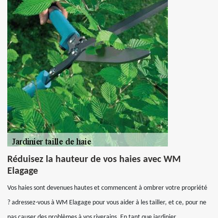
Réduisez la hauteur de vos haies avec WM
Elagage
Vos haies sont devenues hautes et commencent à ombrer votre propriété
? adressez-vous à WM Elagage pour vous aider à les tailler, et ce, pour ne
pas causer des problèmes à vos riverains. En tant que jardinier