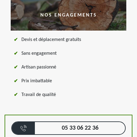
NOS ENGAGEMENTS
Devis et déplacement gratuits
Sans engagement
Artisan passionné
Prix imbattable
Travail de qualité
05 33 06 22 36