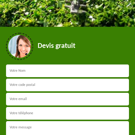
Devis gratuit