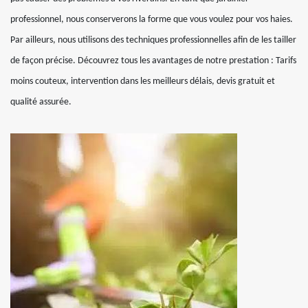
professionnel, nous conserverons la forme que vous voulez pour vos haies.
Par ailleurs, nous utilisons des techniques professionnelles afin de les tailler
de façon précise. Découvrez tous les avantages de notre prestation : Tarifs
moins couteux, intervention dans les meilleurs délais, devis gratuit et
qualité assurée.