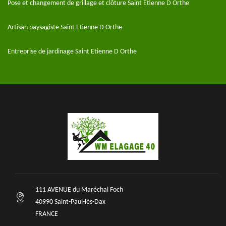
Pose et changement de grillage et clôture Saint Etienne D Orthe
Artisan paysagiste Saint Etienne D Orthe
Entreprise de jardinage Saint Etienne D Orthe
111 AVENUE du Maréchal Foch
40990 Saint-Paul-lès-Dax
FRANCE