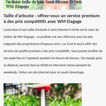
Taille d’arbuste : offrez-vous un service premium
à des prix compétitifs avec WM Elagage
L’exécution d’une taille d’arbuste à Saint Etienne D Orthe est le cœur du
métier de WM Elagage . ce jardinier est une référence pour les plus
exigeants des propriétaires d’espaces verts, car il est le seul à offrir des
services de qualité premium à des prix compétitifs. Vous pouvez profiter de
son expertise en l’appelant pendant les heures de bureau. Son équipe peut
se déplacer partout dans le 40300 et intervient même pendant les
weekends. Visitez son site internet pour en savoir davantage.