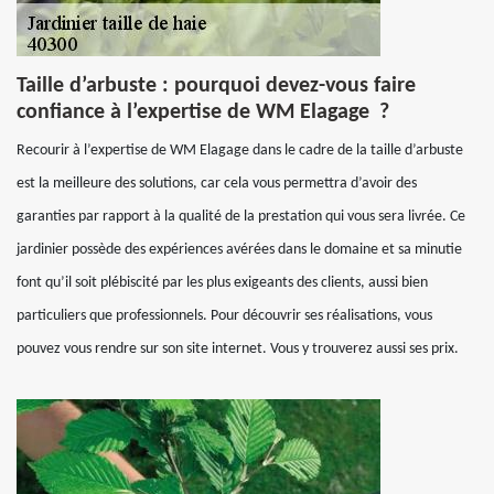
Taille d’arbuste : pourquoi devez-vous faire
confiance à l’expertise de WM Elagage ?
Recourir à l’expertise de WM Elagage dans le cadre de la taille d’arbuste
est la meilleure des solutions, car cela vous permettra d’avoir des
garanties par rapport à la qualité de la prestation qui vous sera livrée. Ce
jardinier possède des expériences avérées dans le domaine et sa minutie
font qu’il soit plébiscité par les plus exigeants des clients, aussi bien
particuliers que professionnels. Pour découvrir ses réalisations, vous
pouvez vous rendre sur son site internet. Vous y trouverez aussi ses prix.