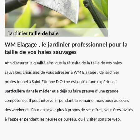
WM Elagage , le jardinier professionnel pour la
taille de vos haies sauvages
Afin d’assurer la qualité ainsi que la réussite de la taille de vos haies
sauvages, choisissez de vous adresser à WM Elagage . Ce jardinier
professionnel à Saint Etienne D Orthe est doté d’une expérience
particulière dans le métier et a déjà su faire preuve d’une grande
compétence. Il peut intervenir pendant la semaine, mais aussi au cours
des weekends. Pour en savoir plus à propos de ses offres, vous êtes invités
à l’appeler pendant les heures de bureau, ou à visiter son site web.