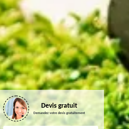
Devis gratuit
Demandez votre devis gratuitement