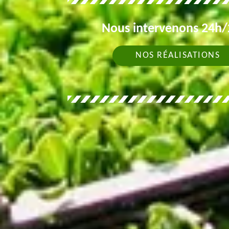
Nous intervenons 24h/2
NOS RÉALISATIONS