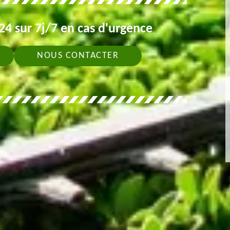
4 sur 7j/7 en cas d'urgence
NOUS CONTACTER