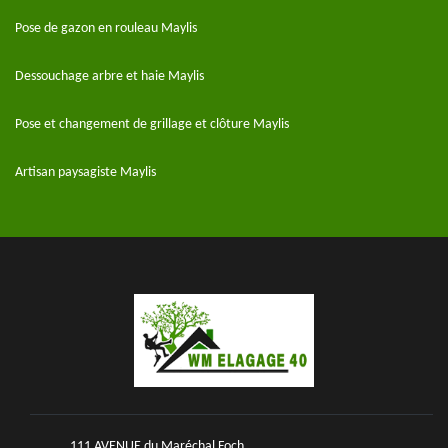
Pose de gazon en rouleau Maylis
Dessouchage arbre et haie Maylis
Pose et changement de grillage et clôture Maylis
Artisan paysagiste Maylis
111 AVENUE du Maréchal Foch