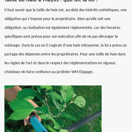
Taille de haie à Maylis : que dit la loi ?
Il faut savoir que la taille de haie est, au-delà des intérêts esthétiques, une
obligation qui s’impose pour le propriétaire. Bien qu’elle soit une
obligation, sa réalisation est également réglementée, car des horaires
spécifiques sont prévus pour son exécution afin de ne pas déranger le
voisinage. Dans le cas où il s’agirait d’une haie mitoyenne, la loi a prévu un
partage des dépenses entre les propriétaires. Pour une taille de haie dans
les règles de l’art et dans le respect des réglementations en vigueur,
choisissez de faire confiance au jardinier WM Elagage .