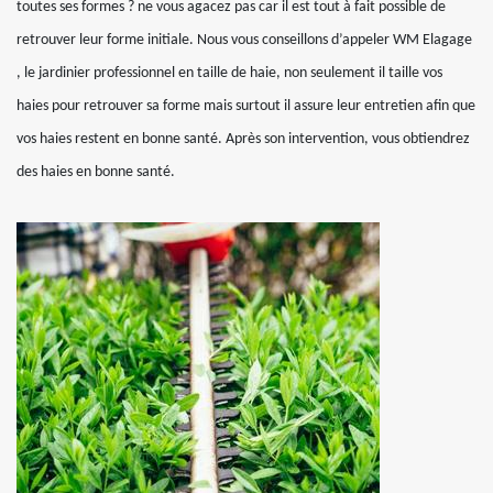
toutes ses formes ? ne vous agacez pas car il est tout à fait possible de
retrouver leur forme initiale. Nous vous conseillons d’appeler WM Elagage
, le jardinier professionnel en taille de haie, non seulement il taille vos
haies pour retrouver sa forme mais surtout il assure leur entretien afin que
vos haies restent en bonne santé. Après son intervention, vous obtiendrez
des haies en bonne santé.