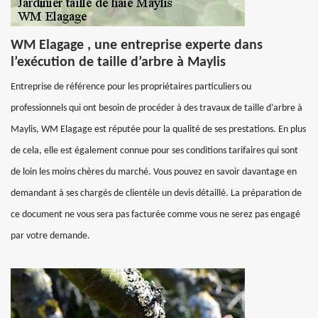
WM Elagage , une entreprise experte dans
l’exécution de taille d’arbre à Maylis
Entreprise de référence pour les propriétaires particuliers ou
professionnels qui ont besoin de procéder à des travaux de taille d’arbre à
Maylis, WM Elagage est réputée pour la qualité de ses prestations. En plus
de cela, elle est également connue pour ses conditions tarifaires qui sont
de loin les moins chères du marché. Vous pouvez en savoir davantage en
demandant à ses chargés de clientèle un devis détaillé. La préparation de
ce document ne vous sera pas facturée comme vous ne serez pas engagé
par votre demande.