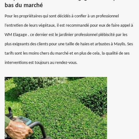
bas du marché
Pour les propriétaires qui sont décidés à confier à un professionnel
l’entretien de leurs végétaux, il est recommandé pour eux de faire appel à
WM Elagage . ce dernier est le jardinier professionnel plébiscité par les
plus exigeants des clients pour une taille de haies et arbustes à Maylis. Ses
tarifs sont les moins chers du marché et en plus de cela, la qualité de ses
interventions est toujours au rendez-vous.