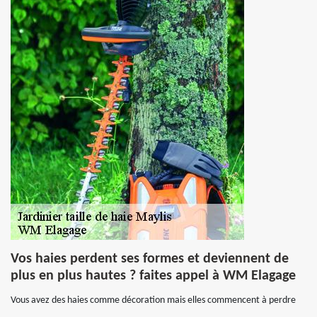
Vos haies perdent ses formes et deviennent de
plus en plus hautes ? faites appel à WM Elagage
Vous avez des haies comme décoration mais elles commencent à perdre