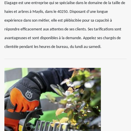
Elagage est une entreprise qui se spécialise dans le domaine de la taille de
haies et arbres à Maylis, dans le 40250. Disposant d’une longue
expérience dans son métier, elle est plébiscitée pour sa capacité à
répondre efficacement aux attentes de ses clients. Ses tarifications sont
avantageuses et sont disponibles à la demande. Appelez ses chargés de
clientèle pendant les heures de bureau, du lundi au samedi.