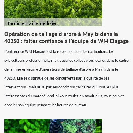
Opération de taillage d’arbre à Maylis dans le
40250 : faites confiance à l’équipe de WM Elagage
L’entreprise WM Elagage est la référence pour les particuliers, les
sylviculteurs professionnels, mais aussi les collectivités locales dans le cadre
de la mise en œuvre d’opérations de taillage d’arbre à Maylis dans le
40250. Elle se distingue de ses concurrents par la qualité de ses
interventions, mais aussi par ses conditions tarifaires qui sont les plus
intéressantes du marché local. Si vous voulez en savoir plus, vous pouvez
appeler son équipe pendant les heures de bureau.