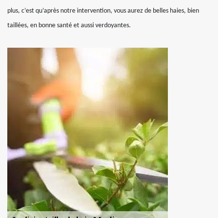
plus, c’est qu’après notre intervention, vous aurez de belles haies, bien
taillées, en bonne santé et aussi verdoyantes.