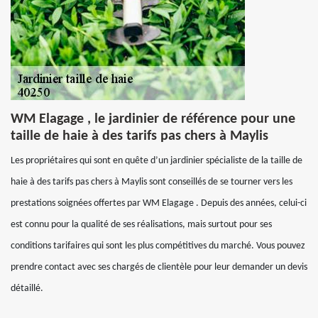
WM Elagage , le jardinier de référence pour une
taille de haie à des tarifs pas chers à Maylis
Les propriétaires qui sont en quête d’un jardinier spécialiste de la taille de
haie à des tarifs pas chers à Maylis sont conseillés de se tourner vers les
prestations soignées offertes par WM Elagage . Depuis des années, celui-ci
est connu pour la qualité de ses réalisations, mais surtout pour ses
conditions tarifaires qui sont les plus compétitives du marché. Vous pouvez
prendre contact avec ses chargés de clientèle pour leur demander un devis
détaillé.