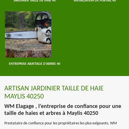
JARDINIER TAILLE DE HAIE 40
INSTALLATION DE PORTAIL 40
ENTREPRISE ABATTAGE D'ARBRE 40
ARTISAN JARDINIER TAILLE DE HAIE
MAYLIS 40250
WM Elagage , l’entreprise de confiance pour une
taille de haies et arbres à Maylis 40250
Prestataire de confiance pour les propriétaires les plus exigeants, WM