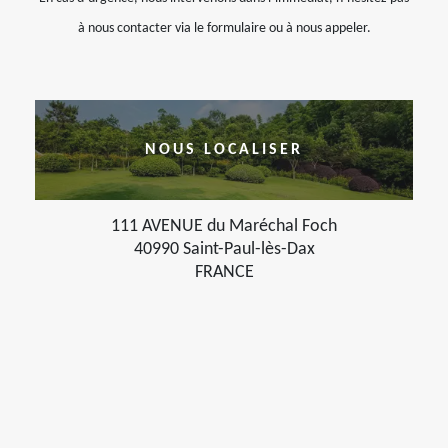
à nous contacter via le formulaire ou à nous appeler.
NOUS LOCALISER
111 AVENUE du Maréchal Foch
40990 Saint-Paul-lès-Dax
FRANCE