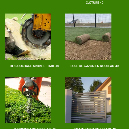
CLÔTURE 40
DESSOUCHAGE ARBRE ET HAIE 40
POSE DE GAZON EN ROULEAU 40