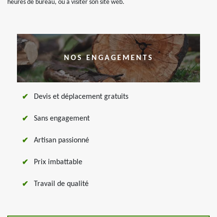
heures de bureau, ou à visiter son site web.
NOS ENGAGEMENTS
Devis et déplacement gratuits
Sans engagement
Artisan passionné
Prix imbattable
Travail de qualité