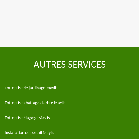
AUTRES SERVICES
Entreprise de jardinage Maylis
Entreprise abattage d'arbre Maylis
Entreprise élagage Maylis
Installation de portail Maylis