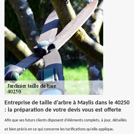
Entreprise de taille d’arbre à Maylis dans le 40250
: la préparation de votre devis vous est offerte
Afin que ses futurs clients disposent d’éléments complets, à jour, détaillés
et bien précis en ce qui concerne les tarifications qu’elle applique,