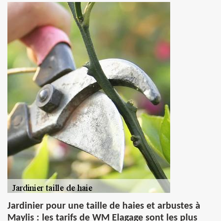
Jardinier pour une taille de haies et arbustes à
Maylis : les tarifs de WM Elagage sont les plus