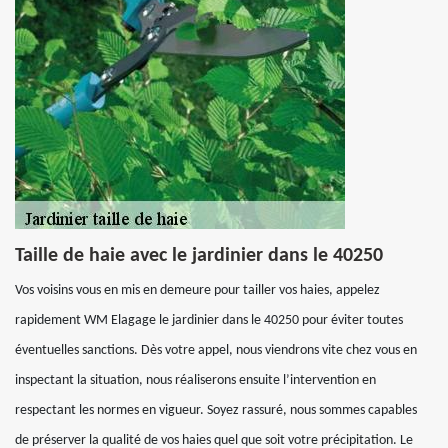
Taille de haie avec le jardinier dans le 40250
Vos voisins vous en mis en demeure pour tailler vos haies, appelez
rapidement WM Elagage le jardinier dans le 40250 pour éviter toutes
éventuelles sanctions. Dès votre appel, nous viendrons vite chez vous en
inspectant la situation, nous réaliserons ensuite l’intervention en
respectant les normes en vigueur. Soyez rassuré, nous sommes capables
de préserver la qualité de vos haies quel que soit votre précipitation. Le