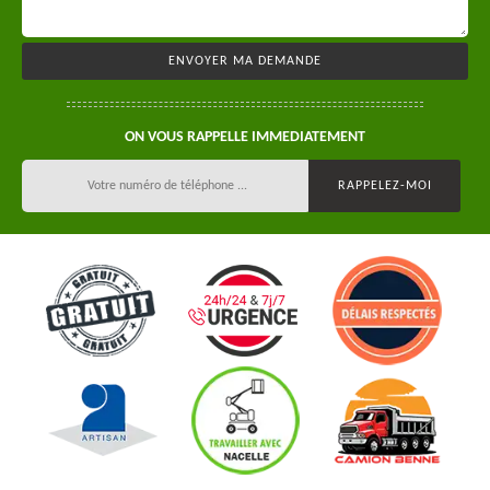
ON VOUS RAPPELLE IMMEDIATEMENT