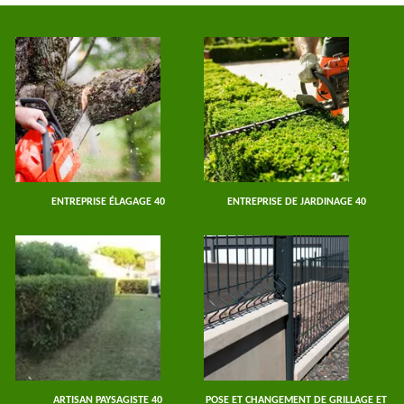
ENTREPRISE ÉLAGAGE 40
ENTREPRISE DE JARDINAGE 40
ARTISAN PAYSAGISTE 40
POSE ET CHANGEMENT DE GRILLAGE ET