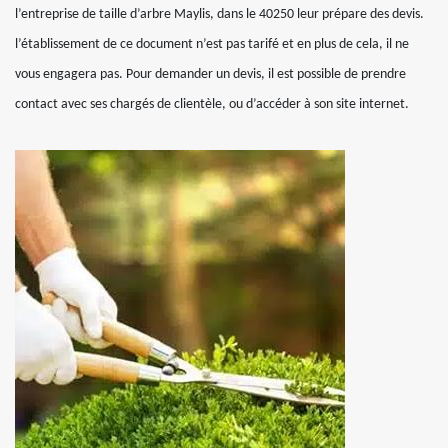
l’entreprise de taille d’arbre Maylis, dans le 40250 leur prépare des devis.
l’établissement de ce document n’est pas tarifé et en plus de cela, il ne
vous engagera pas. Pour demander un devis, il est possible de prendre
contact avec ses chargés de clientèle, ou d’accéder à son site internet.