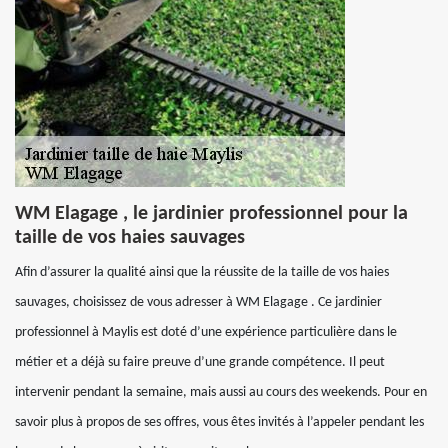
WM Elagage , le jardinier professionnel pour la
taille de vos haies sauvages
Afin d’assurer la qualité ainsi que la réussite de la taille de vos haies
sauvages, choisissez de vous adresser à WM Elagage . Ce jardinier
professionnel à Maylis est doté d’une expérience particulière dans le
métier et a déjà su faire preuve d’une grande compétence. Il peut
intervenir pendant la semaine, mais aussi au cours des weekends. Pour en
savoir plus à propos de ses offres, vous êtes invités à l’appeler pendant les