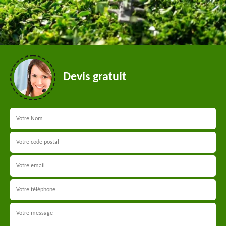
Devis gratuit