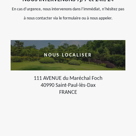
En cas d’urgence, nous intervenons dans l’immédiat, n’hésitez pas
à nous contacter via le formulaire ou à nous appeler.
NOUS LOCALISER
111 AVENUE du Maréchal Foch
40990 Saint-Paul-lès-Dax
FRANCE