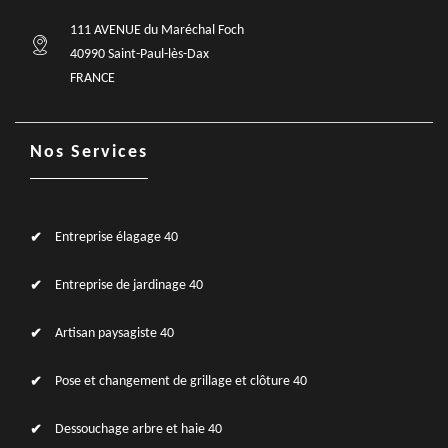
111 AVENUE du Maréchal Foch
40990 Saint-Paul-lès-Dax
FRANCE
Nos Services
Entreprise élagage 40
Entreprise de jardinage 40
Artisan paysagiste 40
Pose et changement de grillage et clôture 40
Dessouchage arbre et haie 40