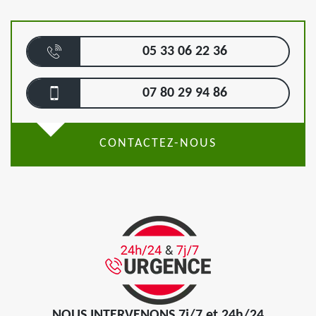
05 33 06 22 36
07 80 29 94 86
CONTACTEZ-NOUS
NOUS INTERVENONS 7j/7 et 24h/24