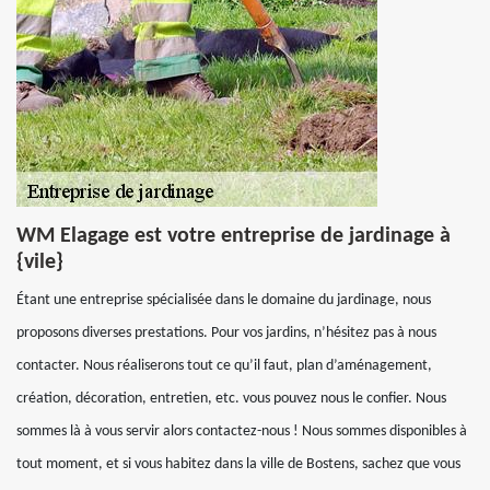
WM Elagage est votre entreprise de jardinage à
{vile}
Étant une entreprise spécialisée dans le domaine du jardinage, nous
proposons diverses prestations. Pour vos jardins, n’hésitez pas à nous
contacter. Nous réaliserons tout ce qu’il faut, plan d’aménagement,
création, décoration, entretien, etc. vous pouvez nous le confier. Nous
sommes là à vous servir alors contactez-nous ! Nous sommes disponibles à
tout moment, et si vous habitez dans la ville de Bostens, sachez que vous