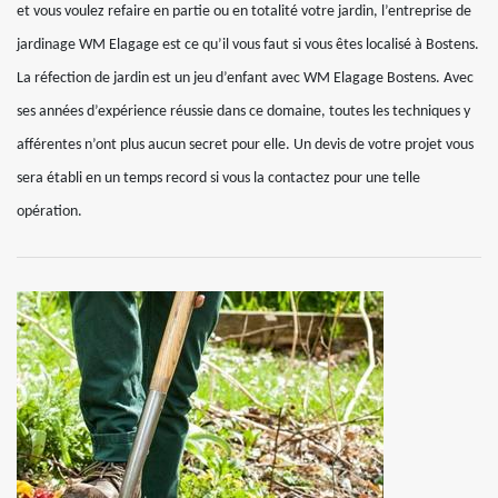
et vous voulez refaire en partie ou en totalité votre jardin, l’entreprise de
jardinage WM Elagage est ce qu’il vous faut si vous êtes localisé à Bostens.
La réfection de jardin est un jeu d’enfant avec WM Elagage Bostens. Avec
ses années d’expérience réussie dans ce domaine, toutes les techniques y
afférentes n’ont plus aucun secret pour elle. Un devis de votre projet vous
sera établi en un temps record si vous la contactez pour une telle
opération.