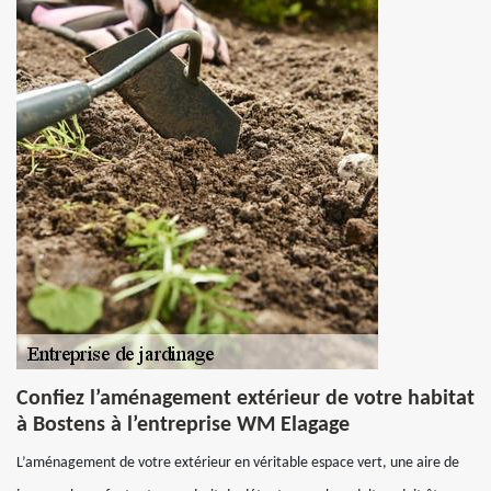
Confiez l’aménagement extérieur de votre habitat
à Bostens à l’entreprise WM Elagage
L’aménagement de votre extérieur en véritable espace vert, une aire de