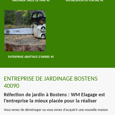
JARDINIER TAILLE DE HAIE 40
INSTALLATION DE PORTAIL 40
ENTREPRISE ABATTAGE D'ARBRE 40
ENTREPRISE DE JARDINAGE BOSTENS
40090
Réfection de jardin à Bostens : WM Elagage est
l’entreprise la mieux placée pour la réaliser
Vous venez de déménager ou vous venez d’acquérir une nouvelle maison