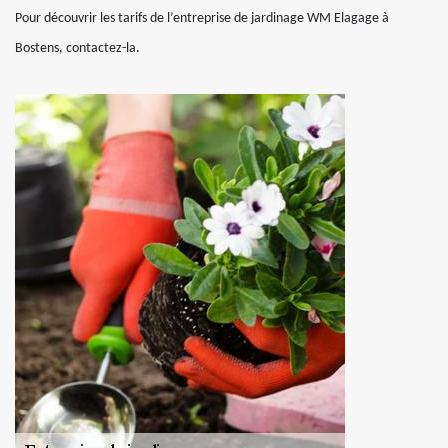
Pour découvrir les tarifs de l’entreprise de jardinage WM Elagage à
Bostens, contactez-la.