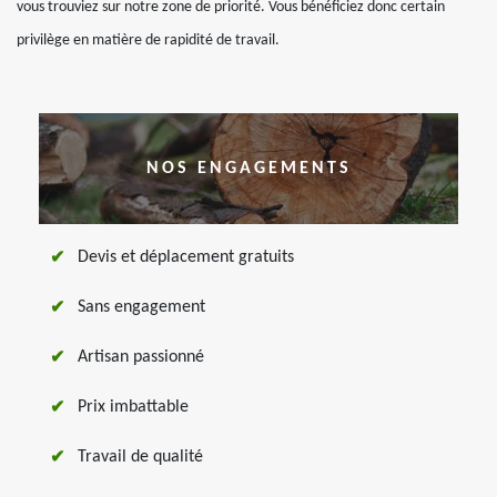
vous trouviez sur notre zone de priorité. Vous bénéficiez donc certain
privilège en matière de rapidité de travail.
NOS ENGAGEMENTS
Devis et déplacement gratuits
Sans engagement
Artisan passionné
Prix imbattable
Travail de qualité