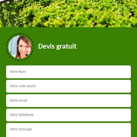
Devis gratuit