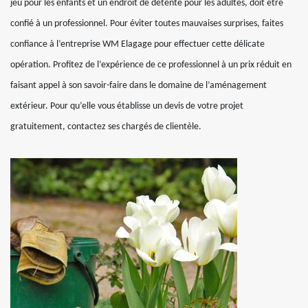
jeu pour les enfants et un endroit de détente pour les adultes, doit être
confié à un professionnel. Pour éviter toutes mauvaises surprises, faites
confiance à l’entreprise WM Elagage pour effectuer cette délicate
opération. Profitez de l’expérience de ce professionnel à un prix réduit en
faisant appel à son savoir-faire dans le domaine de l’aménagement
extérieur. Pour qu’elle vous établisse un devis de votre projet
gratuitement, contactez ses chargés de clientèle.