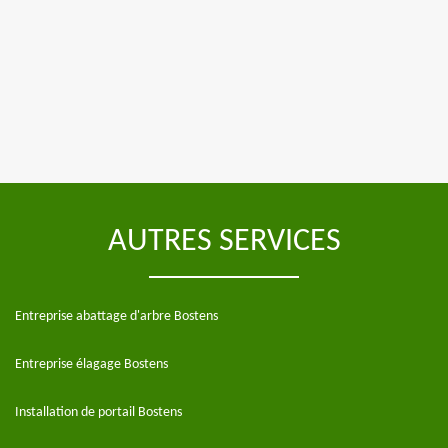
AUTRES SERVICES
Entreprise abattage d'arbre Bostens
Entreprise élagage Bostens
Installation de portail Bostens