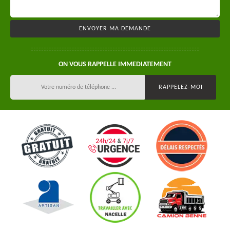
ON VOUS RAPPELLE IMMEDIATEMENT