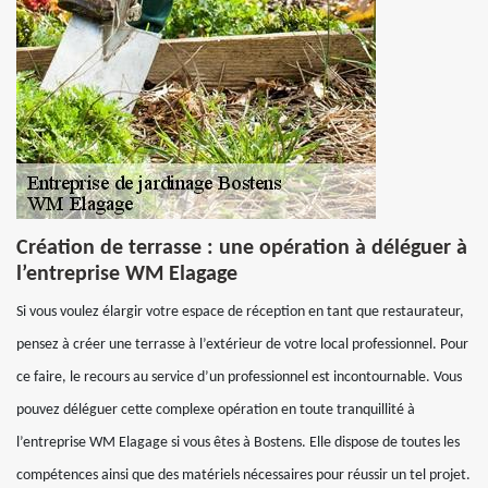
Création de terrasse : une opération à déléguer à
l’entreprise WM Elagage
Si vous voulez élargir votre espace de réception en tant que restaurateur,
pensez à créer une terrasse à l’extérieur de votre local professionnel. Pour
ce faire, le recours au service d’un professionnel est incontournable. Vous
pouvez déléguer cette complexe opération en toute tranquillité à
l’entreprise WM Elagage si vous êtes à Bostens. Elle dispose de toutes les
compétences ainsi que des matériels nécessaires pour réussir un tel projet.