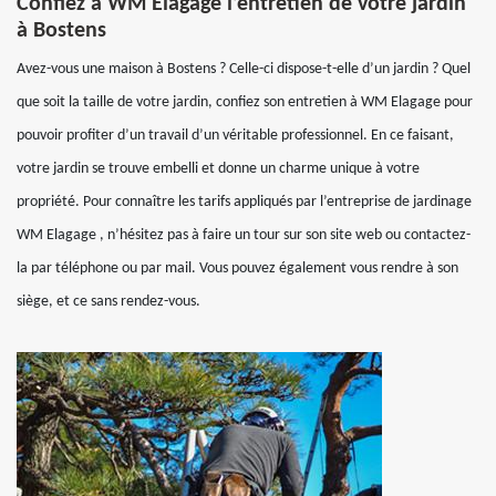
Confiez à WM Elagage l’entretien de votre jardin
à Bostens
Avez-vous une maison à Bostens ? Celle-ci dispose-t-elle d’un jardin ? Quel
que soit la taille de votre jardin, confiez son entretien à WM Elagage pour
pouvoir profiter d’un travail d’un véritable professionnel. En ce faisant,
votre jardin se trouve embelli et donne un charme unique à votre
propriété. Pour connaître les tarifs appliqués par l’entreprise de jardinage
WM Elagage , n’hésitez pas à faire un tour sur son site web ou contactez-
la par téléphone ou par mail. Vous pouvez également vous rendre à son
siège, et ce sans rendez-vous.