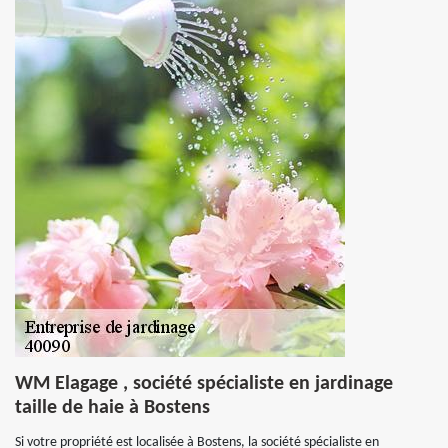
WM Elagage , société spécialiste en jardinage
taille de haie à Bostens
Si votre propriété est localisée à Bostens, la société spécialiste en