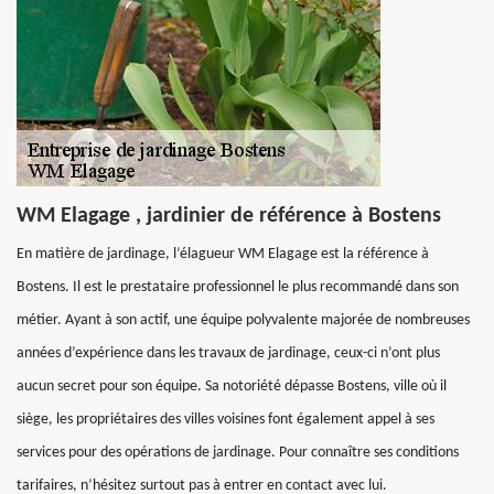
WM Elagage , jardinier de référence à Bostens
En matière de jardinage, l’élagueur WM Elagage est la référence à
Bostens. Il est le prestataire professionnel le plus recommandé dans son
métier. Ayant à son actif, une équipe polyvalente majorée de nombreuses
années d’expérience dans les travaux de jardinage, ceux-ci n’ont plus
aucun secret pour son équipe. Sa notoriété dépasse Bostens, ville où il
siège, les propriétaires des villes voisines font également appel à ses
services pour des opérations de jardinage. Pour connaître ses conditions
tarifaires, n’hésitez surtout pas à entrer en contact avec lui.