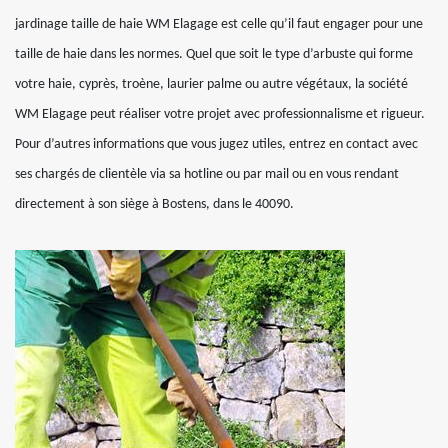
jardinage taille de haie WM Elagage est celle qu’il faut engager pour une
taille de haie dans les normes. Quel que soit le type d’arbuste qui forme
votre haie, cyprès, troène, laurier palme ou autre végétaux, la société
WM Elagage peut réaliser votre projet avec professionnalisme et rigueur.
Pour d’autres informations que vous jugez utiles, entrez en contact avec
ses chargés de clientèle via sa hotline ou par mail ou en vous rendant
directement à son siège à Bostens, dans le 40090.