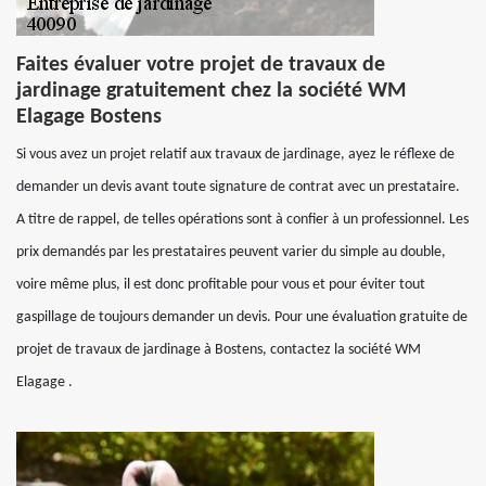
Faites évaluer votre projet de travaux de
jardinage gratuitement chez la société WM
Elagage Bostens
Si vous avez un projet relatif aux travaux de jardinage, ayez le réflexe de
demander un devis avant toute signature de contrat avec un prestataire.
A titre de rappel, de telles opérations sont à confier à un professionnel. Les
prix demandés par les prestataires peuvent varier du simple au double,
voire même plus, il est donc profitable pour vous et pour éviter tout
gaspillage de toujours demander un devis. Pour une évaluation gratuite de
projet de travaux de jardinage à Bostens, contactez la société WM
Elagage .