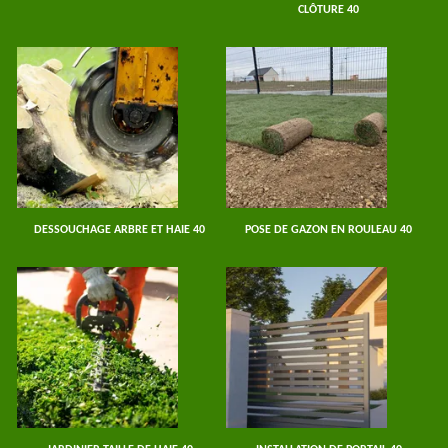
CLÔTURE 40
DESSOUCHAGE ARBRE ET HAIE 40
POSE DE GAZON EN ROULEAU 40