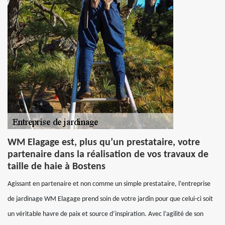
WM Elagage est, plus qu’un prestataire, votre
partenaire dans la réalisation de vos travaux de
taille de haie à Bostens
Agissant en partenaire et non comme un simple prestataire, l’entreprise
de jardinage WM Elagage prend soin de votre jardin pour que celui-ci soit
un véritable havre de paix et source d’inspiration. Avec l’agilité de son