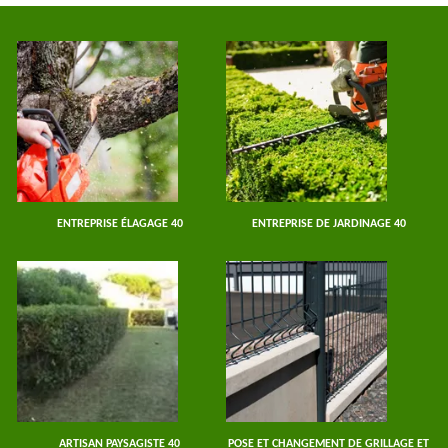
ENTREPRISE ÉLAGAGE 40
ENTREPRISE DE JARDINAGE 40
ARTISAN PAYSAGISTE 40
POSE ET CHANGEMENT DE GRILLAGE ET