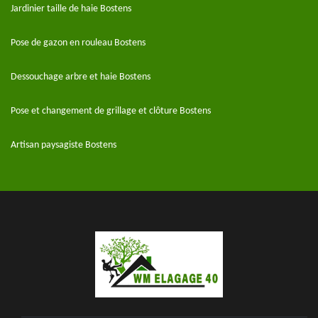
Jardinier taille de haie Bostens
Pose de gazon en rouleau Bostens
Dessouchage arbre et haie Bostens
Pose et changement de grillage et clôture Bostens
Artisan paysagiste Bostens