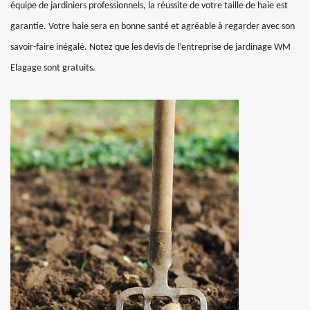
équipe de jardiniers professionnels, la réussite de votre taille de haie est
garantie. Votre haie sera en bonne santé et agréable à regarder avec son
savoir-faire inégalé. Notez que les devis de l’entreprise de jardinage WM
Elagage sont gratuits.