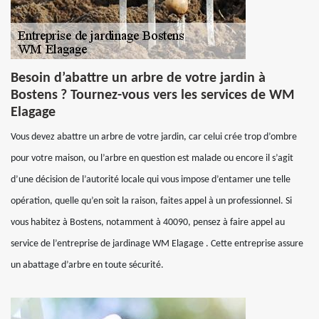
Besoin d’abattre un arbre de votre jardin à
Bostens ? Tournez-vous vers les services de WM
Elagage
Vous devez abattre un arbre de votre jardin, car celui crée trop d’ombre
pour votre maison, ou l’arbre en question est malade ou encore il s’agit
d’une décision de l’autorité locale qui vous impose d’entamer une telle
opération, quelle qu’en soit la raison, faites appel à un professionnel. Si
vous habitez à Bostens, notamment à 40090, pensez à faire appel au
service de l’entreprise de jardinage WM Elagage . Cette entreprise assure
un abattage d’arbre en toute sécurité.