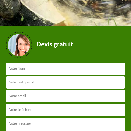
Devis gratuit