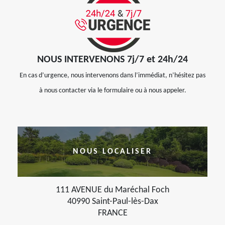
NOUS INTERVENONS 7j/7 et 24h/24
En cas d’urgence, nous intervenons dans l’immédiat, n’hésitez pas
à nous contacter via le formulaire ou à nous appeler.
NOUS LOCALISER
111 AVENUE du Maréchal Foch
40990 Saint-Paul-lès-Dax
FRANCE