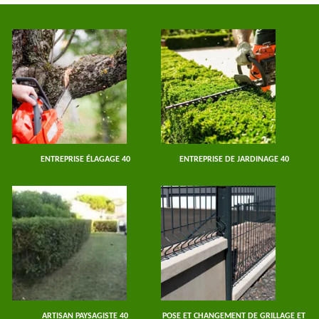
ENTREPRISE ÉLAGAGE 40
ENTREPRISE DE JARDINAGE 40
ARTISAN PAYSAGISTE 40
POSE ET CHANGEMENT DE GRILLAGE ET