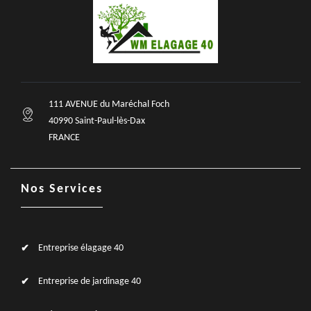
111 AVENUE du Maréchal Foch
40990 Saint-Paul-lès-Dax
FRANCE
Nos Services
Entreprise élagage 40
Entreprise de jardinage 40