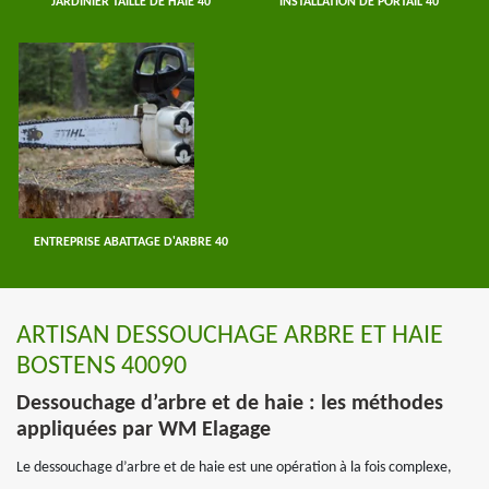
JARDINIER TAILLE DE HAIE 40
INSTALLATION DE PORTAIL 40
ENTREPRISE ABATTAGE D'ARBRE 40
ARTISAN DESSOUCHAGE ARBRE ET HAIE
BOSTENS 40090
Dessouchage d’arbre et de haie : les méthodes
appliquées par WM Elagage
Le dessouchage d’arbre et de haie est une opération à la fois complexe,