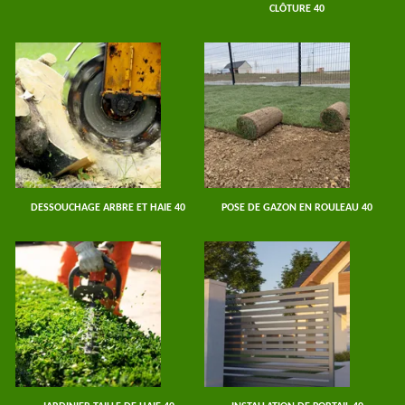
CLÔTURE 40
DESSOUCHAGE ARBRE ET HAIE 40
POSE DE GAZON EN ROULEAU 40