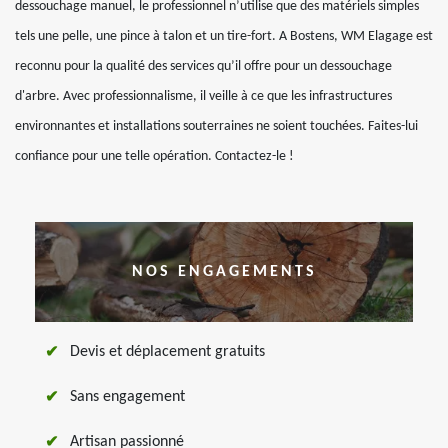
dessouchage manuel, le professionnel n’utilise que des matériels simples
tels une pelle, une pince à talon et un tire-fort. A Bostens, WM Elagage est
reconnu pour la qualité des services qu’il offre pour un dessouchage
d'arbre. Avec professionnalisme, il veille à ce que les infrastructures
environnantes et installations souterraines ne soient touchées. Faites-lui
confiance pour une telle opération. Contactez-le !
NOS ENGAGEMENTS
Devis et déplacement gratuits
Sans engagement
Artisan passionné