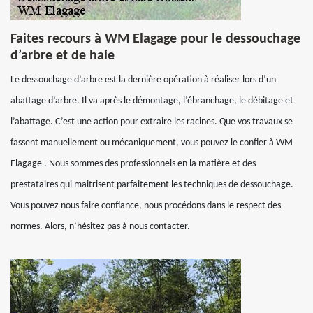
Faites recours à WM Elagage pour le dessouchage
d’arbre et de haie
Le dessouchage d’arbre est la dernière opération à réaliser lors d’un
abattage d’arbre. Il va après le démontage, l’ébranchage, le débitage et
l’abattage. C’est une action pour extraire les racines. Que vos travaux se
fassent manuellement ou mécaniquement, vous pouvez le confier à WM
Elagage . Nous sommes des professionnels en la matière et des
prestataires qui maitrisent parfaitement les techniques de dessouchage.
Vous pouvez nous faire confiance, nous procédons dans le respect des
normes. Alors, n’hésitez pas à nous contacter.