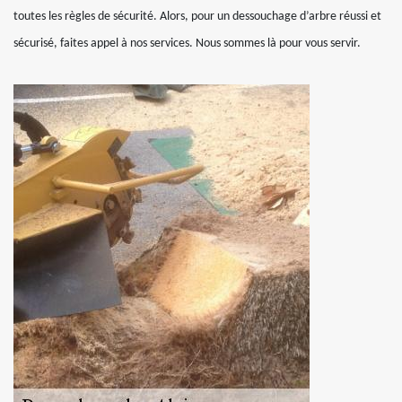
toutes les règles de sécurité. Alors, pour un dessouchage d’arbre réussi et
sécurisé, faites appel à nos services. Nous sommes là pour vous servir.