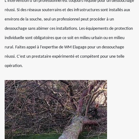
L’intervention d’un professionnel est toujours requise pour un dessouchage
réussi. Si des réseaux souterrains et des infrastructures sont installés aux
environs de la souche, seul un professionnel peut procéder à un
dessouchage sans abimer ces installations. Les équipements de protection
individuelle sont obligatoires que ce soit en milieu urbain ou en milieu
rural. Faites appel à l’expertise de WM Elagage pour un dessouchage
réussi. C’est un prestataire expérimenté et compétent pour une telle
opération.