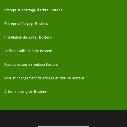
Entreprise abattage d'arbre Bostens
Entreprise élagage Bostens
Installation de portail Bostens
Jardinier taille de haie Bostens
Pose de gazon en rouleau Bostens
Pose et changement de grillage et clôture Bostens
Artisan paysagiste Bostens