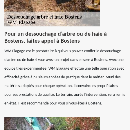
Pour un dessouchage d’arbre ou de haie à
Bostens, faites appel à Bostens
WM Elagage est le prestataire à qui vous pouvez confier le dessouchage
d’arbre ou de haie si vous avez un projet dans ce sens à Bostens. Avec une
équipe très expérimentée, WM Elagage effectue une telle opération avec
efficacité grâce à plusieurs années de pratique dans le métier. Muni des
matériels adaptés pour chaque opération, il convainc les propriétaires
pour ses prestations de qualité. Le terrain, après l’intervention, sera remis
en état. Il est recommandé pour vous si vous êtes à Bostens.