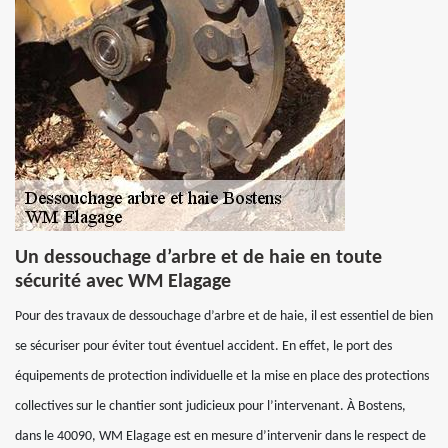
Un dessouchage d’arbre et de haie en toute
sécurité avec WM Elagage
Pour des travaux de dessouchage d’arbre et de haie, il est essentiel de bien
se sécuriser pour éviter tout éventuel accident. En effet, le port des
équipements de protection individuelle et la mise en place des protections
collectives sur le chantier sont judicieux pour l’intervenant. À Bostens,
dans le 40090, WM Elagage est en mesure d’intervenir dans le respect de