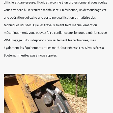
difficile et dangereuse. Il doit être confié à un professionnel si vous voulez
vous attendre à un résultat satisfaisant. En évidence, un dessouchage est
une opération qui exige une certaine qualification et maitrise des
techniques utilisées. Que les travaux soient faits manuellement ou
mécaniquement, vous pouvez faire confiance aux longues expériences de
WM Elagage . Nous disposons non seulement les techniques, mais
également les équipements et les matériaux nécessaires. Si vous êtes à
Bostens, n’hésitez pas à nous appeler.