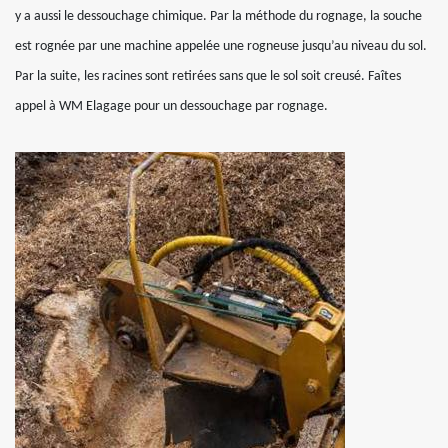
y a aussi le dessouchage chimique. Par la méthode du rognage, la souche
est rognée par une machine appelée une rogneuse jusqu’au niveau du sol.
Par la suite, les racines sont retirées sans que le sol soit creusé. Faîtes
appel à WM Elagage pour un dessouchage par rognage.