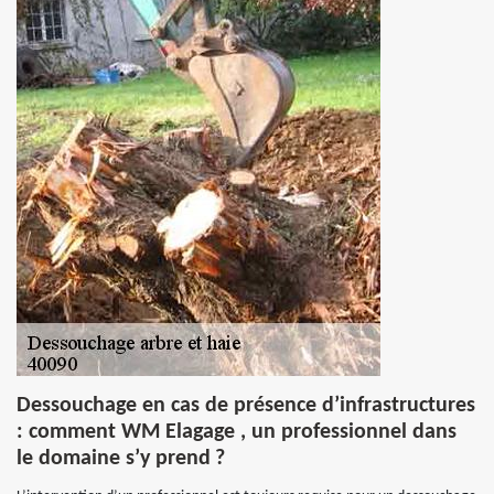
Dessouchage en cas de présence d’infrastructures
: comment WM Elagage , un professionnel dans
le domaine s’y prend ?