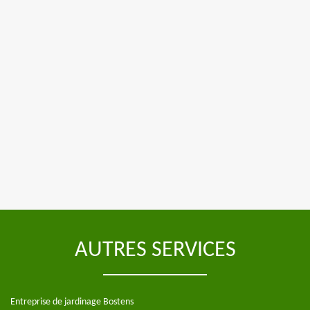
AUTRES SERVICES
Entreprise de jardinage Bostens