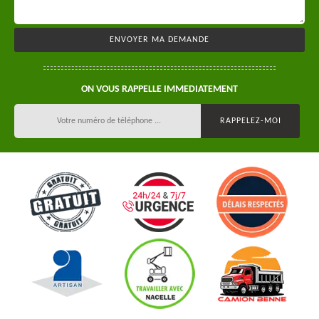
ON VOUS RAPPELLE IMMEDIATEMENT