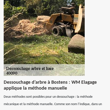
Dessouchage d’arbre à Bostens : WM Elagage
applique la méthode manuelle
Deux méthodes sont possibles pour un dessouchage : la méthode
mécanique et la méthode manuelle. Comme son nom l’indique, dans un