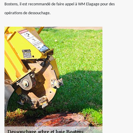
Bostens, il est recommandé de faire appel à WM Elagage pour des
opérations de dessouchage.