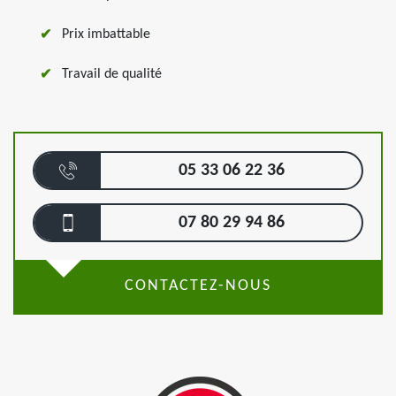
Prix imbattable
Travail de qualité
05 33 06 22 36
07 80 29 94 86
CONTACTEZ-NOUS