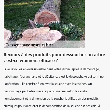
Recours à des produits pour dessoucher un arbre
: est-ce vraiment efficace ?
Si vous voulez enlever un arbre dans votre jardin, après le démontage,
l’abattage, l’ébranchage et le débitage, c’est le dessouchage qui termine
l’opération. Elle consiste à enlever la souche avec les racines. Un
dessouchage peut être mécanique ou manuel selon le cas dont
l’emplacement et la dimension de la souche. L’utilisation des produits
chimiques pour accélérer la décomposition de la souche est possible. À