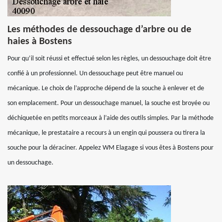
Les méthodes de dessouchage d’arbre ou de
haies à Bostens
Pour qu’il soit réussi et effectué selon les règles, un dessouchage doit être
confié à un professionnel. Un dessouchage peut être manuel ou
mécanique. Le choix de l’approche dépend de la souche à enlever et de
son emplacement. Pour un dessouchage manuel, la souche est broyée ou
déchiquetée en petits morceaux à l’aide des outils simples. Par la méthode
mécanique, le prestataire a recours à un engin qui poussera ou tirera la
souche pour la déraciner. Appelez WM Elagage si vous êtes à Bostens pour
un dessouchage.