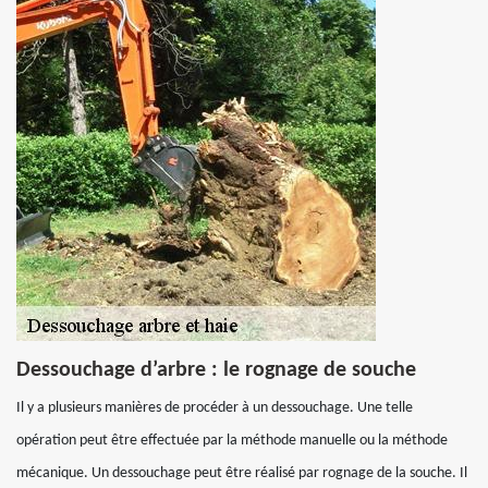
Dessouchage d’arbre : le rognage de souche
Il y a plusieurs manières de procéder à un dessouchage. Une telle
opération peut être effectuée par la méthode manuelle ou la méthode
mécanique. Un dessouchage peut être réalisé par rognage de la souche. Il