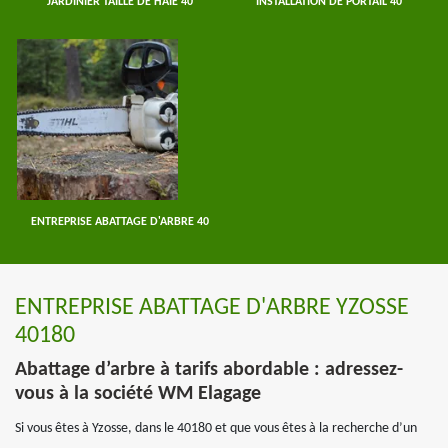
JARDINIER TAILLE DE HAIE 40
INSTALLATION DE PORTAIL 40
ENTREPRISE ABATTAGE D'ARBRE 40
ENTREPRISE ABATTAGE D'ARBRE YZOSSE
40180
Abattage d’arbre à tarifs abordable : adressez-
vous à la société WM Elagage
Si vous êtes à Yzosse, dans le 40180 et que vous êtes à la recherche d’un