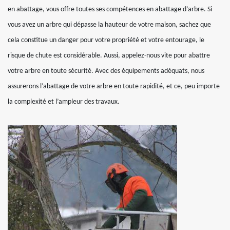
en abattage, vous offre toutes ses compétences en abattage d’arbre. Si
vous avez un arbre qui dépasse la hauteur de votre maison, sachez que
cela constitue un danger pour votre propriété et votre entourage, le
risque de chute est considérable. Aussi, appelez-nous vite pour abattre
votre arbre en toute sécurité. Avec des équipements adéquats, nous
assurerons l’abattage de votre arbre en toute rapidité, et ce, peu importe
la complexité et l’ampleur des travaux.