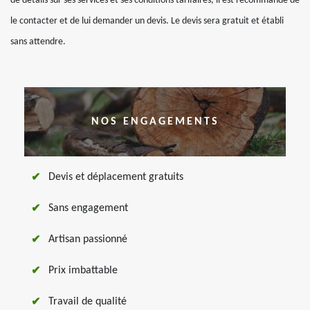
de détails sur ses services et ses conditions tarifaires, il est recommandé de
le contacter et de lui demander un devis. Le devis sera gratuit et établi
sans attendre.
NOS ENGAGEMENTS
Devis et déplacement gratuits
Sans engagement
Artisan passionné
Prix imbattable
Travail de qualité