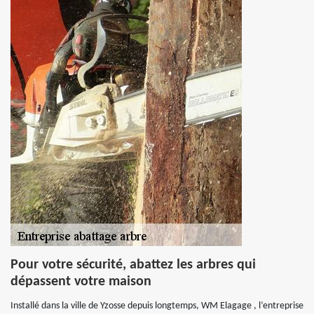
Pour votre sécurité, abattez les arbres qui
dépassent votre maison
Installé dans la ville de Yzosse depuis longtemps, WM Elagage , l’entreprise