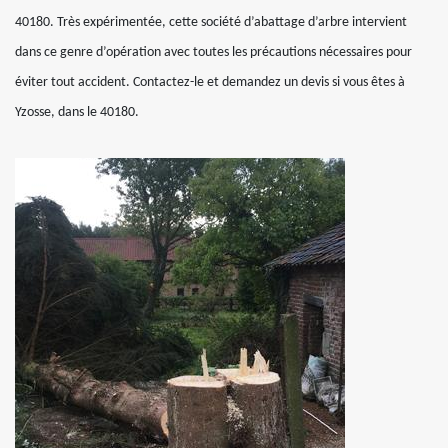
40180. Très expérimentée, cette société d’abattage d’arbre intervient
dans ce genre d’opération avec toutes les précautions nécessaires pour
éviter tout accident. Contactez-le et demandez un devis si vous êtes à
Yzosse, dans le 40180.