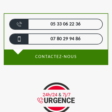
05 33 06 22 36
07 80 29 94 86
CONTACTEZ-NOUS