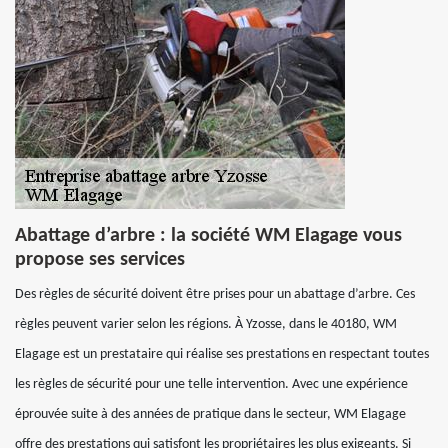
Abattage d’arbre : la société WM Elagage vous
propose ses services
Des règles de sécurité doivent être prises pour un abattage d’arbre. Ces
règles peuvent varier selon les régions. À Yzosse, dans le 40180, WM
Elagage est un prestataire qui réalise ses prestations en respectant toutes
les règles de sécurité pour une telle intervention. Avec une expérience
éprouvée suite à des années de pratique dans le secteur, WM Elagage
offre des prestations qui satisfont les propriétaires les plus exigeants. Si