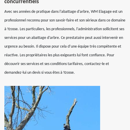
concurrentiels
Avec ses années de pratique dans l’abattage d’arbre, WM Elagage est un
professionnel reconnu pour son savoir-faire et son sérieux dans ce domaine
à Yzosse. Les particuliers, les professionnels, l’administration sollicitent ses
services pour un abattage d’arbre. Ce prestataire peut aussi intervenir en
urgence au besoin. Il dispose pour cela d’une équipe très compétente et
réactive. Les propriétaires les plus exigeants lui font confiance. Pour
découvrir ses services et ses conditions tarifaires, contactez-le et
demandez-lui un devis si vous êtes à Yzosse.