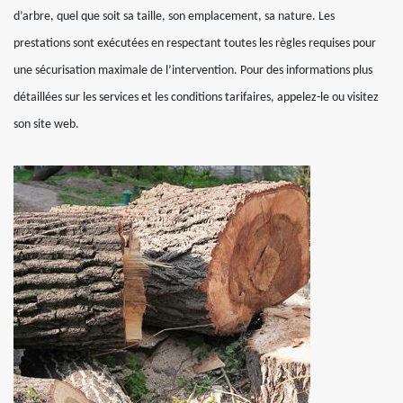
d’arbre, quel que soit sa taille, son emplacement, sa nature. Les
prestations sont exécutées en respectant toutes les règles requises pour
une sécurisation maximale de l’intervention. Pour des informations plus
détaillées sur les services et les conditions tarifaires, appelez-le ou visitez
son site web.