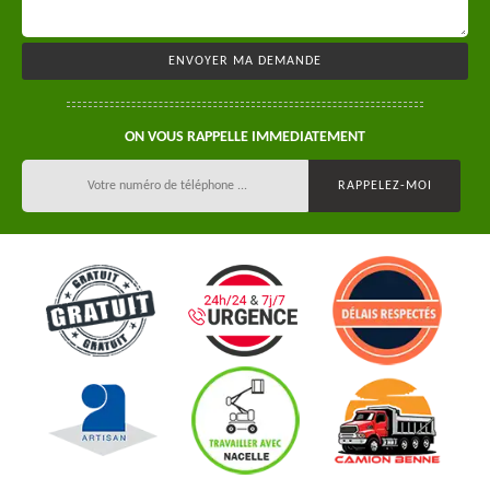
ON VOUS RAPPELLE IMMEDIATEMENT