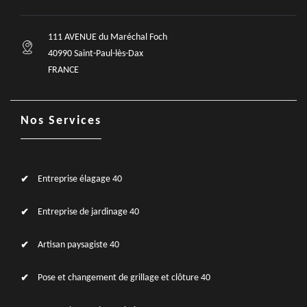
111 AVENUE du Maréchal Foch
40990 Saint-Paul-lès-Dax
FRANCE
Nos Services
Entreprise élagage 40
Entreprise de jardinage 40
Artisan paysagiste 40
Pose et changement de grillage et clôture 40