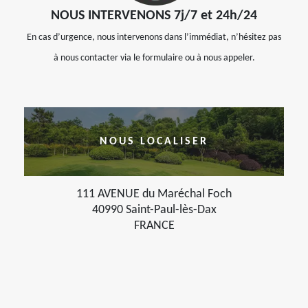
NOUS INTERVENONS 7j/7 et 24h/24
En cas d’urgence, nous intervenons dans l’immédiat, n’hésitez pas
à nous contacter via le formulaire ou à nous appeler.
NOUS LOCALISER
111 AVENUE du Maréchal Foch
40990 Saint-Paul-lès-Dax
FRANCE