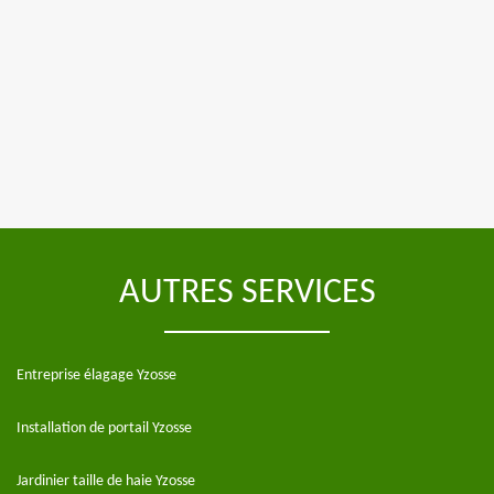
AUTRES SERVICES
Entreprise élagage Yzosse
Installation de portail Yzosse
Jardinier taille de haie Yzosse