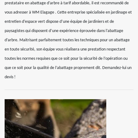
prestataire en abattage d’arbre à tarif abordable, il est recommandé de
vous adresser à WM Elagage . Cette entreprise spécialisée en jardinage et
entretien d’espace vert dispose d’une équipe de jardiniers et de
paysagistes qui disposent d’une expérience éprouvée dans l’abattage
d’arbre. Maitrisant parfaitement toutes les techniques pour un abattage
en toute sécurité, son équipe vous réalisera une prestation respectant
toutes les normes requises que ce soit pour la sécurité de l’opération ou
que ce soit pour la qualité de l’abattage proprement dit. Demandez-lui un
devis !