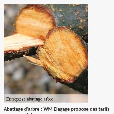
Abattage d’arbre : WM Elagage propose des tarifs