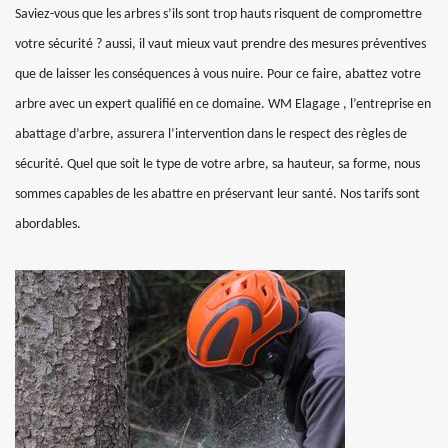
Saviez-vous que les arbres s’ils sont trop hauts risquent de compromettre
votre sécurité ? aussi, il vaut mieux vaut prendre des mesures préventives
que de laisser les conséquences à vous nuire. Pour ce faire, abattez votre
arbre avec un expert qualifié en ce domaine. WM Elagage , l’entreprise en
abattage d’arbre, assurera l’intervention dans le respect des règles de
sécurité. Quel que soit le type de votre arbre, sa hauteur, sa forme, nous
sommes capables de les abattre en préservant leur santé. Nos tarifs sont
abordables.