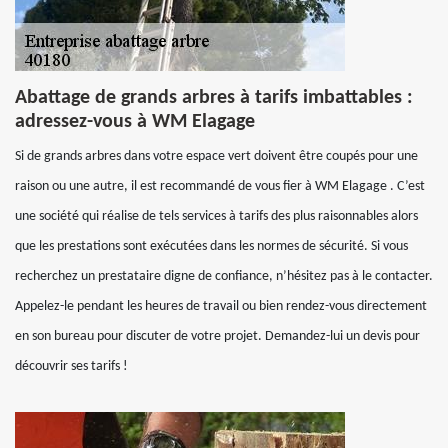
Abattage de grands arbres à tarifs imbattables :
adressez-vous à WM Elagage
Si de grands arbres dans votre espace vert doivent être coupés pour une
raison ou une autre, il est recommandé de vous fier à WM Elagage . C’est
une société qui réalise de tels services à tarifs des plus raisonnables alors
que les prestations sont exécutées dans les normes de sécurité. Si vous
recherchez un prestataire digne de confiance, n’hésitez pas à le contacter.
Appelez-le pendant les heures de travail ou bien rendez-vous directement
en son bureau pour discuter de votre projet. Demandez-lui un devis pour
découvrir ses tarifs !