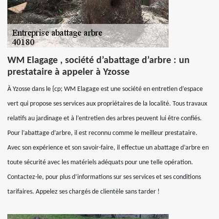
WM Elagage , société d’abattage d’arbre : un
prestataire à appeler à Yzosse
À Yzosse dans le {cp; WM Elagage est une société en entretien d’espace
vert qui propose ses services aux propriétaires de la localité. Tous travaux
relatifs au jardinage et à l’entretien des arbres peuvent lui être confiés.
Pour l’abattage d’arbre, il est reconnu comme le meilleur prestataire.
Avec son expérience et son savoir-faire, il effectue un abattage d’arbre en
toute sécurité avec les matériels adéquats pour une telle opération.
Contactez-le, pour plus d’informations sur ses services et ses conditions
tarifaires. Appelez ses chargés de clientèle sans tarder !