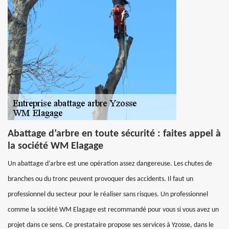
Abattage d’arbre en toute sécurité : faites appel à
la société WM Elagage
Un abattage d’arbre est une opération assez dangereuse. Les chutes de
branches ou du tronc peuvent provoquer des accidents. Il faut un
professionnel du secteur pour le réaliser sans risques. Un professionnel
comme la société WM Elagage est recommandé pour vous si vous avez un
projet dans ce sens. Ce prestataire propose ses services à Yzosse, dans le