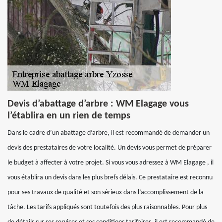
Devis d’abattage d’arbre : WM Elagage vous
l’établira en un rien de temps
Dans le cadre d’un abattage d’arbre, il est recommandé de demander un
devis des prestataires de votre localité. Un devis vous permet de préparer
le budget à affecter à votre projet. Si vous vous adressez à WM Elagage , il
vous établira un devis dans les plus brefs délais. Ce prestataire est reconnu
pour ses travaux de qualité et son sérieux dans l’accomplissement de la
tâche. Les tarifs appliqués sont toutefois des plus raisonnables. Pour plus