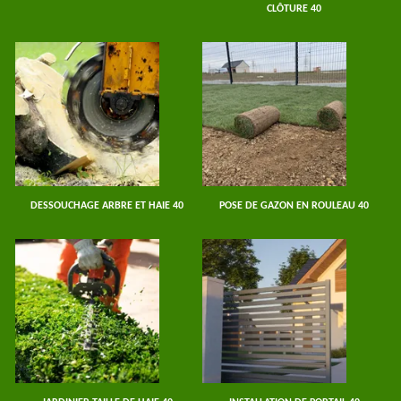
CLÔTURE 40
DESSOUCHAGE ARBRE ET HAIE 40
POSE DE GAZON EN ROULEAU 40