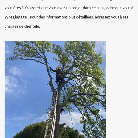
vous êtes à Yzosse et que vous avez un projet dans ce sens, adressez-vous à
WM Elagage . Pour des informations plus détaillées, adressez-vous à ses
chargés de clientèle.