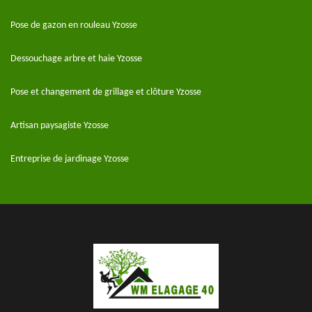
Pose de gazon en rouleau Yzosse
Dessouchage arbre et haie Yzosse
Pose et changement de grillage et clôture Yzosse
Artisan paysagiste Yzosse
Entreprise de jardinage Yzosse