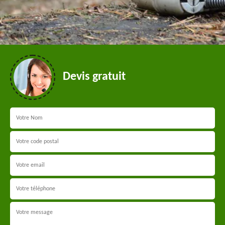
Devis gratuit