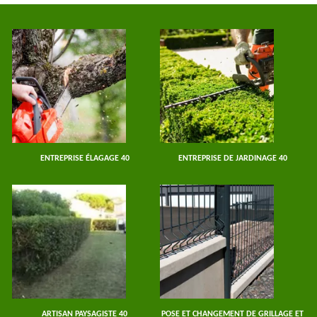
ENTREPRISE ÉLAGAGE 40
ENTREPRISE DE JARDINAGE 40
ARTISAN PAYSAGISTE 40
POSE ET CHANGEMENT DE GRILLAGE ET