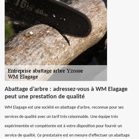
Abattage d’arbre : adressez-vous à WM Elagage
peut une prestation de qualité
WM Elagage est une société en abattage d’arbre, reconnue pour ses
services de qualité avec un tarif très raisonnable. Une équipe très
expérimentée et compétente est à votre disposition pour fournir un
service de qualité. Ce prestataire est en mesure d’effectuer un abattage