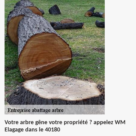
Votre arbre gêne votre propriété ? appelez WM
Elagage dans le 40180