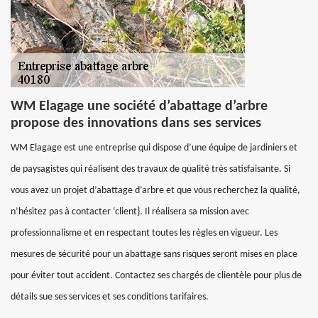
WM Elagage une société d’abattage d’arbre
propose des innovations dans ses services
WM Elagage est une entreprise qui dispose d’une équipe de jardiniers et
de paysagistes qui réalisent des travaux de qualité très satisfaisante. Si
vous avez un projet d’abattage d’arbre et que vous recherchez la qualité,
n’hésitez pas à contacter ‘client}. Il réalisera sa mission avec
professionnalisme et en respectant toutes les règles en vigueur. Les
mesures de sécurité pour un abattage sans risques seront mises en place
pour éviter tout accident. Contactez ses chargés de clientèle pour plus de
détails sue ses services et ses conditions tarifaires.