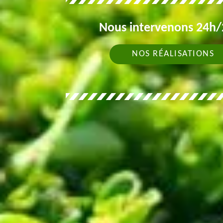
Nous intervenons 24h/2
NOS RÉALISATIONS