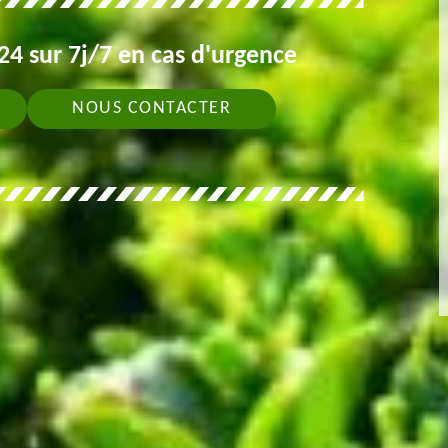
4 sur 7j/7 en cas d'urgence
NOUS CONTACTER