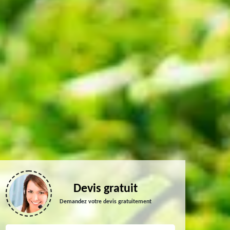
Devis gratuit
Demandez votre devis gratuitement