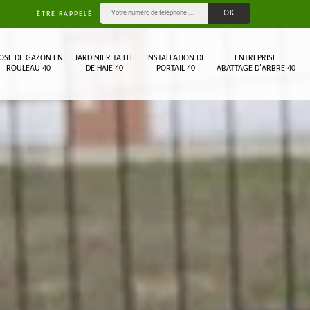
ÊTRE RAPPELÉ
OSE DE GAZON EN
JARDINIER TAILLE
INSTALLATION DE
ENTREPRISE
ROULEAU 40
DE HAIE 40
PORTAIL 40
ABATTAGE D'ARBRE 40