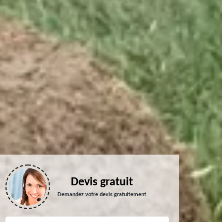
Devis gratuit
Demandez votre devis gratuitement