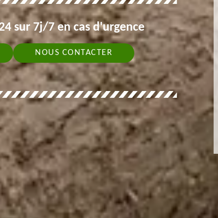
4 sur 7j/7 en cas d'urgence
NOUS CONTACTER