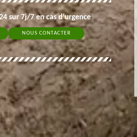
4 sur 7j/7 en cas d'urgence
NOUS CONTACTER