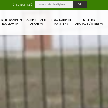
ÊTRE RAPPELÉ
OSE DE GAZON EN
JARDINIER TAILLE
INSTALLATION DE
ENTREPRISE
ROULEAU 40
DE HAIE 40
PORTAIL 40
ABATTAGE D'ARBRE 40