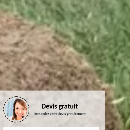
Devis gratuit
Demandez votre devis gratuitement