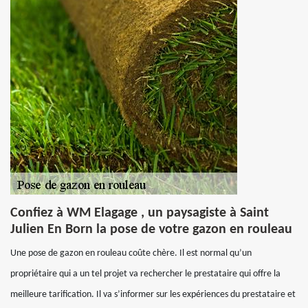
Confiez à WM Elagage , un paysagiste à Saint
Julien En Born la pose de votre gazon en rouleau
Une pose de gazon en rouleau coûte chère. Il est normal qu’un
propriétaire qui a un tel projet va rechercher le prestataire qui offre la
meilleure tarification. Il va s’informer sur les expériences du prestataire et