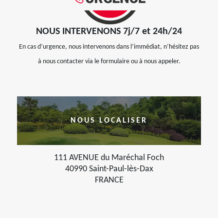
NOUS INTERVENONS 7j/7 et 24h/24
En cas d’urgence, nous intervenons dans l’immédiat, n’hésitez pas
à nous contacter via le formulaire ou à nous appeler.
NOUS LOCALISER
111 AVENUE du Maréchal Foch
40990 Saint-Paul-lès-Dax
FRANCE