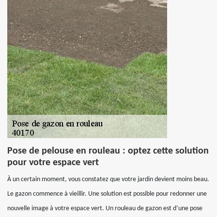
Pose de pelouse en rouleau : optez cette solution
pour votre espace vert
À un certain moment, vous constatez que votre jardin devient moins beau.
Le gazon commence à vieillir. Une solution est possible pour redonner une
nouvelle image à votre espace vert. Un rouleau de gazon est d’une pose