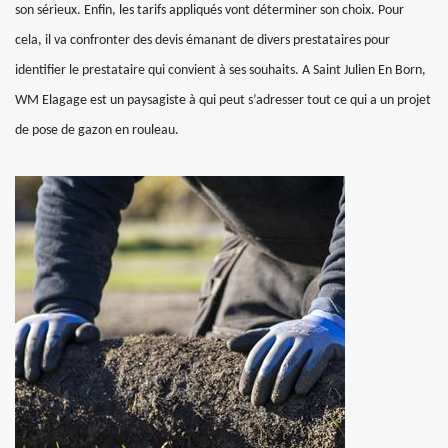
son sérieux. Enfin, les tarifs appliqués vont déterminer son choix. Pour
cela, il va confronter des devis émanant de divers prestataires pour
identifier le prestataire qui convient à ses souhaits. A Saint Julien En Born,
WM Elagage est un paysagiste à qui peut s’adresser tout ce qui a un projet
de pose de gazon en rouleau.