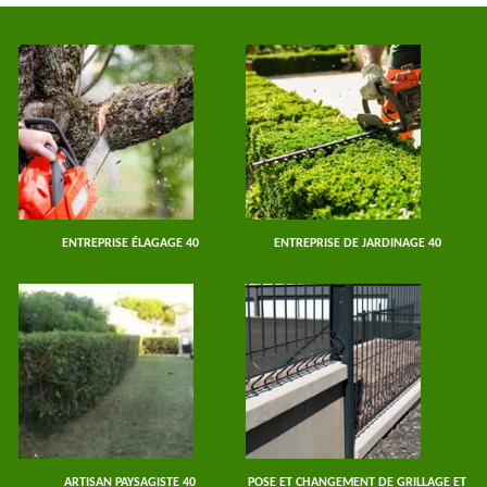
ENTREPRISE ÉLAGAGE 40
ENTREPRISE DE JARDINAGE 40
ARTISAN PAYSAGISTE 40
POSE ET CHANGEMENT DE GRILLAGE ET