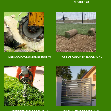
CLÔTURE 40
DESSOUCHAGE ARBRE ET HAIE 40
POSE DE GAZON EN ROULEAU 40