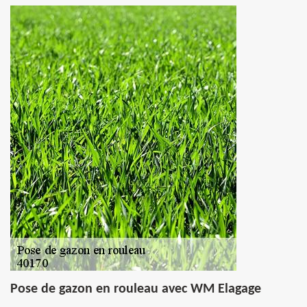
Pose de gazon en rouleau avec WM Elagage