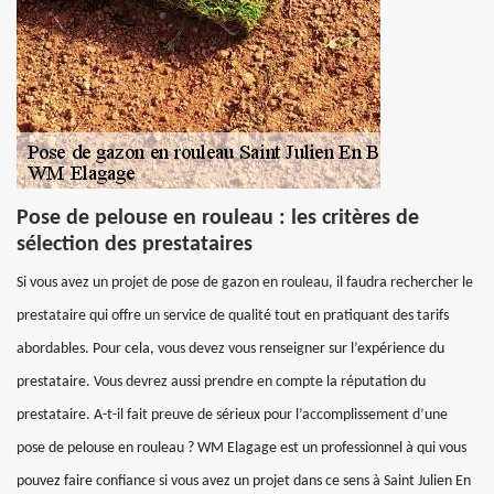
Pose de pelouse en rouleau : les critères de
sélection des prestataires
Si vous avez un projet de pose de gazon en rouleau, il faudra rechercher le
prestataire qui offre un service de qualité tout en pratiquant des tarifs
abordables. Pour cela, vous devez vous renseigner sur l’expérience du
prestataire. Vous devrez aussi prendre en compte la réputation du
prestataire. A-t-il fait preuve de sérieux pour l’accomplissement d’une
pose de pelouse en rouleau ? WM Elagage est un professionnel à qui vous
pouvez faire confiance si vous avez un projet dans ce sens à Saint Julien En