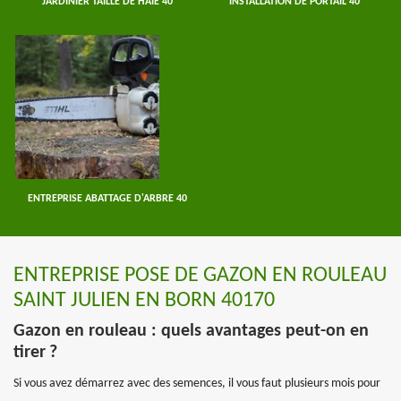
JARDINIER TAILLE DE HAIE 40
INSTALLATION DE PORTAIL 40
ENTREPRISE ABATTAGE D'ARBRE 40
ENTREPRISE POSE DE GAZON EN ROULEAU
SAINT JULIEN EN BORN 40170
Gazon en rouleau : quels avantages peut-on en
tirer ?
Si vous avez démarrez avec des semences, il vous faut plusieurs mois pour