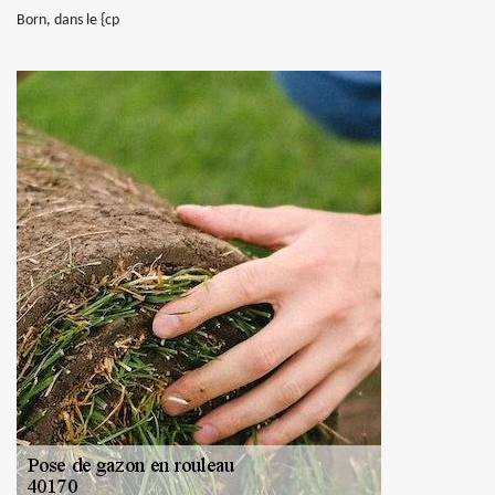
Born, dans le {cp