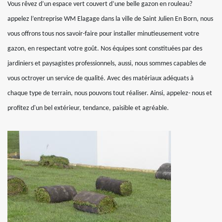
Vous rêvez d’un espace vert couvert d’une belle gazon en rouleau?
appelez l’entreprise WM Elagage dans la ville de Saint Julien En Born, nous
vous offrons tous nos savoir-faire pour installer minutieusement votre
gazon, en respectant votre goût. Nos équipes sont constituées par des
jardiniers et paysagistes professionnels, aussi, nous sommes capables de
vous octroyer un service de qualité. Avec des matériaux adéquats à
chaque type de terrain, nous pouvons tout réaliser. Ainsi, appelez- nous et
profitez d'un bel extérieur, tendance, paisible et agréable.