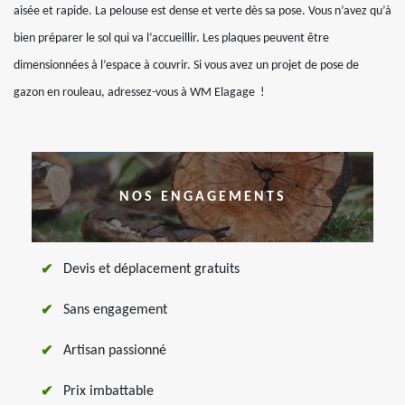
aisée et rapide. La pelouse est dense et verte dès sa pose. Vous n’avez qu’à
bien préparer le sol qui va l’accueillir. Les plaques peuvent être
dimensionnées à l’espace à couvrir. Si vous avez un projet de pose de
gazon en rouleau, adressez-vous à WM Elagage !
NOS ENGAGEMENTS
Devis et déplacement gratuits
Sans engagement
Artisan passionné
Prix imbattable