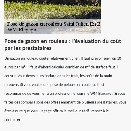
Pose de gazon en rouleau : l’évaluation du coût
par les prestataires
Un gazon en rouleau coûte relativement cher. Il faut prévoir environ 10
euros par m². Il faut d’abord calculer combien de m² de surface faut-il
couvrir. Vous devez aussi inclure dans les frais, les coûts de la main
d’œuvre. Si vous voulez une pose de pelouse en rouleau, il est
recommandé de vous fier à un professionnel comme WM Elagage . Si vous
faites des comparaisons des offres émanant de plusieurs prestataires, vous
êtes assuré que WM Elagage offrira le meilleur tarif. Pensez à le
contacter !