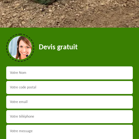
Devis gratuit