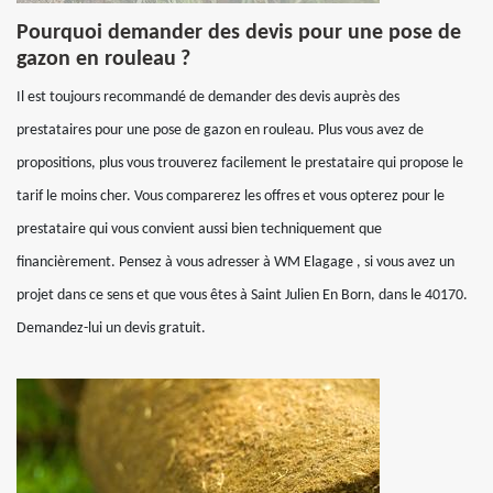
Pourquoi demander des devis pour une pose de
gazon en rouleau ?
Il est toujours recommandé de demander des devis auprès des
prestataires pour une pose de gazon en rouleau. Plus vous avez de
propositions, plus vous trouverez facilement le prestataire qui propose le
tarif le moins cher. Vous comparerez les offres et vous opterez pour le
prestataire qui vous convient aussi bien techniquement que
financièrement. Pensez à vous adresser à WM Elagage , si vous avez un
projet dans ce sens et que vous êtes à Saint Julien En Born, dans le 40170.
Demandez-lui un devis gratuit.