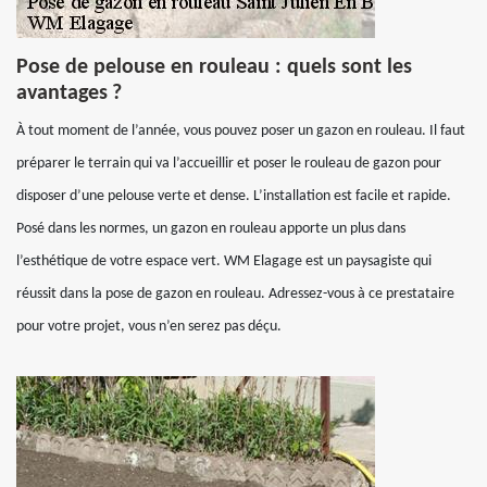
Pose de pelouse en rouleau : quels sont les
avantages ?
À tout moment de l’année, vous pouvez poser un gazon en rouleau. Il faut
préparer le terrain qui va l’accueillir et poser le rouleau de gazon pour
disposer d’une pelouse verte et dense. L’installation est facile et rapide.
Posé dans les normes, un gazon en rouleau apporte un plus dans
l’esthétique de votre espace vert. WM Elagage est un paysagiste qui
réussit dans la pose de gazon en rouleau. Adressez-vous à ce prestataire
pour votre projet, vous n’en serez pas déçu.