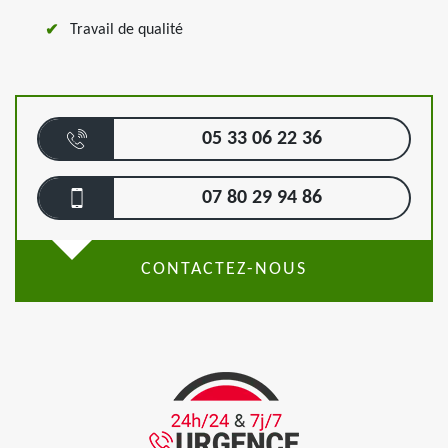
Travail de qualité
05 33 06 22 36
07 80 29 94 86
CONTACTEZ-NOUS