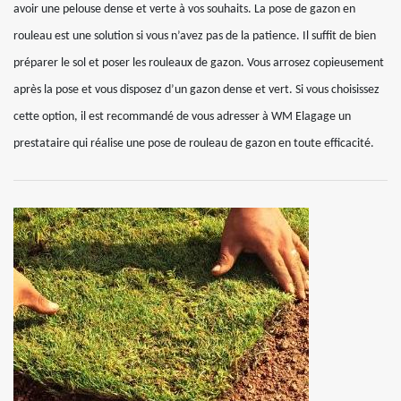
avoir une pelouse dense et verte à vos souhaits. La pose de gazon en
rouleau est une solution si vous n’avez pas de la patience. Il suffit de bien
préparer le sol et poser les rouleaux de gazon. Vous arrosez copieusement
après la pose et vous disposez d’un gazon dense et vert. Si vous choisissez
cette option, il est recommandé de vous adresser à WM Elagage un
prestataire qui réalise une pose de rouleau de gazon en toute efficacité.