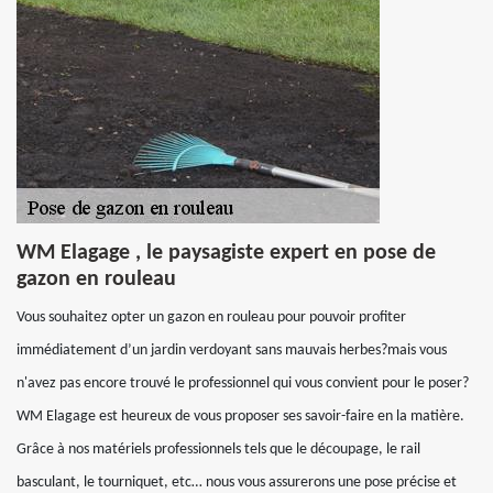
WM Elagage , le paysagiste expert en pose de
gazon en rouleau
Vous souhaitez opter un gazon en rouleau pour pouvoir profiter
immédiatement d’un jardin verdoyant sans mauvais herbes?mais vous
n'avez pas encore trouvé le professionnel qui vous convient pour le poser?
WM Elagage est heureux de vous proposer ses savoir-faire en la matière.
Grâce à nos matériels professionnels tels que le découpage, le rail
basculant, le tourniquet, etc… nous vous assurerons une pose précise et