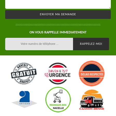
ON VOUS RAPPELLE IMMEDIATEMENT