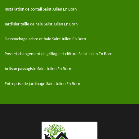
Installation de portail Saint Julien En Born
Jardinier taille de haie Saint Julien En Born
Dessouchage arbre et haie Saint Julien En Born
Pose et changement de grillage et clôture Saint Julien En Born
Artisan paysagiste Saint Julien En Born
Entreprise de jardinage Saint Julien En Born