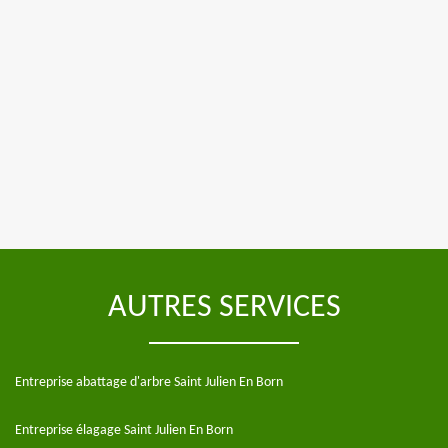
AUTRES SERVICES
Entreprise abattage d'arbre Saint Julien En Born
Entreprise élagage Saint Julien En Born