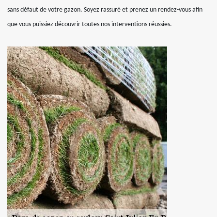
sans défaut de votre gazon. Soyez rassuré et prenez un rendez-vous afin
que vous puissiez découvrir toutes nos interventions réussies.