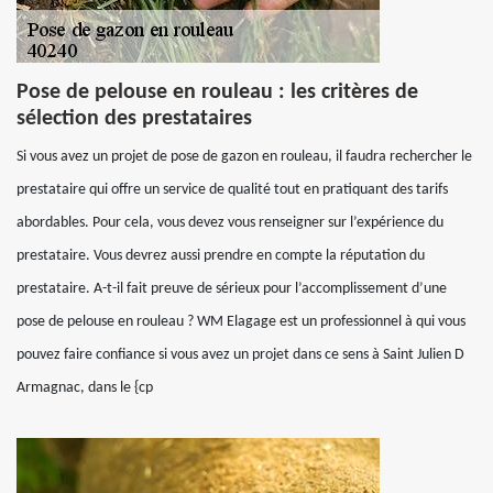
Pose de pelouse en rouleau : les critères de
sélection des prestataires
Si vous avez un projet de pose de gazon en rouleau, il faudra rechercher le
prestataire qui offre un service de qualité tout en pratiquant des tarifs
abordables. Pour cela, vous devez vous renseigner sur l’expérience du
prestataire. Vous devrez aussi prendre en compte la réputation du
prestataire. A-t-il fait preuve de sérieux pour l’accomplissement d’une
pose de pelouse en rouleau ? WM Elagage est un professionnel à qui vous
pouvez faire confiance si vous avez un projet dans ce sens à Saint Julien D
Armagnac, dans le {cp