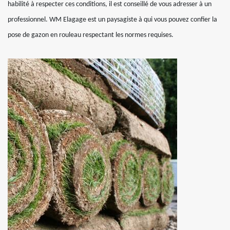
habilité à respecter ces conditions, il est conseillé de vous adresser à un
professionnel. WM Elagage est un paysagiste à qui vous pouvez confier la
pose de gazon en rouleau respectant les normes requises.