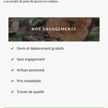
a un projet de pose de gazon en rouleau.
NOS ENGAGEMENTS
Devis et déplacement gratuits
Sans engagement
Artisan passionné
Prix imbattable
Travail de qualité