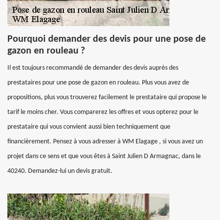
Pourquoi demander des devis pour une pose de
gazon en rouleau ?
Il est toujours recommandé de demander des devis auprès des
prestataires pour une pose de gazon en rouleau. Plus vous avez de
propositions, plus vous trouverez facilement le prestataire qui propose le
tarif le moins cher. Vous comparerez les offres et vous opterez pour le
prestataire qui vous convient aussi bien techniquement que
financièrement. Pensez à vous adresser à WM Elagage , si vous avez un
projet dans ce sens et que vous êtes à Saint Julien D Armagnac, dans le
40240. Demandez-lui un devis gratuit.