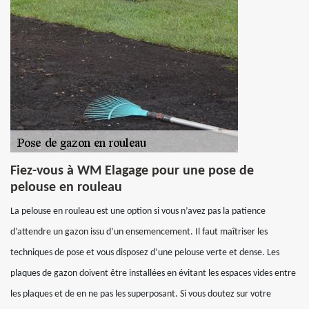
Fiez-vous à WM Elagage pour une pose de
pelouse en rouleau
La pelouse en rouleau est une option si vous n’avez pas la patience
d’attendre un gazon issu d’un ensemencement. Il faut maîtriser les
techniques de pose et vous disposez d’une pelouse verte et dense. Les
plaques de gazon doivent être installées en évitant les espaces vides entre
les plaques et de en ne pas les superposant. Si vous doutez sur votre