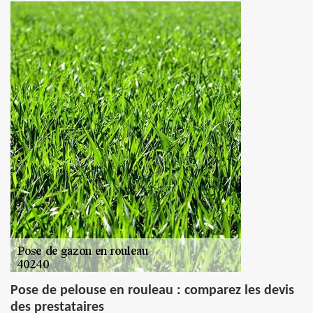
Pose de pelouse en rouleau : comparez les devis
des prestataires