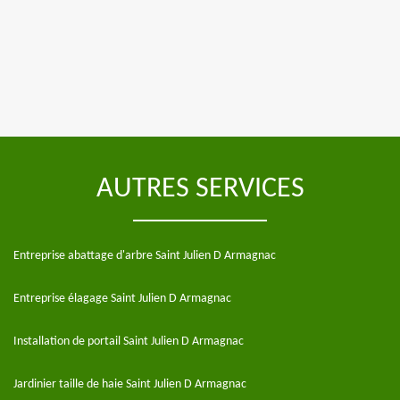
AUTRES SERVICES
Entreprise abattage d'arbre Saint Julien D Armagnac
Entreprise élagage Saint Julien D Armagnac
Installation de portail Saint Julien D Armagnac
Jardinier taille de haie Saint Julien D Armagnac