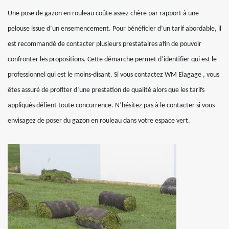
Une pose de gazon en rouleau coûte assez chère par rapport à une
pelouse issue d’un ensemencement. Pour bénéficier d’un tarif abordable, il
est recommandé de contacter plusieurs prestataires afin de pouvoir
confronter les propositions. Cette démarche permet d’identifier qui est le
professionnel qui est le moins-disant. Si vous contactez WM Elagage , vous
êtes assuré de profiter d’une prestation de qualité alors que les tarifs
appliqués défient toute concurrence. N’hésitez pas à le contacter si vous
envisagez de poser du gazon en rouleau dans votre espace vert.