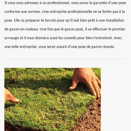
Si vous vous adressez à un professionnel, vous aurez la garantie d’une pose
conforme aux normes. Une entreprise professionnelle ne se limite pas à la
pose. Elle va préparer le terrain pour qu’il soit bien prêt à une installation
de gazon en rouleau. Une fois que le gazon posé, il va effectuer le premier
arrosage et il vous donnera aussi les conseils pour bien l’entretenir. Avec
une telle entreprise, vous serez assuré d’une pose de gazon réussie.