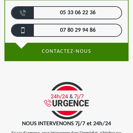
05 33 06 22 36
07 80 29 94 86
CONTACTEZ-NOUS
NOUS INTERVENONS 7j/7 et 24h/24