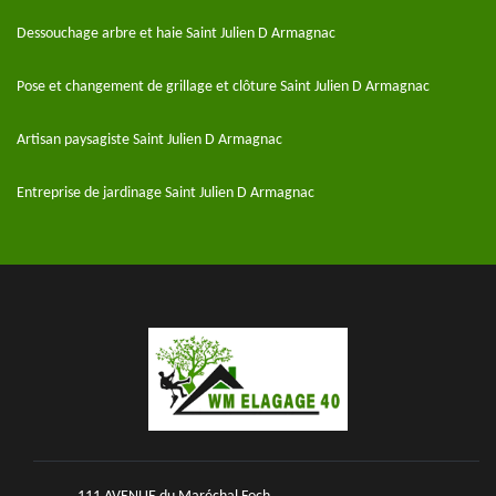
Dessouchage arbre et haie Saint Julien D Armagnac
Pose et changement de grillage et clôture Saint Julien D Armagnac
Artisan paysagiste Saint Julien D Armagnac
Entreprise de jardinage Saint Julien D Armagnac