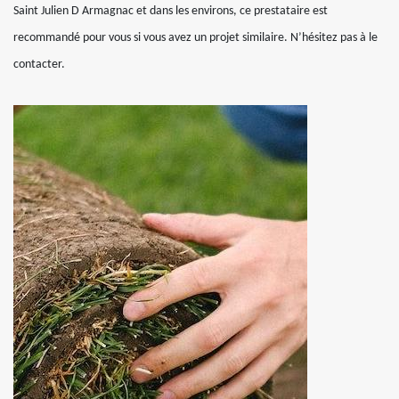
Saint Julien D Armagnac et dans les environs, ce prestataire est
recommandé pour vous si vous avez un projet similaire. N’hésitez pas à le
contacter.