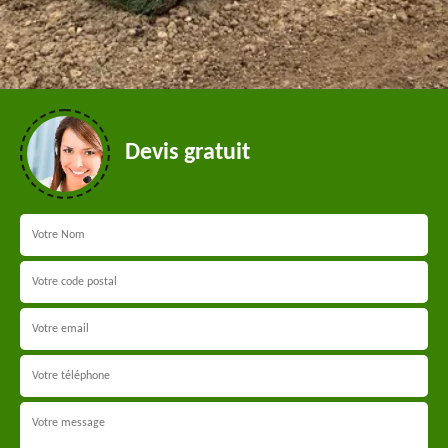
Devis gratuit