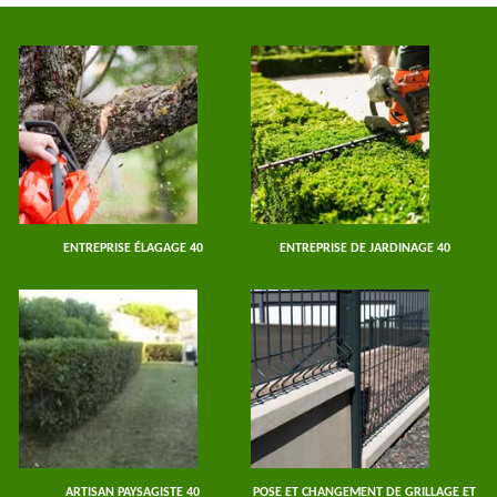
ENTREPRISE ÉLAGAGE 40
ENTREPRISE DE JARDINAGE 40
ARTISAN PAYSAGISTE 40
POSE ET CHANGEMENT DE GRILLAGE ET