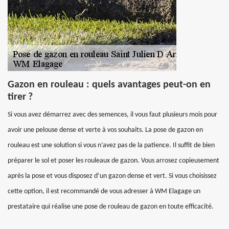
Gazon en rouleau : quels avantages peut-on en
tirer ?
Si vous avez démarrez avec des semences, il vous faut plusieurs mois pour
avoir une pelouse dense et verte à vos souhaits. La pose de gazon en
rouleau est une solution si vous n’avez pas de la patience. Il suffit de bien
préparer le sol et poser les rouleaux de gazon. Vous arrosez copieusement
après la pose et vous disposez d’un gazon dense et vert. Si vous choisissez
cette option, il est recommandé de vous adresser à WM Elagage un
prestataire qui réalise une pose de rouleau de gazon en toute efficacité.