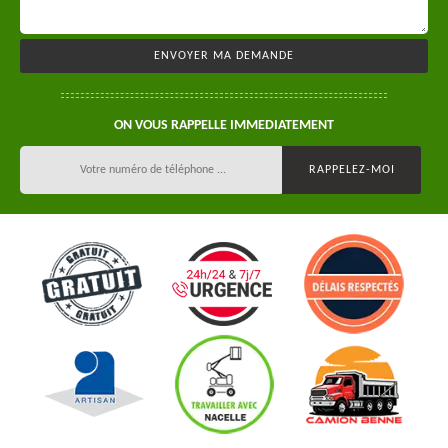
ON VOUS RAPPELLE IMMEDIATEMENT