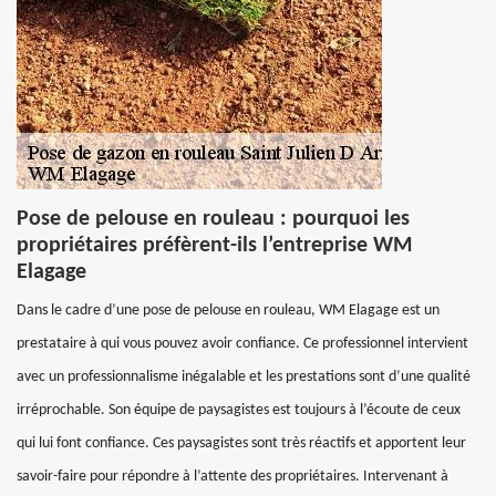
Pose de pelouse en rouleau : pourquoi les
propriétaires préfèrent-ils l’entreprise WM
Elagage
Dans le cadre d’une pose de pelouse en rouleau, WM Elagage est un
prestataire à qui vous pouvez avoir confiance. Ce professionnel intervient
avec un professionnalisme inégalable et les prestations sont d’une qualité
irréprochable. Son équipe de paysagistes est toujours à l’écoute de ceux
qui lui font confiance. Ces paysagistes sont très réactifs et apportent leur
savoir-faire pour répondre à l’attente des propriétaires. Intervenant à