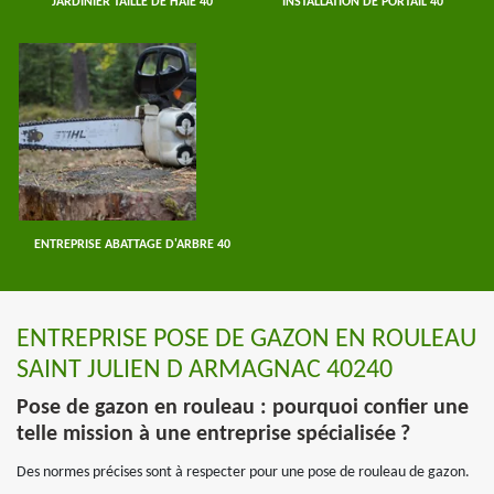
JARDINIER TAILLE DE HAIE 40
INSTALLATION DE PORTAIL 40
ENTREPRISE ABATTAGE D'ARBRE 40
ENTREPRISE POSE DE GAZON EN ROULEAU
SAINT JULIEN D ARMAGNAC 40240
Pose de gazon en rouleau : pourquoi confier une
telle mission à une entreprise spécialisée ?
Des normes précises sont à respecter pour une pose de rouleau de gazon.