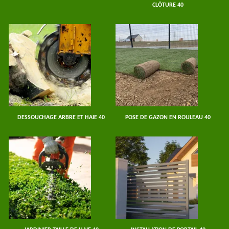
CLÔTURE 40
DESSOUCHAGE ARBRE ET HAIE 40
POSE DE GAZON EN ROULEAU 40