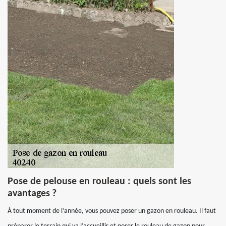
Pose de pelouse en rouleau : quels sont les
avantages ?
À tout moment de l’année, vous pouvez poser un gazon en rouleau. Il faut