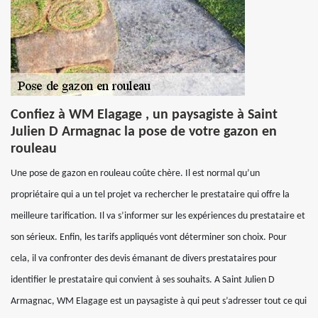
Confiez à WM Elagage , un paysagiste à Saint
Julien D Armagnac la pose de votre gazon en
rouleau
Une pose de gazon en rouleau coûte chère. Il est normal qu’un
propriétaire qui a un tel projet va rechercher le prestataire qui offre la
meilleure tarification. Il va s’informer sur les expériences du prestataire et
son sérieux. Enfin, les tarifs appliqués vont déterminer son choix. Pour
cela, il va confronter des devis émanant de divers prestataires pour
identifier le prestataire qui convient à ses souhaits. A Saint Julien D
Armagnac, WM Elagage est un paysagiste à qui peut s’adresser tout ce qui