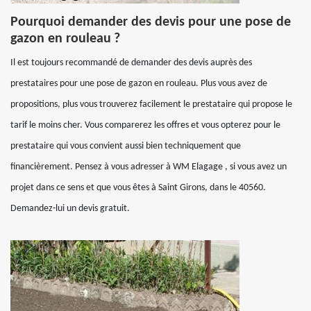
Pourquoi demander des devis pour une pose de
gazon en rouleau ?
Il est toujours recommandé de demander des devis auprès des
prestataires pour une pose de gazon en rouleau. Plus vous avez de
propositions, plus vous trouverez facilement le prestataire qui propose le
tarif le moins cher. Vous comparerez les offres et vous opterez pour le
prestataire qui vous convient aussi bien techniquement que
financièrement. Pensez à vous adresser à WM Elagage , si vous avez un
projet dans ce sens et que vous êtes à Saint Girons, dans le 40560.
Demandez-lui un devis gratuit.