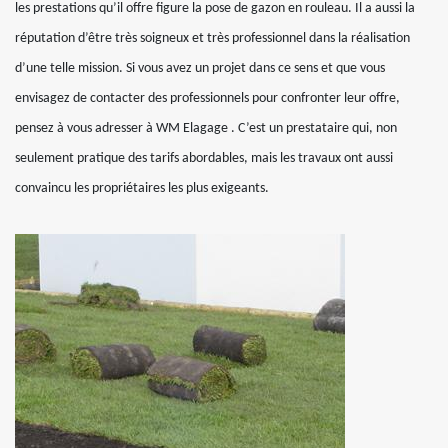
les prestations qu’il offre figure la pose de gazon en rouleau. Il a aussi la
réputation d’être très soigneux et très professionnel dans la réalisation
d’une telle mission. Si vous avez un projet dans ce sens et que vous
envisagez de contacter des professionnels pour confronter leur offre,
pensez à vous adresser à WM Elagage . C’est un prestataire qui, non
seulement pratique des tarifs abordables, mais les travaux ont aussi
convaincu les propriétaires les plus exigeants.