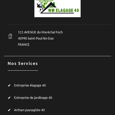
111 AVENUE du Maréchal Foch
40990 Saint-Paul-lès-Dax
FRANCE
Nos Services
Entreprise élagage 40
Entreprise de jardinage 40
Artisan paysagiste 40