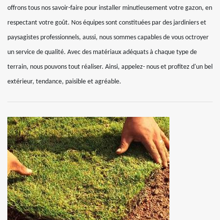
offrons tous nos savoir-faire pour installer minutieusement votre gazon, en
respectant votre goût. Nos équipes sont constituées par des jardiniers et
paysagistes professionnels, aussi, nous sommes capables de vous octroyer
un service de qualité. Avec des matériaux adéquats à chaque type de
terrain, nous pouvons tout réaliser. Ainsi, appelez- nous et profitez d'un bel
extérieur, tendance, paisible et agréable.