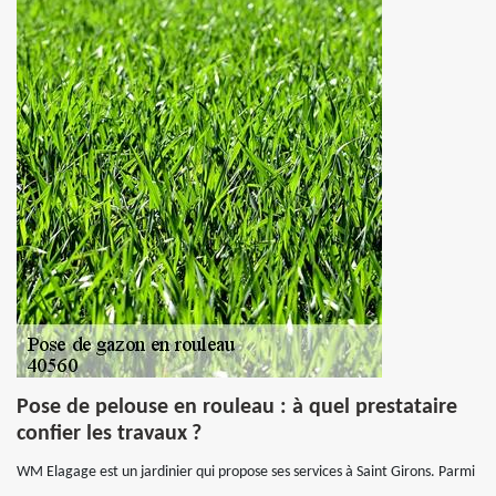
Pose de pelouse en rouleau : à quel prestataire
confier les travaux ?
WM Elagage est un jardinier qui propose ses services à Saint Girons. Parmi