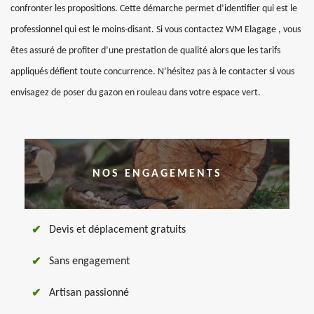
confronter les propositions. Cette démarche permet d’identifier qui est le
professionnel qui est le moins-disant. Si vous contactez WM Elagage , vous
êtes assuré de profiter d’une prestation de qualité alors que les tarifs
appliqués défient toute concurrence. N’hésitez pas à le contacter si vous
envisagez de poser du gazon en rouleau dans votre espace vert.
NOS ENGAGEMENTS
Devis et déplacement gratuits
Sans engagement
Artisan passionné