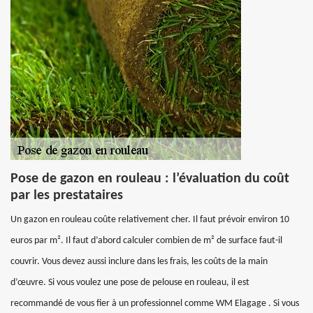
Pose de gazon en rouleau : l’évaluation du coût
par les prestataires
Un gazon en rouleau coûte relativement cher. Il faut prévoir environ 10
euros par m². Il faut d’abord calculer combien de m² de surface faut-il
couvrir. Vous devez aussi inclure dans les frais, les coûts de la main
d’œuvre. Si vous voulez une pose de pelouse en rouleau, il est
recommandé de vous fier à un professionnel comme WM Elagage . Si vous