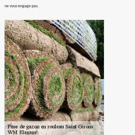
ne vous engage pas.