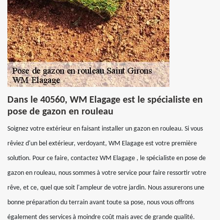
Dans le 40560, WM Elagage est le spécialiste en
pose de gazon en rouleau
Soignez votre extérieur en faisant installer un gazon en rouleau. Si vous
rêviez d'un bel extérieur, verdoyant, WM Elagage est votre première
solution. Pour ce faire, contactez WM Elagage , le spécialiste en pose de
gazon en rouleau, nous sommes à votre service pour faire ressortir votre
rêve, et ce, quel que soit l'ampleur de votre jardin. Nous assurerons une
bonne préparation du terrain avant toute sa pose, nous vous offrons
également des services à moindre coût mais avec de grande qualité.