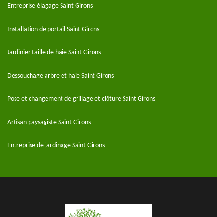
Entreprise élagage Saint Girons
Installation de portail Saint Girons
Jardinier taille de haie Saint Girons
Dessouchage arbre et haie Saint Girons
Pose et changement de grillage et clôture Saint Girons
Artisan paysagiste Saint Girons
Entreprise de jardinage Saint Girons