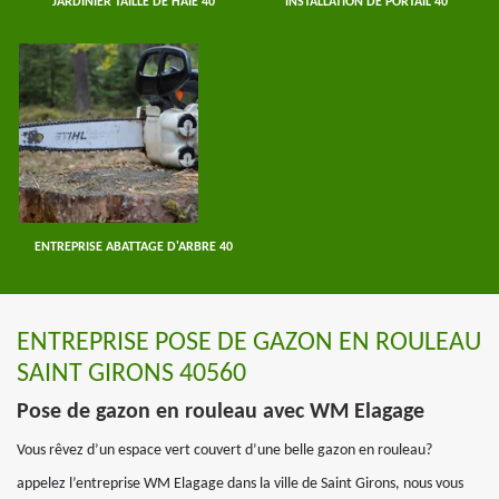
JARDINIER TAILLE DE HAIE 40
INSTALLATION DE PORTAIL 40
ENTREPRISE ABATTAGE D'ARBRE 40
ENTREPRISE POSE DE GAZON EN ROULEAU
SAINT GIRONS 40560
Pose de gazon en rouleau avec WM Elagage
Vous rêvez d’un espace vert couvert d’une belle gazon en rouleau?
appelez l’entreprise WM Elagage dans la ville de Saint Girons, nous vous