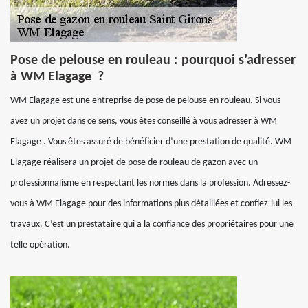
Pose de pelouse en rouleau : pourquoi s’adresser
à WM Elagage ?
WM Elagage est une entreprise de pose de pelouse en rouleau. Si vous
avez un projet dans ce sens, vous êtes conseillé à vous adresser à WM
Elagage . Vous êtes assuré de bénéficier d’une prestation de qualité. WM
Elagage réalisera un projet de pose de rouleau de gazon avec un
professionnalisme en respectant les normes dans la profession. Adressez-
vous à WM Elagage pour des informations plus détaillées et confiez-lui les
travaux. C’est un prestataire qui a la confiance des propriétaires pour une
telle opération.