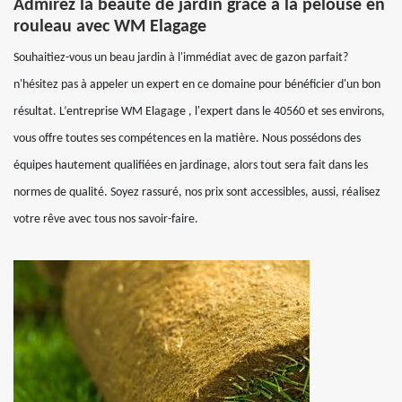
Admirez la beauté de jardin grâce à la pelouse en
rouleau avec WM Elagage
Souhaitiez-vous un beau jardin à l'immédiat avec de gazon parfait?
n'hésitez pas à appeler un expert en ce domaine pour bénéficier d'un bon
résultat. L’entreprise WM Elagage , l'expert dans le 40560 et ses environs,
vous offre toutes ses compétences en la matière. Nous possédons des
équipes hautement qualifiées en jardinage, alors tout sera fait dans les
normes de qualité. Soyez rassuré, nos prix sont accessibles, aussi, réalisez
votre rêve avec tous nos savoir-faire.