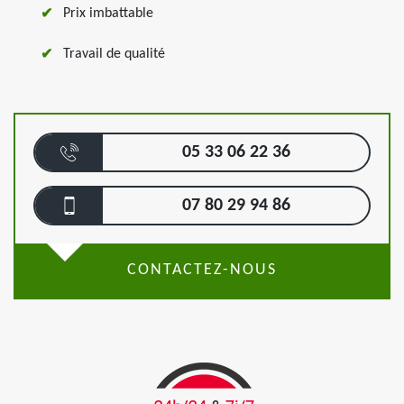
Prix imbattable
Travail de qualité
05 33 06 22 36
07 80 29 94 86
CONTACTEZ-NOUS