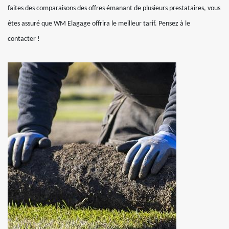
faites des comparaisons des offres émanant de plusieurs prestataires, vous
êtes assuré que WM Elagage offrira le meilleur tarif. Pensez à le
contacter !