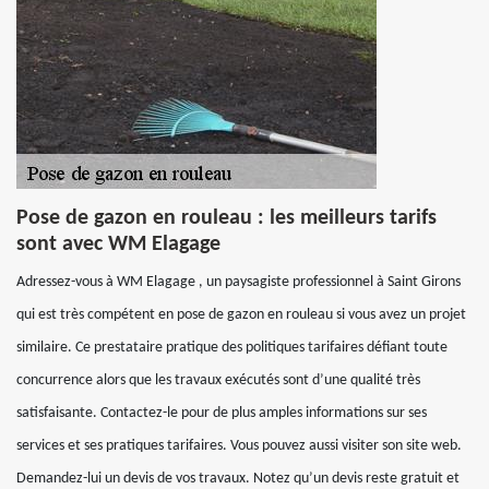
Pose de gazon en rouleau : les meilleurs tarifs
sont avec WM Elagage
Adressez-vous à WM Elagage , un paysagiste professionnel à Saint Girons
qui est très compétent en pose de gazon en rouleau si vous avez un projet
similaire. Ce prestataire pratique des politiques tarifaires défiant toute
concurrence alors que les travaux exécutés sont d’une qualité très
satisfaisante. Contactez-le pour de plus amples informations sur ses
services et ses pratiques tarifaires. Vous pouvez aussi visiter son site web.
Demandez-lui un devis de vos travaux. Notez qu’un devis reste gratuit et