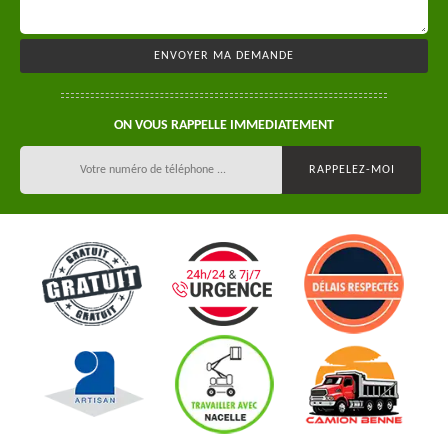
ON VOUS RAPPELLE IMMEDIATEMENT