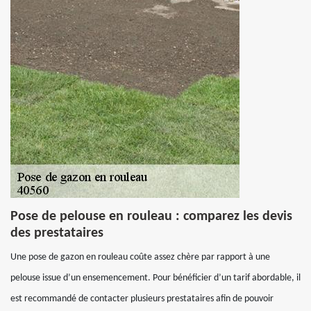
Pose de pelouse en rouleau : comparez les devis
des prestataires
Une pose de gazon en rouleau coûte assez chère par rapport à une
pelouse issue d’un ensemencement. Pour bénéficier d’un tarif abordable, il
est recommandé de contacter plusieurs prestataires afin de pouvoir