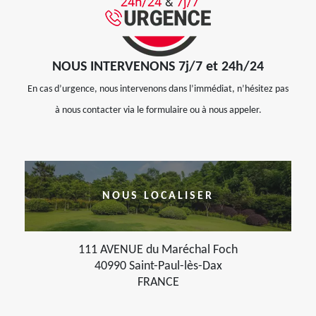
NOUS INTERVENONS 7j/7 et 24h/24
En cas d’urgence, nous intervenons dans l’immédiat, n’hésitez pas
à nous contacter via le formulaire ou à nous appeler.
NOUS LOCALISER
111 AVENUE du Maréchal Foch
40990 Saint-Paul-lès-Dax
FRANCE