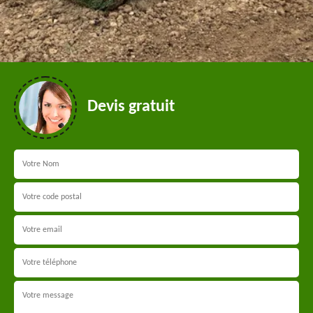
Devis gratuit