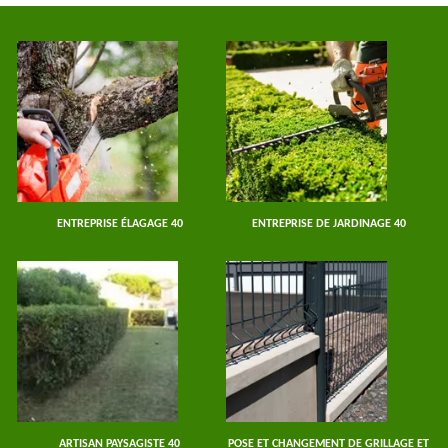
ENTREPRISE ÉLAGAGE 40
ENTREPRISE DE JARDINAGE 40
ARTISAN PAYSAGISTE 40
POSE ET CHANGEMENT DE GRILLAGE ET