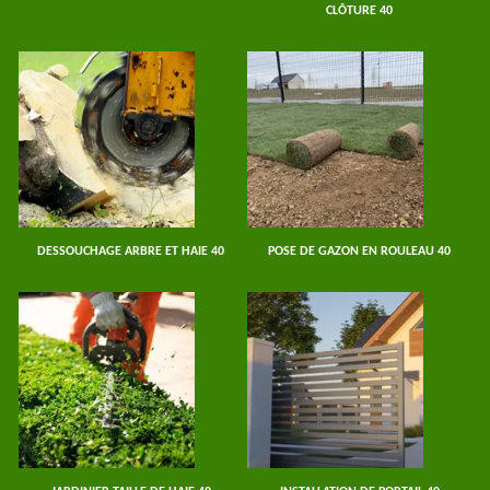
CLÔTURE 40
DESSOUCHAGE ARBRE ET HAIE 40
POSE DE GAZON EN ROULEAU 40