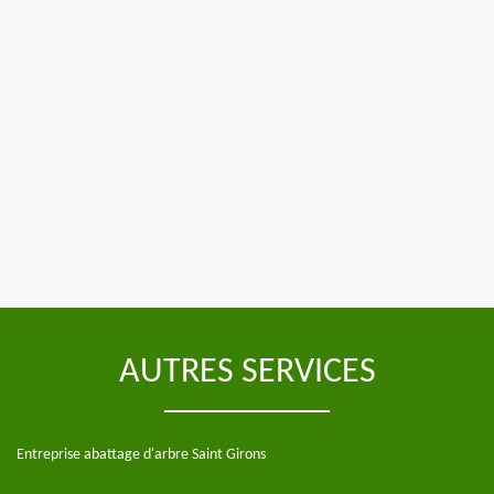
AUTRES SERVICES
Entreprise abattage d'arbre Saint Girons