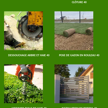
CLÔTURE 40
DESSOUCHAGE ARBRE ET HAIE 40
POSE DE GAZON EN ROULEAU 40