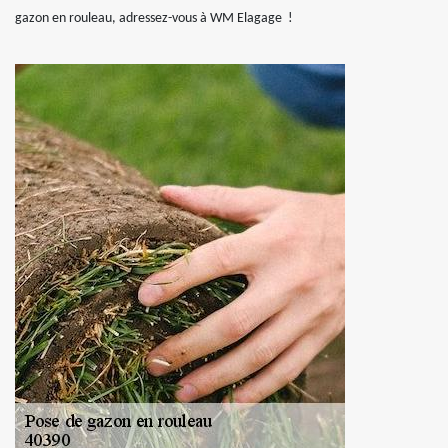
gazon en rouleau, adressez-vous à WM Elagage !