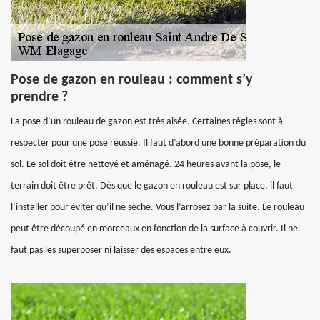
Pose de gazon en rouleau : comment s’y
prendre ?
La pose d’un rouleau de gazon est très aisée. Certaines règles sont à
respecter pour une pose réussie. Il faut d’abord une bonne préparation du
sol. Le sol doit être nettoyé et aménagé. 24 heures avant la pose, le
terrain doit être prêt. Dès que le gazon en rouleau est sur place, il faut
l’installer pour éviter qu’il ne sèche. Vous l’arrosez par la suite. Le rouleau
peut être découpé en morceaux en fonction de la surface à couvrir. Il ne
faut pas les superposer ni laisser des espaces entre eux.