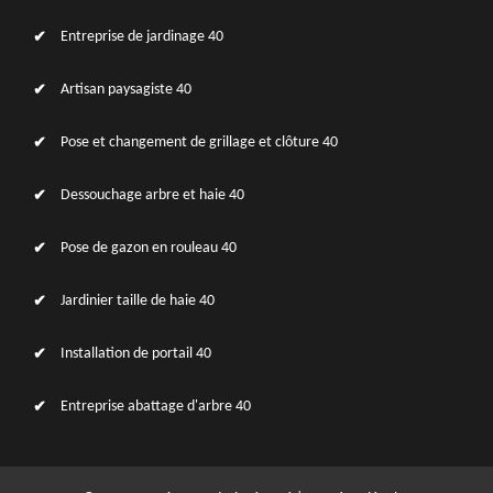
Entreprise de jardinage 40
Artisan paysagiste 40
Pose et changement de grillage et clôture 40
Dessouchage arbre et haie 40
Pose de gazon en rouleau 40
Jardinier taille de haie 40
Installation de portail 40
Entreprise abattage d'arbre 40