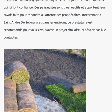
irréprochable. Son équipe de paysagistes est toujours à l’écoute de ceux
qui lui font confiance. Ces paysagistes sont très réactifs et apportent leur
savoir-faire pour répondre à l’attente des propriétaires. Intervenant à
Saint Andre De Seignanx et dans les environs, ce prestataire est
recommandé pour vous si vous avez un projet similaire. N’hésitez pas à le
contacter.