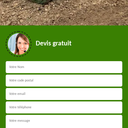
Devis gratuit