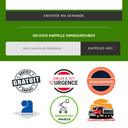
ON VOUS RAPPELLE IMMEDIATEMENT