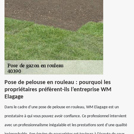
Pose de pelouse en rouleau : pourquoi les
propriétaires préfèrent-ils l’entreprise WM
Elagage
Dans le cadre d’une pose de pelouse en rouleau, WM Elagage est un
prestataire à qui vous pouvez avoir confiance. Ce professionnel intervient
avec un professionnalisme inégalable et les prestations sont d’une qualité