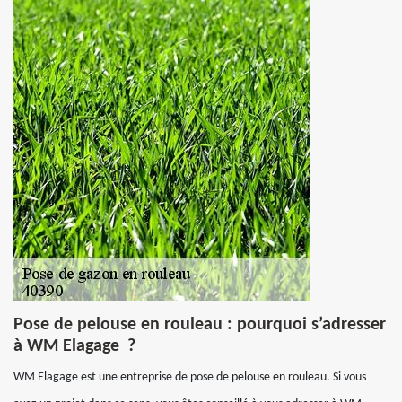
Pose de pelouse en rouleau : pourquoi s’adresser
à WM Elagage ?
WM Elagage est une entreprise de pose de pelouse en rouleau. Si vous