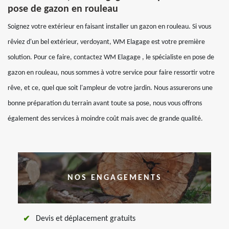
pose de gazon en rouleau
Soignez votre extérieur en faisant installer un gazon en rouleau. Si vous
rêviez d'un bel extérieur, verdoyant, WM Elagage est votre première
solution. Pour ce faire, contactez WM Elagage , le spécialiste en pose de
gazon en rouleau, nous sommes à votre service pour faire ressortir votre
rêve, et ce, quel que soit l'ampleur de votre jardin. Nous assurerons une
bonne préparation du terrain avant toute sa pose, nous vous offrons
également des services à moindre coût mais avec de grande qualité.
NOS ENGAGEMENTS
Devis et déplacement gratuits