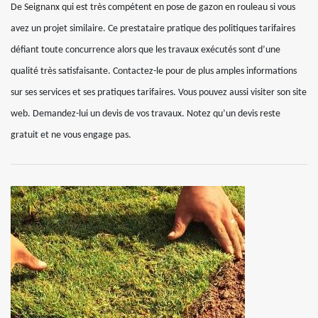
De Seignanx qui est très compétent en pose de gazon en rouleau si vous
avez un projet similaire. Ce prestataire pratique des politiques tarifaires
défiant toute concurrence alors que les travaux exécutés sont d’une
qualité très satisfaisante. Contactez-le pour de plus amples informations
sur ses services et ses pratiques tarifaires. Vous pouvez aussi visiter son site
web. Demandez-lui un devis de vos travaux. Notez qu’un devis reste
gratuit et ne vous engage pas.