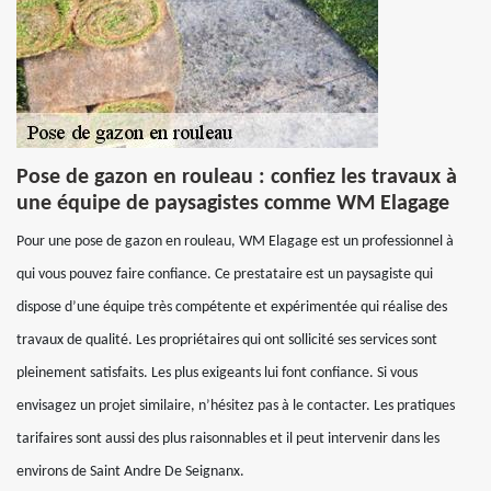
Pose de gazon en rouleau : confiez les travaux à
une équipe de paysagistes comme WM Elagage
Pour une pose de gazon en rouleau, WM Elagage est un professionnel à
qui vous pouvez faire confiance. Ce prestataire est un paysagiste qui
dispose d’une équipe très compétente et expérimentée qui réalise des
travaux de qualité. Les propriétaires qui ont sollicité ses services sont
pleinement satisfaits. Les plus exigeants lui font confiance. Si vous
envisagez un projet similaire, n’hésitez pas à le contacter. Les pratiques
tarifaires sont aussi des plus raisonnables et il peut intervenir dans les
environs de Saint Andre De Seignanx.