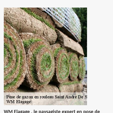
WM Elagage , le paysagiste expert en pose de