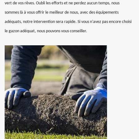
vert de vos rêves. Oubli les efforts et ne perdez aucun temps, nous
sommes là à vous offrir le meilleur de nous, avec des équipements
adéquats, notre intervention sera rapide. Si vous n'avez pas encore choisi
le gazon adéquat, nous pouvons vous conseiller.