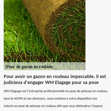
Pour avoir un gazon en rouleau impeccable, il est
judicieux d'engager WM Elagage pour sa pose
WM Elagage est l'entreprise professionnelle en pose de pelouse en rouleau
dans le 40390 et ses alentours, nous mettons à votre disposition nos
talents en pose de pelouse en rouleau afin que vous obtiendrez l'espace