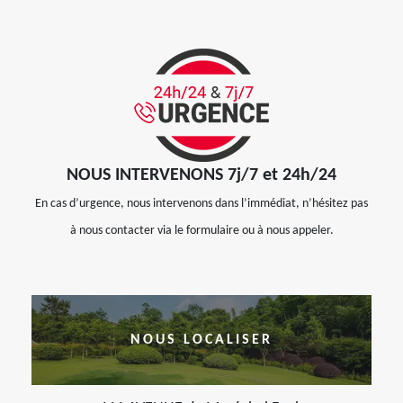
NOUS INTERVENONS 7j/7 et 24h/24
En cas d’urgence, nous intervenons dans l’immédiat, n’hésitez pas
à nous contacter via le formulaire ou à nous appeler.
NOUS LOCALISER