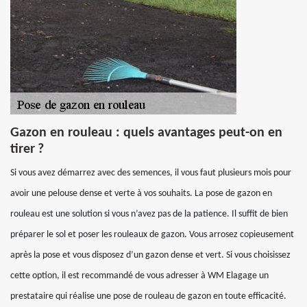
Gazon en rouleau : quels avantages peut-on en
tirer ?
Si vous avez démarrez avec des semences, il vous faut plusieurs mois pour
avoir une pelouse dense et verte à vos souhaits. La pose de gazon en
rouleau est une solution si vous n’avez pas de la patience. Il suffit de bien
préparer le sol et poser les rouleaux de gazon. Vous arrosez copieusement
après la pose et vous disposez d’un gazon dense et vert. Si vous choisissez
cette option, il est recommandé de vous adresser à WM Elagage un
prestataire qui réalise une pose de rouleau de gazon en toute efficacité.