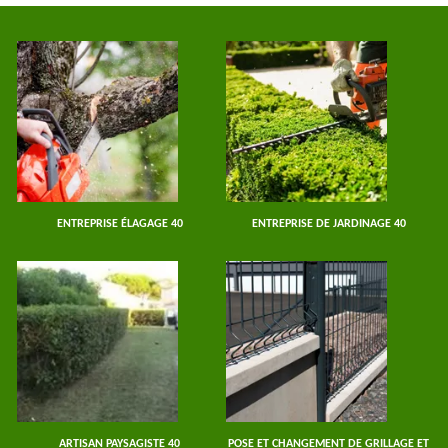
ENTREPRISE ÉLAGAGE 40
ENTREPRISE DE JARDINAGE 40
ARTISAN PAYSAGISTE 40
POSE ET CHANGEMENT DE GRILLAGE ET