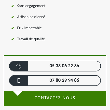
Sans engagement
Artisan passionné
Prix imbattable
Travail de qualité
05 33 06 22 36
07 80 29 94 86
CONTACTEZ-NOUS