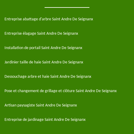
Entreprise abattage d'arbre Saint Andre De Seignanx
Entreprise élagage Saint Andre De Seignanx
Installation de portail Saint Andre De Seignanx
Jardinier taille de haie Saint Andre De Seignanx
Dessouchage arbre et haie Saint Andre De Seignanx
Pose et changement de grillage et clôture Saint Andre De Seignanx
Artisan paysagiste Saint Andre De Seignanx
Entreprise de jardinage Saint Andre De Seignanx