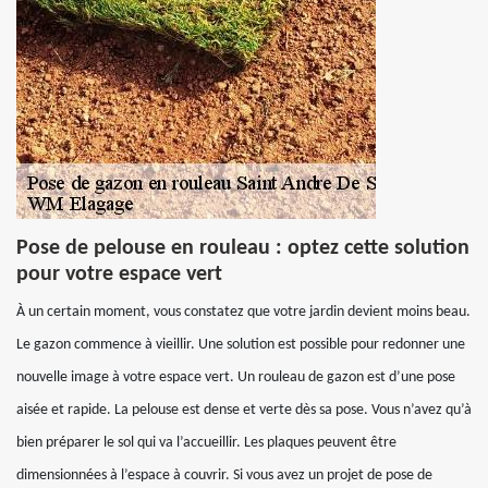
Pose de pelouse en rouleau : optez cette solution
pour votre espace vert
À un certain moment, vous constatez que votre jardin devient moins beau.
Le gazon commence à vieillir. Une solution est possible pour redonner une
nouvelle image à votre espace vert. Un rouleau de gazon est d’une pose
aisée et rapide. La pelouse est dense et verte dès sa pose. Vous n’avez qu’à
bien préparer le sol qui va l’accueillir. Les plaques peuvent être
dimensionnées à l’espace à couvrir. Si vous avez un projet de pose de