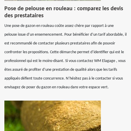
Pose de pelouse en rouleau : comparez les devis
des prestataires
Une pose de gazon en rouleau coûte assez chère par rapport à une
pelouse issue d’un ensemencement. Pour bénéficier d’un tarif abordable, il
est recommandé de contacter plusieurs prestataires afin de pouvoir
confronter les propositions. Cette démarche permet d’identifier qui est le
professionnel qui est le moins-disant. Si vous contactez WM Elagage , vous
êtes assuré de profiter d’une prestation de qualité alors que les tarifs
appliqués défient toute concurrence. N’hésitez pas à le contacter si vous
envisagez de poser du gazon en rouleau dans votre espace vert.