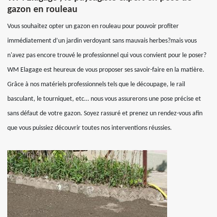
gazon en rouleau
Vous souhaitez opter un gazon en rouleau pour pouvoir profiter
immédiatement d’un jardin verdoyant sans mauvais herbes?mais vous
n'avez pas encore trouvé le professionnel qui vous convient pour le poser?
WM Elagage est heureux de vous proposer ses savoir-faire en la matière.
Grâce à nos matériels professionnels tels que le découpage, le rail
basculant, le tourniquet, etc… nous vous assurerons une pose précise et
sans défaut de votre gazon. Soyez rassuré et prenez un rendez-vous afin
que vous puissiez découvrir toutes nos interventions réussies.