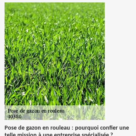
Pose de gazon en rouleau : pourquoi confier une
telle mission à une entreprise spécialisée ?