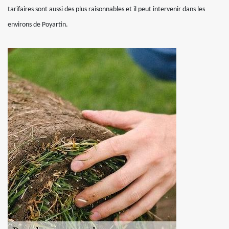
tarifaires sont aussi des plus raisonnables et il peut intervenir dans les
environs de Poyartin.