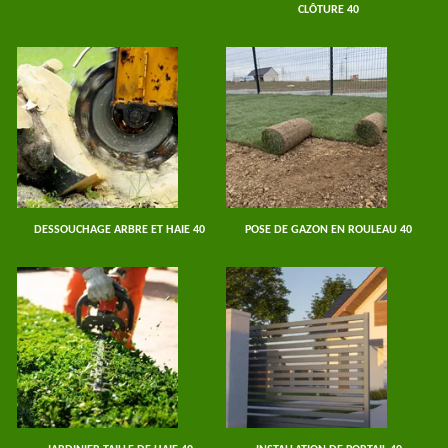
CLÔTURE 40
DESSOUCHAGE ARBRE ET HAIE 40
POSE DE GAZON EN ROULEAU 40