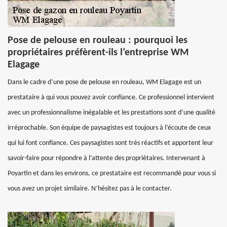
Pose de pelouse en rouleau : pourquoi les
propriétaires préfèrent-ils l’entreprise WM
Elagage
Dans le cadre d’une pose de pelouse en rouleau, WM Elagage est un
prestataire à qui vous pouvez avoir confiance. Ce professionnel intervient
avec un professionnalisme inégalable et les prestations sont d’une qualité
irréprochable. Son équipe de paysagistes est toujours à l’écoute de ceux
qui lui font confiance. Ces paysagistes sont très réactifs et apportent leur
savoir-faire pour répondre à l’attente des propriétaires. Intervenant à
Poyartin et dans les environs, ce prestataire est recommandé pour vous si
vous avez un projet similaire. N’hésitez pas à le contacter.