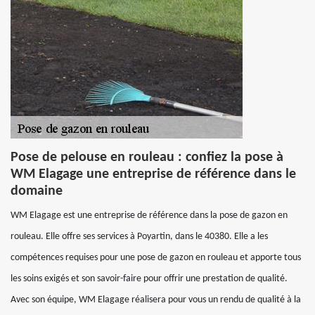
Pose de pelouse en rouleau : confiez la pose à
WM Elagage une entreprise de référence dans le
domaine
WM Elagage est une entreprise de référence dans la pose de gazon en
rouleau. Elle offre ses services à Poyartin, dans le 40380. Elle a les
compétences requises pour une pose de gazon en rouleau et apporte tous
les soins exigés et son savoir-faire pour offrir une prestation de qualité.
Avec son équipe, WM Elagage réalisera pour vous un rendu de qualité à la