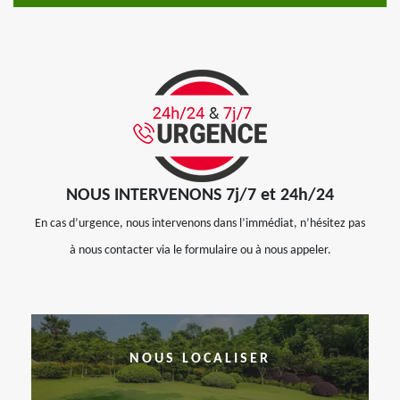
NOUS INTERVENONS 7j/7 et 24h/24
En cas d’urgence, nous intervenons dans l’immédiat, n’hésitez pas
à nous contacter via le formulaire ou à nous appeler.
NOUS LOCALISER