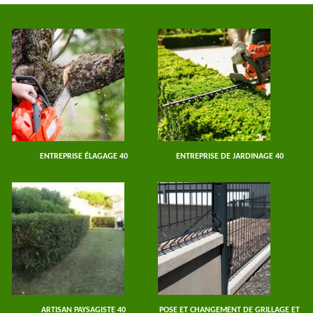
ENTREPRISE ÉLAGAGE 40
ENTREPRISE DE JARDINAGE 40
ARTISAN PAYSAGISTE 40
POSE ET CHANGEMENT DE GRILLAGE ET