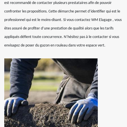
est recommandé de contacter plusieurs prestataires afin de pouvoir
confronter les propositions. Cette démarche permet d’identifier qui est le
professionnel qui est le moins-disant. Si vous contactez WM Elagage , vous
êtes assuré de profiter d’une prestation de qualité alors que les tarifs
appliqués défient toute concurrence. N’hésitez pas à le contacter si vous
envisagez de poser du gazon en rouleau dans votre espace vert.