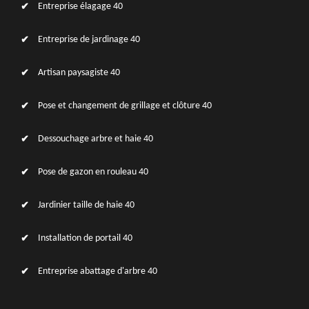
Entreprise élagage 40
Entreprise de jardinage 40
Artisan paysagiste 40
Pose et changement de grillage et clôture 40
Dessouchage arbre et haie 40
Pose de gazon en rouleau 40
Jardinier taille de haie 40
Installation de portail 40
Entreprise abattage d'arbre 40