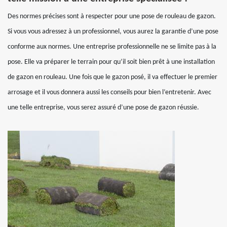
Des normes précises sont à respecter pour une pose de rouleau de gazon.
Si vous vous adressez à un professionnel, vous aurez la garantie d’une pose
conforme aux normes. Une entreprise professionnelle ne se limite pas à la
pose. Elle va préparer le terrain pour qu’il soit bien prêt à une installation
de gazon en rouleau. Une fois que le gazon posé, il va effectuer le premier
arrosage et il vous donnera aussi les conseils pour bien l’entretenir. Avec
une telle entreprise, vous serez assuré d’une pose de gazon réussie.