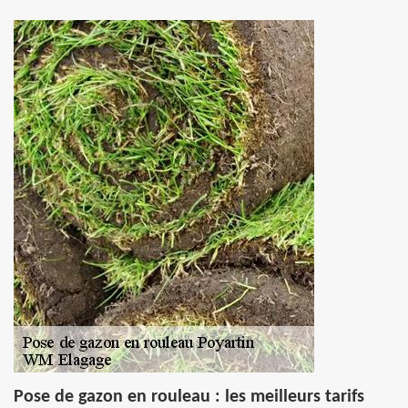
Pose de gazon en rouleau : les meilleurs tarifs