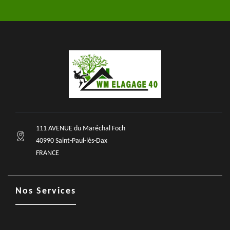
111 AVENUE du Maréchal Foch
40990 Saint-Paul-lès-Dax
FRANCE
Nos Services