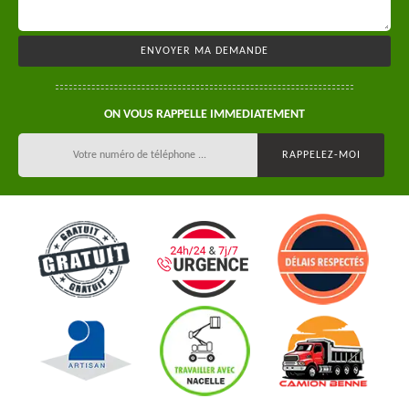
ON VOUS RAPPELLE IMMEDIATEMENT