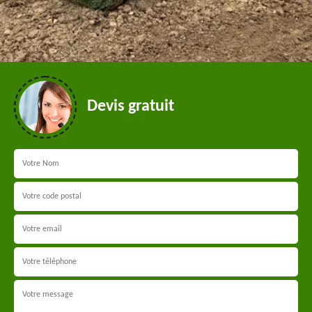
Devis gratuit