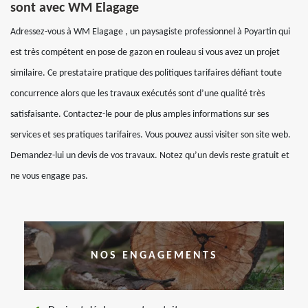
sont avec WM Elagage
Adressez-vous à WM Elagage , un paysagiste professionnel à Poyartin qui
est très compétent en pose de gazon en rouleau si vous avez un projet
similaire. Ce prestataire pratique des politiques tarifaires défiant toute
concurrence alors que les travaux exécutés sont d’une qualité très
satisfaisante. Contactez-le pour de plus amples informations sur ses
services et ses pratiques tarifaires. Vous pouvez aussi visiter son site web.
Demandez-lui un devis de vos travaux. Notez qu’un devis reste gratuit et
ne vous engage pas.
NOS ENGAGEMENTS