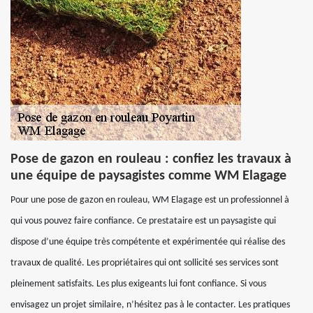
Pose de gazon en rouleau : confiez les travaux à
une équipe de paysagistes comme WM Elagage
Pour une pose de gazon en rouleau, WM Elagage est un professionnel à
qui vous pouvez faire confiance. Ce prestataire est un paysagiste qui
dispose d’une équipe très compétente et expérimentée qui réalise des
travaux de qualité. Les propriétaires qui ont sollicité ses services sont
pleinement satisfaits. Les plus exigeants lui font confiance. Si vous
envisagez un projet similaire, n’hésitez pas à le contacter. Les pratiques