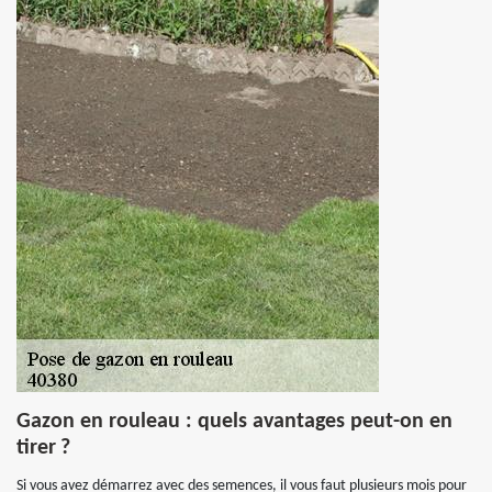
Gazon en rouleau : quels avantages peut-on en
tirer ?
Si vous avez démarrez avec des semences, il vous faut plusieurs mois pour