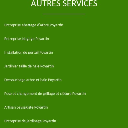
AUTRES SERVICES
Entreprise abattage d'arbre Poyartin
Entreprise élagage Poyartin
Installation de portail Poyartin
Jardinier taille de haie Poyartin
Dessouchage arbre et haie Poyartin
Pose et changement de grillage et clôture Poyartin
Artisan paysagiste Poyartin
Entreprise de jardinage Poyartin