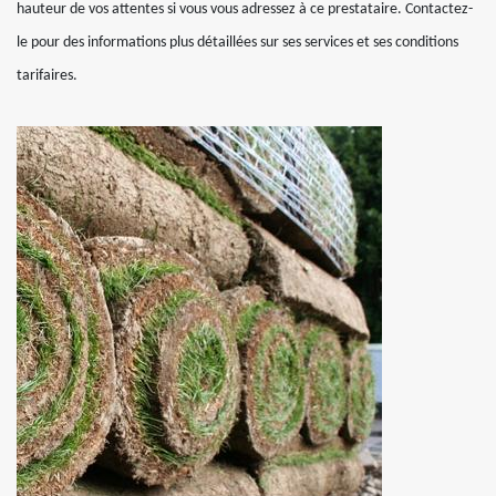
hauteur de vos attentes si vous vous adressez à ce prestataire. Contactez-
le pour des informations plus détaillées sur ses services et ses conditions
tarifaires.