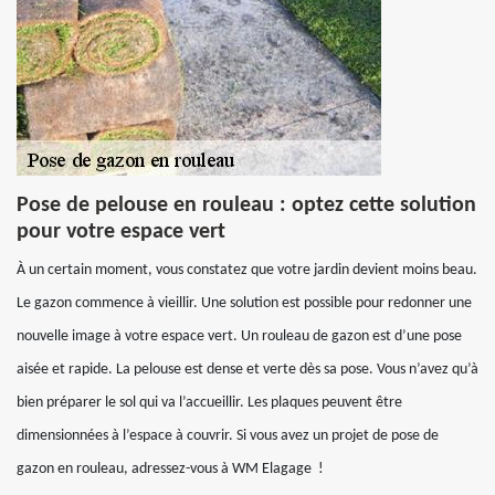
Pose de pelouse en rouleau : optez cette solution
pour votre espace vert
À un certain moment, vous constatez que votre jardin devient moins beau.
Le gazon commence à vieillir. Une solution est possible pour redonner une
nouvelle image à votre espace vert. Un rouleau de gazon est d’une pose
aisée et rapide. La pelouse est dense et verte dès sa pose. Vous n’avez qu’à
bien préparer le sol qui va l’accueillir. Les plaques peuvent être
dimensionnées à l’espace à couvrir. Si vous avez un projet de pose de
gazon en rouleau, adressez-vous à WM Elagage !