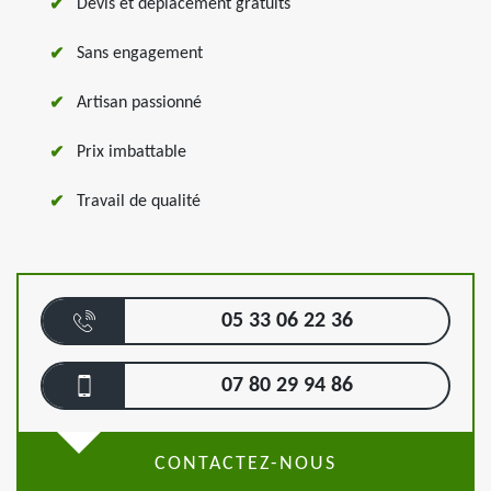
Devis et déplacement gratuits
Sans engagement
Artisan passionné
Prix imbattable
Travail de qualité
05 33 06 22 36
07 80 29 94 86
CONTACTEZ-NOUS