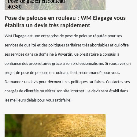
Pose de pelouse en rouleau : WM Elagage vous
établira un devis très rapidement
WM Elagage est une entreprise de pose de pelouse réputée pour ses
services de qualité et des politiques tarifaires très abordables et qui offre
ses services dans ce domaine à Poyartin. Ce prestataire a conquis la
confiance des propriétaires grâce à son professionnalisme. Si vous avez un
projet de pose de pelouse en rouleau, il est recommandé pour vous.
Demandez un devis pour découvrir ses politiques tarifaires. Contactez ses
chargés de clientèle ou visitez son site internet. Le devis sera établi dans
les meilleurs délais pour vous satisfaire.