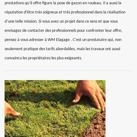
prestations qu’il offre figure la pose de gazon en rouleau. Il a aussi la
réputation d’être très soigneux et très professionnel dans la réalisation
d’une telle mission. Si vous avez un projet dans ce sens et que vous
envisagez de contacter des professionnels pour confronter leur offre,
pensez à vous adresser à WM Elagage . C’est un prestataire qui, non
seulement pratique des tarifs abordables, mais les travaux ont aussi
convaincu les propriétaires les plus exigeants.