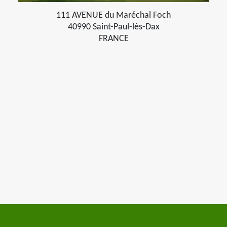
111 AVENUE du Maréchal Foch
40990 Saint-Paul-lès-Dax
FRANCE