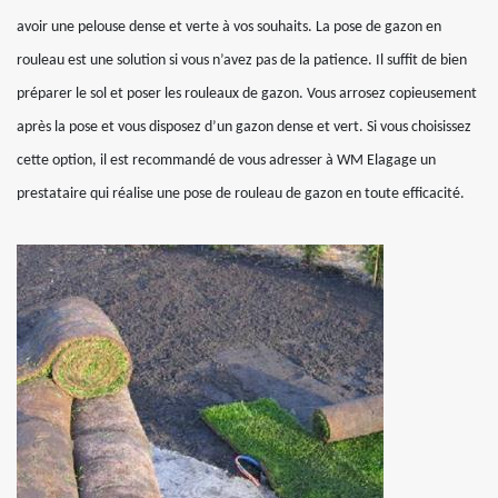
avoir une pelouse dense et verte à vos souhaits. La pose de gazon en
rouleau est une solution si vous n’avez pas de la patience. Il suffit de bien
préparer le sol et poser les rouleaux de gazon. Vous arrosez copieusement
après la pose et vous disposez d’un gazon dense et vert. Si vous choisissez
cette option, il est recommandé de vous adresser à WM Elagage un
prestataire qui réalise une pose de rouleau de gazon en toute efficacité.