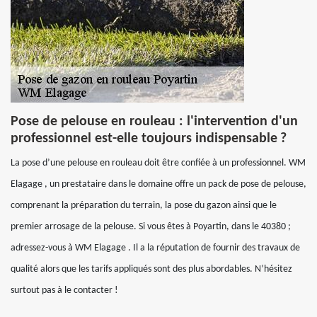
Pose de pelouse en rouleau : l'intervention d'un
professionnel est-elle toujours indispensable ?
La pose d’une pelouse en rouleau doit être confiée à un professionnel. WM
Elagage , un prestataire dans le domaine offre un pack de pose de pelouse,
comprenant la préparation du terrain, la pose du gazon ainsi que le
premier arrosage de la pelouse. Si vous êtes à Poyartin, dans le 40380 ;
adressez-vous à WM Elagage . Il a la réputation de fournir des travaux de
qualité alors que les tarifs appliqués sont des plus abordables. N’hésitez
surtout pas à le contacter !