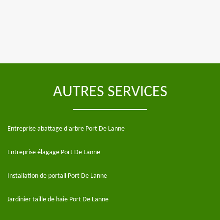
AUTRES SERVICES
Entreprise abattage d'arbre Port De Lanne
Entreprise élagage Port De Lanne
Installation de portail Port De Lanne
Jardinier taille de haie Port De Lanne