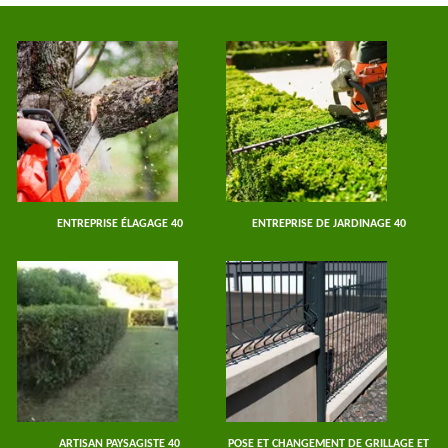
ENTREPRISE ÉLAGAGE 40
ENTREPRISE DE JARDINAGE 40
ARTISAN PAYSAGISTE 40
POSE ET CHANGEMENT DE GRILLAGE ET