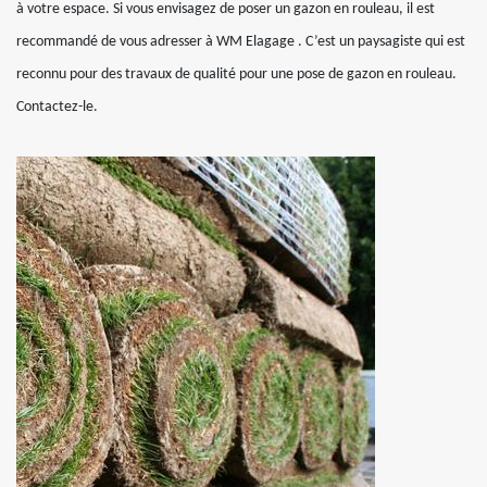
à votre espace. Si vous envisagez de poser un gazon en rouleau, il est
recommandé de vous adresser à WM Elagage . C’est un paysagiste qui est
reconnu pour des travaux de qualité pour une pose de gazon en rouleau.
Contactez-le.