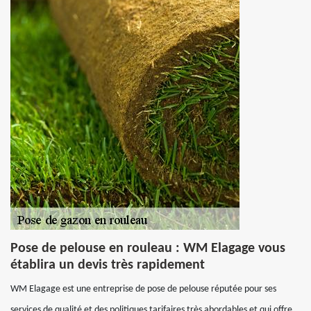
Pose de pelouse en rouleau : WM Elagage vous
établira un devis très rapidement
WM Elagage est une entreprise de pose de pelouse réputée pour ses
services de qualité et des politiques tarifaires très abordables et qui offre