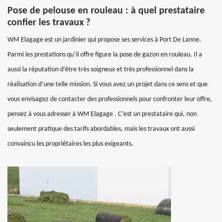
Pose de pelouse en rouleau : à quel prestataire
confier les travaux ?
WM Elagage est un jardinier qui propose ses services à Port De Lanne.
Parmi les prestations qu’il offre figure la pose de gazon en rouleau. Il a
aussi la réputation d’être très soigneux et très professionnel dans la
réalisation d’une telle mission. Si vous avez un projet dans ce sens et que
vous envisagez de contacter des professionnels pour confronter leur offre,
pensez à vous adresser à WM Elagage . C’est un prestataire qui, non
seulement pratique des tarifs abordables, mais les travaux ont aussi
convaincu les propriétaires les plus exigeants.