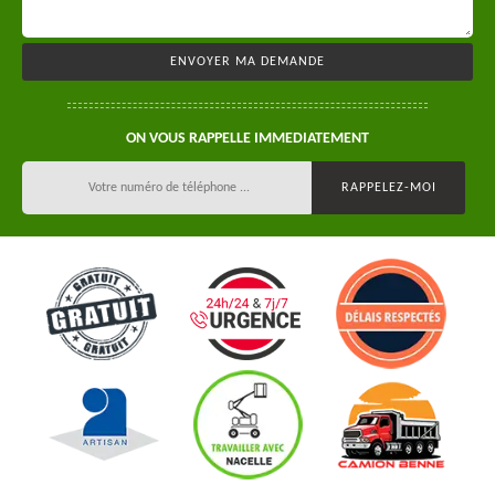
ON VOUS RAPPELLE IMMEDIATEMENT