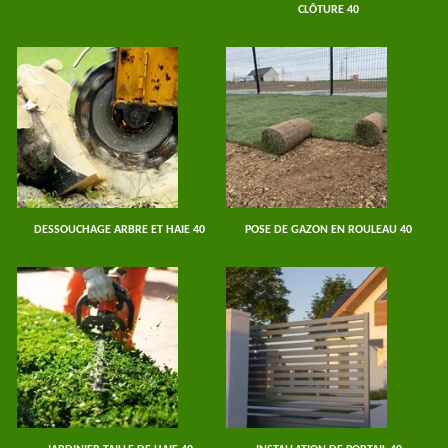
CLÔTURE 40
DESSOUCHAGE ARBRE ET HAIE 40
POSE DE GAZON EN ROULEAU 40