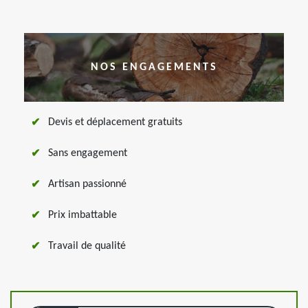
NOS ENGAGEMENTS
Devis et déplacement gratuits
Sans engagement
Artisan passionné
Prix imbattable
Travail de qualité