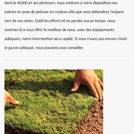
dans le 40300 et ses alentours, nous mettons à votre disposition nos
talents en pose de pelouse en rouleau afin que vous obtiendrez l'espace
vert de vos rêves. Oubli les efforts et ne perdez aucun temps, nous
sommes là à vous offrir le meilleur de nous, avec des équipements
adéquats, notre intervention sera rapide. Si vous n'avez pas encore choisi
le gazon adéquat, nous pouvons vous conseiller.