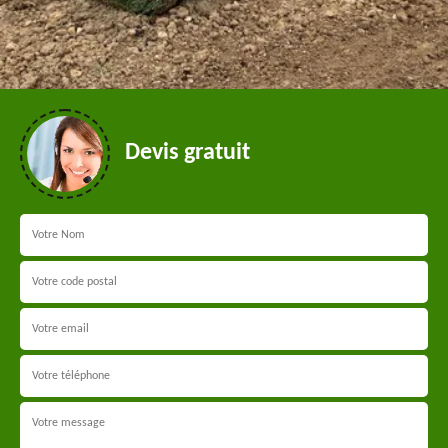
Devis gratuit