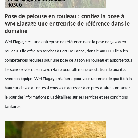
Pose de pelouse en rouleau : confiez la pose à
WM Elagage une entreprise de référence dans le
domaine
WM Elagage est une entreprise de référence dans la pose de gazon en
rouleau. Elle offre ses services à Port De Lanne, dans le 40300. Elle a les
compétences requises pour une pose de gazon en rouleau et apporte tous
les soins exigés et son savoir-faire pour offrir une prestation de qualité.
Avec son équipe, WM Elagage réalisera pour vous un rendu de qualité à la
hauteur de vos attentes si vous vous adressez à ce prestataire. Contactez-
le pour des informations plus détaillées sur ses services et ses conditions
tarifaires.