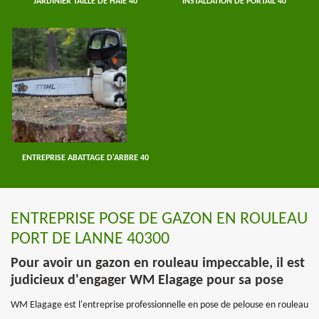
JARDINIER TAILLE DE HAIE 40
INSTALLATION DE PORTAIL 40
ENTREPRISE ABATTAGE D'ARBRE 40
ENTREPRISE POSE DE GAZON EN ROULEAU
PORT DE LANNE 40300
Pour avoir un gazon en rouleau impeccable, il est
judicieux d'engager WM Elagage pour sa pose
WM Elagage est l'entreprise professionnelle en pose de pelouse en rouleau