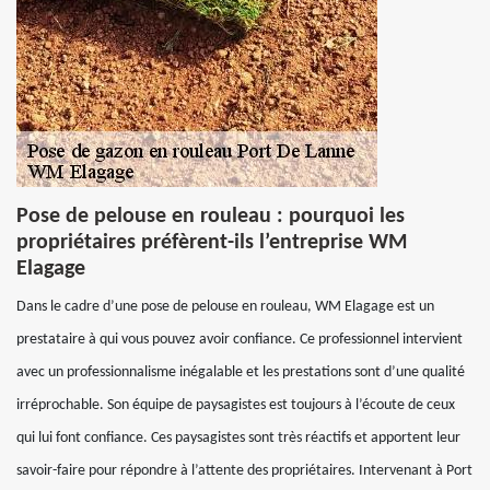
Pose de pelouse en rouleau : pourquoi les
propriétaires préfèrent-ils l’entreprise WM
Elagage
Dans le cadre d’une pose de pelouse en rouleau, WM Elagage est un
prestataire à qui vous pouvez avoir confiance. Ce professionnel intervient
avec un professionnalisme inégalable et les prestations sont d’une qualité
irréprochable. Son équipe de paysagistes est toujours à l’écoute de ceux
qui lui font confiance. Ces paysagistes sont très réactifs et apportent leur
savoir-faire pour répondre à l’attente des propriétaires. Intervenant à Port