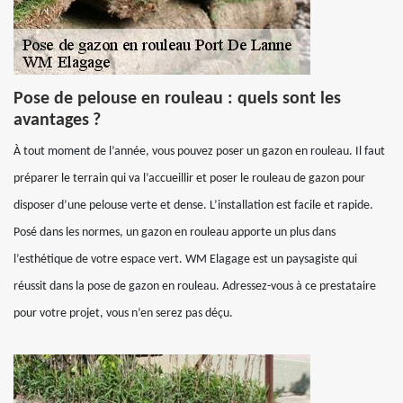
Pose de pelouse en rouleau : quels sont les
avantages ?
À tout moment de l’année, vous pouvez poser un gazon en rouleau. Il faut
préparer le terrain qui va l’accueillir et poser le rouleau de gazon pour
disposer d’une pelouse verte et dense. L’installation est facile et rapide.
Posé dans les normes, un gazon en rouleau apporte un plus dans
l’esthétique de votre espace vert. WM Elagage est un paysagiste qui
réussit dans la pose de gazon en rouleau. Adressez-vous à ce prestataire
pour votre projet, vous n’en serez pas déçu.