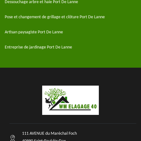
Dessouchage arbre et haie Port De Lanne
Pose et changement de grillage et clôture Port De Lanne
Artisan paysagiste Port De Lanne
Entreprise de jardinage Port De Lanne
111 AVENUE du Maréchal Foch