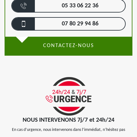
05 33 06 22 36
07 80 29 94 86
CONTACTEZ-NOUS
NOUS INTERVENONS 7j/7 et 24h/24
En cas d’urgence, nous intervenons dans l’immédiat, n’hésitez pas