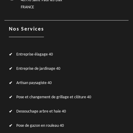
40990 Saint-Paul-lès-Dax
FRANCE
Nos Services
Entreprise élagage 40
Entreprise de jardinage 40
Artisan paysagiste 40
Pose et changement de grillage et clôture 40
Dessouchage arbre et haie 40
Pose de gazon en rouleau 40