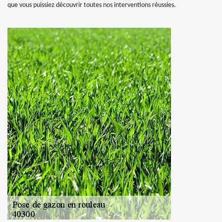
que vous puissiez découvrir toutes nos interventions réussies.