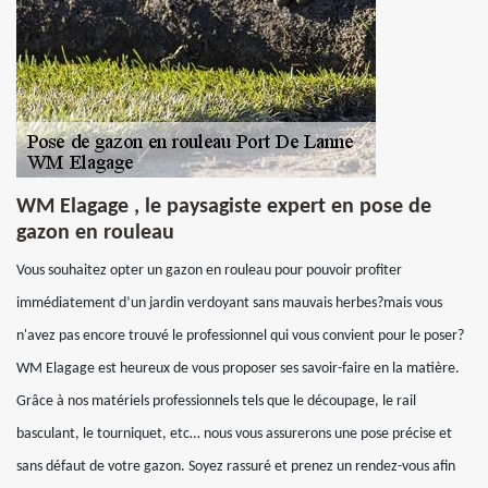
WM Elagage , le paysagiste expert en pose de
gazon en rouleau
Vous souhaitez opter un gazon en rouleau pour pouvoir profiter
immédiatement d’un jardin verdoyant sans mauvais herbes?mais vous
n'avez pas encore trouvé le professionnel qui vous convient pour le poser?
WM Elagage est heureux de vous proposer ses savoir-faire en la matière.
Grâce à nos matériels professionnels tels que le découpage, le rail
basculant, le tourniquet, etc… nous vous assurerons une pose précise et
sans défaut de votre gazon. Soyez rassuré et prenez un rendez-vous afin