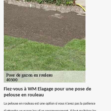
Fiez-vous à WM Elagage pour une pose de
pelouse en rouleau
La pelouse en rouleau est une option si vous n’avez pas la patience