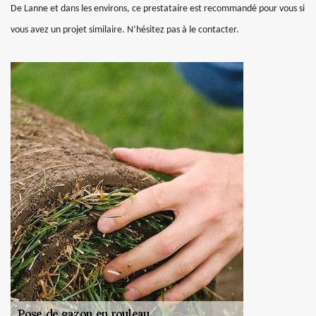
De Lanne et dans les environs, ce prestataire est recommandé pour vous si
vous avez un projet similaire. N’hésitez pas à le contacter.