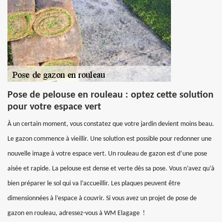
Pose de pelouse en rouleau : optez cette solution
pour votre espace vert
À un certain moment, vous constatez que votre jardin devient moins beau.
Le gazon commence à vieillir. Une solution est possible pour redonner une
nouvelle image à votre espace vert. Un rouleau de gazon est d’une pose
aisée et rapide. La pelouse est dense et verte dès sa pose. Vous n’avez qu’à
bien préparer le sol qui va l’accueillir. Les plaques peuvent être
dimensionnées à l’espace à couvrir. Si vous avez un projet de pose de
gazon en rouleau, adressez-vous à WM Elagage !