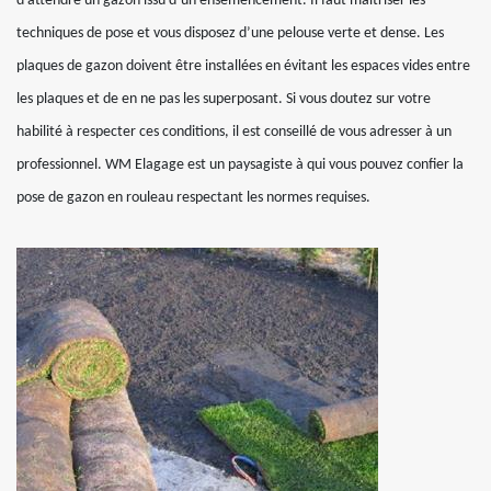
d’attendre un gazon issu d’un ensemencement. Il faut maîtriser les
techniques de pose et vous disposez d’une pelouse verte et dense. Les
plaques de gazon doivent être installées en évitant les espaces vides entre
les plaques et de en ne pas les superposant. Si vous doutez sur votre
habilité à respecter ces conditions, il est conseillé de vous adresser à un
professionnel. WM Elagage est un paysagiste à qui vous pouvez confier la
pose de gazon en rouleau respectant les normes requises.