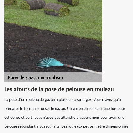
Les atouts de la pose de pelouse en rouleau
La pose d’un rouleau de gazon a plusieurs avantages. Vous n’avez qu’à
préparer le terrain et poser le gazon. Un gazon en rouleau, une fois posé
est dense et vert, vous n’avez pas attendre plusieurs mois pour avoir une
pelouse répondant à vos souhaits. Les rouleaux peuvent être dimensionnés