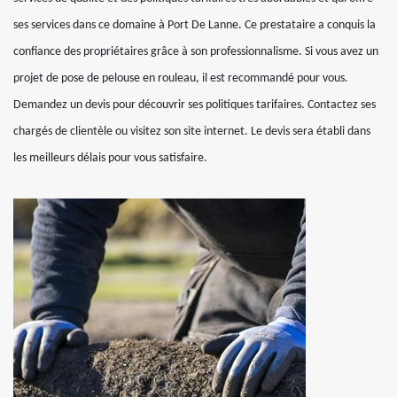
ses services dans ce domaine à Port De Lanne. Ce prestataire a conquis la
confiance des propriétaires grâce à son professionnalisme. Si vous avez un
projet de pose de pelouse en rouleau, il est recommandé pour vous.
Demandez un devis pour découvrir ses politiques tarifaires. Contactez ses
chargés de clientèle ou visitez son site internet. Le devis sera établi dans
les meilleurs délais pour vous satisfaire.