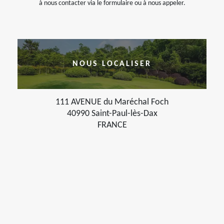
à nous contacter via le formulaire ou à nous appeler.
NOUS LOCALISER
111 AVENUE du Maréchal Foch
40990 Saint-Paul-lès-Dax
FRANCE