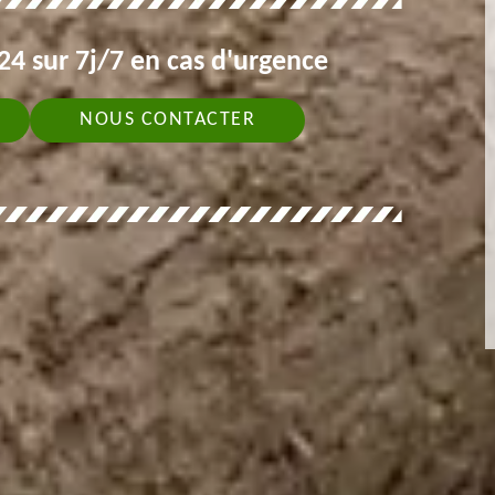
4 sur 7j/7 en cas d'urgence
NOUS CONTACTER