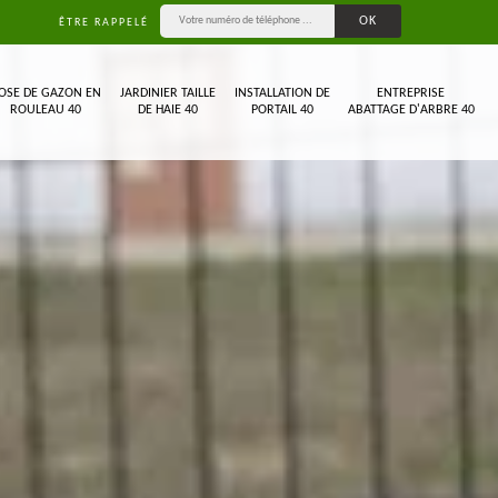
ÊTRE RAPPELÉ
OSE DE GAZON EN
JARDINIER TAILLE
INSTALLATION DE
ENTREPRISE
ROULEAU 40
DE HAIE 40
PORTAIL 40
ABATTAGE D'ARBRE 40