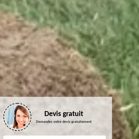
Devis gratuit
Demandez votre devis gratuitement