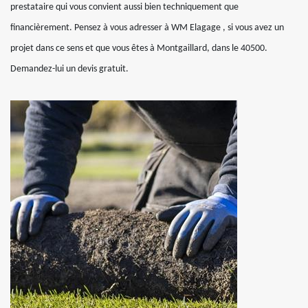
prestataire qui vous convient aussi bien techniquement que
financièrement. Pensez à vous adresser à WM Elagage , si vous avez un
projet dans ce sens et que vous êtes à Montgaillard, dans le 40500.
Demandez-lui un devis gratuit.