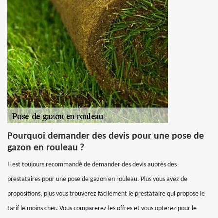
Pourquoi demander des devis pour une pose de
gazon en rouleau ?
Il est toujours recommandé de demander des devis auprès des
prestataires pour une pose de gazon en rouleau. Plus vous avez de
propositions, plus vous trouverez facilement le prestataire qui propose le
tarif le moins cher. Vous comparerez les offres et vous opterez pour le