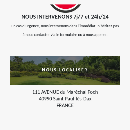
NOUS INTERVENONS 7j/7 et 24h/24
En cas d’urgence, nous intervenons dans l’immédiat, n’hésitez pas
à nous contacter via le formulaire ou à nous appeler.
NOUS LOCALISER
111 AVENUE du Maréchal Foch
40990 Saint-Paul-lès-Dax
FRANCE