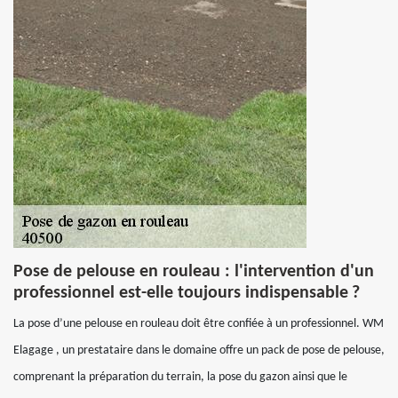
Pose de pelouse en rouleau : l'intervention d'un
professionnel est-elle toujours indispensable ?
La pose d’une pelouse en rouleau doit être confiée à un professionnel. WM
Elagage , un prestataire dans le domaine offre un pack de pose de pelouse,
comprenant la préparation du terrain, la pose du gazon ainsi que le