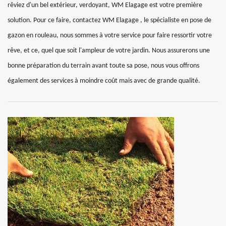
rêviez d'un bel extérieur, verdoyant, WM Elagage est votre première
solution. Pour ce faire, contactez WM Elagage , le spécialiste en pose de
gazon en rouleau, nous sommes à votre service pour faire ressortir votre
rêve, et ce, quel que soit l'ampleur de votre jardin. Nous assurerons une
bonne préparation du terrain avant toute sa pose, nous vous offrons
également des services à moindre coût mais avec de grande qualité.