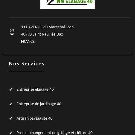
111 AVENUE du Maréchal Foch
40990 Saint-Paul-lès-Dax
FRANCE
Nos Services
Entreprise élagage 40
Entreprise de jardinage 40
Artisan paysagiste 40
Pose et changement de grillage et clôture 40