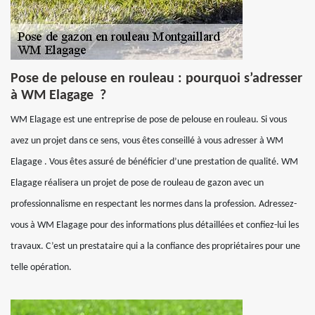
Pose de pelouse en rouleau : pourquoi s’adresser
à WM Elagage ?
WM Elagage est une entreprise de pose de pelouse en rouleau. Si vous
avez un projet dans ce sens, vous êtes conseillé à vous adresser à WM
Elagage . Vous êtes assuré de bénéficier d’une prestation de qualité. WM
Elagage réalisera un projet de pose de rouleau de gazon avec un
professionnalisme en respectant les normes dans la profession. Adressez-
vous à WM Elagage pour des informations plus détaillées et confiez-lui les
travaux. C’est un prestataire qui a la confiance des propriétaires pour une
telle opération.