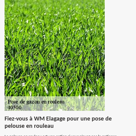
Fiez-vous à WM Elagage pour une pose de
pelouse en rouleau