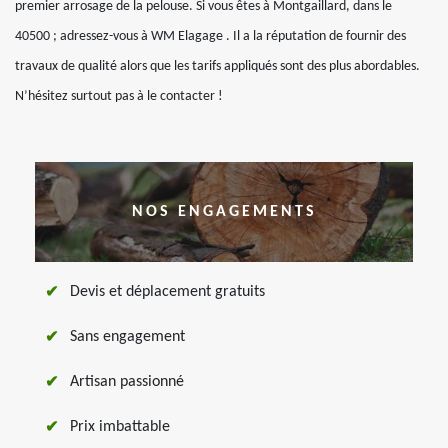
premier arrosage de la pelouse. Si vous êtes à Montgaillard, dans le
40500 ; adressez-vous à WM Elagage . Il a la réputation de fournir des
travaux de qualité alors que les tarifs appliqués sont des plus abordables.
N’hésitez surtout pas à le contacter !
NOS ENGAGEMENTS
Devis et déplacement gratuits
Sans engagement
Artisan passionné
Prix imbattable