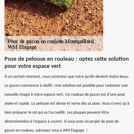
Pose de pelouse en rouleau : optez cette solution
pour votre espace vert
À un certain moment, vous constatez que votre jardin devient moins beau.
Le gazon commence à vieillir. Une solution est possible pour redonner une
nouvelle image à votre espace vert. Un rouleau de gazon est d’une pose
aisée et rapide. La pelouse est dense et verte dès sa pose. Vous n’avez qu’à
bien préparer le sol qui va l’accueillir. Les plaques peuvent être
dimensionnées à l’espace à couvrir. Si vous avez un projet de pose de
gazon en rouleau, adressez-vous à WM Elagage !