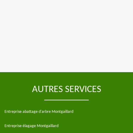
AUTRES SERVICES
Entreprise abattage d'arbre Montgaillard
Entreprise élagage Montgaillard