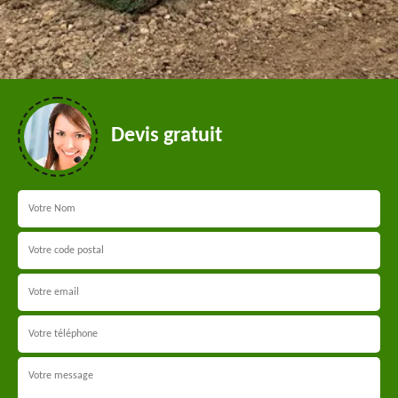
Devis gratuit