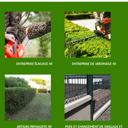
ENTREPRISE ÉLAGAGE 40
ENTREPRISE DE JARDINAGE 40
ARTISAN PAYSAGISTE 40
POSE ET CHANGEMENT DE GRILLAGE ET