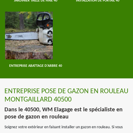
JARDINIER TAILLE DE HAIE 40
INSTALLATION DE PORTAIL 40
ENTREPRISE ABATTAGE D'ARBRE 40
ENTREPRISE POSE DE GAZON EN ROULEAU
MONTGAILLARD 40500
Dans le 40500, WM Elagage est le spécialiste en
pose de gazon en rouleau
Soignez votre extérieur en faisant installer un gazon en rouleau. Si vous