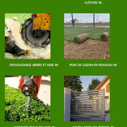
CLÔTURE 40
DESSOUCHAGE ARBRE ET HAIE 40
POSE DE GAZON EN ROULEAU 40