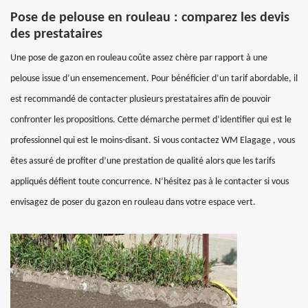
Pose de pelouse en rouleau : comparez les devis
des prestataires
Une pose de gazon en rouleau coûte assez chère par rapport à une
pelouse issue d’un ensemencement. Pour bénéficier d’un tarif abordable, il
est recommandé de contacter plusieurs prestataires afin de pouvoir
confronter les propositions. Cette démarche permet d’identifier qui est le
professionnel qui est le moins-disant. Si vous contactez WM Elagage , vous
êtes assuré de profiter d’une prestation de qualité alors que les tarifs
appliqués défient toute concurrence. N’hésitez pas à le contacter si vous
envisagez de poser du gazon en rouleau dans votre espace vert.