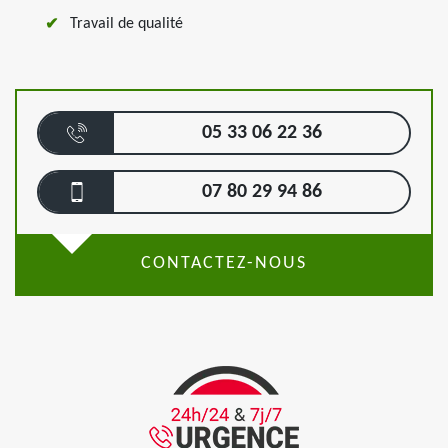
Travail de qualité
05 33 06 22 36
07 80 29 94 86
CONTACTEZ-NOUS