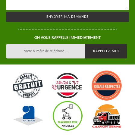
ON VOUS RAPPELLE IMMEDIATEMENT