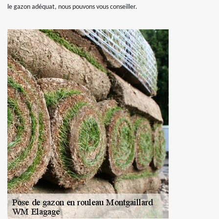
le gazon adéquat, nous pouvons vous conseiller.