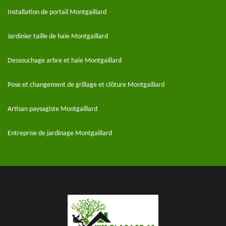
Installation de portail Montgaillard
Jardinier taille de haie Montgaillard
Dessouchage arbre et haie Montgaillard
Pose et changement de grillage et clôture Montgaillard
Artisan paysagiste Montgaillard
Entreprise de jardinage Montgaillard