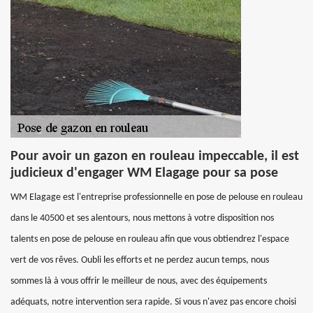
Pour avoir un gazon en rouleau impeccable, il est
judicieux d'engager WM Elagage pour sa pose
WM Elagage est l'entreprise professionnelle en pose de pelouse en rouleau
dans le 40500 et ses alentours, nous mettons à votre disposition nos
talents en pose de pelouse en rouleau afin que vous obtiendrez l'espace
vert de vos rêves. Oubli les efforts et ne perdez aucun temps, nous
sommes là à vous offrir le meilleur de nous, avec des équipements
adéquats, notre intervention sera rapide. Si vous n'avez pas encore choisi