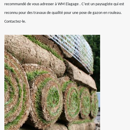
recommandé de vous adresser à WM Elagage . C’est un paysagiste qui est
reconnu pour des travaux de qualité pour une pose de gazon en rouleau.
Contactez-le.