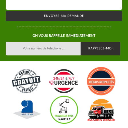
ON VOUS RAPPELLE IMMEDIATEMENT