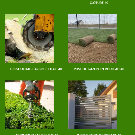
CLÔTURE 40
DESSOUCHAGE ARBRE ET HAIE 40
POSE DE GAZON EN ROULEAU 40