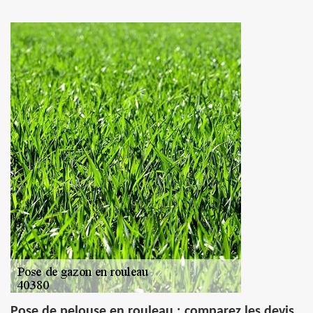
Pose de pelouse en rouleau : comparez les devis