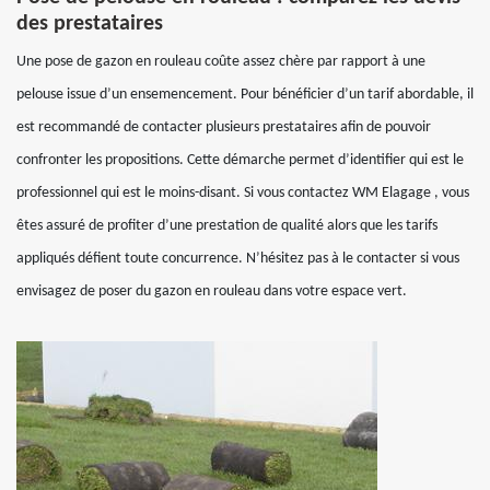
des prestataires
Une pose de gazon en rouleau coûte assez chère par rapport à une
pelouse issue d’un ensemencement. Pour bénéficier d’un tarif abordable, il
est recommandé de contacter plusieurs prestataires afin de pouvoir
confronter les propositions. Cette démarche permet d’identifier qui est le
professionnel qui est le moins-disant. Si vous contactez WM Elagage , vous
êtes assuré de profiter d’une prestation de qualité alors que les tarifs
appliqués défient toute concurrence. N’hésitez pas à le contacter si vous
envisagez de poser du gazon en rouleau dans votre espace vert.