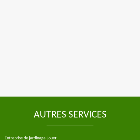
AUTRES SERVICES
Entreprise de jardinage Louer