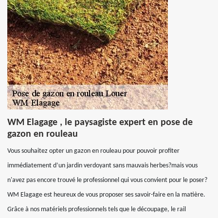
WM Elagage , le paysagiste expert en pose de
gazon en rouleau
Vous souhaitez opter un gazon en rouleau pour pouvoir profiter
immédiatement d’un jardin verdoyant sans mauvais herbes?mais vous
n'avez pas encore trouvé le professionnel qui vous convient pour le poser?
WM Elagage est heureux de vous proposer ses savoir-faire en la matière.
Grâce à nos matériels professionnels tels que le découpage, le rail