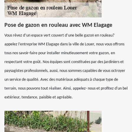
Pose de gazon en rouleau avec WM Elagage
Vous rêvez d’un espace vert couvert d’une belle gazon en rouleau?
appelez l’entreprise WM Elagage dans la ville de Louer, nous vous offrons
tous nos savoir-faire pour installer minutieusement votre gazon, en
respectant votre goût. Nos équipes sont constituées par des jardiniers et
paysagistes professionnels, aussi, nous sommes capables de vous octroyer
un service de qualité. Avec des matériaux adéquats à chaque type de
terrain, nous pouvons tout réaliser. Ainsi, appelez- nous et profitez d'un bel
extérieur, tendance, paisible et agréable.