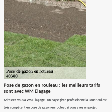
Pose de gazon en rouleau : les meilleurs tarifs
sont avec WM Elagage
Adressez-vous à WM Elagage , un paysagiste professionnel à Louer qui est
très compétent en pose de gazon en rouleau si vous avez un projet