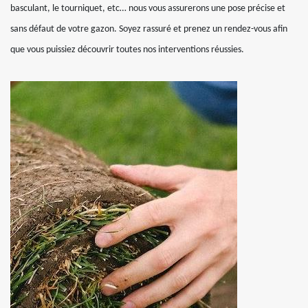
basculant, le tourniquet, etc… nous vous assurerons une pose précise et
sans défaut de votre gazon. Soyez rassuré et prenez un rendez-vous afin
que vous puissiez découvrir toutes nos interventions réussies.