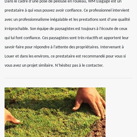
Dans le cadre d’une pose de pelouse en rouleau, WM Elagage est un
prestataire à qui vous pouvez avoir confiance. Ce professionnel intervient
avec un professionnalisme inégalable et les prestations sont d’une qualité
irréprochable. Son équipe de paysagistes est toujours à l’écoute de ceux
qui lui font confiance. Ces paysagistes sont très réactifs et apportent leur
savoir-faire pour répondre à l’attente des propriétaires. Intervenant à
Louer et dans les environs, ce prestataire est recommandé pour vous si
vous avez un projet similaire. N’hésitez pas à le contacter.