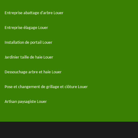
Entreprise abattage d'arbre Louer
Entreprise élagage Louer
Installation de portail Louer
Jardinier taille de haie Louer
Dessouchage arbre et haie Louer
Pose et changement de grillage et clôture Louer
Artisan paysagiste Louer