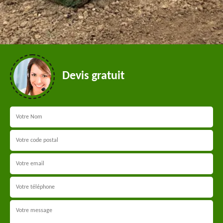
Devis gratuit