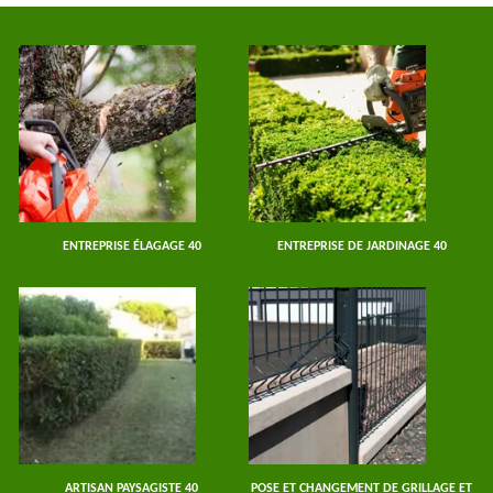
ENTREPRISE ÉLAGAGE 40
ENTREPRISE DE JARDINAGE 40
ARTISAN PAYSAGISTE 40
POSE ET CHANGEMENT DE GRILLAGE ET