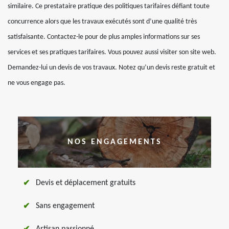
similaire. Ce prestataire pratique des politiques tarifaires défiant toute
concurrence alors que les travaux exécutés sont d’une qualité très
satisfaisante. Contactez-le pour de plus amples informations sur ses
services et ses pratiques tarifaires. Vous pouvez aussi visiter son site web.
Demandez-lui un devis de vos travaux. Notez qu’un devis reste gratuit et
ne vous engage pas.
NOS ENGAGEMENTS
Devis et déplacement gratuits
Sans engagement