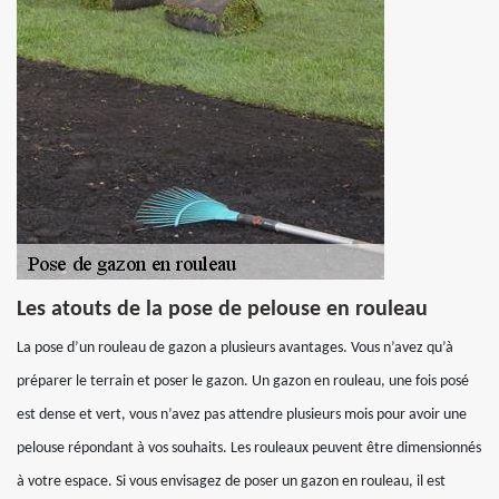
Les atouts de la pose de pelouse en rouleau
La pose d’un rouleau de gazon a plusieurs avantages. Vous n’avez qu’à
préparer le terrain et poser le gazon. Un gazon en rouleau, une fois posé
est dense et vert, vous n’avez pas attendre plusieurs mois pour avoir une
pelouse répondant à vos souhaits. Les rouleaux peuvent être dimensionnés
à votre espace. Si vous envisagez de poser un gazon en rouleau, il est