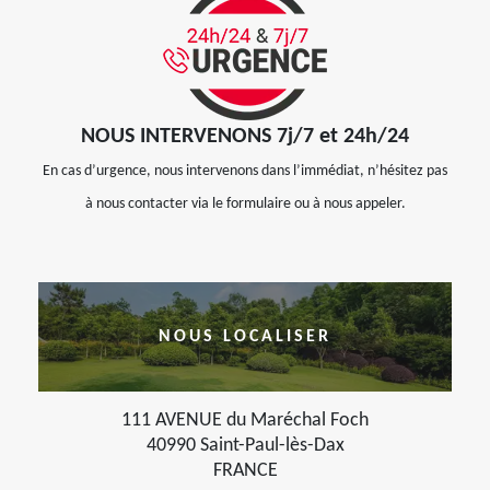
NOUS INTERVENONS 7j/7 et 24h/24
En cas d’urgence, nous intervenons dans l’immédiat, n’hésitez pas
à nous contacter via le formulaire ou à nous appeler.
NOUS LOCALISER
111 AVENUE du Maréchal Foch
40990 Saint-Paul-lès-Dax
FRANCE