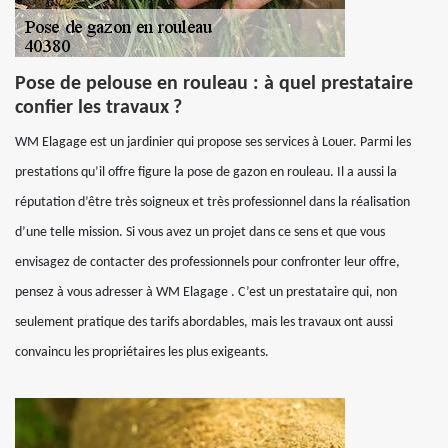
Pose de pelouse en rouleau : à quel prestataire
confier les travaux ?
WM Elagage est un jardinier qui propose ses services à Louer. Parmi les
prestations qu’il offre figure la pose de gazon en rouleau. Il a aussi la
réputation d’être très soigneux et très professionnel dans la réalisation
d’une telle mission. Si vous avez un projet dans ce sens et que vous
envisagez de contacter des professionnels pour confronter leur offre,
pensez à vous adresser à WM Elagage . C’est un prestataire qui, non
seulement pratique des tarifs abordables, mais les travaux ont aussi
convaincu les propriétaires les plus exigeants.