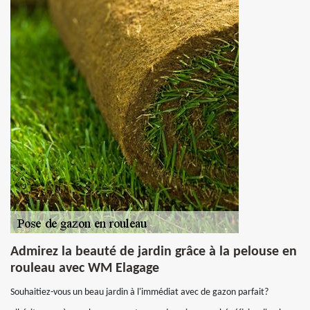
Admirez la beauté de jardin grâce à la pelouse en
rouleau avec WM Elagage
Souhaitiez-vous un beau jardin à l'immédiat avec de gazon parfait?