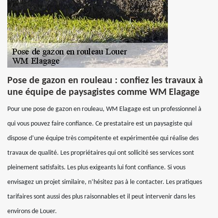
Pose de gazon en rouleau : confiez les travaux à
une équipe de paysagistes comme WM Elagage
Pour une pose de gazon en rouleau, WM Elagage est un professionnel à
qui vous pouvez faire confiance. Ce prestataire est un paysagiste qui
dispose d’une équipe très compétente et expérimentée qui réalise des
travaux de qualité. Les propriétaires qui ont sollicité ses services sont
pleinement satisfaits. Les plus exigeants lui font confiance. Si vous
envisagez un projet similaire, n’hésitez pas à le contacter. Les pratiques
tarifaires sont aussi des plus raisonnables et il peut intervenir dans les
environs de Louer.