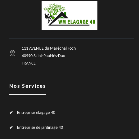
111 AVENUE du Maréchal Foch
40990 Saint-Paul-lès-Dax
FRANCE
Nos Services
Entreprise élagage 40
Entreprise de jardinage 40