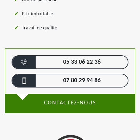
Artisan passionné
Prix imbattable
Travail de qualité
05 33 06 22 36
07 80 29 94 86
CONTACTEZ-NOUS