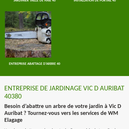
JARDINIER TAILLE DE HAIE 40
INSTALLATION DE PORTAIL 40
ENTREPRISE ABATTAGE D'ARBRE 40
ENTREPRISE DE JARDINAGE VIC D AURIBAT
40380
Besoin d’abattre un arbre de votre jardin à Vic D
Auribat ? Tournez-vous vers les services de WM
Elagage