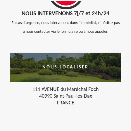
NOUS INTERVENONS 7j/7 et 24h/24
En cas d’urgence, nous intervenons dans l’immédiat, n’hésitez pas
à nous contacter via le formulaire ou à nous appeler.
NOUS LOCALISER
111 AVENUE du Maréchal Foch
40990 Saint-Paul-lès-Dax
FRANCE