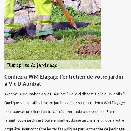
Confiez à WM Elagage l’entretien de votre jardin
à Vic D Auribat
Avez-vous une maison à Vic D Auribat ? Celle-ci dispose-t-elle d’un jardin ?
Quel que soit la taille de votre jardin, confiez son entretien à WM Elagage
pour pouvoir profiter d’un travail d’un véritable professionnel. En ce
faisant, votre jardin se trouve embelli et donne un charme unique à votre
propriété. Pour connaître les tarifs appliqués par l’entreprise de jardinage