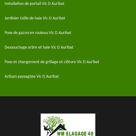
Installation de portail Vic D Auribat
Jardinier taille de haie Vic D Auribat
Pose de gazon en rouleau Vic D Auribat
Dessouchage arbre et haie Vic D Auribat
Pose et changement de grillage et clôture Vic D Auribat
Artisan paysagiste Vic D Auribat