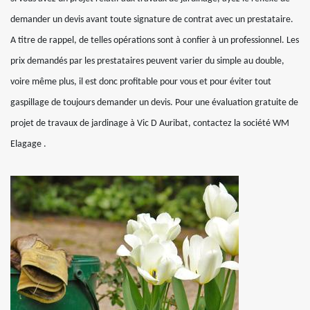
demander un devis avant toute signature de contrat avec un prestataire.
A titre de rappel, de telles opérations sont à confier à un professionnel. Les
prix demandés par les prestataires peuvent varier du simple au double,
voire même plus, il est donc profitable pour vous et pour éviter tout
gaspillage de toujours demander un devis. Pour une évaluation gratuite de
projet de travaux de jardinage à Vic D Auribat, contactez la société WM
Elagage .