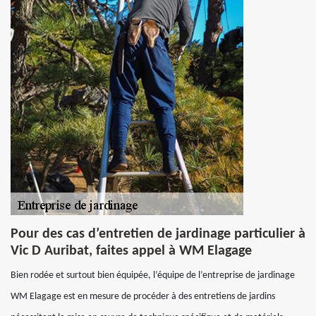
Pour des cas d’entretien de jardinage particulier à
Vic D Auribat, faites appel à WM Elagage
Bien rodée et surtout bien équipée, l’équipe de l’entreprise de jardinage
WM Elagage est en mesure de procéder à des entretiens de jardins