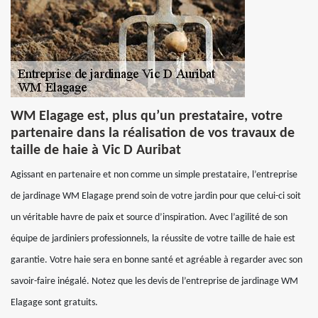
WM Elagage est, plus qu’un prestataire, votre
partenaire dans la réalisation de vos travaux de
taille de haie à Vic D Auribat
Agissant en partenaire et non comme un simple prestataire, l’entreprise
de jardinage WM Elagage prend soin de votre jardin pour que celui-ci soit
un véritable havre de paix et source d’inspiration. Avec l’agilité de son
équipe de jardiniers professionnels, la réussite de votre taille de haie est
garantie. Votre haie sera en bonne santé et agréable à regarder avec son
savoir-faire inégalé. Notez que les devis de l’entreprise de jardinage WM
Elagage sont gratuits.