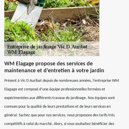
WM Elagage propose des services de
maintenance et d’entretien à votre jardin
Présent à Vic D Auribat depuis de nombreuses années, l’entreprise WM
Elagage est composé d’une équipe professionnelles formées et
expérimentées aux différents travaux de jardinage. Nos équipes sont
connues pour la qualité de leurs prestations et de leurs services en
général. Sachez que pour nos services, nous proposons des tarifs très
compétitifs à celui du marché. Alors, si vous souhaitez bénéficier des