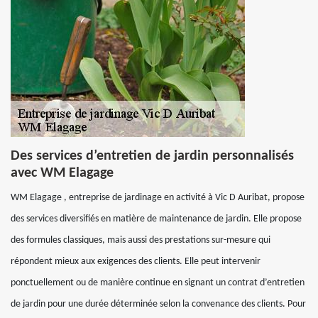
Des services d’entretien de jardin personnalisés
avec WM Elagage
WM Elagage , entreprise de jardinage en activité à Vic D Auribat, propose
des services diversifiés en matière de maintenance de jardin. Elle propose
des formules classiques, mais aussi des prestations sur-mesure qui
répondent mieux aux exigences des clients. Elle peut intervenir
ponctuellement ou de manière continue en signant un contrat d’entretien
de jardin pour une durée déterminée selon la convenance des clients. Pour