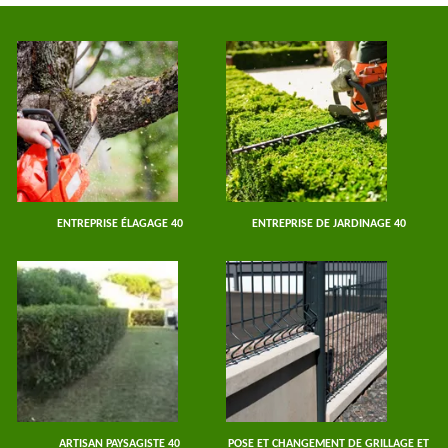
ENTREPRISE ÉLAGAGE 40
ENTREPRISE DE JARDINAGE 40
ARTISAN PAYSAGISTE 40
POSE ET CHANGEMENT DE GRILLAGE ET