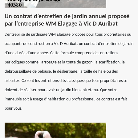
Un contrat d’entretien de jardin annuel proposé
par l’entreprise WM Elagage à Vic D Auribat
L’entreprise de jardinage WM Elagage propose pour tous propriétaires ou
occupants de construction à Vic D Auribat, un contrat d’entretien de jardin
d’une durée d’une année. Cette formule comprend des entretiens
périodiques comme l’arrosage et la tonte de gazon, la scarification, le
débroussaillage de pelouse, le désherbage, la taille de haie ou des
arbustes. Ce sont les entretiens dits classiques que tous propriétaires se
doivent de réaliser pour avoir un jardin bien entretenu. Que votre
immeuble soit à usage d’habitation ou professionnel, ce contrat est fait
pour vous.