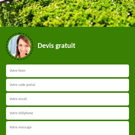
Devis gratuit