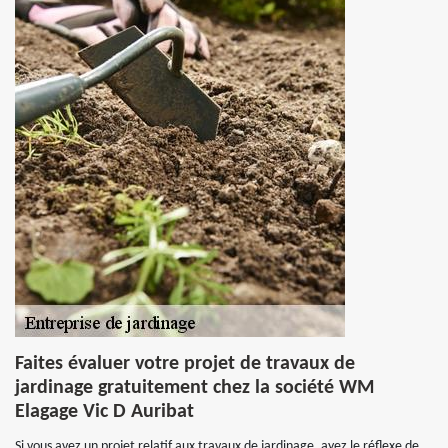
Faites évaluer votre projet de travaux de
jardinage gratuitement chez la société WM
Elagage Vic D Auribat
Si vous avez un projet relatif aux travaux de jardinage, ayez le réflexe de