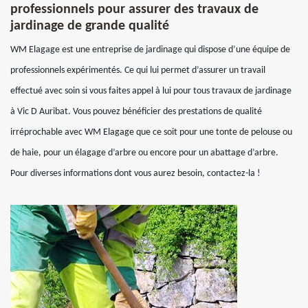
professionnels pour assurer des travaux de
jardinage de grande qualité
WM Elagage est une entreprise de jardinage qui dispose d’une équipe de
professionnels expérimentés. Ce qui lui permet d’assurer un travail
effectué avec soin si vous faites appel à lui pour tous travaux de jardinage
à Vic D Auribat. Vous pouvez bénéficier des prestations de qualité
irréprochable avec WM Elagage que ce soit pour une tonte de pelouse ou
de haie, pour un élagage d’arbre ou encore pour un abattage d’arbre.
Pour diverses informations dont vous aurez besoin, contactez-la !