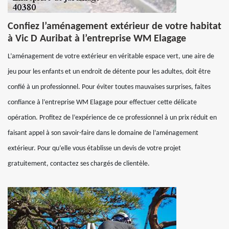
Confiez l’aménagement extérieur de votre habitat
à Vic D Auribat à l’entreprise WM Elagage
L’aménagement de votre extérieur en véritable espace vert, une aire de
jeu pour les enfants et un endroit de détente pour les adultes, doit être
confié à un professionnel. Pour éviter toutes mauvaises surprises, faites
confiance à l’entreprise WM Elagage pour effectuer cette délicate
opération. Profitez de l’expérience de ce professionnel à un prix réduit en
faisant appel à son savoir-faire dans le domaine de l’aménagement
extérieur. Pour qu’elle vous établisse un devis de votre projet
gratuitement, contactez ses chargés de clientèle.