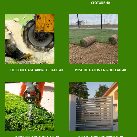
CLÔTURE 40
DESSOUCHAGE ARBRE ET HAIE 40
POSE DE GAZON EN ROULEAU 40