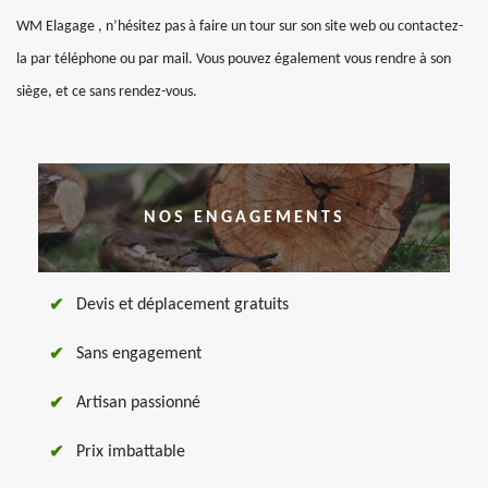
WM Elagage , n’hésitez pas à faire un tour sur son site web ou contactez-
la par téléphone ou par mail. Vous pouvez également vous rendre à son
siège, et ce sans rendez-vous.
NOS ENGAGEMENTS
Devis et déplacement gratuits
Sans engagement
Artisan passionné
Prix imbattable