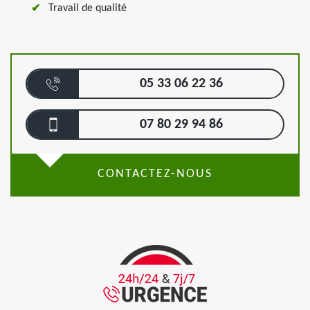
Travail de qualité
05 33 06 22 36
07 80 29 94 86
CONTACTEZ-NOUS