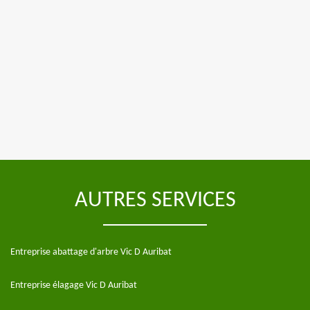
AUTRES SERVICES
Entreprise abattage d'arbre Vic D Auribat
Entreprise élagage Vic D Auribat