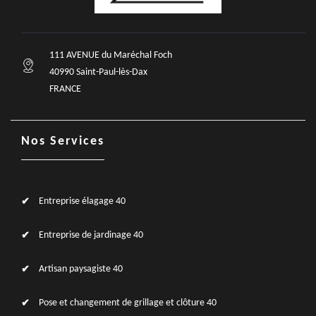
111 AVENUE du Maréchal Foch
40990 Saint-Paul-lès-Dax
FRANCE
Nos Services
Entreprise élagage 40
Entreprise de jardinage 40
Artisan paysagiste 40
Pose et changement de grillage et clôture 40