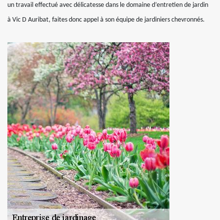
un travail effectué avec délicatesse dans le domaine d’entretien de jardin
à Vic D Auribat, faites donc appel à son équipe de jardiniers chevronnés.