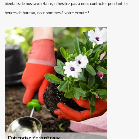
bienfaits de nos savoir-faire, n’hésitez pas à nous contacter pendant les
heures de bureau, nous sommes à votre écoute !