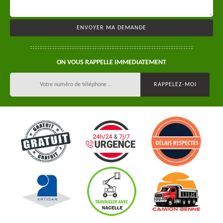
ON VOUS RAPPELLE IMMEDIATEMENT