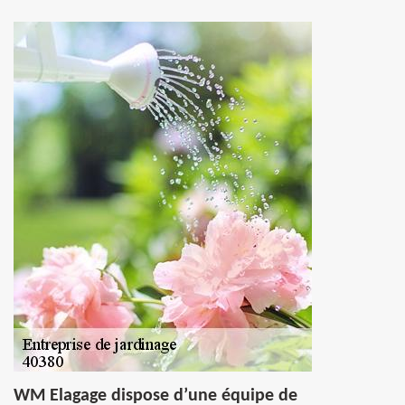
WM Elagage dispose d’une équipe de