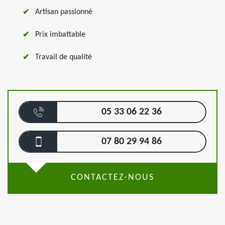
Artisan passionné
Prix imbattable
Travail de qualité
05 33 06 22 36
07 80 29 94 86
CONTACTEZ-NOUS