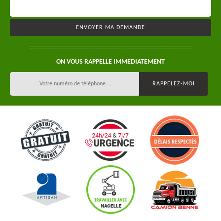
ON VOUS RAPPELLE IMMEDIATEMENT