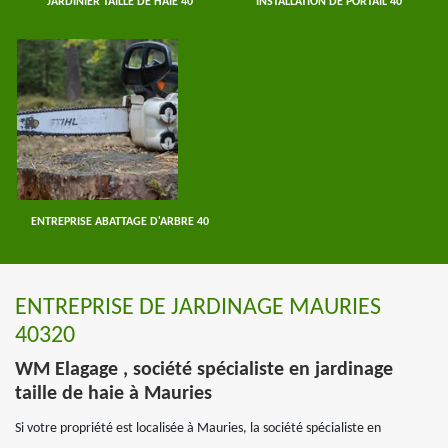
JARDINIER TAILLE DE HAIE 40
INSTALLATION DE PORTAIL 40
ENTREPRISE ABATTAGE D'ARBRE 40
ENTREPRISE DE JARDINAGE MAURIES
40320
WM Elagage , société spécialiste en jardinage
taille de haie à Mauries
Si votre propriété est localisée à Mauries, la société spécialiste en