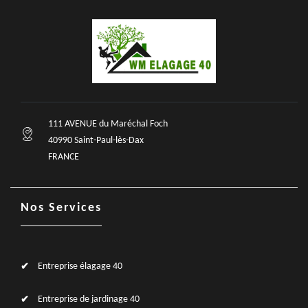
111 AVENUE du Maréchal Foch
40990 Saint-Paul-lès-Dax
FRANCE
Nos Services
Entreprise élagage 40
Entreprise de jardinage 40