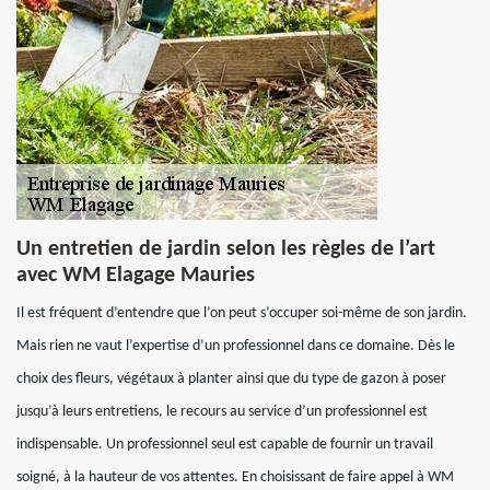
Un entretien de jardin selon les règles de l’art
avec WM Elagage Mauries
Il est fréquent d’entendre que l’on peut s’occuper soi-même de son jardin.
Mais rien ne vaut l’expertise d’un professionnel dans ce domaine. Dès le
choix des fleurs, végétaux à planter ainsi que du type de gazon à poser
jusqu’à leurs entretiens, le recours au service d’un professionnel est
indispensable. Un professionnel seul est capable de fournir un travail
soigné, à la hauteur de vos attentes. En choisissant de faire appel à WM