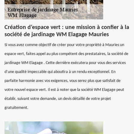
Création d’espace vert : une mission à confier à la
société de jardinage WM Elagage Mauries
Si vous avez comme objectif de créer pour votre propriété à Mauries un
espace vert, faites appel au plus compétent des prestataires, la société de
jardinage WM Elagage . Cette dernière exécutera pour vous des services
d’une qualité impeccable qui aboutira à un rendu exceptionnel. En
parfaite harmonie avec vos exigences, vous serez plus que satisfait de
votre nouvel espace vert. Il est à noter que la société WM Elagage peut
établir, suivant votre demande, un devis détaillé de votre projet
gratuitement.