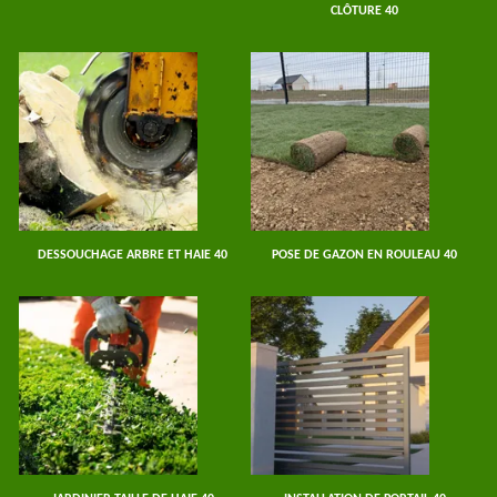
CLÔTURE 40
DESSOUCHAGE ARBRE ET HAIE 40
POSE DE GAZON EN ROULEAU 40