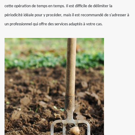
cette opération de temps en temps. Il est difficile de délimiter la
périodicité idéale pour y procéder, mais il est recommandé de s’adresser à
un professionnel qui offre des services adaptés à votre cas.