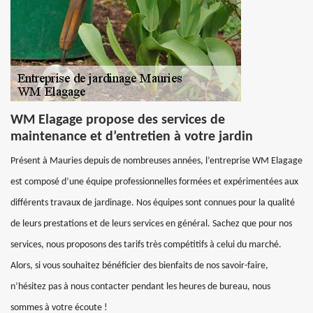
WM Elagage propose des services de
maintenance et d’entretien à votre jardin
Présent à Mauries depuis de nombreuses années, l’entreprise WM Elagage
est composé d’une équipe professionnelles formées et expérimentées aux
différents travaux de jardinage. Nos équipes sont connues pour la qualité
de leurs prestations et de leurs services en général. Sachez que pour nos
services, nous proposons des tarifs très compétitifs à celui du marché.
Alors, si vous souhaitez bénéficier des bienfaits de nos savoir-faire,
n’hésitez pas à nous contacter pendant les heures de bureau, nous
sommes à votre écoute !