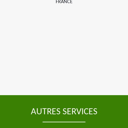
FRANCE
AUTRES SERVICES