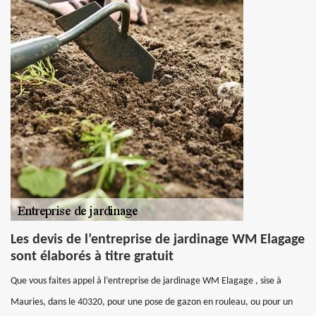
Les devis de l’entreprise de jardinage WM Elagage
sont élaborés à titre gratuit
Que vous faites appel à l’entreprise de jardinage WM Elagage , sise à
Mauries, dans le 40320, pour une pose de gazon en rouleau, ou pour un