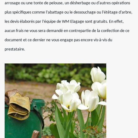
arrosage ou une tonte de pelouse, un désherbage ou d’autres opérations
plus spécifiques comme l’abattage ou le dessouchage ou l’étêtage d’arbre,
les devis élaborés par l’équipe de WM Elagage sont gratuits. En effet,
aucun frais ne vous sera demandé en contrepartie de la confection de ce
document et ce dernier ne vous engage pas encore vis-à-vis du
prestataire.