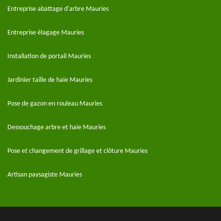
Entreprise abattage d'arbre Mauries
Entreprise élagage Mauries
Installation de portail Mauries
Jardinier taille de haie Mauries
Pose de gazon en rouleau Mauries
Dessouchage arbre et haie Mauries
Pose et changement de grillage et clôture Mauries
Artisan paysagiste Mauries