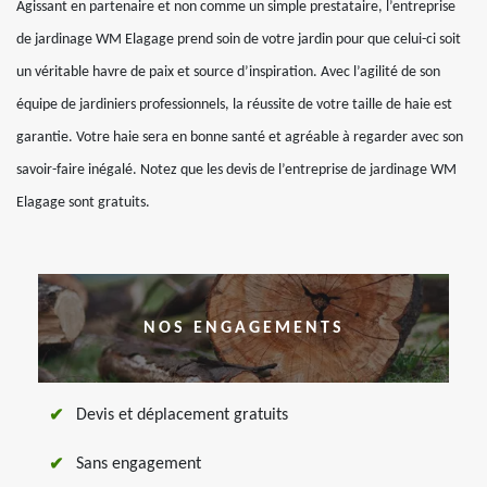
Agissant en partenaire et non comme un simple prestataire, l’entreprise
de jardinage WM Elagage prend soin de votre jardin pour que celui-ci soit
un véritable havre de paix et source d’inspiration. Avec l’agilité de son
équipe de jardiniers professionnels, la réussite de votre taille de haie est
garantie. Votre haie sera en bonne santé et agréable à regarder avec son
savoir-faire inégalé. Notez que les devis de l’entreprise de jardinage WM
Elagage sont gratuits.
NOS ENGAGEMENTS
Devis et déplacement gratuits
Sans engagement