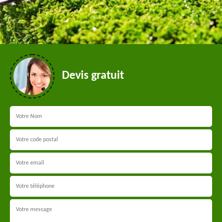
Devis gratuit