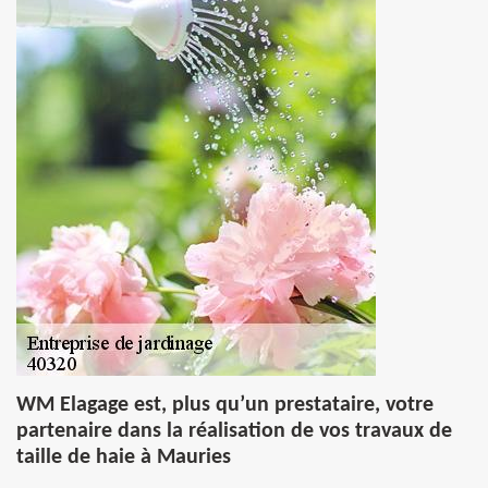
WM Elagage est, plus qu’un prestataire, votre
partenaire dans la réalisation de vos travaux de
taille de haie à Mauries