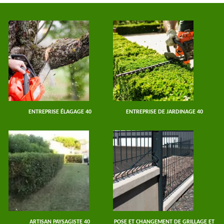
ENTREPRISE ÉLAGAGE 40
ENTREPRISE DE JARDINAGE 40
ARTISAN PAYSAGISTE 40
POSE ET CHANGEMENT DE GRILLAGE ET