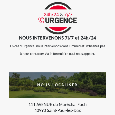
NOUS INTERVENONS 7j/7 et 24h/24
En cas d’urgence, nous intervenons dans l’immédiat, n’hésitez pas
à nous contacter via le formulaire ou à nous appeler.
NOUS LOCALISER
111 AVENUE du Maréchal Foch
40990 Saint-Paul-lès-Dax