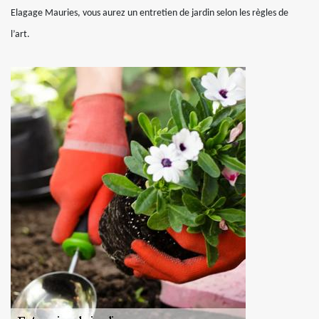
Elagage Mauries, vous aurez un entretien de jardin selon les règles de
l’art.