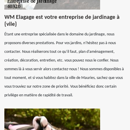
WM Elagage est votre entreprise de jardinage à
{vile}
Étant une entreprise spécialisée dans le domaine du jardinage, nous
proposons diverses prestations. Pour vos jardins, n’hésitez pas à nous
contacter. Nous réaliserons tout ce qu’il faut, plan d’aménagement,
création, décoration, entretien, etc. vous pouvez nous le confier. Nous
sommes là à vous servir alors contactez-nous ! Nous sommes disponibles à
tout moment, et si vous habitez dans la ville de Mauries, sachez que vous
vous trouviez sur notre zone de priorité. Vous bénéficiez donc certain
privilège en matière de rapidité de travail.