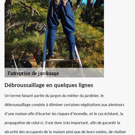
Débroussaillage en quelques lignes
Un terme faisant partie du jargon du métier du jardinier, le
débroussaillage consiste à éliminer certaines végétations aux alentours
d’une maison afin d’écarter les risques d’incendie, et le cas échéant, la
propagation de celui-ci. Il est donc très important, afin de garantir la
sécurité des occupants de la maison ainsi que de leurs voisins, de réaliser