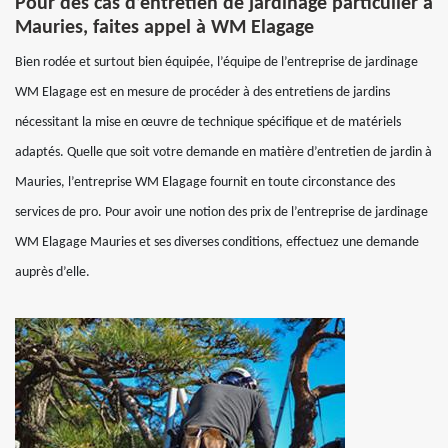
Pour des cas d’entretien de jardinage particulier à
Mauries, faites appel à WM Elagage
Bien rodée et surtout bien équipée, l’équipe de l’entreprise de jardinage
WM Elagage est en mesure de procéder à des entretiens de jardins
nécessitant la mise en œuvre de technique spécifique et de matériels
adaptés. Quelle que soit votre demande en matière d’entretien de jardin à
Mauries, l’entreprise WM Elagage fournit en toute circonstance des
services de pro. Pour avoir une notion des prix de l’entreprise de jardinage
WM Elagage Mauries et ses diverses conditions, effectuez une demande
auprès d’elle.