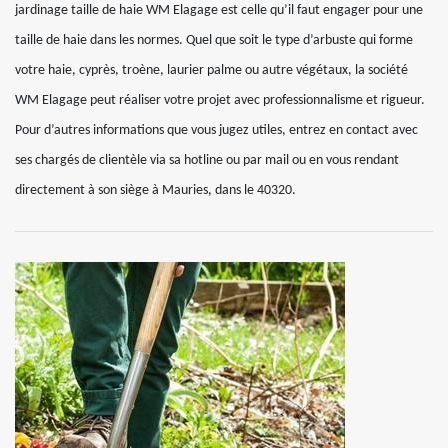
jardinage taille de haie WM Elagage est celle qu’il faut engager pour une
taille de haie dans les normes. Quel que soit le type d’arbuste qui forme
votre haie, cyprès, troène, laurier palme ou autre végétaux, la société
WM Elagage peut réaliser votre projet avec professionnalisme et rigueur.
Pour d’autres informations que vous jugez utiles, entrez en contact avec
ses chargés de clientèle via sa hotline ou par mail ou en vous rendant
directement à son siège à Mauries, dans le 40320.